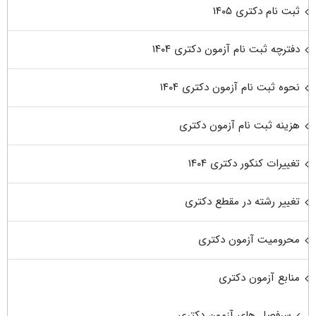
ثبت نام دکتری ۱۴۰۵
دفترچه ثبت نام آزمون دکتری ۱۴۰۴
نحوه ثبت نام آزمون دکتری ۱۴۰۴
هزینه ثبت نام آزمون دکتری
تغییرات کنکور دکتری ۱۴۰۴
تغییر رشته در مقطع دکتری
محرومیت آزمون دکتری
منابع آزمون دکتری
سرفصل های آزمون دکتری