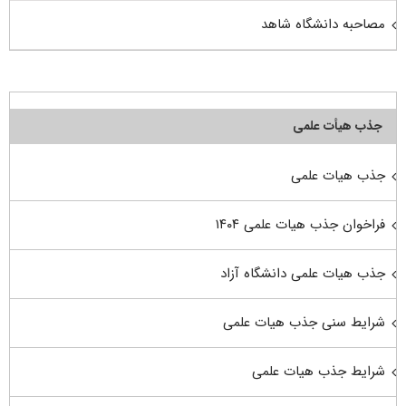
مصاحبه دانشگاه شاهد
جذب هیأت علمی
جذب هیات علمی
فراخوان جذب هیات علمی ۱۴۰۴
جذب هیات علمی دانشگاه آزاد
شرایط سنی جذب هیات علمی
شرایط جذب هیات علمی