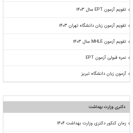
تقویم آزمون EPT سال ۱۴۰۳
تقویم آزمون زبان دانشگاه تهران ۱۴۰۳
تقویم آزمون MHLE سال ۱۴۰۳
نمره قبولی آزمون EPT
آزمون زبان دانشگاه تبریز
دکتری وزارت بهداشت
زمان کنکور دکتری وزارت بهداشت ۱۴۰۴