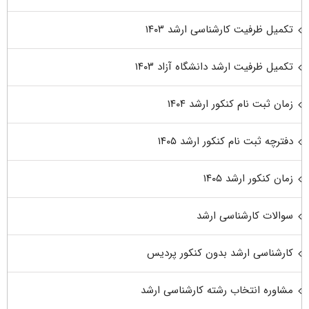
تکمیل ظرفیت کارشناسی ارشد ۱۴۰۳
تکمیل ظرفیت ارشد دانشگاه آزاد ۱۴۰۳
زمان ثبت نام کنکور ارشد ۱۴۰۴
دفترچه ثبت نام کنکور ارشد ۱۴۰۵
زمان کنکور ارشد ۱۴۰۵
سوالات کارشناسی ارشد
کارشناسی ارشد بدون کنکور پردیس
مشاوره انتخاب رشته کارشناسی ارشد