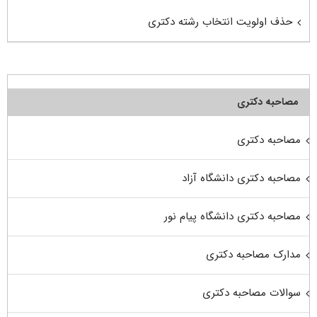
حذف اولویت انتخاب رشته دکتری
مصاحبه دکتری
مصاحبه دکتری
مصاحبه دکتری دانشگاه آزاد
مصاحبه دکتری دانشگاه پیام نور
مدارک مصاحبه دکتری
سوالات مصاحبه دکتری