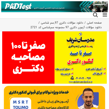
فتن
ه
حتوا
صفحه اصلی
دانلود سؤالات دکتری 97
,
سم شناسی
دانلود سؤالات آزمون دکتری 97 مجموعه سم‌شناسی کد 2721