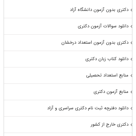
دکتری بدون آزمون دانشگاه آزاد
دانلود سوالات آزمون دکتری
دکتری بدون آزمون استعداد درخشان
دانلود کتاب زبان دکتری
منابع استعداد تحصیلی
منابع آزمون دکتری
دانلود دفترچه ثبت نام دکتری سراسری و آزاد
دکتری خارج از کشور