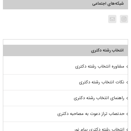
شبکه‌های اجتماعی
انتخاب رشته دکتری
مشاوره انتخاب رشته دکتری
نکات انتخاب رشته دکتری
راهنمای انتخاب رشته دکتری
حدنصاب تراز دعوت به مصاحبه دکتری
انتخاب رشته دکتری پیام نور