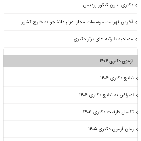
دکتری بدون کنکور پردیس
آخرین فهرست موسسات مجاز اعزام دانشجو به خارج کشور
مصاحبه با رتبه های برتر دکتری
آزمون دکتری ۱۴۰۴
نتایج دکتری ۱۴۰۴
اعتراض به نتایج دکتری ۱۴۰۴
تکمیل ظرفیت دکتری ۱۴۰۳
زمان آزمون دکتری ۱۴۰۵