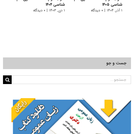
شناسی ۱۴۰۵
شناسی ۱۴۰۴
شناسی 
۱ آذر, ۱۴۰۴
|
۰ دیدگاه
۱ دی, ۱۴۰۳
|
۰ دیدگاه
۱ دی, ۱۴۰۲
جست و جو
جستجو
برای: