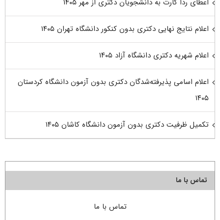
اعطای ردا کارت به دانشجویان دکتری از مهر ۱۴۰۵
اعلام نتایج نهایی دکتری بدون کنکور دانشگاه تهران ۱۴۰۵
اعلام شهریه دکتری دانشگاه آزاد ۱۴۰۵
اعلام اسامی پذیرفته‌شدگان دکتری بدون آزمون دانشگاه کردستان
۱۴۰۵
تکمیل ظرفیت دکتری بدون آزمون دانشگاه کاشان ۱۴۰۵
تماس با ما
تماس با ما