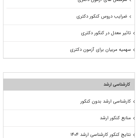
ضرایب دروس کنکور دکتری
تاثیر معدل در کنکور دکتری
سهمیه مربیان برای آزمون دکتری
کارشناسی ارشد
کارشناسی ارشد بدون کنکور
منابع کنکور ارشد
نتایج کنکور کارشناسی ارشد ۱۴۰۴