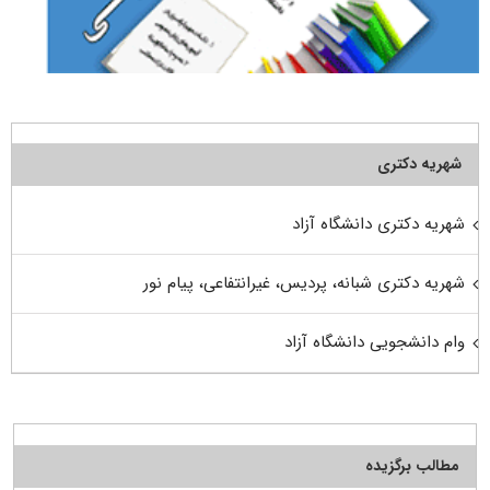
شهریه دکتری
شهریه دکتری دانشگاه آزاد
شهریه دکتری شبانه، پردیس، غیرانتفاعی، پیام نور
وام دانشجویی دانشگاه آزاد
مطالب برگزیده