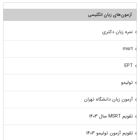
آزمون‌های زبان انگلیسی
نمره زبان دکتری
msrt
EPT
تولیمو
آزمون زبان دانشگاه تهران
تقویم MSRT سال ۱۴۰۳
تقویم آزمون تولیمو ۱۴۰۳