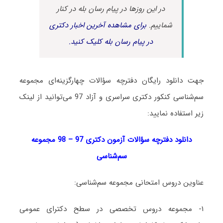
در این روزها در پیام رسان بله در کنار
شماییم.
برای مشاهده آخرین اخبار دکتری
در پیام رسان بله کلیک کنید.
جهت دانلود رایگان دفترچه سؤالات چهارگزینه‌ای مجموعه
سم‌شناسی کنکور دکتری سراسری و آزاد 97 می‌توانید از لینک
زیر استفاده نمایید:
دانلود دفترچه سؤالات آزمون دکتری 97 – 98 مجموعه
سم‌شناسی
عناوین دروس امتحانی مجموعه سم‌شناسی:
۱- مجموعه دروس تخصصی در سطح دکترای عمومی