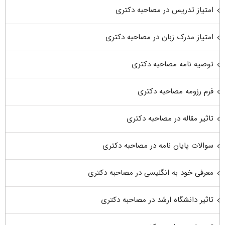
امتیاز تدریس در مصاحبه دکتری
امتیاز مدرک زبان در مصاحبه دکتری
توصیه نامه مصاحبه دکتری
فرم رزومه مصاحبه دکتری
تاثیر مقاله در مصاحبه دکتری
سوالات پایان نامه در مصاحبه دکتری
معرفی خود به انگلیسی در مصاحبه دکتری
تاثیر دانشگاه ارشد در مصاحبه دکتری