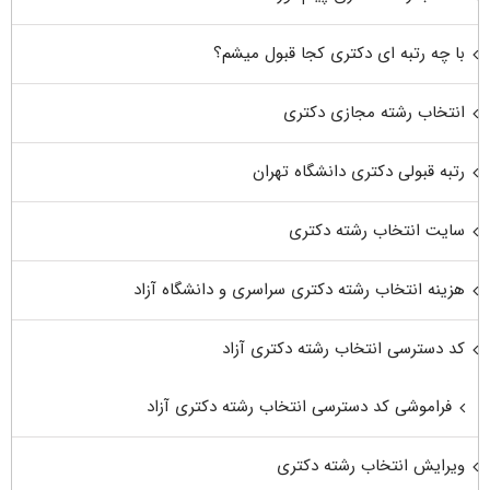
با چه رتبه ای دکتری کجا قبول میشم؟
انتخاب رشته مجازی دکتری
رتبه قبولی دکتری دانشگاه تهران
سایت انتخاب رشته دکتری
هزینه انتخاب رشته دکتری سراسری و دانشگاه آزاد
کد دسترسی انتخاب رشته دکتری آزاد
فراموشی کد دسترسی انتخاب رشته دکتری آزاد
ویرایش انتخاب رشته دکتری