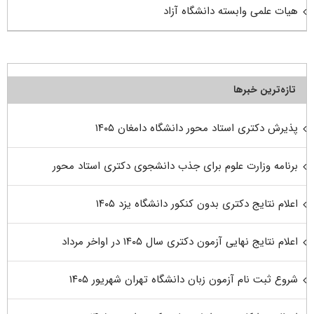
هیات علمی وابسته دانشگاه آزاد
تازه‌ترین خبرها
پذیرش دکتری استاد محور دانشگاه دامغان ۱۴۰۵
برنامه وزارت علوم برای جذب دانشجوی دکتری استاد محور
اعلام نتایج دکتری بدون کنکور دانشگاه یزد ۱۴۰۵
اعلام نتایج نهایی آزمون دکتری سال ۱۴۰۵ در اواخر مرداد
شروع ثبت نام آزمون زبان دانشگاه تهران شهریور ۱۴۰۵