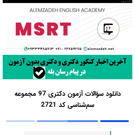
دانلود سؤالات آزمون دکتری 97 مجموعه
سم‌شناسی کد 2721