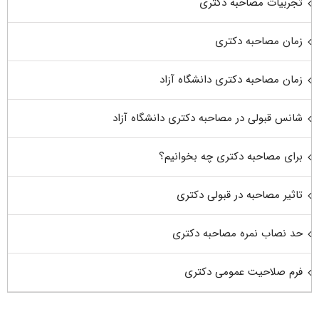
تجربیات مصاحبه دکتری
زمان مصاحبه دکتری
زمان مصاحبه دکتری دانشگاه آزاد
شانس قبولی در مصاحبه دکتری دانشگاه آزاد
برای مصاحبه دکتری چه بخوانیم؟
تاثیر مصاحبه در قبولی دکتری
حد نصاب نمره مصاحبه دکتری
فرم صلاحیت عمومی دکتری