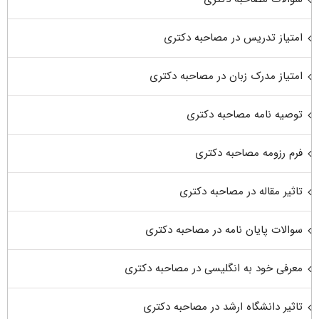
امتیاز تدریس در مصاحبه دکتری
امتیاز مدرک زبان در مصاحبه دکتری
توصیه نامه مصاحبه دکتری
فرم رزومه مصاحبه دکتری
تاثیر مقاله در مصاحبه دکتری
سوالات پایان نامه در مصاحبه دکتری
معرفی خود به انگلیسی در مصاحبه دکتری
تاثیر دانشگاه ارشد در مصاحبه دکتری