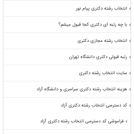
انتخاب رشته دکتری پیام نور
با چه رتبه ای دکتری کجا قبول میشم؟
انتخاب رشته مجازی دکتری
رتبه قبولی دکتری دانشگاه تهران
سایت انتخاب رشته دکتری
هزینه انتخاب رشته دکتری سراسری و دانشگاه آزاد
کد دسترسی انتخاب رشته دکتری آزاد
فراموشی کد دسترسی انتخاب رشته دکتری آزاد