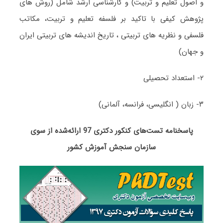
و اصول تعلیم و تربیت) و کارشناسی ارشد شامل (روش های
پژوهش کیفی با تاکید بر فلسفه تعلیم و تربیت، مکاتب
فلسفی و نظریه های تربیتی ، تاریخ اندیشه های تربیتی ایران
و جهان)
۲- استعداد تحصیلی
۳- زبان ( انگلیسی، فرانسه، آلمانی)
پاسخنامه تست‌های کنکور دکتری 97 ارائه‌شده از سوی
سازمان سنجش آموزش کشور