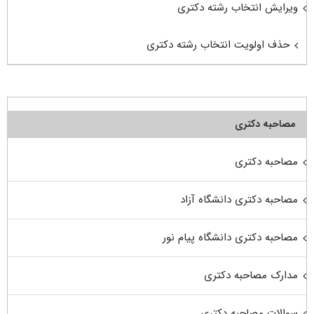
ویرایش انتخاب رشته دکتری
حذف اولویت انتخاب رشته دکتری
مصاحبه دکتری
مصاحبه دکتری
مصاحبه دکتری دانشگاه آزاد
مصاحبه دکتری دانشگاه پیام نور
مدارک مصاحبه دکتری
سوالات مصاحبه دکتری