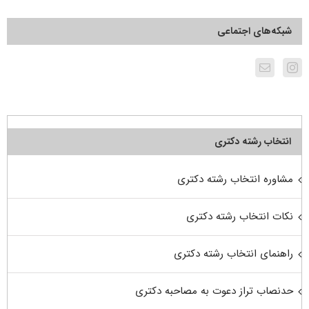
شبکه‌های اجتماعی
انتخاب رشته دکتری
مشاوره انتخاب رشته دکتری
نکات انتخاب رشته دکتری
راهنمای انتخاب رشته دکتری
حدنصاب تراز دعوت به مصاحبه دکتری