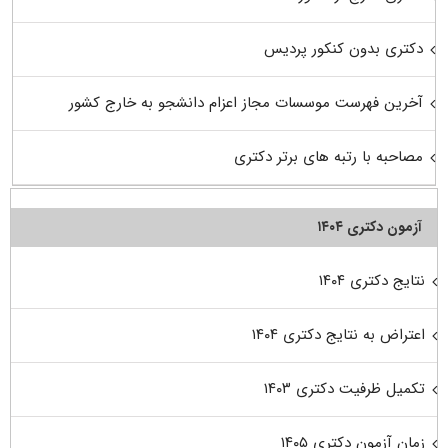
دکتری بدون کنکور پردیس
آخرین فهرست موسسات مجاز اعزام دانشجو به خارج کشور
مصاحبه با رتبه های برتر دکتری
آزمون دکتری ۱۴۰۴
نتایج دکتری ۱۴۰۴
اعتراض به نتایج دکتری ۱۴۰۴
تکمیل ظرفیت دکتری ۱۴۰۳
زمان آزمون دکتری ۱۴۰۵