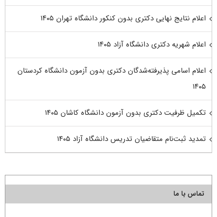
اعلام نتایج نهایی دکتری بدون کنکور دانشگاه تهران ۱۴۰۵
اعلام شهریه دکتری دانشگاه آزاد ۱۴۰۵
اعلام اسامی پذیرفته‌شدگان دکتری بدون آزمون دانشگاه کردستان
۱۴۰۵
تکمیل ظرفیت دکتری بدون آزمون دانشگاه کاشان ۱۴۰۵
تمدید ثبت‌نام متقاضیان تدریس دانشگاه آزاد ۱۴۰۵
تماس با ما