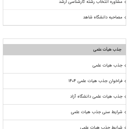
مشاوره انتخاب رشته کارشناسی ارشد
مصاحبه دانشگاه شاهد
جذب هیأت علمی
جذب هیات علمی
فراخوان جذب هیات علمی ۱۴۰۴
جذب هیات علمی دانشگاه آزاد
شرایط سنی جذب هیات علمی
شرایط جذب هیات علمی