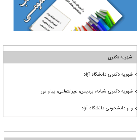
شهریه دکتری
شهریه دکتری دانشگاه آزاد
شهریه دکتری شبانه، پردیس، غیرانتفاعی، پیام نور
وام دانشجویی دانشگاه آزاد