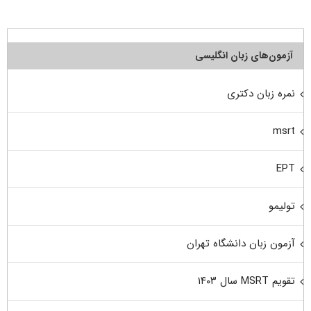
آزمون‌های زبان انگلیسی
نمره زبان دکتری
msrt
EPT
تولیمو
آزمون زبان دانشگاه تهران
تقویم MSRT سال ۱۴۰۳