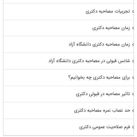
تجربیات مصاحبه دکتری
زمان مصاحبه دکتری
زمان مصاحبه دکتری دانشگاه آزاد
شانس قبولی در مصاحبه دکتری دانشگاه آزاد
برای مصاحبه دکتری چه بخوانیم؟
تاثیر مصاحبه در قبولی دکتری
حد نصاب نمره مصاحبه دکتری
فرم صلاحیت عمومی دکتری