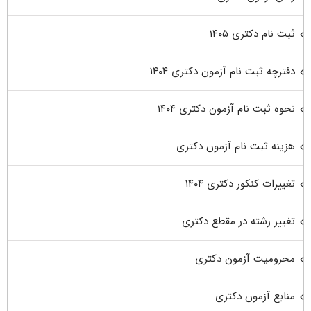
ثبت نام دکتری ۱۴۰۵
دفترچه ثبت نام آزمون دکتری ۱۴۰۴
نحوه ثبت نام آزمون دکتری ۱۴۰۴
هزینه ثبت نام آزمون دکتری
تغییرات کنکور دکتری ۱۴۰۴
تغییر رشته در مقطع دکتری
محرومیت آزمون دکتری
منابع آزمون دکتری