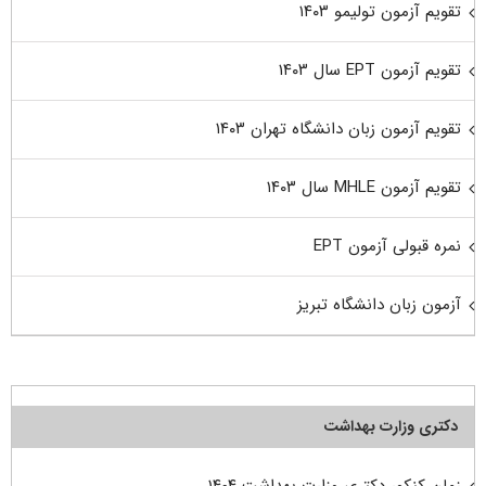
تقویم آزمون تولیمو ۱۴۰۳
تقویم آزمون EPT سال ۱۴۰۳
تقویم آزمون زبان دانشگاه تهران ۱۴۰۳
تقویم آزمون MHLE سال ۱۴۰۳
نمره قبولی آزمون EPT
آزمون زبان دانشگاه تبریز
دکتری وزارت بهداشت
زمان کنکور دکتری وزارت بهداشت ۱۴۰۴