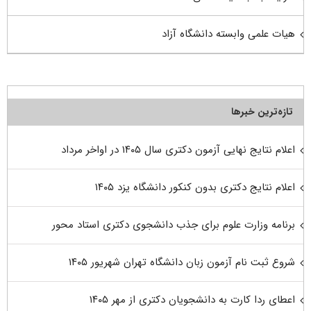
هیات علمی وابسته دانشگاه آزاد
تازه‌ترین خبرها
اعلام نتایج نهایی آزمون دکتری سال ۱۴۰۵ در اواخر مرداد
اعلام نتایج دکتری بدون کنکور دانشگاه یزد ۱۴۰۵
برنامه وزارت علوم برای جذب دانشجوی دکتری استاد محور
شروع ثبت نام آزمون زبان دانشگاه تهران شهریور ۱۴۰۵
اعطای ردا کارت به دانشجویان دکتری از مهر ۱۴۰۵