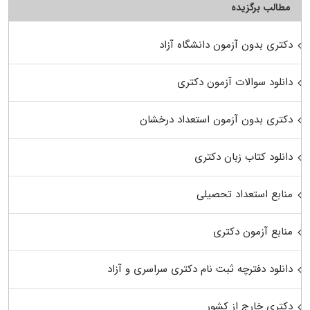
مطالب برگزیده
دکتری بدون آزمون دانشگاه آزاد
دانلود سوالات آزمون دکتری
دکتری بدون آزمون استعداد درخشان
دانلود کتاب زبان دکتری
منابع استعداد تحصیلی
منابع آزمون دکتری
دانلود دفترچه ثبت نام دکتری سراسری و آزاد
دکتری خارج از کشور