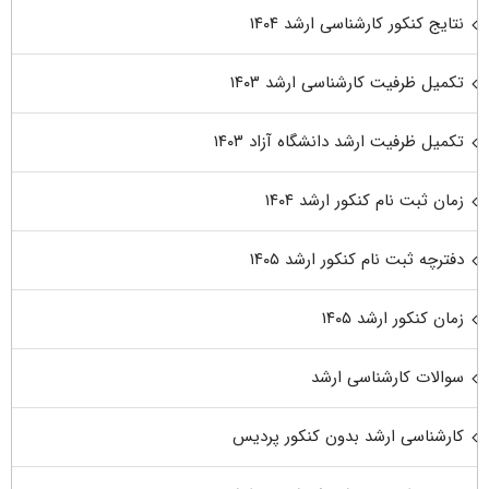
نتایج کنکور کارشناسی ارشد ۱۴۰۴
تکمیل ظرفیت کارشناسی ارشد ۱۴۰۳
تکمیل ظرفیت ارشد دانشگاه آزاد ۱۴۰۳
زمان ثبت نام کنکور ارشد ۱۴۰۴
دفترچه ثبت نام کنکور ارشد ۱۴۰۵
زمان کنکور ارشد ۱۴۰۵
سوالات کارشناسی ارشد
کارشناسی ارشد بدون کنکور پردیس