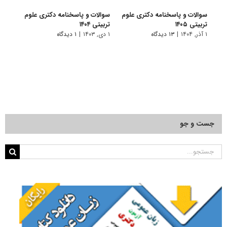
سوالات و پاسخنامه دکتری علوم
سوالات و پاسخنامه دکتری علوم
سوال
تربیتی ۱۴۰۵
تربیتی ۱۴۰۴
تربیتی 
۱ آذر, ۱۴۰۴
|
۱۳ دیدگاه
۱ دی, ۱۴۰۳
|
۱ دیدگاه
۱ دی, ۱۴۰۲
جست و جو
جستجو
برای: