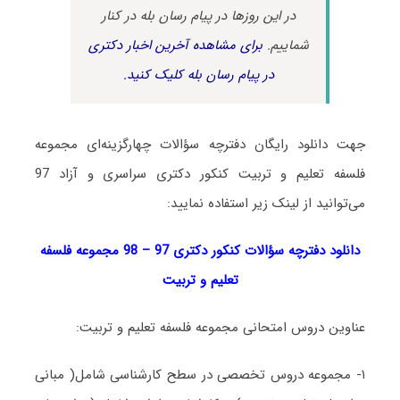
در این روزها در پیام رسان بله در کنار
شماییم.
برای مشاهده آخرین اخبار دکتری
در پیام رسان بله کلیک کنید.
جهت دانلود رایگان دفترچه سؤالات چهارگزینه‌ای مجموعه
فلسفه تعلیم و تربیت کنکور دکتری سراسری و آزاد 97
می‌توانید از لینک زیر استفاده نمایید:
دانلود دفترچه سؤالات کنکور دکتری 97 – 98 مجموعه فلسفه
تعلیم و تربیت
عناوین دروس امتحانی مجموعه فلسفه تعلیم و تربیت:
۱- مجموعه دروس تخصصی در سطح کارشناسی شامل( مبانی