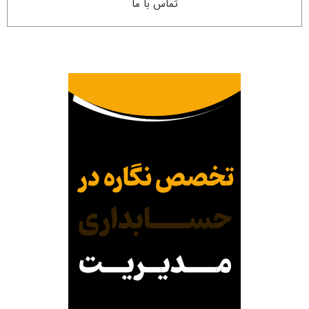
تماس با ما