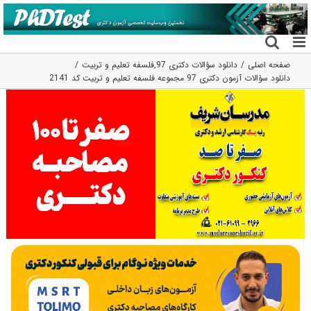
فتن
ه
حتوا
صفحه اصلی
دانلود سؤالات دکتری 97
,
فلسفه تعلیم و تربیت
دانلود سؤالات آزمون دکتری 97 مجموعه فلسفه تعلیم و تربیت کد 2141