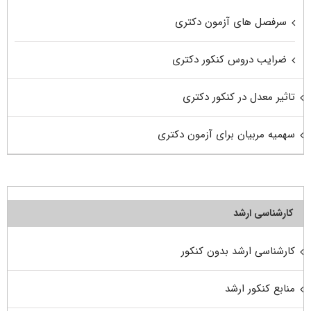
سرفصل های آزمون دکتری
ضرایب دروس کنکور دکتری
تاثیر معدل در کنکور دکتری
سهمیه مربیان برای آزمون دکتری
کارشناسی ارشد
کارشناسی ارشد بدون کنکور
منابع کنکور ارشد