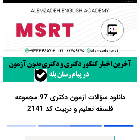
دانلود سؤالات آزمون دکتری 97 مجموعه
فلسفه تعلیم و تربیت کد 2141