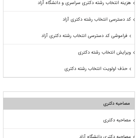
هزینه انتخاب رشته دکتری سراسری و دانشگاه آزاد
کد دسترسی انتخاب رشته دکتری آزاد
فراموشی کد دسترسی انتخاب رشته دکتری آزاد
ویرایش انتخاب رشته دکتری
حذف اولویت انتخاب رشته دکتری
مصاحبه دکتری
مصاحبه دکتری
مصاحبه دکتری دانشگاه آزاد