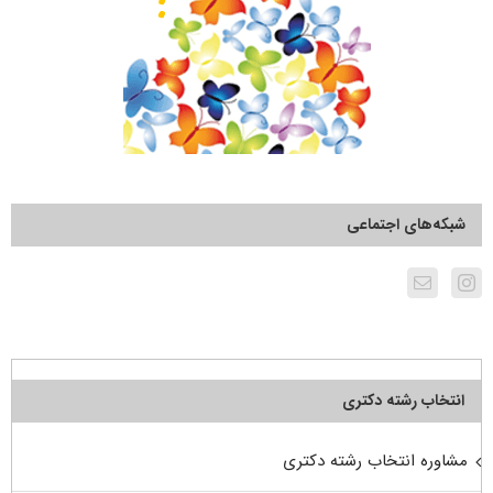
شبکه‌های اجتماعی
انتخاب رشته دکتری
مشاوره انتخاب رشته دکتری