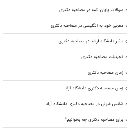
سوالات پایان نامه در مصاحبه دکتری
معرفی خود به انگلیسی در مصاحبه دکتری
تاثیر دانشگاه ارشد در مصاحبه دکتری
تجربیات مصاحبه دکتری
زمان مصاحبه دکتری
زمان مصاحبه دکتری دانشگاه آزاد
شانس قبولی در مصاحبه دکتری دانشگاه آزاد
برای مصاحبه دکتری چه بخوانیم؟