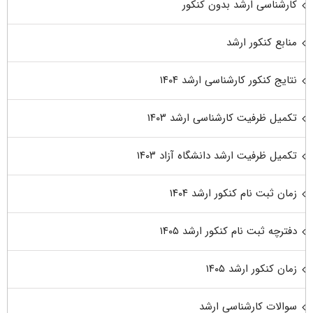
کارشناسی ارشد بدون کنکور
منابع کنکور ارشد
نتایج کنکور کارشناسی ارشد ۱۴۰۴
تکمیل ظرفیت کارشناسی ارشد ۱۴۰۳
تکمیل ظرفیت ارشد دانشگاه آزاد ۱۴۰۳
زمان ثبت نام کنکور ارشد ۱۴۰۴
دفترچه ثبت نام کنکور ارشد ۱۴۰۵
زمان کنکور ارشد ۱۴۰۵
سوالات کارشناسی ارشد