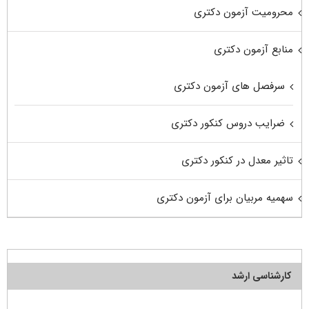
محرومیت آزمون دکتری
منابع آزمون دکتری
سرفصل های آزمون دکتری
ضرایب دروس کنکور دکتری
تاثیر معدل در کنکور دکتری
سهمیه مربیان برای آزمون دکتری
کارشناسی ارشد