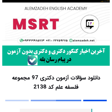
دانلود سؤالات آزمون دکتری 97 مجموعه
فلسفه علم کد 2138