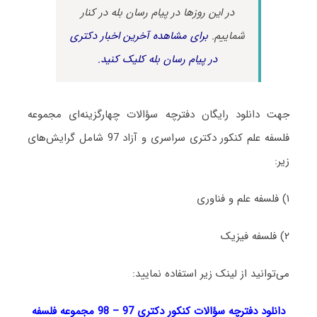
در این روزها در پیام رسان بله در کنار
شماییم.
برای مشاهده آخرین اخبار دکتری
در پیام رسان بله کلیک کنید.
جهت دانلود رایگان دفترچه سؤالات چهارگزینه‌ای مجموعه
فلسفه علم کنکور دکتری سراسری و آزاد 97 شامل گرایش‌های
زیر:
۱) فلسفه علم و فناوری
۲) فلسفه فیزیک
می‌توانید از لینک زیر استفاده نمایید:
دانلود دفترچه سؤالات کنکور دکتری 97 – 98 مجموعه فلسفه