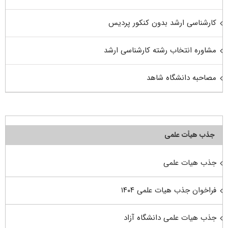
کارشناسی ارشد بدون کنکور پردیس
مشاوره انتخاب رشته کارشناسی ارشد
مصاحبه دانشگاه شاهد
جذب هیأت علمی
جذب هیات علمی
فراخوان جذب هیات علمی ۱۴۰۴
جذب هیات علمی دانشگاه آزاد