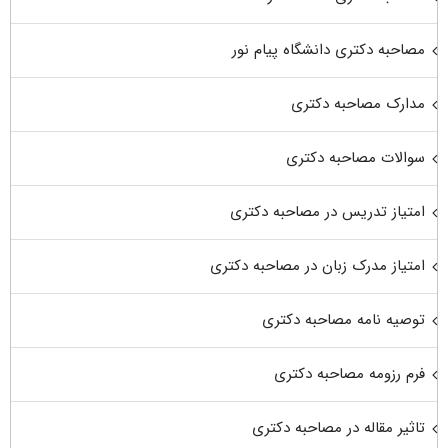
مصاحبه دکتری دانشگاه پیام نور
مدارک مصاحبه دکتری
سوالات مصاحبه دکتری
امتیاز تدریس در مصاحبه دکتری
امتیاز مدرک زبان در مصاحبه دکتری
توصیه نامه مصاحبه دکتری
فرم رزومه مصاحبه دکتری
تاثیر مقاله در مصاحبه دکتری