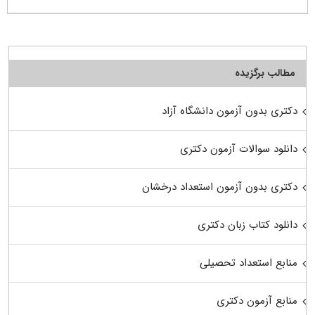
مطالب برگزیده
دکتری بدون آزمون دانشگاه آزاد
دانلود سوالات آزمون دکتری
دکتری بدون آزمون استعداد درخشان
دانلود کتاب زبان دکتری
منابع استعداد تحصیلی
منابع آزمون دکتری