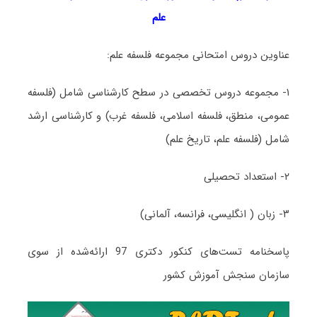
علم
عناوین دروس امتحانی مجموعه فلسفه علم:
۱- مجموعه دروس تخصصی در سطح کارشناسی شامل (فلسفه
عمومی، منطق، فلسفه اسلامی، فلسفه غرب) و کارشناسی ارشد
شامل (فلسفه علم، تاریخ علم)
۲- استعداد تحصیلی
۳- زبان ( انگلیسی، فرانسه، آلمانی)
پاسخنامه تست‌های کنکور دکتری 97 ارائه‌شده از سوی
سازمان سنجش آموزش کشور