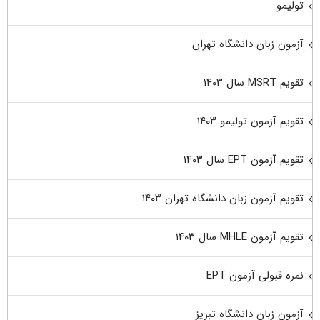
تولیمو
آزمون زبان دانشگاه تهران
تقویم MSRT سال ۱۴۰۳
تقویم آزمون تولیمو ۱۴۰۳
تقویم آزمون EPT سال ۱۴۰۳
تقویم آزمون زبان دانشگاه تهران ۱۴۰۳
تقویم آزمون MHLE سال ۱۴۰۳
نمره قبولی آزمون EPT
آزمون زبان دانشگاه تبریز