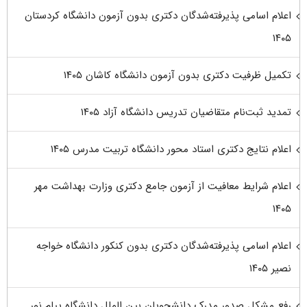
اعلام اسامی پذیرفته‌شدگان دکتری بدون آزمون دانشگاه کردستان
۱۴۰۵
تکمیل ظرفیت دکتری بدون آزمون دانشگاه کاشان ۱۴۰۵
تمدید ثبت‌نام متقاضیان تدریس دانشگاه آزاد ۱۴۰۵
اعلام نتایج دکتری استاد محور دانشگاه تربیت مدرس ۱۴۰۵
اعلام شرایط معافیت از آزمون جامع دکتری وزارت بهداشت مهر
۱۴۰۵
اعلام اسامی پذیرفته‌شدگان دکتری بدون کنکور دانشگاه خواجه
نصیر ۱۴۰۵
رفع مشکل صدور مدرک دانشجویان بین الملل دانشگاه پیام نور