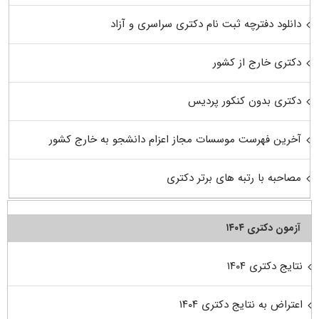
دانلود دفترچه ثبت نام دکتری سراسری و آزاد
دکتری خارج از کشور
دکتری بدون کنکور پردیس
آخرین فهرست موسسات مجاز اعزام دانشجو به خارج کشور
مصاحبه با رتبه های برتر دکتری
آزمون دکتری ۱۴۰۴
نتایج دکتری ۱۴۰۴
اعتراض به نتایج دکتری ۱۴۰۴