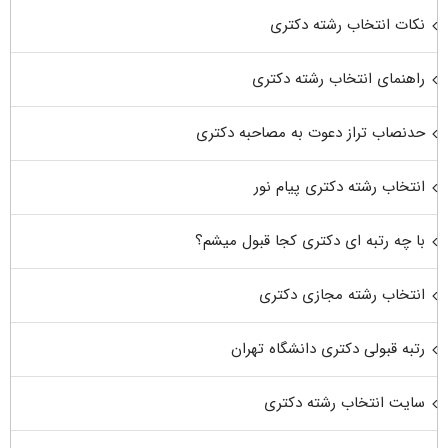
نکات انتخاب رشته دکتری
راهنمای انتخاب رشته دکتری
حدنصاب تراز دعوت به مصاحبه دکتری
انتخاب رشته دکتری پیام نور
با چه رتبه ای دکتری کجا قبول میشم؟
انتخاب رشته مجازی دکتری
رتبه قبولی دکتری دانشگاه تهران
سایت انتخاب رشته دکتری