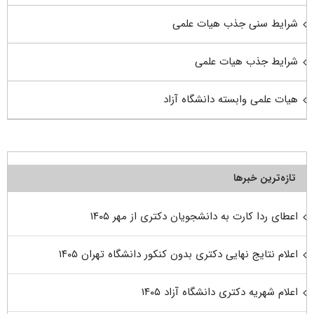
شرایط سنی جذب هیات علمی
شرایط جذب هیات علمی
هیات علمی وابسته دانشگاه آزاد
تازه‌ترین خبرها
اعطای ردا کارت به دانشجویان دکتری از مهر ۱۴۰۵
اعلام نتایج نهایی دکتری بدون کنکور دانشگاه تهران ۱۴۰۵
اعلام شهریه دکتری دانشگاه آزاد ۱۴۰۵