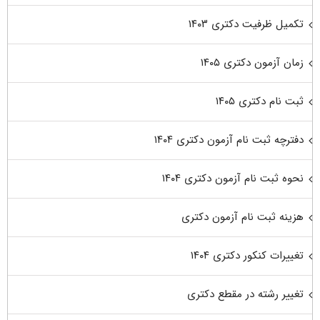
تکمیل ظرفیت دکتری ۱۴۰۳
زمان آزمون دکتری ۱۴۰۵
ثبت نام دکتری ۱۴۰۵
دفترچه ثبت نام آزمون دکتری ۱۴۰۴
نحوه ثبت نام آزمون دکتری ۱۴۰۴
هزینه ثبت نام آزمون دکتری
تغییرات کنکور دکتری ۱۴۰۴
تغییر رشته در مقطع دکتری