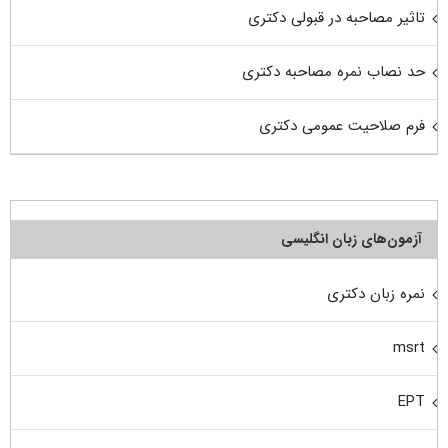
تاثیر مصاحبه در قبولی دکتری
حد نصاب نمره مصاحبه دکتری
فرم صلاحیت عمومی دکتری
آزمون‌های زبان انگلیسی
نمره زبان دکتری
msrt
EPT