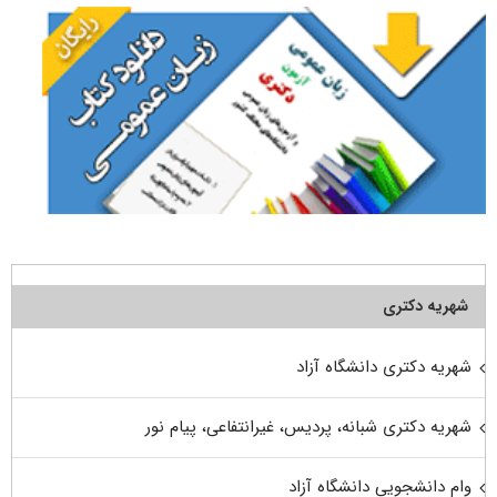
شهریه دکتری
شهریه دکتری دانشگاه آزاد
شهریه دکتری شبانه، پردیس، غیرانتفاعی، پیام نور
وام دانشجویی دانشگاه آزاد