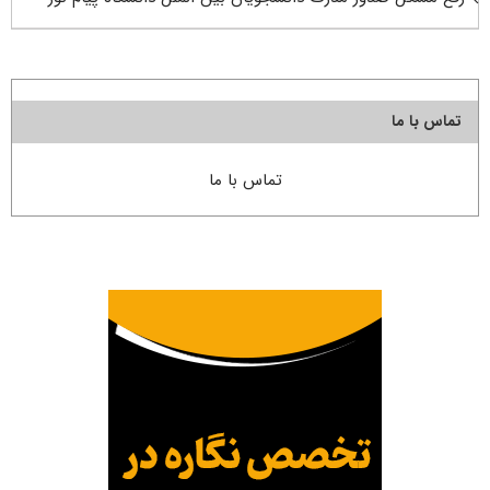
تماس با ما
تماس با ما