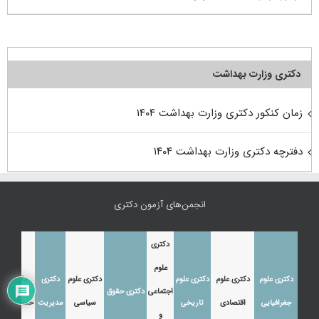
دکتری وزارت بهداشت
زمان کنکور دکتری وزارت بهداشت ۱۴۰۴
دفترچه دکتری وزارت بهداشت ۱۴۰۴
انجمن‌های آزمون دکتری
دکتری
علوم
دکتری علوم
دکتری علوم
دکتری علوم
دکتری علوم
دکتری
دکتری
اجتماعی
دکتری حقوق
جغرافیایی
اقتصادی
تاریخی
سیاسی
مدیریت
حسابداری
و