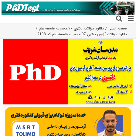
فتن
ه
حتوا
صفحه اصلی
دانلود سؤالات دکتری 97
,
مجموعه فلسفه علم
دانلود سؤالات آزمون دکتری 97 مجموعه فلسفه علم کد 2138