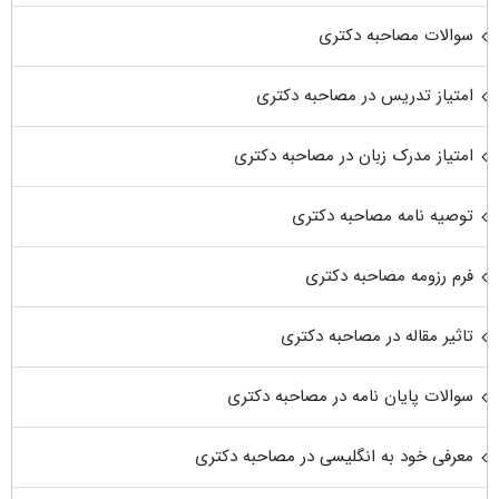
سوالات مصاحبه دکتری
امتیاز تدریس در مصاحبه دکتری
امتیاز مدرک زبان در مصاحبه دکتری
توصیه نامه مصاحبه دکتری
فرم رزومه مصاحبه دکتری
تاثیر مقاله در مصاحبه دکتری
سوالات پایان نامه در مصاحبه دکتری
معرفی خود به انگلیسی در مصاحبه دکتری