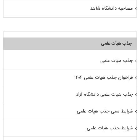
مصاحبه دانشگاه شاهد
جذب هیأت علمی
جذب هیات علمی
فراخوان جذب هیات علمی ۱۴۰۴
جذب هیات علمی دانشگاه آزاد
شرایط سنی جذب هیات علمی
شرایط جذب هیات علمی