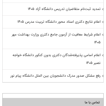
تمدید ثبت‌نام متقاضیان تدریس دانشگاه آزاد ۱۴۰۵
اعلام نتایج دکتری استاد محور دانشگاه تربیت مدرس ۱۴۰۵
اعلام شرایط معافیت از آزمون جامع دکتری وزارت بهداشت مهر
۱۴۰۵
اعلام اسامی پذیرفته‌شدگان دکتری بدون کنکور دانشگاه خواجه
نصیر ۱۴۰۵
رفع مشکل صدور مدرک دانشجویان بین الملل دانشگاه پیام نور
تماس با ما