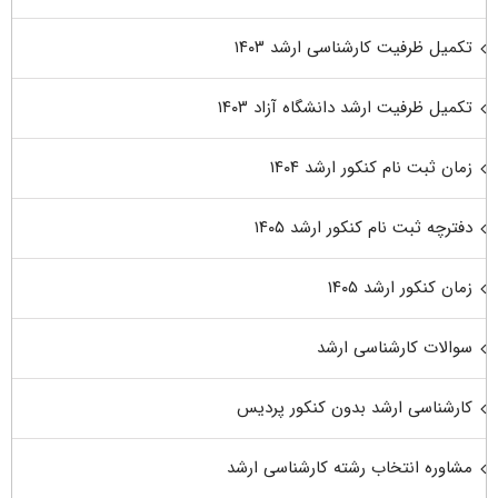
تکمیل ظرفیت کارشناسی ارشد ۱۴۰۳
تکمیل ظرفیت ارشد دانشگاه آزاد ۱۴۰۳
زمان ثبت نام کنکور ارشد ۱۴۰۴
دفترچه ثبت نام کنکور ارشد ۱۴۰۵
زمان کنکور ارشد ۱۴۰۵
سوالات کارشناسی ارشد
کارشناسی ارشد بدون کنکور پردیس
مشاوره انتخاب رشته کارشناسی ارشد