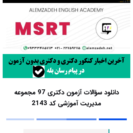
دانلود سؤالات آزمون دکتری 97 مجموعه
مدیریت آموزشی کد 2143