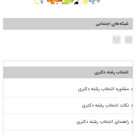
شبکه‌های اجتماعی
انتخاب رشته دکتری
مشاوره انتخاب رشته دکتری
نکات انتخاب رشته دکتری
راهنمای انتخاب رشته دکتری