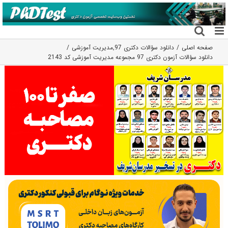
فتن
ه
حتوا
صفحه اصلی
دانلود سؤالات دکتری 97
,
مدیریت آموزشی
دانلود سؤالات آزمون دکتری 97 مجموعه مدیریت آموزشی کد 2143