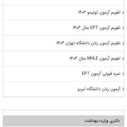
تقویم آزمون تولیمو ۱۴۰۳
تقویم آزمون EPT سال ۱۴۰۳
تقویم آزمون زبان دانشگاه تهران ۱۴۰۳
تقویم آزمون MHLE سال ۱۴۰۳
نمره قبولی آزمون EPT
آزمون زبان دانشگاه تبریز
دکتری وزارت بهداشت