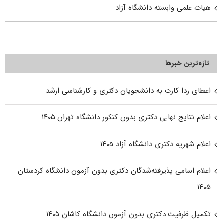
هیات علمی وابسته دانشگاه آزاد
تازه‌ترین خبرها
اعطای ردا کارت به دانشجویان دکتری و کارشناسی ارشد
اعلام نتایج نهایی دکتری بدون کنکور دانشگاه تهران ۱۴۰۵
اعلام شهریه دکتری دانشگاه آزاد ۱۴۰۵
اعلام اسامی پذیرفته‌شدگان دکتری بدون آزمون دانشگاه کردستان
۱۴۰۵
تکمیل ظرفیت دکتری بدون آزمون دانشگاه کاشان ۱۴۰۵