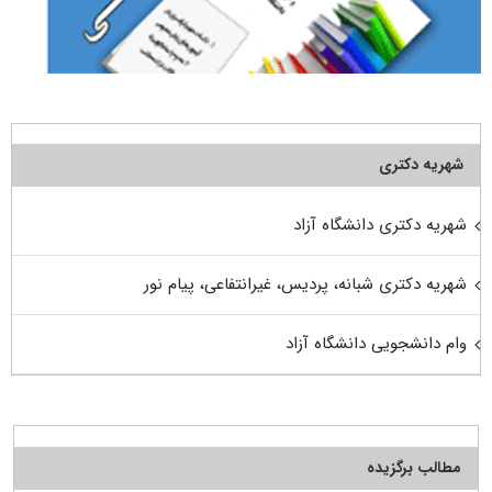
شهریه دکتری
شهریه دکتری دانشگاه آزاد
شهریه دکتری شبانه، پردیس، غیرانتفاعی، پیام نور
وام دانشجویی دانشگاه آزاد
مطالب برگزیده