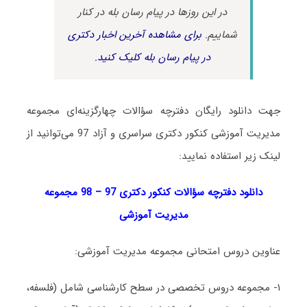
در این روزها در پیام رسان بله در کنار
شماییم.
برای مشاهده آخرین اخبار دکتری
در پیام رسان بله کلیک کنید.
جهت دانلود رایگان دفترچه سؤالات چهارگزینه‌ای مجموعه
مدیریت آموزشی کنکور دکتری سراسری و آزاد 97 می‌توانید از
لینک زیر استفاده نمایید:
دانلود دفترچه سؤالات کنکور دکتری 97 – 98 مجموعه
مدیریت آموزشی
عناوین دروس امتحانی مجموعه مدیریت آموزشی:
۱- مجموعه دروس تخصصی در سطح کارشناسی شامل (فلسفه،