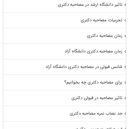
تاثیر دانشگاه ارشد در مصاحبه دکتری
تجربیات مصاحبه دکتری
زمان مصاحبه دکتری
زمان مصاحبه دکتری دانشگاه آزاد
شانس قبولی در مصاحبه دکتری دانشگاه آزاد
برای مصاحبه دکتری چه بخوانیم؟
تاثیر مصاحبه در قبولی دکتری
حد نصاب نمره مصاحبه دکتری