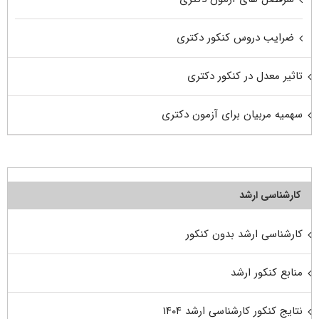
ضرایب دروس کنکور دکتری
تاثیر معدل در کنکور دکتری
سهمیه مربیان برای آزمون دکتری
کارشناسی ارشد
کارشناسی ارشد بدون کنکور
منابع کنکور ارشد
نتایج کنکور کارشناسی ارشد ۱۴۰۴