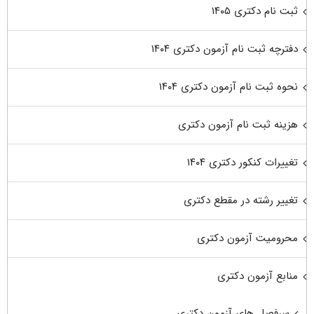
ثبت نام دکتری ۱۴۰۵
دفترچه ثبت نام آزمون دکتری ۱۴۰۴
نحوه ثبت نام آزمون دکتری ۱۴۰۴
هزینه ثبت نام آزمون دکتری
تغییرات کنکور دکتری ۱۴۰۴
تغییر رشته در مقطع دکتری
محرومیت آزمون دکتری
منابع آزمون دکتری
سرفصل های آزمون دکتری