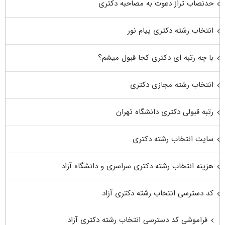
حدنصاب تراز دعوت به مصاحبه دکتری
انتخاب رشته دکتری پیام نور
با چه رتبه ای دکتری کجا قبول میشم؟
انتخاب رشته مجازی دکتری
رتبه قبولی دکتری دانشگاه تهران
سایت انتخاب رشته دکتری
هزینه انتخاب رشته دکتری سراسری و دانشگاه آزاد
کد دسترسی انتخاب رشته دکتری آزاد
فراموشی کد دسترسی انتخاب رشته دکتری آزاد