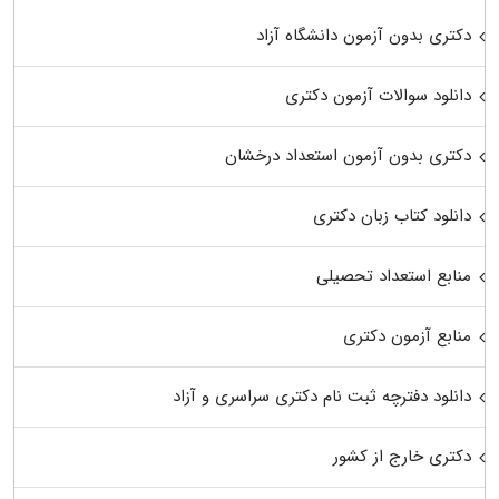
دکتری بدون آزمون دانشگاه آزاد
دانلود سوالات آزمون دکتری
دکتری بدون آزمون استعداد درخشان
دانلود کتاب زبان دکتری
منابع استعداد تحصیلی
منابع آزمون دکتری
دانلود دفترچه ثبت نام دکتری سراسری و آزاد
دکتری خارج از کشور