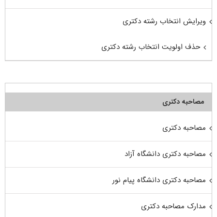
ویرایش انتخاب رشته دکتری
حذف اولویت انتخاب رشته دکتری
مصاحبه دکتری
مصاحبه دکتری
مصاحبه دکتری دانشگاه آزاد
مصاحبه دکتری دانشگاه پیام نور
مدارک مصاحبه دکتری