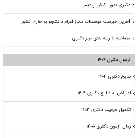
دکتری بدون کنکور پردیس
آخرین فهرست موسسات مجاز اعزام دانشجو به خارج کشور
مصاحبه با رتبه های برتر دکتری
آزمون دکتری ۱۴۰۴
نتایج دکتری ۱۴۰۴
اعتراض به نتایج دکتری ۱۴۰۴
تکمیل ظرفیت دکتری ۱۴۰۳
زمان آزمون دکتری ۱۴۰۵