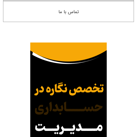
تماس با ما