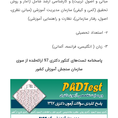
مبانی و اصول تربیت) و کارشناسی ارشد شامل (آمار و روش
تحقیق (کمی و کیفی) سازمان مدیریت آموزشی (مبانی نظری،
اصول، رفتار سازمانی)، نظارت و راهنمایی آموزشی)
۲- استعداد تحصیلی
۳- زبان ( انگلیسی، فرانسه، آلمانی)
پاسخنامه تست‌های کنکور دکتری 97 ارائه‌شده از سوی
سازمان سنجش آموزش کشور