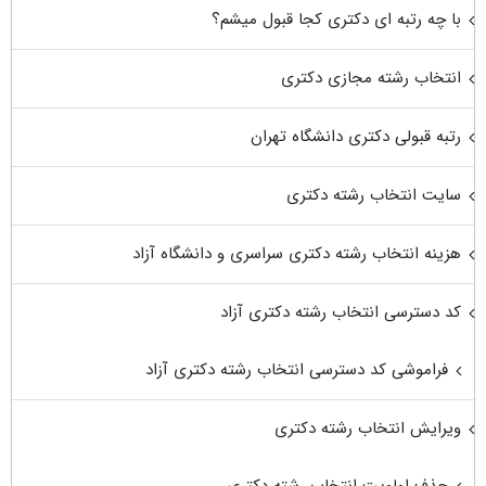
با چه رتبه ای دکتری کجا قبول میشم؟
انتخاب رشته مجازی دکتری
رتبه قبولی دکتری دانشگاه تهران
سایت انتخاب رشته دکتری
هزینه انتخاب رشته دکتری سراسری و دانشگاه آزاد
کد دسترسی انتخاب رشته دکتری آزاد
فراموشی کد دسترسی انتخاب رشته دکتری آزاد
ویرایش انتخاب رشته دکتری