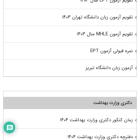
تقویم آزمون EPT سال ۱۴۰۳
تقویم آزمون زبان دانشگاه تهران ۱۴۰۳
تقویم آزمون MHLE سال ۱۴۰۳
نمره قبولی آزمون EPT
آزمون زبان دانشگاه تبریز
دکتری وزارت بهداشت
زمان کنکور دکتری وزارت بهداشت ۱۴۰۴
دفترچه دکتری وزارت بهداشت ۱۴۰۴