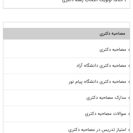
حذف اولویت انتخاب رشته دکتری
مصاحبه دکتری
مصاحبه دکتری
مصاحبه دکتری دانشگاه آزاد
مصاحبه دکتری دانشگاه پیام نور
مدارک مصاحبه دکتری
سوالات مصاحبه دکتری
امتیاز تدریس در مصاحبه دکتری