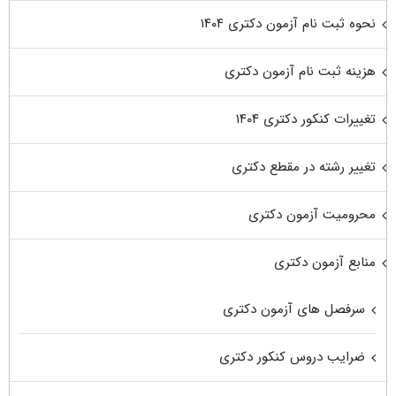
نحوه ثبت نام آزمون دکتری ۱۴۰۴
هزینه ثبت نام آزمون دکتری
تغییرات کنکور دکتری ۱۴۰۴
تغییر رشته در مقطع دکتری
محرومیت آزمون دکتری
منابع آزمون دکتری
سرفصل های آزمون دکتری
ضرایب دروس کنکور دکتری