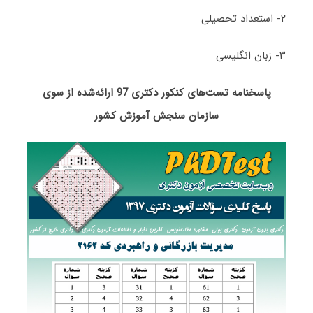
۲- استعداد تحصیلی
۳- زبان انگلیسی
پاسخنامه تست‌های کنکور دکتری 97 ارائه‌شده از سوی
سازمان سنجش آموزش کشور