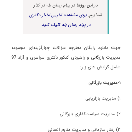
در این روزها در پیام رسان بله در کنار
شماییم.
برای مشاهده آخرین اخبار دکتری
در پیام رسان بله کلیک کنید.
جهت دانلود رایگان دفترچه سؤالات چهارگزینه‌ای مجموعه
مدیریت بازرگانی و راهبردی کنکور دکتری سراسری و آزاد 97
شامل گرایش های‌ زیر:
۱-مدیریت بازرگانی
۱) مدیریت بازاریابی
۲) مدیریت سیاست‌گذاری بازرگانی
۳) رفتار سازمانی و مدیریت منابع انسانی