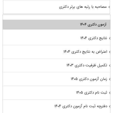
مصاحبه با رتبه های برتر دکتری
آزمون دکتری ۱۴۰۴
نتایج دکتری ۱۴۰۴
اعتراض به نتایج دکتری ۱۴۰۴
تکمیل ظرفیت دکتری ۱۴۰۳
زمان آزمون دکتری ۱۴۰۵
ثبت نام دکتری ۱۴۰۵
دفترچه ثبت نام آزمون دکتری ۱۴۰۴