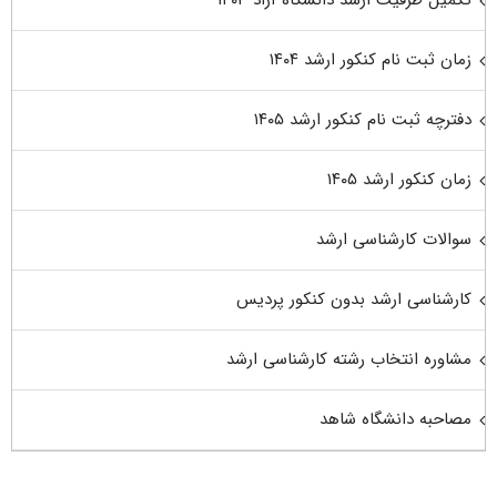
زمان ثبت نام کنکور ارشد ۱۴۰۴
دفترچه ثبت نام کنکور ارشد ۱۴۰۵
زمان کنکور ارشد ۱۴۰۵
سوالات کارشناسی ارشد
کارشناسی ارشد بدون کنکور پردیس
مشاوره انتخاب رشته کارشناسی ارشد
مصاحبه دانشگاه شاهد