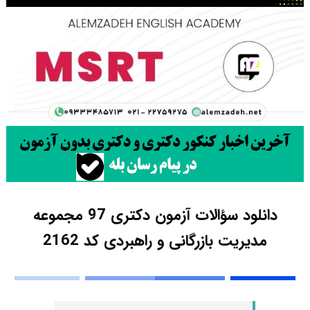
دانلود سؤالات آزمون دکتری 97 مجموعه
مدیریت بازرگانی و راهبردی کد 2162