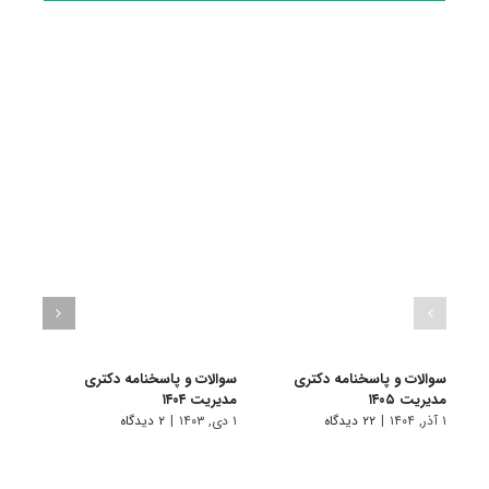
سوالات و پاسخنامه دکتری
سوالات و پاسخنامه دکتری
سوال
مدیریت ۱۴۰۵
مدیریت ۱۴۰۴
مدیریت
۱ آذر, ۱۴۰۴
|
۲۲ دیدگاه
۱ دی, ۱۴۰۳
|
۲ دیدگاه
۱ دی, ۱۴۰۲