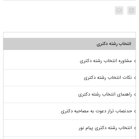
انتخاب رشته دکتری
مشاوره انتخاب رشته دکتری
نکات انتخاب رشته دکتری
راهنمای انتخاب رشته دکتری
حدنصاب تراز دعوت به مصاحبه دکتری
انتخاب رشته دکتری پیام نور