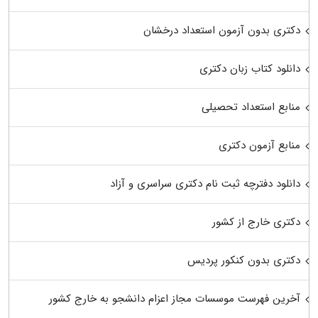
دکتری بدون آزمون استعداد درخشان
دانلود کتاب زبان دکتری
منابع استعداد تحصیلی
منابع آزمون دکتری
دانلود دفترچه ثبت نام دکتری سراسری و آزاد
دکتری خارج از کشور
دکتری بدون کنکور پردیس
آخرین فهرست موسسات مجاز اعزام دانشجو به خارج کشور