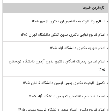
تازه‌ترین خبرها
اعطای ردا کارت به دانشجویان دکتری از مهر ۱۴۰۵
اعلام نتایج نهایی دکتری بدون کنکور دانشگاه تهران ۱۴۰۵
اعلام شهریه دکتری دانشگاه آزاد ۱۴۰۵
اعلام اسامی پذیرفته‌شدگان دکتری بدون آزمون دانشگاه کردستان
۱۴۰۵
تکمیل ظرفیت دکتری بدون آزمون دانشگاه کاشان ۱۴۰۵
تمدید ثبت‌نام متقاضیان تدریس دانشگاه آزاد ۱۴۰۵
اعلام نتایج دکتری استاد محور دانشگاه تربیت مدرس ۱۴۰۵