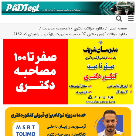
فتن
ه
حتوا
صفحه اصلی
دانلود سؤالات دکتری 97
,
مجموعه مدیریت
دانلود سؤالات آزمون دکتری 97 مجموعه مدیریت بازرگانی و راهبردی کد 2162