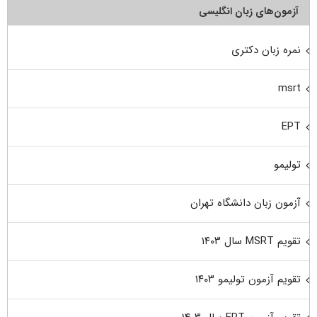
آزمون‌های زبان انگلیسی
نمره زبان دکتری
msrt
EPT
تولیمو
آزمون زبان دانشگاه تهران
تقویم MSRT سال ۱۴۰۳
تقویم آزمون تولیمو ۱۴۰۳