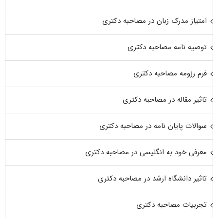
امتیاز مدرک زبان در مصاحبه دکتری
توصیه نامه مصاحبه دکتری
فرم رزومه مصاحبه دکتری
تاثیر مقاله در مصاحبه دکتری
سوالات پایان نامه در مصاحبه دکتری
معرفی خود به انگلیسی در مصاحبه دکتری
تاثیر دانشگاه ارشد در مصاحبه دکتری
تجربیات مصاحبه دکتری