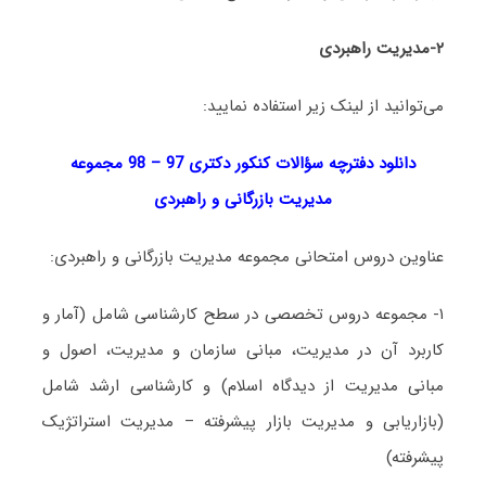
۲-مدیریت راهبردی
می‌توانید از لینک زیر استفاده نمایید:
دانلود دفترچه سؤالات کنکور دکتری 97 – 98 مجموعه
مدیریت بازرگانی و راهبردی
عناوین دروس امتحانی مجموعه مدیریت بازرگانی و راهبردی:
۱- مجموعه دروس تخصصی در سطح کارشناسی شامل (آمار و
کاربرد آن در مدیریت، مبانی سازمان و مدیریت، اصول و
مبانی مدیریت از دیدگاه اسلام) و کارشناسی ارشد شامل
(بازاریابی و مدیریت بازار پیشرفته – مدیریت استراتژیک
پیشرفته)