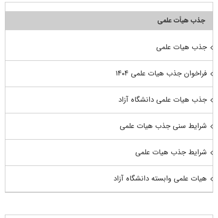
جذب هیأت علمی
جذب هیات علمی
فراخوان جذب هیات علمی ۱۴۰۴
جذب هیات علمی دانشگاه آزاد
شرایط سنی جذب هیات علمی
شرایط جذب هیات علمی
هیات علمی وابسته دانشگاه آزاد