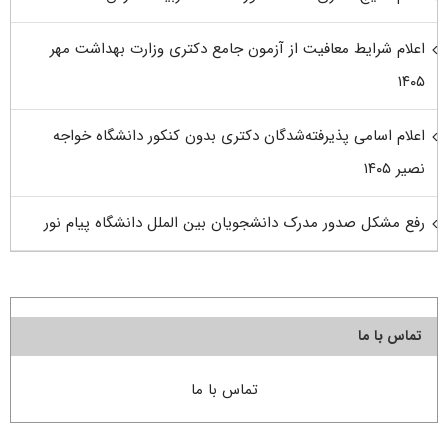
اعلام شرایط معافیت از آزمون جامع دکتری وزارت بهداشت مهر
۱۴۰۵
اعلام اسامی پذیرفته‌شدگان دکتری بدون کنکور دانشگاه خواجه
نصیر ۱۴۰۵
رفع مشکل صدور مدرک دانشجویان بین الملل دانشگاه پیام نور
تماس با ما
تماس با ما