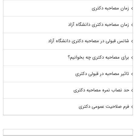
زمان مصاحبه دکتری
زمان مصاحبه دکتری دانشگاه آزاد
شانس قبولی در مصاحبه دکتری دانشگاه آزاد
برای مصاحبه دکتری چه بخوانیم؟
تاثیر مصاحبه در قبولی دکتری
حد نصاب نمره مصاحبه دکتری
فرم صلاحیت عمومی دکتری