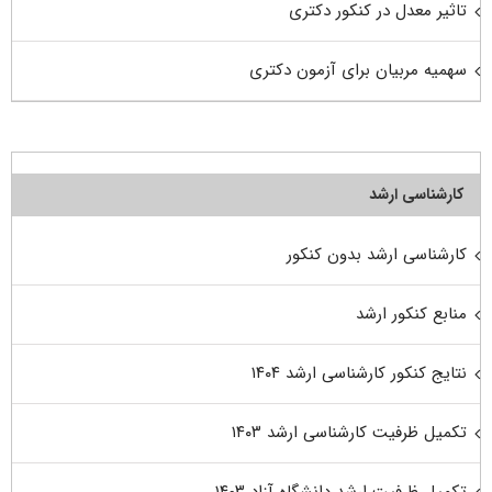
تاثیر معدل در کنکور دکتری
سهمیه مربیان برای آزمون دکتری
کارشناسی ارشد
کارشناسی ارشد بدون کنکور
منابع کنکور ارشد
نتایج کنکور کارشناسی ارشد ۱۴۰۴
تکمیل ظرفیت کارشناسی ارشد ۱۴۰۳
تکمیل ظرفیت ارشد دانشگاه آزاد ۱۴۰۳