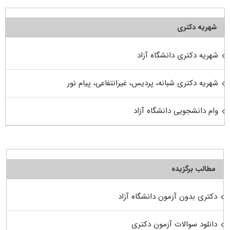
شهریه دکتری
شهریه دکتری دانشگاه آزاد
شهریه دکتری شبانه، پردیس، غیرانتفاعی، پیام نور
وام دانشجویی دانشگاه آزاد
مطالب برگزیده
دکتری بدون آزمون دانشگاه آزاد
دانلود سوالات آزمون دکتری