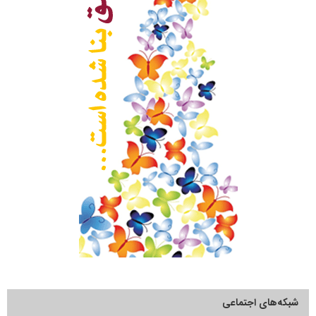
شبکه‌های اجتماعی