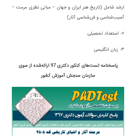
ارشد شامل (تاریخ هنر ایران و جهان – مبانی نظری مرمت –
آسیب‌شناسی و فن‌شناسی آثار)
۲- استعداد تحصیلی
۳- زبان انگلیسی
پاسخنامه تست‌های کنکور دکتری 97 ارائه‌شده از سوی
سازمان سنجش آموزش کشور