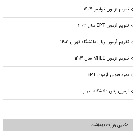
تقویم آزمون تولیمو ۱۴۰۳
تقویم آزمون EPT سال ۱۴۰۳
تقویم آزمون زبان دانشگاه تهران ۱۴۰۳
تقویم آزمون MHLE سال ۱۴۰۳
نمره قبولی آزمون EPT
آزمون زبان دانشگاه تبریز
دکتری وزارت بهداشت