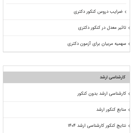
ضرایب دروس کنکور دکتری
تاثیر معدل در کنکور دکتری
سهمیه مربیان برای آزمون دکتری
کارشناسی ارشد
کارشناسی ارشد بدون کنکور
منابع کنکور ارشد
نتایج کنکور کارشناسی ارشد ۱۴۰۴