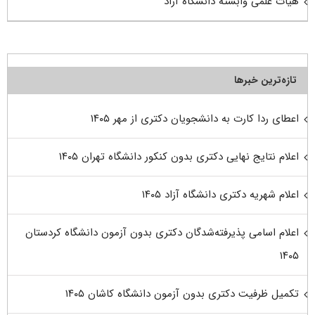
هیات علمی وابسته دانشگاه آزاد
تازه‌ترین خبرها
اعطای ردا کارت به دانشجویان دکتری از مهر ۱۴۰۵
اعلام نتایج نهایی دکتری بدون کنکور دانشگاه تهران ۱۴۰۵
اعلام شهریه دکتری دانشگاه آزاد ۱۴۰۵
اعلام اسامی پذیرفته‌شدگان دکتری بدون آزمون دانشگاه کردستان
۱۴۰۵
تکمیل ظرفیت دکتری بدون آزمون دانشگاه کاشان ۱۴۰۵