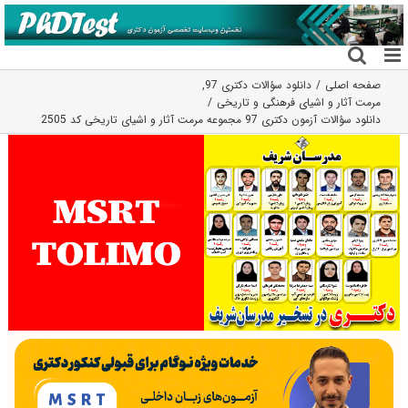
فتن
ه
حتوا
صفحه اصلی
دانلود سؤالات دکتری 97
,
مرمت آثار و اشیای فرهنگی و تاریخی
دانلود سؤالات آزمون دکتری 97 مجموعه مرمت آثار و اشیای تاریخی کد 2505