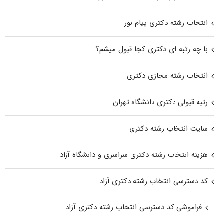
انتخاب رشته دکتری پیام نور
با چه رتبه ای دکتری کجا قبول میشم؟
انتخاب رشته مجازی دکتری
رتبه قبولی دکتری دانشگاه تهران
سایت انتخاب رشته دکتری
هزینه انتخاب رشته دکتری سراسری و دانشگاه آزاد
کد دسترسی انتخاب رشته دکتری آزاد
فراموشی کد دسترسی انتخاب رشته دکتری آزاد