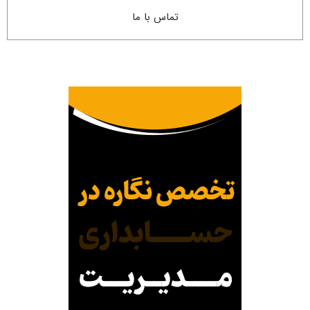
تماس با ما