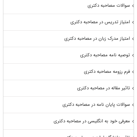
سوالات مصاحبه دکتری
امتیاز تدریس در مصاحبه دکتری
امتیاز مدرک زبان در مصاحبه دکتری
توصیه نامه مصاحبه دکتری
فرم رزومه مصاحبه دکتری
تاثیر مقاله در مصاحبه دکتری
سوالات پایان نامه در مصاحبه دکتری
معرفی خود به انگلیسی در مصاحبه دکتری