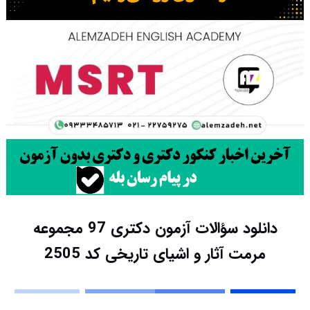
دانلود سؤالات آزمون دکتری 97 مجموعه
مرمت آثار و اشیای تاریخی کد 2505