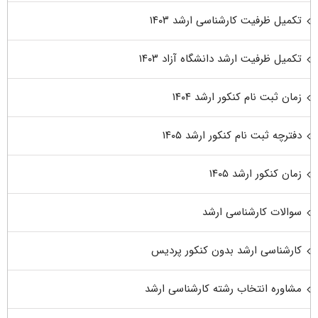
تکمیل ظرفیت کارشناسی ارشد ۱۴۰۳
تکمیل ظرفیت ارشد دانشگاه آزاد ۱۴۰۳
زمان ثبت نام کنکور ارشد ۱۴۰۴
دفترچه ثبت نام کنکور ارشد ۱۴۰۵
زمان کنکور ارشد ۱۴۰۵
سوالات کارشناسی ارشد
کارشناسی ارشد بدون کنکور پردیس
مشاوره انتخاب رشته کارشناسی ارشد