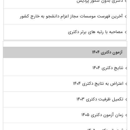
دکتری بدون کنکور پردیس
آخرین فهرست موسسات مجاز اعزام دانشجو به خارج کشور
مصاحبه با رتبه های برتر دکتری
آزمون دکتری ۱۴۰۴
نتایج دکتری ۱۴۰۴
اعتراض به نتایج دکتری ۱۴۰۴
تکمیل ظرفیت دکتری ۱۴۰۳
زمان آزمون دکتری ۱۴۰۵