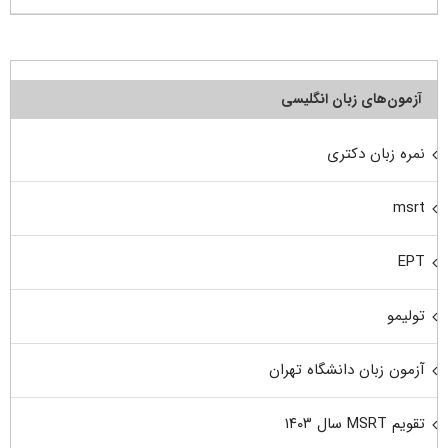
آزمون‌های زبان انگلیسی
نمره زبان دکتری
msrt
EPT
تولیمو
آزمون زبان دانشگاه تهران
تقویم MSRT سال ۱۴۰۳