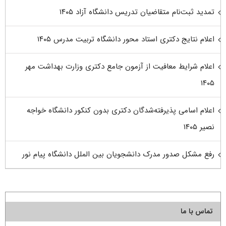
تمدید ثبت‌نام متقاضیان تدریس دانشگاه آزاد ۱۴۰۵
اعلام نتایج دکتری استاد محور دانشگاه تربیت مدرس ۱۴۰۵
اعلام شرایط معافیت از آزمون جامع دکتری وزارت بهداشت مهر
۱۴۰۵
اعلام اسامی پذیرفته‌شدگان دکتری بدون کنکور دانشگاه خواجه
نصیر ۱۴۰۵
رفع مشکل صدور مدرک دانشجویان بین الملل دانشگاه پیام نور
تماس با ما