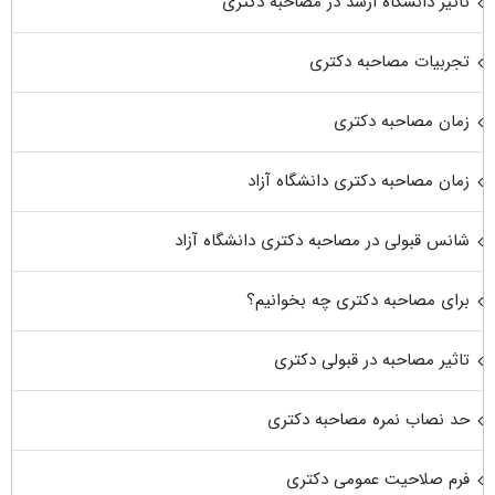
تاثیر دانشگاه ارشد در مصاحبه دکتری
تجربیات مصاحبه دکتری
زمان مصاحبه دکتری
زمان مصاحبه دکتری دانشگاه آزاد
شانس قبولی در مصاحبه دکتری دانشگاه آزاد
برای مصاحبه دکتری چه بخوانیم؟
تاثیر مصاحبه در قبولی دکتری
حد نصاب نمره مصاحبه دکتری
فرم صلاحیت عمومی دکتری