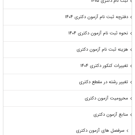
ثبت نام دکتری ۱۴۰۵
دفترچه ثبت نام آزمون دکتری ۱۴۰۴
نحوه ثبت نام آزمون دکتری ۱۴۰۴
هزینه ثبت نام آزمون دکتری
تغییرات کنکور دکتری ۱۴۰۴
تغییر رشته در مقطع دکتری
محرومیت آزمون دکتری
منابع آزمون دکتری
سرفصل های آزمون دکتری