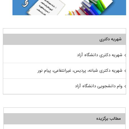
شهریه دکتری
شهریه دکتری دانشگاه آزاد
شهریه دکتری شبانه، پردیس، غیرانتفاعی، پیام نور
وام دانشجویی دانشگاه آزاد
مطالب برگزیده