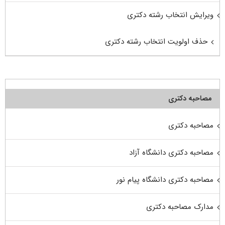
ویرایش انتخاب رشته دکتری
حذف اولویت انتخاب رشته دکتری
مصاحبه دکتری
مصاحبه دکتری
مصاحبه دکتری دانشگاه آزاد
مصاحبه دکتری دانشگاه پیام نور
مدارک مصاحبه دکتری