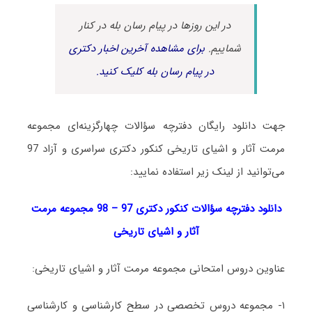
در این روزها در پیام رسان بله در کنار
شماییم.
برای مشاهده آخرین اخبار دکتری
در پیام رسان بله کلیک کنید.
جهت دانلود رایگان دفترچه سؤالات چهارگزینه‌ای مجموعه
مرمت آثار و اشیای تاریخی کنکور دکتری سراسری و آزاد 97
می‌توانید از لینک زیر استفاده نمایید:
دانلود دفترچه سؤالات کنکور دکتری 97 – 98 مجموعه مرمت
آثار و اشیای تاریخی
عناوین دروس امتحانی مجموعه مرمت آثار و اشیای تاریخی:
۱- مجموعه دروس تخصصی در سطح کارشناسی و کارشناسی