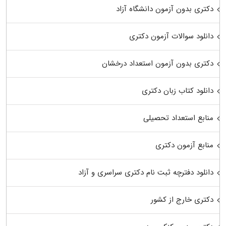
دکتری بدون آزمون دانشگاه آزاد
دانلود سوالات آزمون دکتری
دکتری بدون آزمون استعداد درخشان
دانلود کتاب زبان دکتری
منابع استعداد تحصیلی
منابع آزمون دکتری
دانلود دفترچه ثبت نام دکتری سراسری و آزاد
دکتری خارج از کشور