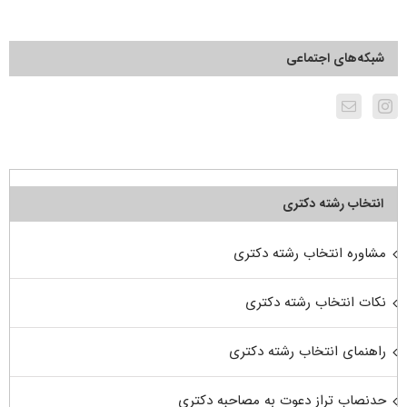
شبکه‌های اجتماعی
انتخاب رشته دکتری
مشاوره انتخاب رشته دکتری
نکات انتخاب رشته دکتری
راهنمای انتخاب رشته دکتری
حدنصاب تراز دعوت به مصاحبه دکتری