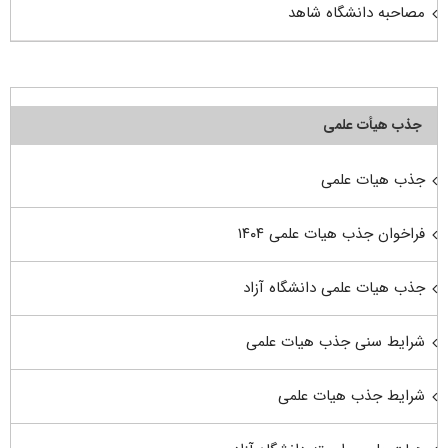
مصاحبه دانشگاه شاهد
جذب هیأت علمی
جذب هیات علمی
فراخوان جذب هیات علمی ۱۴۰۴
جذب هیات علمی دانشگاه آزاد
شرایط سنی جذب هیات علمی
شرایط جذب هیات علمی