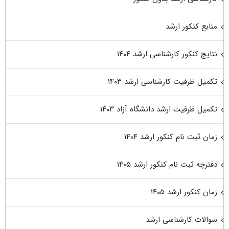
منابع کنکور ارشد
نتایج کنکور کارشناسی ارشد ۱۴۰۴
تکمیل ظرفیت کارشناسی ارشد ۱۴۰۳
تکمیل ظرفیت ارشد دانشگاه آزاد ۱۴۰۳
زمان ثبت نام کنکور ارشد ۱۴۰۴
دفترچه ثبت نام کنکور ارشد ۱۴۰۵
زمان کنکور ارشد ۱۴۰۵
سوالات کارشناسی ارشد