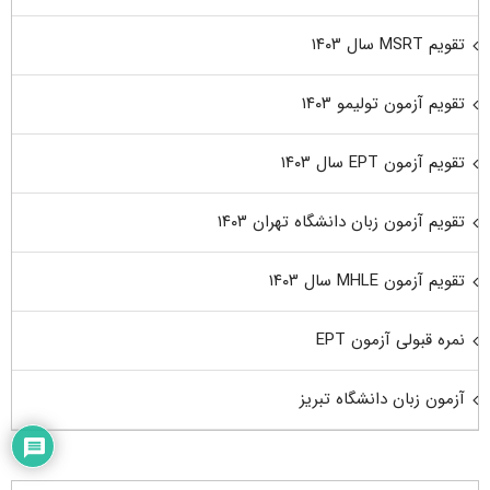
تقویم MSRT سال ۱۴۰۳
تقویم آزمون تولیمو ۱۴۰۳
تقویم آزمون EPT سال ۱۴۰۳
تقویم آزمون زبان دانشگاه تهران ۱۴۰۳
تقویم آزمون MHLE سال ۱۴۰۳
نمره قبولی آزمون EPT
آزمون زبان دانشگاه تبریز