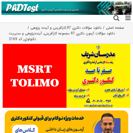
فتن
ه
حتوا
صفحه اصلی
دانلود سؤالات دکتری 97
,
کارآفرینی و آینده پژوهی
دانلود سؤالات آزمون دکتری 97 مجموعه کارآفرینی، آینده‌پژوهی و مدیریت
تکنولوژی کد 2169