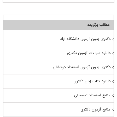
مطالب برگزیده
دکتری بدون آزمون دانشگاه آزاد
دانلود سوالات آزمون دکتری
دکتری بدون آزمون استعداد درخشان
دانلود کتاب زبان دکتری
منابع استعداد تحصیلی
منابع آزمون دکتری