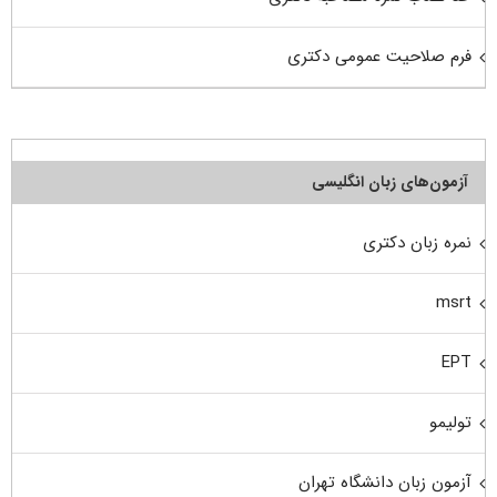
فرم صلاحیت عمومی دکتری
آزمون‌های زبان انگلیسی
نمره زبان دکتری
msrt
EPT
تولیمو
آزمون زبان دانشگاه تهران