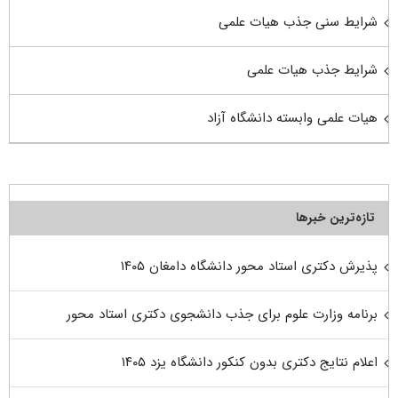
شرایط سنی جذب هیات علمی
شرایط جذب هیات علمی
هیات علمی وابسته دانشگاه آزاد
تازه‌ترین خبرها
پذیرش دکتری استاد محور دانشگاه دامغان ۱۴۰۵
برنامه وزارت علوم برای جذب دانشجوی دکتری استاد محور
اعلام نتایج دکتری بدون کنکور دانشگاه یزد ۱۴۰۵