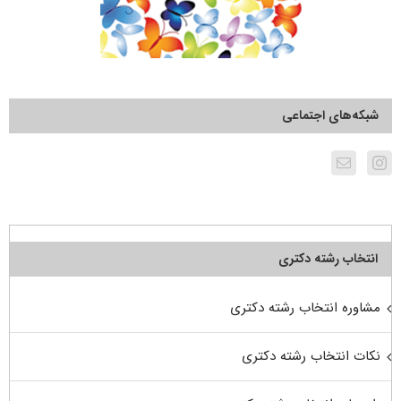
شبکه‌های اجتماعی
انتخاب رشته دکتری
مشاوره انتخاب رشته دکتری
نکات انتخاب رشته دکتری