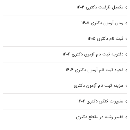
تکمیل ظرفیت دکتری ۱۴۰۳
زمان آزمون دکتری ۱۴۰۵
ثبت نام دکتری ۱۴۰۵
دفترچه ثبت نام آزمون دکتری ۱۴۰۴
نحوه ثبت نام آزمون دکتری ۱۴۰۴
هزینه ثبت نام آزمون دکتری
تغییرات کنکور دکتری ۱۴۰۴
تغییر رشته در مقطع دکتری