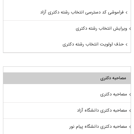
فراموشی کد دسترسی انتخاب رشته دکتری آزاد
ویرایش انتخاب رشته دکتری
حذف اولویت انتخاب رشته دکتری
مصاحبه دکتری
مصاحبه دکتری
مصاحبه دکتری دانشگاه آزاد
مصاحبه دکتری دانشگاه پیام نور