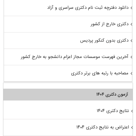
دانلود دفترچه ثبت نام دکتری سراسری و آزاد
دکتری خارج از کشور
دکتری بدون کنکور پردیس
آخرین فهرست موسسات مجاز اعزام دانشجو به خارج کشور
مصاحبه با رتبه های برتر دکتری
آزمون دکتری ۱۴۰۴
نتایج دکتری ۱۴۰۴
اعتراض به نتایج دکتری ۱۴۰۴