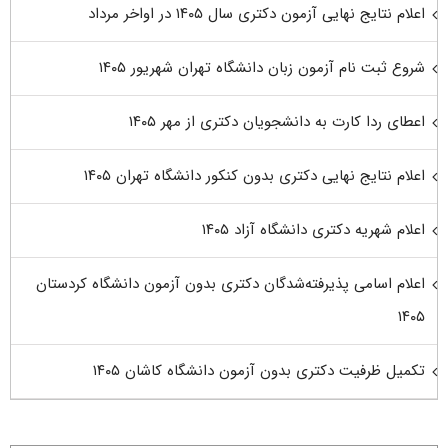
اعلام نتایج نهایی آزمون دکتری سال ۱۴۰۵ در اواخر مرداد
شروع ثبت نام آزمون زبان دانشگاه تهران شهریور ۱۴۰۵
اعطای ردا کارت به دانشجویان دکتری از مهر ۱۴۰۵
اعلام نتایج نهایی دکتری بدون کنکور دانشگاه تهران ۱۴۰۵
اعلام شهریه دکتری دانشگاه آزاد ۱۴۰۵
اعلام اسامی پذیرفته‌شدگان دکتری بدون آزمون دانشگاه کردستان
۱۴۰۵
تکمیل ظرفیت دکتری بدون آزمون دانشگاه کاشان ۱۴۰۵