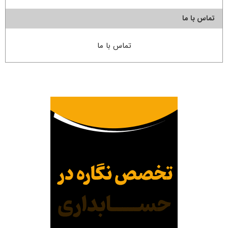
تماس با ما
تماس با ما