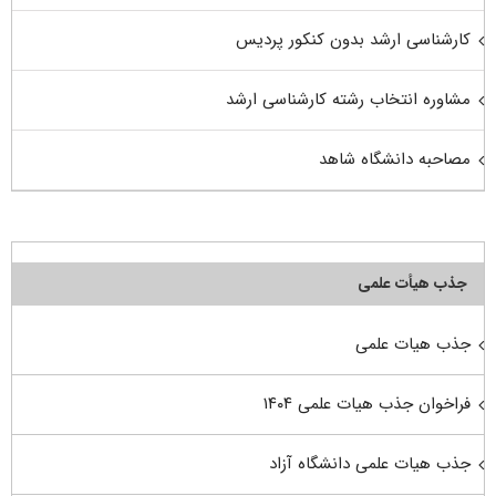
کارشناسی ارشد بدون کنکور پردیس
مشاوره انتخاب رشته کارشناسی ارشد
مصاحبه دانشگاه شاهد
جذب هیأت علمی
جذب هیات علمی
فراخوان جذب هیات علمی ۱۴۰۴
جذب هیات علمی دانشگاه آزاد