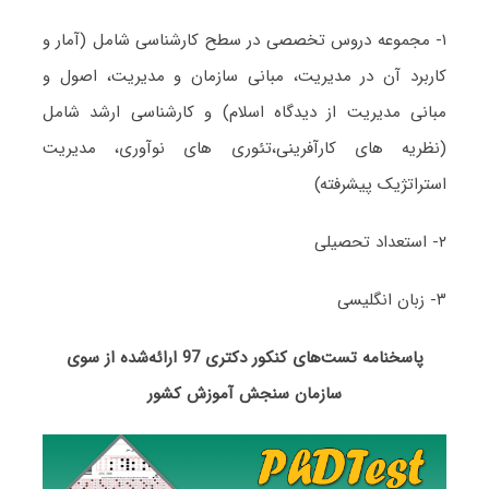
۱- مجموعه دروس تخصصی در سطح کارشناسی شامل (آمار و
کاربرد آن در مدیریت، مبانی سازمان و مدیریت، اصول و
مبانی مدیریت از دیدگاه اسلام) و کارشناسی ارشد شامل
(نظریه های کارآفرینی،تئوری های نوآوری، مدیریت
استراتژیک پیشرفته)
۲- استعداد تحصیلی
۳- زبان انگلیسی
پاسخنامه تست‌های کنکور دکتری 97 ارائه‌شده از سوی
سازمان سنجش آموزش کشور