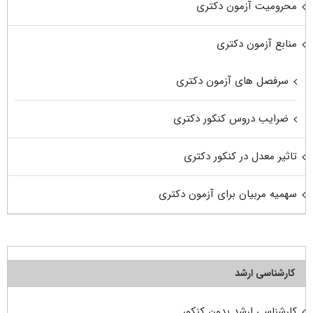
محرومیت آزمون دکتری
منابع آزمون دکتری
سرفصل های آزمون دکتری
ضرایب دروس کنکور دکتری
تاثیر معدل در کنکور دکتری
سهمیه مربیان برای آزمون دکتری
کارشناسی ارشد
کارشناسی ارشد بدون کنکور