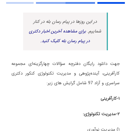
در این روزها در پیام رسان بله در کنار
شماییم.
برای مشاهده آخرین اخبار دکتری
در پیام رسان بله کلیک کنید.
جهت دانلود رایگان دفترچه سؤالات چهارگزینه‌ای مجموعه
کارآفرینی، آینده‌پژوهی و مدیریت تکنولوژی کنکور دکتری
سراسری و آزاد 97 شامل گرایش های‌ زیر:
۱-کارآفرینی
۲-مدیریت تکنولوژی:
۱) مدیریت نوآوری