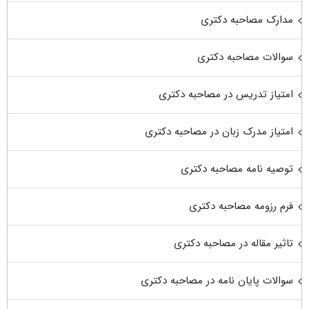
مدارک مصاحبه دکتری
سوالات مصاحبه دکتری
امتیاز تدریس در مصاحبه دکتری
امتیاز مدرک زبان در مصاحبه دکتری
توصیه نامه مصاحبه دکتری
فرم رزومه مصاحبه دکتری
تاثیر مقاله در مصاحبه دکتری
سوالات پایان نامه در مصاحبه دکتری