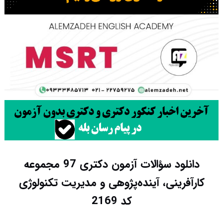
دانلود سؤالات آزمون دکتری 97 مجموعه
کارآفرینی، آینده‌پژوهی و مدیریت تکنولوژی
کد 2169