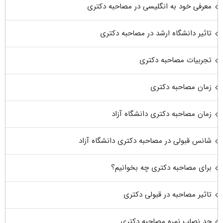
معرفی خود به انگلیسی در مصاحبه دکتری
تاثیر دانشگاه ارشد در مصاحبه دکتری
تجربیات مصاحبه دکتری
زمان مصاحبه دکتری
زمان مصاحبه دکتری دانشگاه آزاد
شانس قبولی در مصاحبه دکتری دانشگاه آزاد
برای مصاحبه دکتری چه بخوانیم؟
تاثیر مصاحبه در قبولی دکتری
حد نصاب نمره مصاحبه دکتری