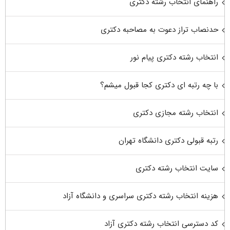
راهنمای انتخاب رشته دکتری
حدنصاب تراز دعوت به مصاحبه دکتری
انتخاب رشته دکتری پیام نور
با چه رتبه ای دکتری کجا قبول میشم؟
انتخاب رشته مجازی دکتری
رتبه قبولی دکتری دانشگاه تهران
سایت انتخاب رشته دکتری
هزینه انتخاب رشته دکتری سراسری و دانشگاه آزاد
کد دسترسی انتخاب رشته دکتری آزاد