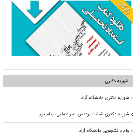
شهریه دکتری
شهریه دکتری دانشگاه آزاد
شهریه دکتری شبانه، پردیس، غیرانتفاعی، پیام نور
وام دانشجویی دانشگاه آزاد