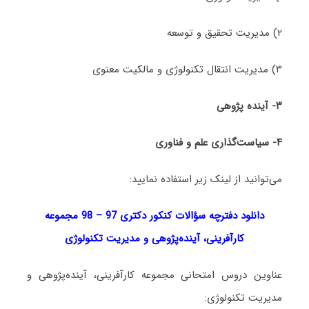
۲) مدیریت تحقیق و توسعه
۳) مدیریت انتقال تکنولوژی و مالکیت معنوی
۳-
آینده پژوهی
۴- سیاست‌گذاری علم و فناوری
می‌توانید از لینک زیر استفاده نمایید:
دانلود دفترچه سؤالات کنکور دکتری 97 – 98 مجموعه
کارآفرینی، آینده‌پژوهی و مدیریت تکنولوژی
عناوین دروس امتحانی مجموعه کارآفرینی، آینده‌پژوهی و
مدیریت تکنولوژی: