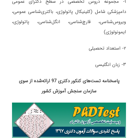
۱- مجموعه دروس تخصصی در سطح دکترای عمومی
دامپزشکی شامل (کلینیکال پاتولوژی، باکتری‌شناسی عمومی،
ویروس‌شناسی، قارچ‌شناسی، انگل‌شناسی، پاتولوژی،
ایمونولوژی)
۲- استعداد تحصیلی
۳- زبان انگلیسی
پاسخنامه تست‌های کنکور دکتری 97 ارائه‌شده از سوی
سازمان سنجش آموزش کشور