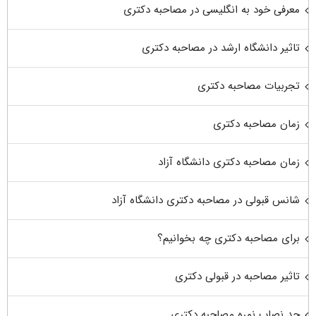
معرفی خود به انگلیسی در مصاحبه دکتری
تاثیر دانشگاه ارشد در مصاحبه دکتری
تجربیات مصاحبه دکتری
زمان مصاحبه دکتری
زمان مصاحبه دکتری دانشگاه آزاد
شانس قبولی در مصاحبه دکتری دانشگاه آزاد
برای مصاحبه دکتری چه بخوانیم؟
تاثیر مصاحبه در قبولی دکتری
حد نصاب نمره مصاحبه دکتری