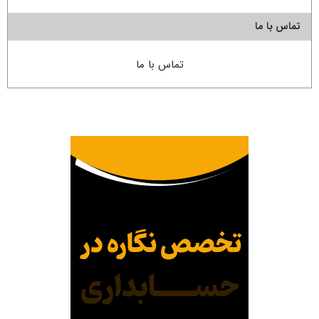
تماس با ما
تماس با ما