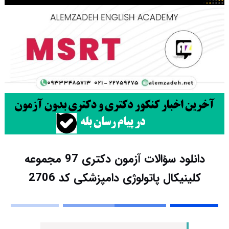
دانلود سؤالات آزمون دکتری 97 مجموعه
کلینیکال پاتولوژی دامپزشکی کد 2706