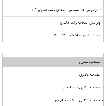
فراموشی کد دسترسی انتخاب رشته دکتری آزاد
ویرایش انتخاب رشته دکتری
حذف اولویت انتخاب رشته دکتری
مصاحبه دکتری
مصاحبه دکتری
مصاحبه دکتری دانشگاه آزاد
مصاحبه دکتری دانشگاه پیام نور