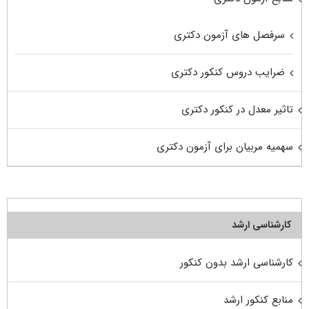
سرفصل های آزمون دکتری
ضرایب دروس کنکور دکتری
تاثیر معدل در کنکور دکتری
سهمیه مربیان برای آزمون دکتری
کارشناسی ارشد
کارشناسی ارشد بدون کنکور
منابع کنکور ارشد