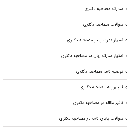
مدارک مصاحبه دکتری
سوالات مصاحبه دکتری
امتیاز تدریس در مصاحبه دکتری
امتیاز مدرک زبان در مصاحبه دکتری
توصیه نامه مصاحبه دکتری
فرم رزومه مصاحبه دکتری
تاثیر مقاله در مصاحبه دکتری
سوالات پایان نامه در مصاحبه دکتری