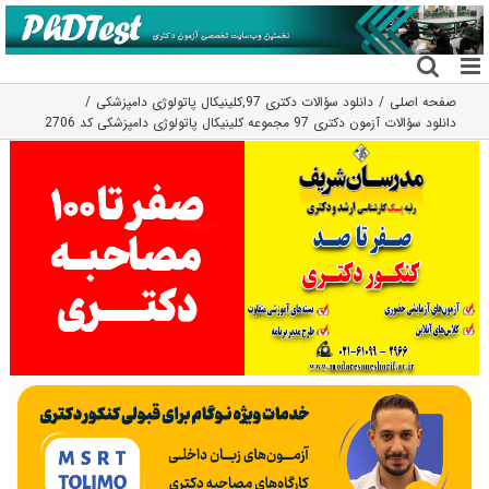
فتن
ه
حتوا
صفحه اصلی
دانلود سؤالات دکتری 97
,
کلینیکال پاتولوژی دامپزشکی
دانلود سؤالات آزمون دکتری 97 مجموعه کلینیکال پاتولوژی دامپزشکی کد 2706