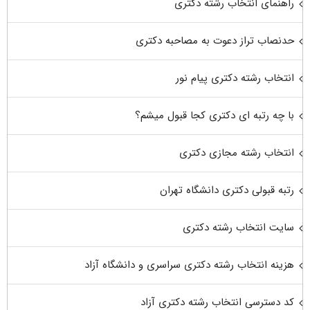
راهنمای انتخاب رشته دکتری
حدنصاب تراز دعوت به مصاحبه دکتری
انتخاب رشته دکتری پیام نور
با چه رتبه ای دکتری کجا قبول میشم؟
انتخاب رشته مجازی دکتری
رتبه قبولی دکتری دانشگاه تهران
سایت انتخاب رشته دکتری
هزینه انتخاب رشته دکتری سراسری و دانشگاه آزاد
کد دسترسی انتخاب رشته دکتری آزاد