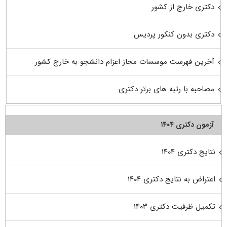
دکتری خارج از کشور
دکتری بدون کنکور پردیس
آخرین فهرست موسسات مجاز اعزام دانشجو به خارج کشور
مصاحبه با رتبه های برتر دکتری
آزمون دکتری ۱۴۰۴
نتایج دکتری ۱۴۰۴
اعتراض به نتایج دکتری ۱۴۰۴
تکمیل ظرفیت دکتری ۱۴۰۳