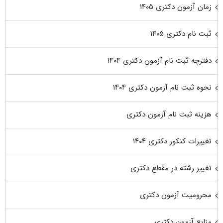
زمان آزمون دکتری ۱۴۰۵
ثبت نام دکتری ۱۴۰۵
دفترچه ثبت نام آزمون دکتری ۱۴۰۴
نحوه ثبت نام آزمون دکتری ۱۴۰۴
هزینه ثبت نام آزمون دکتری
تغییرات کنکور دکتری ۱۴۰۴
تغییر رشته در مقطع دکتری
محرومیت آزمون دکتری
منابع آزمون دکتری