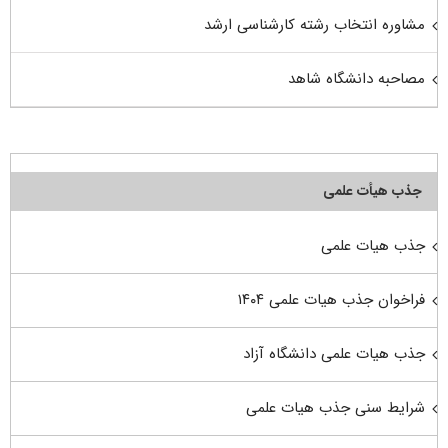
مشاوره انتخاب رشته کارشناسی ارشد
مصاحبه دانشگاه شاهد
جذب هیأت علمی
جذب هیات علمی
فراخوان جذب هیات علمی ۱۴۰۴
جذب هیات علمی دانشگاه آزاد
شرایط سنی جذب هیات علمی