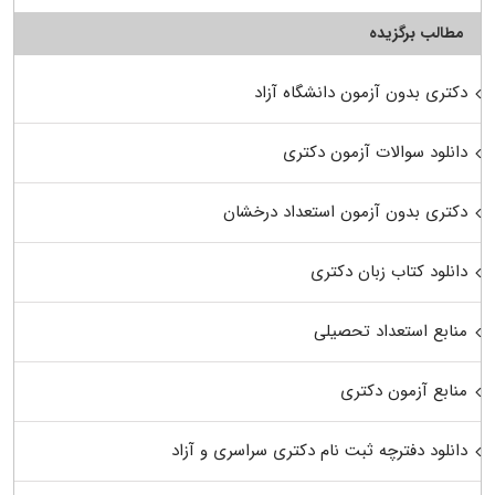
مطالب برگزیده
دکتری بدون آزمون دانشگاه آزاد
دانلود سوالات آزمون دکتری
دکتری بدون آزمون استعداد درخشان
دانلود کتاب زبان دکتری
منابع استعداد تحصیلی
منابع آزمون دکتری
دانلود دفترچه ثبت نام دکتری سراسری و آزاد