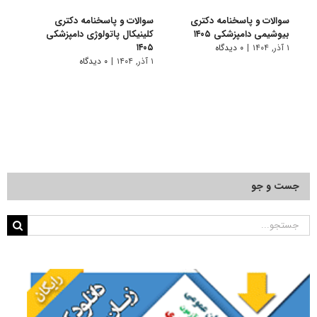
سوالات و پاسخنامه دکتری
سوالات و پاسخنامه دکتری
سوال
بیوشیمی دامپزشکی ۱۴۰۵
کلینیکال پاتولوژی دامپزشکی
کلینی
۱۴۰۵
۱ آذر, ۱۴۰۴
|
۰ دیدگاه
۱ دی, ۱۴۰۳
۱ آذر, ۱۴۰۴
|
۰ دیدگاه
جست و جو
جستجو
برای: