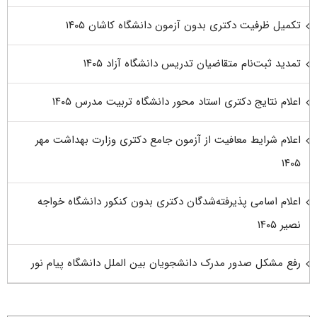
تکمیل ظرفیت دکتری بدون آزمون دانشگاه کاشان ۱۴۰۵
تمدید ثبت‌نام متقاضیان تدریس دانشگاه آزاد ۱۴۰۵
اعلام نتایج دکتری استاد محور دانشگاه تربیت مدرس ۱۴۰۵
اعلام شرایط معافیت از آزمون جامع دکتری وزارت بهداشت مهر
۱۴۰۵
اعلام اسامی پذیرفته‌شدگان دکتری بدون کنکور دانشگاه خواجه
نصیر ۱۴۰۵
رفع مشکل صدور مدرک دانشجویان بین الملل دانشگاه پیام نور