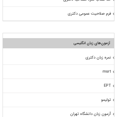
فرم صلاحیت عمومی دکتری
آزمون‌های زبان انگلیسی
نمره زبان دکتری
msrt
EPT
تولیمو
آزمون زبان دانشگاه تهران