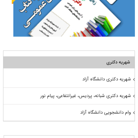
شهریه دکتری
شهریه دکتری دانشگاه آزاد
شهریه دکتری شبانه، پردیس، غیرانتفاعی، پیام نور
وام دانشجویی دانشگاه آزاد