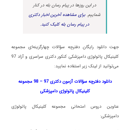
در این روزها در پیام رسان بله در کنار
شماییم.
برای مشاهده آخرین اخبار دکتری
در پیام رسان بله کلیک کنید.
جهت دانلود رایگان دفترچه سؤالات چهارگزینه‌ای مجموعه
کلینیکال پاتولوژی دامپزشکی کنکور دکتری سراسری و آزاد 97
می‌توانید از لینک زیر استفاده نمایید:
دانلود دفترچه سؤالات آزمون دکتری 97 – 98 مجموعه
کلینیکال پاتولوژی دامپزشکی
عناوین دروس امتحانی مجموعه کلینیکال پاتولوژی
دامپزشکی: