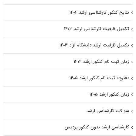
نتایج کنکور کارشناسی ارشد ۱۴۰۴
تکمیل ظرفیت کارشناسی ارشد ۱۴۰۳
تکمیل ظرفیت ارشد دانشگاه آزاد ۱۴۰۳
زمان ثبت نام کنکور ارشد ۱۴۰۴
دفترچه ثبت نام کنکور ارشد ۱۴۰۵
زمان کنکور ارشد ۱۴۰۵
سوالات کارشناسی ارشد
کارشناسی ارشد بدون کنکور پردیس