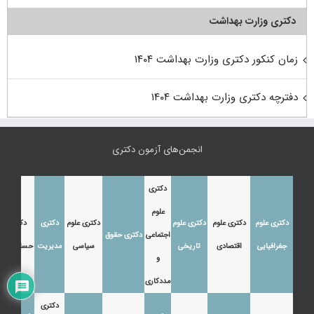
دکتری وزارت بهداشت
زمان کنکور دکتری وزارت بهداشت ۱۴۰۴
دفترچه دکتری وزارت بهداشت ۱۴۰۴
انجمن‌های آزمون دکتری
دکتری
علوم
دکتری علوم
دکتری علوم
دکتری علوم
دکتری علوم
دکتری
دکتری
اجتماعی
دکتری حقوق
جغرافیایی
اقتصادی
تاریخی
سیاسی
مدیریت
حسابداری
و
مددکاری
دکتری