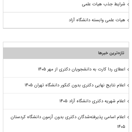
شرایط جذب هیات علمی
هیات علمی وابسته دانشگاه آزاد
تازه‌ترین خبرها
اعطای ردا کارت به دانشجویان دکتری از مهر ۱۴۰۵
اعلام نتایج نهایی دکتری بدون کنکور دانشگاه تهران ۱۴۰۵
اعلام شهریه دکتری دانشگاه آزاد ۱۴۰۵
اعلام اسامی پذیرفته‌شدگان دکتری بدون آزمون دانشگاه کردستان
۱۴۰۵