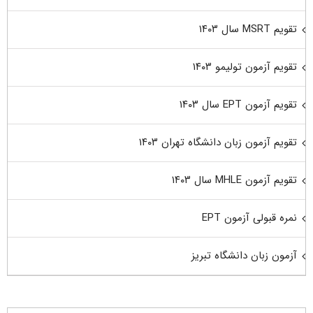
تقویم MSRT سال ۱۴۰۳
تقویم آزمون تولیمو ۱۴۰۳
تقویم آزمون EPT سال ۱۴۰۳
تقویم آزمون زبان دانشگاه تهران ۱۴۰۳
تقویم آزمون MHLE سال ۱۴۰۳
نمره قبولی آزمون EPT
آزمون زبان دانشگاه تبریز