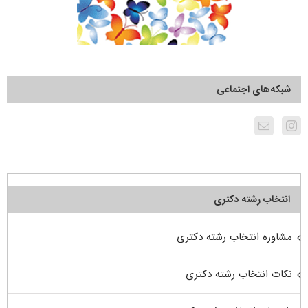
شبکه‌های اجتماعی
انتخاب رشته دکتری
مشاوره انتخاب رشته دکتری
نکات انتخاب رشته دکتری