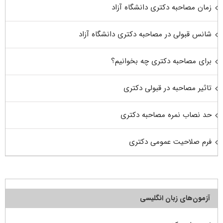
زمان مصاحبه دکتری دانشگاه آزاد
شانس قبولی در مصاحبه دکتری دانشگاه آزاد
برای مصاحبه دکتری چه بخوانیم؟
تاثیر مصاحبه در قبولی دکتری
حد نصاب نمره مصاحبه دکتری
فرم صلاحیت عمومی دکتری
آزمون‌های زبان انگلیسی