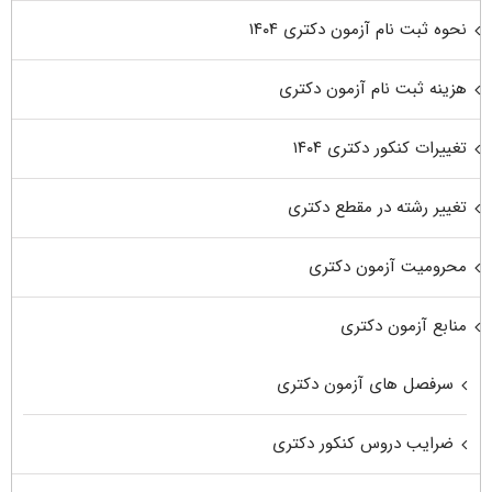
نحوه ثبت نام آزمون دکتری ۱۴۰۴
هزینه ثبت نام آزمون دکتری
تغییرات کنکور دکتری ۱۴۰۴
تغییر رشته در مقطع دکتری
محرومیت آزمون دکتری
منابع آزمون دکتری
سرفصل های آزمون دکتری
ضرایب دروس کنکور دکتری