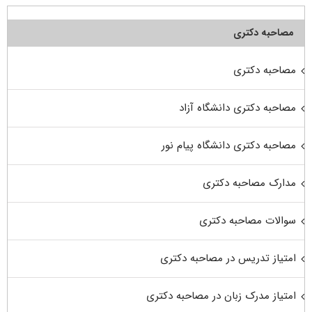
مصاحبه دکتری
مصاحبه دکتری
مصاحبه دکتری دانشگاه آزاد
مصاحبه دکتری دانشگاه پیام نور
مدارک مصاحبه دکتری
سوالات مصاحبه دکتری
امتیاز تدریس در مصاحبه دکتری
امتیاز مدرک زبان در مصاحبه دکتری