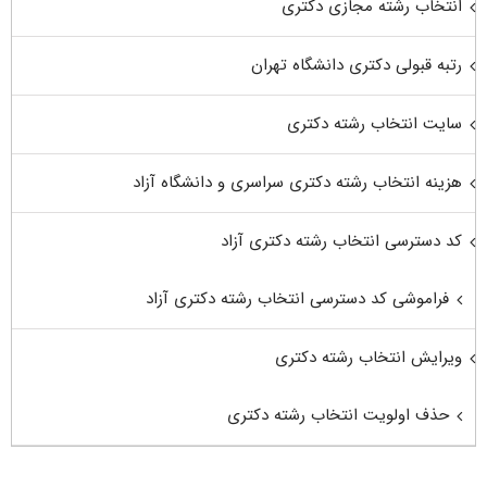
انتخاب رشته مجازی دکتری
رتبه قبولی دکتری دانشگاه تهران
سایت انتخاب رشته دکتری
هزینه انتخاب رشته دکتری سراسری و دانشگاه آزاد
کد دسترسی انتخاب رشته دکتری آزاد
فراموشی کد دسترسی انتخاب رشته دکتری آزاد
ویرایش انتخاب رشته دکتری
حذف اولویت انتخاب رشته دکتری