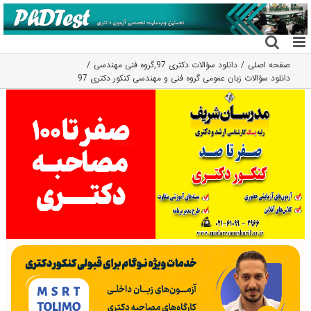
فتن
ه
حتوا
صفحه اصلی
دانلود سؤالات دکتری 97
,
گروه فنی مهندسی
دانلود سؤالات زبان عمومی گروه فنی و مهندسی کنکور دکتری 97