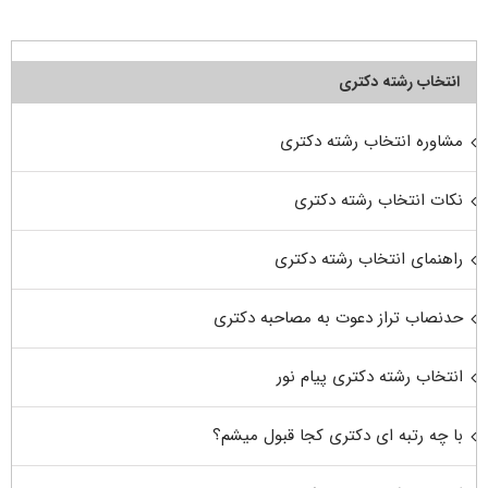
انتخاب رشته دکتری
مشاوره انتخاب رشته دکتری
نکات انتخاب رشته دکتری
راهنمای انتخاب رشته دکتری
حدنصاب تراز دعوت به مصاحبه دکتری
انتخاب رشته دکتری پیام نور
با چه رتبه ای دکتری کجا قبول میشم؟