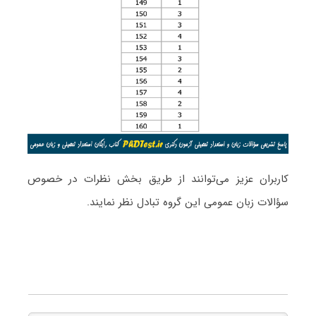
کاربران عزیز می‌توانند از طریق بخش نظرات در خصوص
سؤالات زبان عمومی این گروه تبادل نظر نمایند.