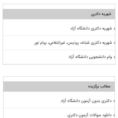
شهریه دکتری
شهریه دکتری دانشگاه آزاد
شهریه دکتری شبانه، پردیس، غیرانتفاعی، پیام نور
وام دانشجویی دانشگاه آزاد
مطالب برگزیده
دکتری بدون آزمون دانشگاه آزاد
دانلود سوالات آزمون دکتری