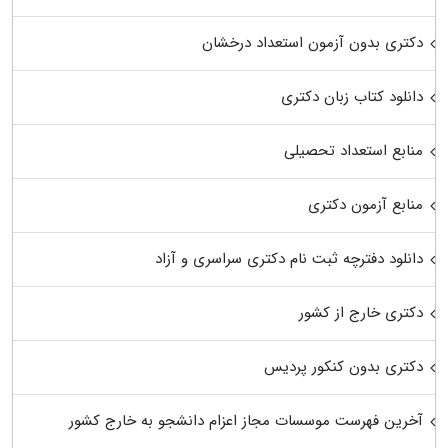
دکتری بدون آزمون استعداد درخشان
دانلود کتاب زبان دکتری
منابع استعداد تحصیلی
منابع آزمون دکتری
دانلود دفترچه ثبت نام دکتری سراسری و آزاد
دکتری خارج از کشور
دکتری بدون کنکور پردیس
آخرین فهرست موسسات مجاز اعزام دانشجو به خارج کشور