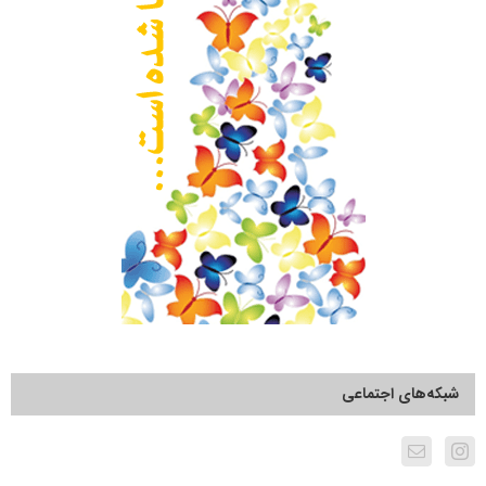
شبکه‌های اجتماعی