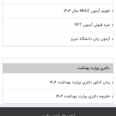
تقویم آزمون MHLE سال ۱۴۰۳
نمره قبولی آزمون EPT
آزمون زبان دانشگاه تبریز
دکتری وزارت بهداشت
زمان کنکور دکتری وزارت بهداشت ۱۴۰۴
دفترچه دکتری وزارت بهداشت ۱۴۰۴
انجمن‌های آزمون دکتری