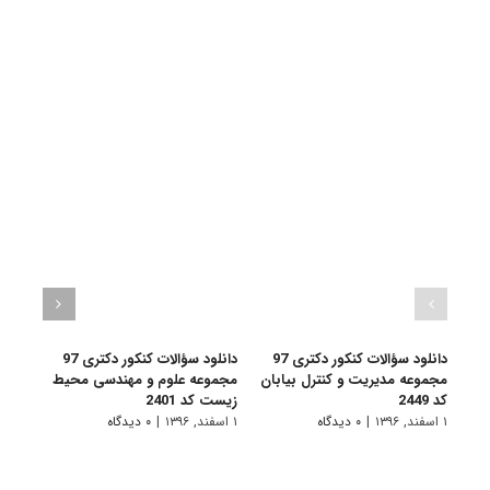
دانلود سؤالات کنکور دکتری 97
دانلود سؤالات کنکور دکتری 97
مجموعه مدیریت و کنترل بیابان
مجموعه علوم و مهندسی محیط
مجمو
کد 2449
زیست کد 2401
سیست
2221
۱ اسفند, ۱۳۹۶
|
۰ دیدگاه
۱ اسفند, ۱۳۹۶
|
۰ دیدگاه
۱ اسفند, ۱۳۹۶