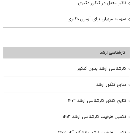
تاثیر معدل در کنکور دکتری
سهمیه مربیان برای آزمون دکتری
کارشناسی ارشد
کارشناسی ارشد بدون کنکور
منابع کنکور ارشد
نتایج کنکور کارشناسی ارشد ۱۴۰۴
تکمیل ظرفیت کارشناسی ارشد ۱۴۰۳
تکمیل ظرفیت ارشد دانشگاه آزاد ۱۴۰۳