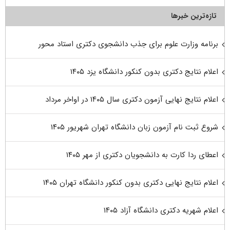
تازه‌ترین خبرها
برنامه وزارت علوم برای جذب دانشجوی دکتری استاد محور
اعلام نتایج دکتری بدون کنکور دانشگاه یزد ۱۴۰۵
اعلام نتایج نهایی آزمون دکتری سال ۱۴۰۵ در اواخر مرداد
شروع ثبت نام آزمون زبان دانشگاه تهران شهریور ۱۴۰۵
اعطای ردا کارت به دانشجویان دکتری از مهر ۱۴۰۵
اعلام نتایج نهایی دکتری بدون کنکور دانشگاه تهران ۱۴۰۵
اعلام شهریه دکتری دانشگاه آزاد ۱۴۰۵