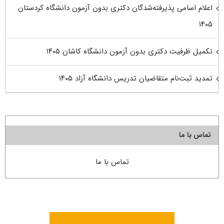
اعلام اسامی پذیرفته‌شدگان دکتری بدون آزمون دانشگاه کردستان
۱۴۰۵
تکمیل ظرفیت دکتری بدون آزمون دانشگاه کاشان ۱۴۰۵
تمدید ثبت‌نام متقاضیان تدریس دانشگاه آزاد ۱۴۰۵
تماس با ما
تماس با ما