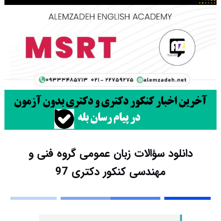
دانلود سؤالات زبان عمومی گروه فنی و
مهندسی کنکور دکتری 97