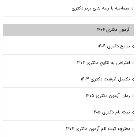
مصاحبه با رتبه های برتر دکتری
آزمون دکتری ۱۴۰۴
نتایج دکتری ۱۴۰۴
اعتراض به نتایج دکتری ۱۴۰۴
تکمیل ظرفیت دکتری ۱۴۰۳
زمان آزمون دکتری ۱۴۰۵
ثبت نام دکتری ۱۴۰۵
دفترچه ثبت نام آزمون دکتری ۱۴۰۴