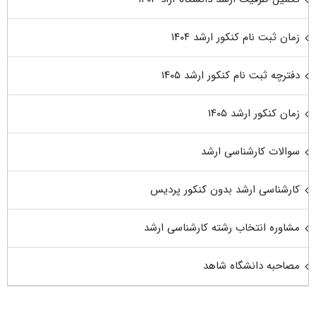
زمان ثبت نام کنکور ارشد ۱۴۰۴
دفترچه ثبت نام کنکور ارشد ۱۴۰۵
زمان کنکور ارشد ۱۴۰۵
سوالات کارشناسی ارشد
کارشناسی ارشد بدون کنکور پردیس
مشاوره انتخاب رشته کارشناسی ارشد
مصاحبه دانشگاه شاهد