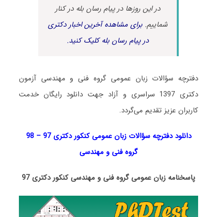
در این روزها در پیام رسان بله در کنار
شماییم.
برای مشاهده آخرین اخبار دکتری
در پیام رسان بله کلیک کنید.
دفترچه سؤالات زبان عمومی گروه فنی و مهندسی آزمون
دکتری 1397 سراسری و آزاد جهت دانلود رایگان خدمت
کاربران عزیز تقدیم می‌گردد.
دانلود دفترچه سؤالات زبان عمومی کنکور دکتری 97 – 98
گروه فنی و مهندسی
پاسخنامه زبان عمومی گروه فنی و مهندسی کنکور دکتری 97