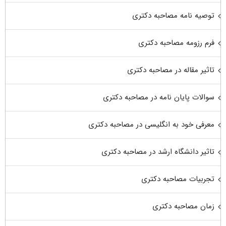
توصیه نامه مصاحبه دکتری
فرم رزومه مصاحبه دکتری
تاثیر مقاله در مصاحبه دکتری
سوالات پایان نامه در مصاحبه دکتری
معرفی خود به انگلیسی در مصاحبه دکتری
تاثیر دانشگاه ارشد در مصاحبه دکتری
تجربیات مصاحبه دکتری
زمان مصاحبه دکتری