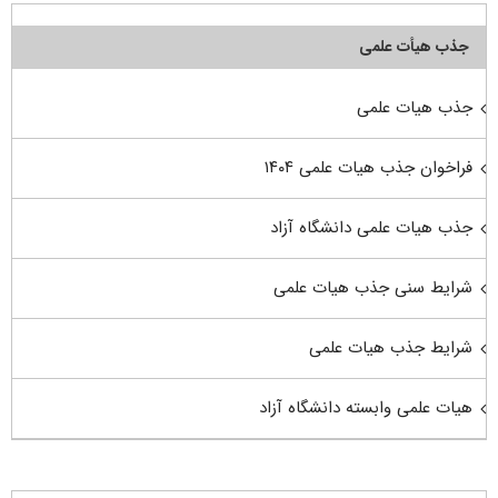
جذب هیأت علمی
جذب هیات علمی
فراخوان جذب هیات علمی ۱۴۰۴
جذب هیات علمی دانشگاه آزاد
شرایط سنی جذب هیات علمی
شرایط جذب هیات علمی
هیات علمی وابسته دانشگاه آزاد