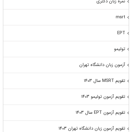
نمره زبان دکتری
msrt
EPT
تولیمو
آزمون زبان دانشگاه تهران
تقویم MSRT سال ۱۴۰۳
تقویم آزمون تولیمو ۱۴۰۳
تقویم آزمون EPT سال ۱۴۰۳
تقویم آزمون زبان دانشگاه تهران ۱۴۰۳