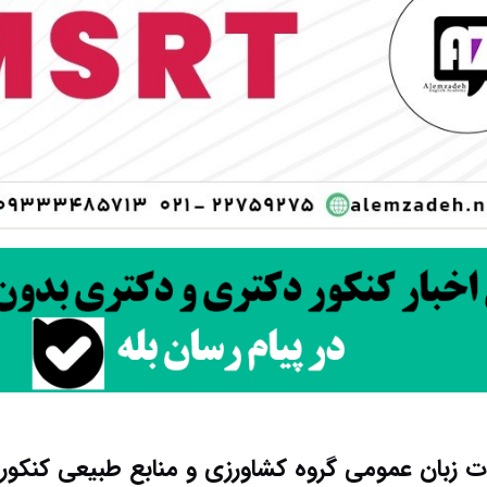
ات زبان عمومی گروه کشاورزی و منابع طبیعی کنکور د