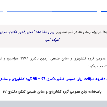
زها در پیام رسان بله در کنار شماییم.
برای مشاهده آخرین اخبار دکتری در پیا
کلیک کنید.
دفترچه سؤالات زبان عمومی گروه کشاورزی و
دیم می‌گردد.
ترچه سؤالات زبان عمومی کنکور دکتری 97 – 98 گروه کشاورزی و منابع طبیعی
پاسخنامه زبان عمومی گروه کشاورزی و منابع طبیعی کنکور دکتری 97