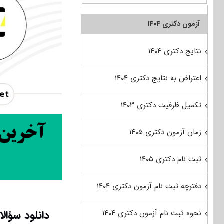
آزمون دکتری ۱۴۰۴
نتایج دکتری ۱۴۰۴
اعتراض به نتایج دکتری ۱۴۰۴
تکمیل ظرفیت دکتری ۱۴۰۳
زمان آزمون دکتری ۱۴۰۵
ثبت نام دکتری ۱۴۰۵
دفترچه ثبت نام آزمون دکتری ۱۴۰۴
دانلود سؤال
نحوه ثبت نام آزمون دکتری ۱۴۰۴