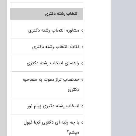
انتخاب رشته دکتری
مشاوره انتخاب رشته دکتری
نکات انتخاب رشته دکتری
راهنمای انتخاب رشته دکتری
حدنصاب تراز دعوت به مصاحبه
دکتری
انتخاب رشته دکتری پیام نور
با چه رتبه ای دکتری کجا قبول
میشم؟