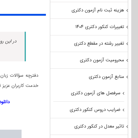
هزینه ثبت نام آزمون دکتری
تغییرات کنکور دکتری ۱۴۰۴
در این رو
تغییر رشته در مقطع دکتری
محرومیت آزمون دکتری
منابع آزمون دکتری
خدمت کاربران عزیز تق
سرفصل های آزمون دکتری
دانلود دف
ضرایب دروس کنکور دکتری
تاثیر معدل در کنکور دکتری