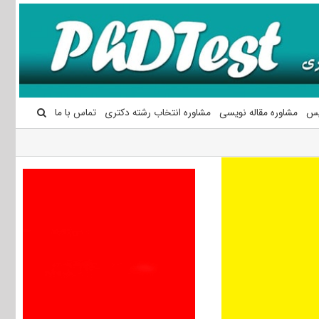
یس
مشاوره مقاله نویسی
مشاوره انتخاب رشته دکتری
تماس با ما