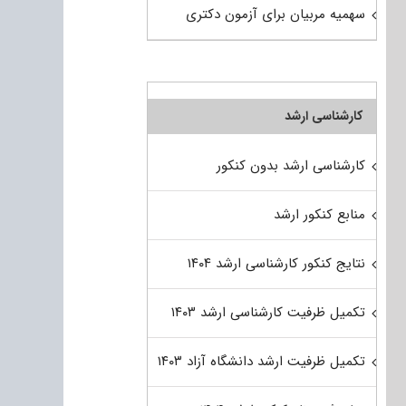
سهمیه مربیان برای آزمون دکتری
کارشناسی ارشد
کارشناسی ارشد بدون کنکور
منابع کنکور ارشد
نتایج کنکور کارشناسی ارشد ۱۴۰۴
تکمیل ظرفیت کارشناسی ارشد ۱۴۰۳
تکمیل ظرفیت ارشد دانشگاه آزاد ۱۴۰۳