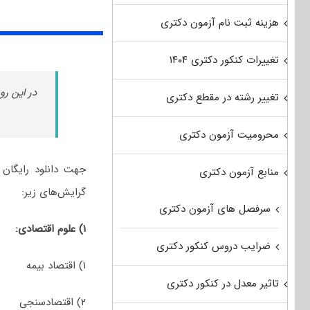
هزینه ثبت نام آزمون دکتری
تغییرات کنکور دکتری ۱۴۰۴
در این رو
تغییر رشته در مقطع دکتری
محرومیت آزمون دکتری
منابع آزمون دکتری
گرایش‌های زیر:
سرفصل های آزمون دکتری
۱) علوم اقتصادی:
ضرایب دروس کنکور دکتری
۱) اقتصاد بیمه
تاثیر معدل در کنکور دکتری
۲) اقتصادسنجی