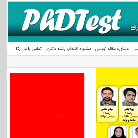
یس
مشاوره مقاله نویسی
مشاوره انتخاب رشته دکتری
تماس با ما