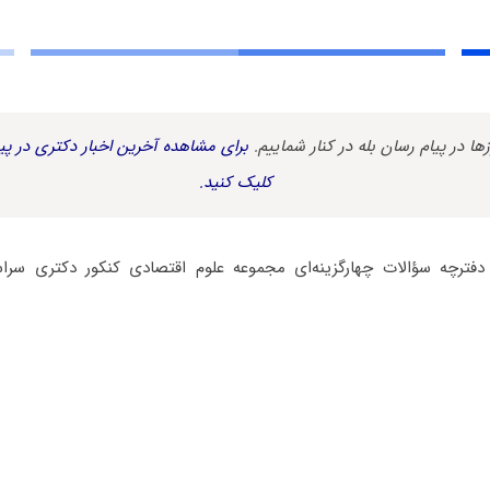
زها در پیام رسان بله در کنار شماییم.
برای مشاهده آخرین اخبار دکتری در پیا
کلیک کنید.