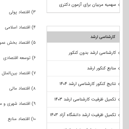
سهمیه مربیان برای آزمون دکتری
۳) اقتصاد پولی
۴) اقتصاد اسلامی
کارشناسی ارشد
۵) اقتصاد بخش عمومی
کارشناسی ارشد بدون کنکور
۶) توسعه اقتصادی
منابع کنکور ارشد
۷) اقتصاد بین‌الملل
نتایج کنکور کارشناسی ارشد ۱۴۰۴
۸) اقتصاد مالی
تکمیل ظرفیت کارشناسی ارشد ۱۴۰۳
۹) اقتصاد شهری و منطقه‌ای
تکمیل ظرفیت ارشد دانشگاه آزاد ۱۴۰۳
۱۰) اقتصاد منابع