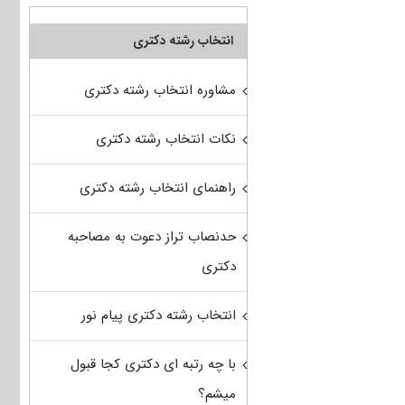
انتخاب رشته دکتری
مشاوره انتخاب رشته دکتری
نکات انتخاب رشته دکتری
راهنمای انتخاب رشته دکتری
حدنصاب تراز دعوت به مصاحبه
دکتری
انتخاب رشته دکتری پیام نور
با چه رتبه ای دکتری کجا قبول
میشم؟