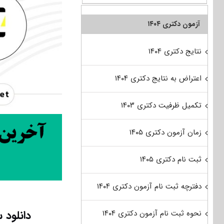
آزمون دکتری ۱۴۰۴
نتایج دکتری ۱۴۰۴
اعتراض به نتایج دکتری ۱۴۰۴
تکمیل ظرفیت دکتری ۱۴۰۳
زمان آزمون دکتری ۱۴۰۵
ثبت نام دکتری ۱۴۰۵
دفترچه ثبت نام آزمون دکتری ۱۴۰۴
دانلود سؤالات آ
نحوه ثبت نام آزمون دکتری ۱۴۰۴