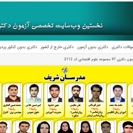
والات دکتری
دکتری بدون آزمون
دکتری خارج از کشور
دکتری بدون کنکور پرد
وعه علوم اقتصادی کد 2112