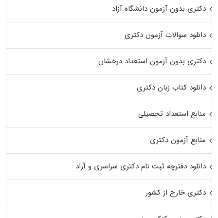
دکتری بدون آزمون دانشگاه آزاد
دانلود سوالات آزمون دکتری
دکتری بدون آزمون استعداد درخشان
دانلود کتاب زبان دکتری
منابع استعداد تحصیلی
منابع آزمون دکتری
دانلود دفترچه ثبت نام دکتری سراسری و آزاد
دکتری خارج از کشور