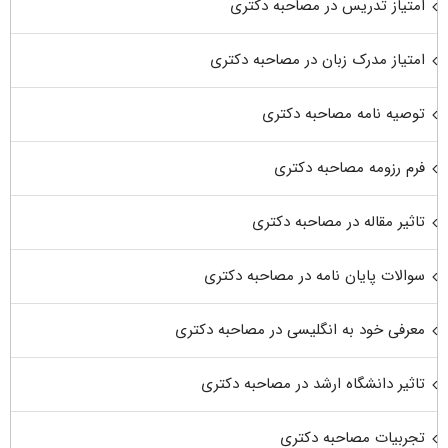
امتیاز تدریس در مصاحبه دکتری
امتیاز مدرک زبان در مصاحبه دکتری
توصیه نامه مصاحبه دکتری
فرم رزومه مصاحبه دکتری
تاثیر مقاله در مصاحبه دکتری
سوالات پایان نامه در مصاحبه دکتری
معرفی خود به انگلیسی در مصاحبه دکتری
تاثیر دانشگاه ارشد در مصاحبه دکتری
تجربیات مصاحبه دکتری