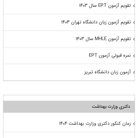
تقویم آزمون EPT سال ۱۴۰۳
تقویم آزمون زبان دانشگاه تهران ۱۴۰۳
تقویم آزمون MHLE سال ۱۴۰۳
نمره قبولی آزمون EPT
آزمون زبان دانشگاه تبریز
دکتری وزارت بهداشت
زمان کنکور دکتری وزارت بهداشت ۱۴۰۴