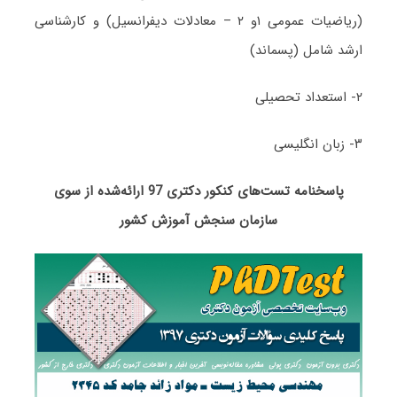
(ریاضیات عمومی ۱و ۲ – معادلات دیفرانسیل) و کارشناسی
ارشد شامل (‌پسماند)
۲- استعداد تحصیلی
۳- زبان انگلیسی
پاسخنامه تست‌های کنکور دکتری 97 ارائه‌شده از سوی
سازمان سنجش آموزش کشور