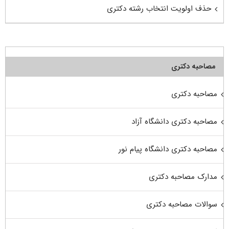
حذف اولویت انتخاب رشته دکتری
مصاحبه دکتری
مصاحبه دکتری
مصاحبه دکتری دانشگاه آزاد
مصاحبه دکتری دانشگاه پیام نور
مدارک مصاحبه دکتری
سوالات مصاحبه دکتری