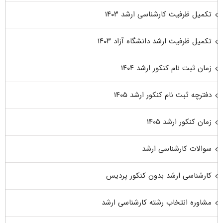
تکمیل ظرفیت کارشناسی ارشد ۱۴۰۳
تکمیل ظرفیت ارشد دانشگاه آزاد ۱۴۰۳
زمان ثبت نام کنکور ارشد ۱۴۰۴
دفترچه ثبت نام کنکور ارشد ۱۴۰۵
زمان کنکور ارشد ۱۴۰۵
سوالات کارشناسی ارشد
کارشناسی ارشد بدون کنکور پردیس
مشاوره انتخاب رشته کارشناسی ارشد