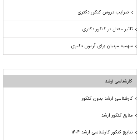
ضرایب دروس کنکور دکتری
تاثیر معدل در کنکور دکتری
سهمیه مربیان برای آزمون دکتری
کارشناسی ارشد
کارشناسی ارشد بدون کنکور
منابع کنکور ارشد
نتایج کنکور کارشناسی ارشد ۱۴۰۴