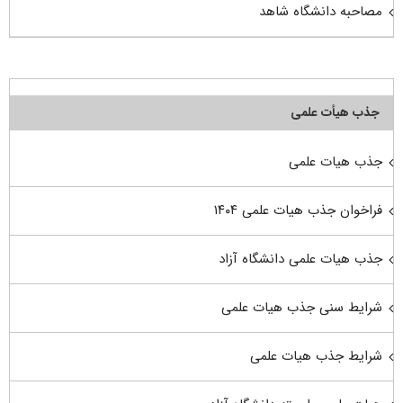
مصاحبه دانشگاه شاهد
جذب هیأت علمی
جذب هیات علمی
فراخوان جذب هیات علمی ۱۴۰۴
جذب هیات علمی دانشگاه آزاد
شرایط سنی جذب هیات علمی
شرایط جذب هیات علمی