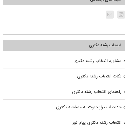
انتخاب رشته دکتری
مشاوره انتخاب رشته دکتری
نکات انتخاب رشته دکتری
راهنمای انتخاب رشته دکتری
حدنصاب تراز دعوت به مصاحبه دکتری
انتخاب رشته دکتری پیام نور