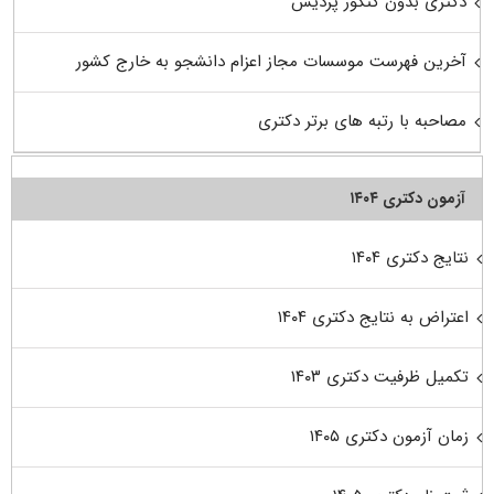
دکتری بدون کنکور پردیس
آخرین فهرست موسسات مجاز اعزام دانشجو به خارج کشور
مصاحبه با رتبه های برتر دکتری
آزمون دکتری ۱۴۰۴
نتایج دکتری ۱۴۰۴
اعتراض به نتایج دکتری ۱۴۰۴
تکمیل ظرفیت دکتری ۱۴۰۳
زمان آزمون دکتری ۱۴۰۵