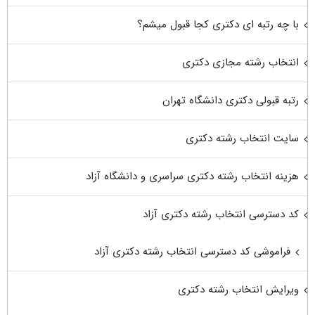
با چه رتبه ای دکتری کجا قبول میشم؟
انتخاب رشته مجازی دکتری
رتبه قبولی دکتری دانشگاه تهران
سایت انتخاب رشته دکتری
هزینه انتخاب رشته دکتری سراسری و دانشگاه آزاد
کد دسترسی انتخاب رشته دکتری آزاد
فراموشی کد دسترسی انتخاب رشته دکتری آزاد
ویرایش انتخاب رشته دکتری