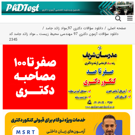
فتن
ه
حتوا
صفحه اصلی
دانلود سؤالات دکتری 97
,
مواد زائد جامد
دانلود سؤالات آزمون دکتری 97 مهندسی محیط زیست ـ مواد زائد جامد کد
2345