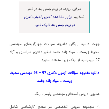
در این روزها در پیام رسان بله در کنار
شماییم.
برای مشاهده آخرین اخبار دکتری
در پیام رسان بله کلیک کنید.
جهت دانلود رایگان دفترچه سؤالات چهارگزینه‌ای مهندسی
محیط زیست ـ مواد زائد جامد کنکور دکتری سراسری و آزاد
97 می‌توانید از لینک زیر استفاده نمایید:
دانلود دفترچه سؤالات آزمون دکتری 97 – 98 مهندسی محیط
زیست ـ مواد زائد جامد
عناوین دروس امتحانی مهندسی پلیمر ـ رنگ:
۱- مجموعه دروس تخصصی در سطح کارشناسی شامل