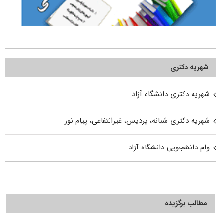
شهریه دکتری
شهریه دکتری دانشگاه آزاد
شهریه دکتری شبانه، پردیس، غیرانتفاعی، پیام نور
وام دانشجویی دانشگاه آزاد
مطالب برگزیده