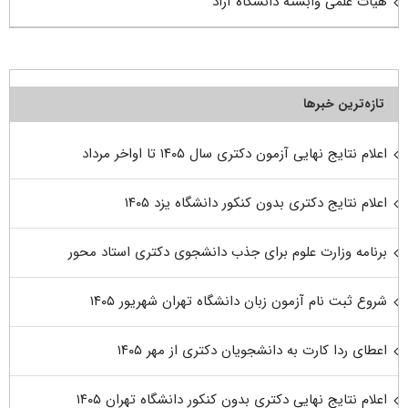
هیات علمی وابسته دانشگاه آزاد
تازه‌ترین خبرها
اعلام نتایج نهایی آزمون دکتری سال ۱۴۰۵ تا اواخر مرداد
اعلام نتایج دکتری بدون کنکور دانشگاه یزد ۱۴۰۵
برنامه وزارت علوم برای جذب دانشجوی دکتری استاد محور
شروع ثبت نام آزمون زبان دانشگاه تهران شهریور ۱۴۰۵
اعطای ردا کارت به دانشجویان دکتری از مهر ۱۴۰۵
اعلام نتایج نهایی دکتری بدون کنکور دانشگاه تهران ۱۴۰۵