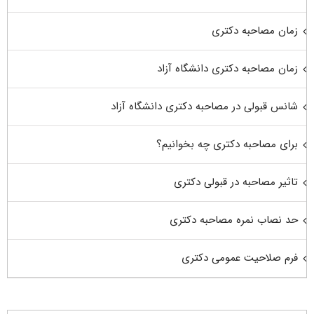
زمان مصاحبه دکتری
زمان مصاحبه دکتری دانشگاه آزاد
شانس قبولی در مصاحبه دکتری دانشگاه آزاد
برای مصاحبه دکتری چه بخوانیم؟
تاثیر مصاحبه در قبولی دکتری
حد نصاب نمره مصاحبه دکتری
فرم صلاحیت عمومی دکتری