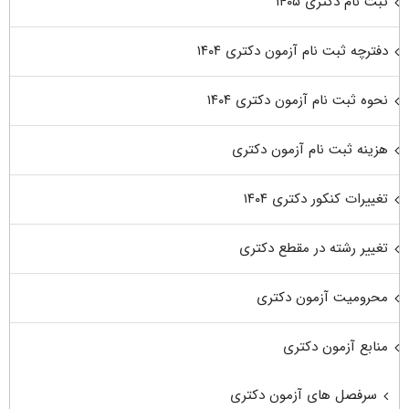
ثبت نام دکتری ۱۴۰۵
دفترچه ثبت نام آزمون دکتری ۱۴۰۴
نحوه ثبت نام آزمون دکتری ۱۴۰۴
هزینه ثبت نام آزمون دکتری
تغییرات کنکور دکتری ۱۴۰۴
تغییر رشته در مقطع دکتری
محرومیت آزمون دکتری
منابع آزمون دکتری
سرفصل های آزمون دکتری