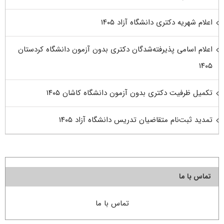
اعلام شهریه دکتری دانشگاه آزاد ۱۴۰۵
اعلام اسامی پذیرفته‌شدگان دکتری بدون آزمون دانشگاه کردستان
۱۴۰۵
تکمیل ظرفیت دکتری بدون آزمون دانشگاه کاشان ۱۴۰۵
تمدید ثبت‌نام متقاضیان تدریس دانشگاه آزاد ۱۴۰۵
تماس با ما
تماس با ما