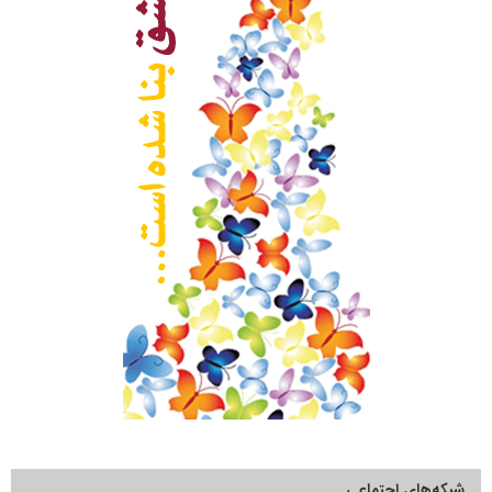
شبکه‌های اجتماعی