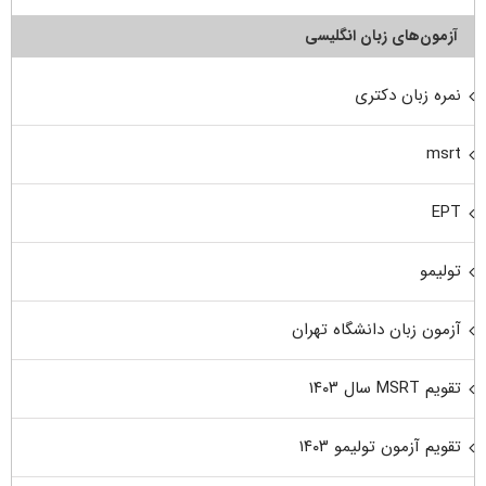
آزمون‌های زبان انگلیسی
نمره زبان دکتری
msrt
EPT
تولیمو
آزمون زبان دانشگاه تهران
تقویم MSRT سال ۱۴۰۳
تقویم آزمون تولیمو ۱۴۰۳