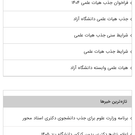
فراخوان جذب هیات علمی ۱۴۰۴
جذب هیات علمی دانشگاه آزاد
شرایط سنی جذب هیات علمی
شرایط جذب هیات علمی
هیات علمی وابسته دانشگاه آزاد
تازه‌ترین خبرها
برنامه وزارت علوم برای جذب دانشجوی دکتری استاد محور
اعلام نتایج دکتری بدون کنکور دانشگاه یزد ۱۴۰۵