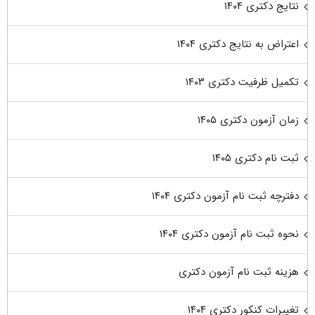
نتایج دکتری ۱۴۰۴
اعتراض به نتایج دکتری ۱۴۰۴
تکمیل ظرفیت دکتری ۱۴۰۳
زمان آزمون دکتری ۱۴۰۵
ثبت نام دکتری ۱۴۰۵
دفترچه ثبت نام آزمون دکتری ۱۴۰۴
نحوه ثبت نام آزمون دکتری ۱۴۰۴
هزینه ثبت نام آزمون دکتری
تغییرات کنکور دکتری ۱۴۰۴