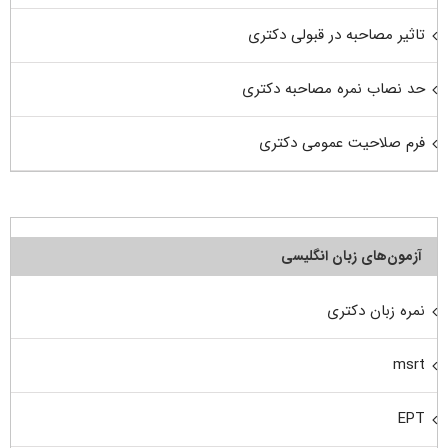
تاثیر مصاحبه در قبولی دکتری
حد نصاب نمره مصاحبه دکتری
فرم صلاحیت عمومی دکتری
آزمون‌های زبان انگلیسی
نمره زبان دکتری
msrt
EPT