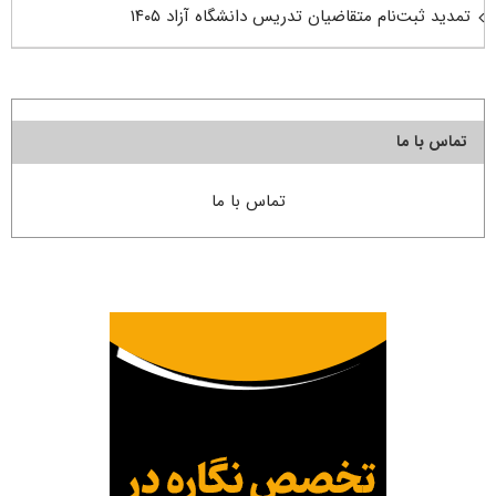
تمدید ثبت‌نام متقاضیان تدریس دانشگاه آزاد ۱۴۰۵
تماس با ما
تماس با ما