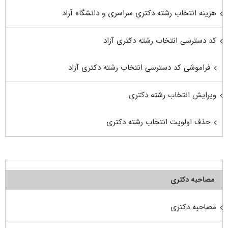
هزینه انتخاب رشته دکتری سراسری و دانشگاه آزاد
کد دسترسی انتخاب رشته دکتری آزاد
فراموشی کد دسترسی انتخاب رشته دکتری آزاد
ویرایش انتخاب رشته دکتری
حذف اولویت انتخاب رشته دکتری
مصاحبه دکتری
مصاحبه دکتری