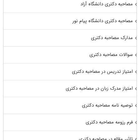
مصاحبه دکتری دانشگاه آزاد
مصاحبه دکتری دانشگاه پیام نور
مدارک مصاحبه دکتری
سوالات مصاحبه دکتری
امتیاز تدریس در مصاحبه دکتری
امتیاز مدرک زبان در مصاحبه دکتری
توصیه نامه مصاحبه دکتری
فرم رزومه مصاحبه دکتری
تاثیر مقاله در مصاحبه دکتری