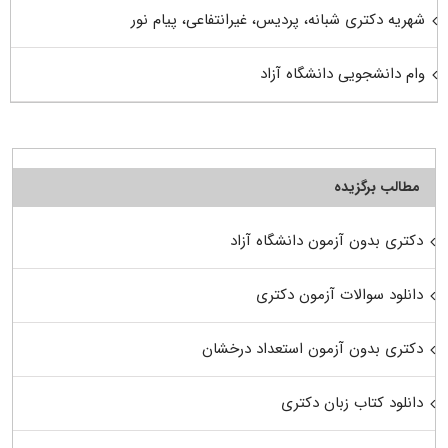
شهریه دکتری شبانه، پردیس، غیرانتفاعی، پیام نور
وام دانشجویی دانشگاه آزاد
مطالب برگزیده
دکتری بدون آزمون دانشگاه آزاد
دانلود سوالات آزمون دکتری
دکتری بدون آزمون استعداد درخشان
دانلود کتاب زبان دکتری