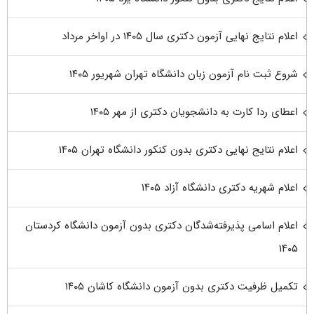
اعلام نتایج نهایی آزمون دکتری سال ۱۴۰۵ در اواخر مرداد
شروع ثبت نام آزمون زبان دانشگاه تهران شهریور ۱۴۰۵
اعطای ردا کارت به دانشجویان دکتری از مهر ۱۴۰۵
اعلام نتایج نهایی دکتری بدون کنکور دانشگاه تهران ۱۴۰۵
اعلام شهریه دکتری دانشگاه آزاد ۱۴۰۵
اعلام اسامی پذیرفته‌شدگان دکتری بدون آزمون دانشگاه کردستان
۱۴۰۵
تکمیل ظرفیت دکتری بدون آزمون دانشگاه کاشان ۱۴۰۵