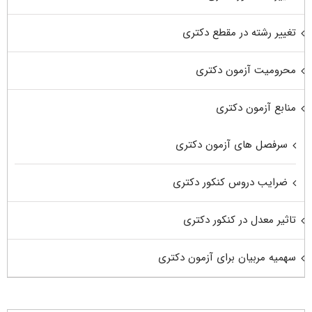
تغییر رشته در مقطع دکتری
محرومیت آزمون دکتری
منابع آزمون دکتری
سرفصل های آزمون دکتری
ضرایب دروس کنکور دکتری
تاثیر معدل در کنکور دکتری
سهمیه مربیان برای آزمون دکتری