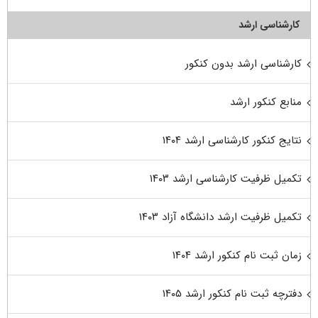
کارشناسی ارشد
کارشناسی ارشد بدون کنکور
منابع کنکور ارشد
نتایج کنکور کارشناسی ارشد ۱۴۰۴
تکمیل ظرفیت کارشناسی ارشد ۱۴۰۳
تکمیل ظرفیت ارشد دانشگاه آزاد ۱۴۰۳
زمان ثبت نام کنکور ارشد ۱۴۰۴
دفترچه ثبت نام کنکور ارشد ۱۴۰۵