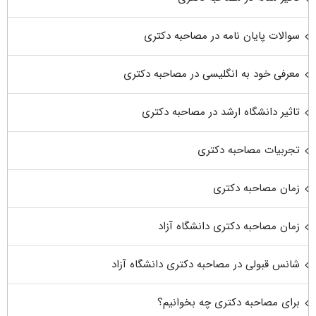
سوالات پایان نامه در مصاحبه دکتری
معرفی خود به انگلیسی در مصاحبه دکتری
تاثیر دانشگاه ارشد در مصاحبه دکتری
تجربیات مصاحبه دکتری
زمان مصاحبه دکتری
زمان مصاحبه دکتری دانشگاه آزاد
شانس قبولی در مصاحبه دکتری دانشگاه آزاد
برای مصاحبه دکتری چه بخوانیم؟