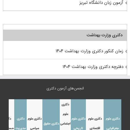
آزمون زبان دانشگاه تبریز
دکتری وزارت بهداشت
زمان کنکور دکتری وزارت بهداشت ۱۴۰۴
دفترچه دکتری وزارت بهداشت ۱۴۰۴
انجمن‌های آزمون دکتری
دکتری
علوم
دکتری علوم
دکتری علوم
دکتری علوم
دکتری علوم
دکتری
دکتری
اجتماعی
دکتری حقوق
جغرافیایی
اقتصادی
تاریخی
سیاسی
مدیریت
حسابداری