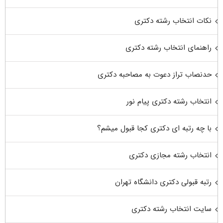
نکات انتخاب رشته دکتری
راهنمای انتخاب رشته دکتری
حدنصاب تراز دعوت به مصاحبه دکتری
انتخاب رشته دکتری پیام نور
با چه رتبه ای دکتری کجا قبول میشم؟
انتخاب رشته مجازی دکتری
رتبه قبولی دکتری دانشگاه تهران
سایت انتخاب رشته دکتری