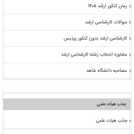
زمان کنکور ارشد ۱۴۰۵
سوالات کارشناسی ارشد
کارشناسی ارشد بدون کنکور پردیس
مشاوره انتخاب رشته کارشناسی ارشد
مصاحبه دانشگاه شاهد
جذب هیأت علمی
جذب هیات علمی