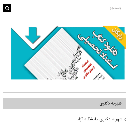
جستجو
برای:
شهریه دکتری
شهریه دکتری دانشگاه آزاد