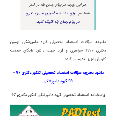
در این روزها در پیام رسان بله در کنار
شماییم.
برای مشاهده آخرین اخبار دکتری
در پیام رسان بله کلیک کنید.
دفترچه سؤالات استعداد تحصیلی گروه دامپزشکی آزمون
دکتری 1397 سراسری و آزاد جهت دانلود رایگان خدمت
کاربران عزیز تقدیم می‌گردد.
دانلود دفترچه سؤالات استعداد تحصیلی کنکور دکتری 97 –
98 گروه دامپزشکی
پاسخنامه استعداد تحصیلی گروه دامپزشکی کنکور دکتری 97