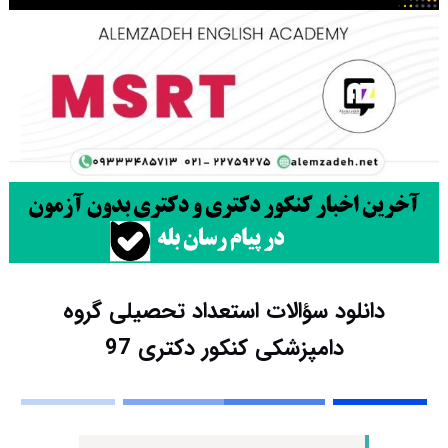
دانلود سؤالات استعداد تحصیلی گروه
دامپزشکی کنکور دکتری 97