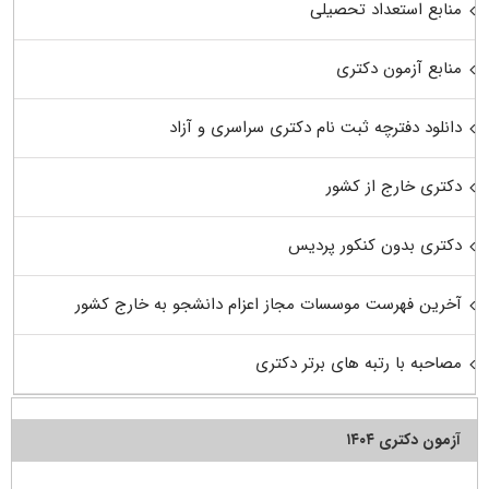
منابع استعداد تحصیلی
منابع آزمون دکتری
دانلود دفترچه ثبت نام دکتری سراسری و آزاد
دکتری خارج از کشور
دکتری بدون کنکور پردیس
آخرین فهرست موسسات مجاز اعزام دانشجو به خارج کشور
مصاحبه با رتبه های برتر دکتری
آزمون دکتری ۱۴۰۴