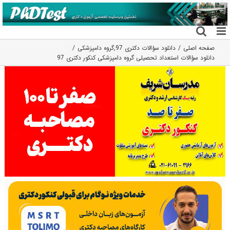
فتن
ه
حتوا
صفحه اصلی
دانلود سؤالات دکتری 97
,
گروه دامپزشکی
دانلود سؤالات استعداد تحصیلی گروه دامپزشکی کنکور دکتری 97