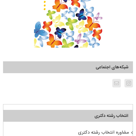
شبکه‌های اجتماعی
انتخاب رشته دکتری
مشاوره انتخاب رشته دکتری