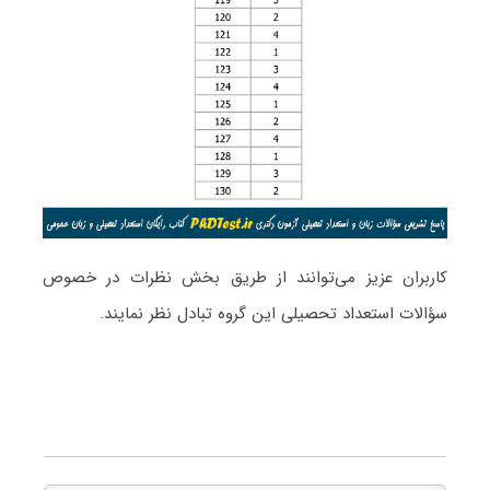
کاربران عزیز می‌توانند از طریق بخش نظرات در خصوص
سؤالات استعداد تحصیلی این گروه تبادل نظر نمایند.