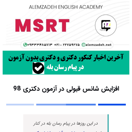
افزایش شانس قبولی در آزمون دکتری 98
در این روزها در پیام رسان بله در کنار