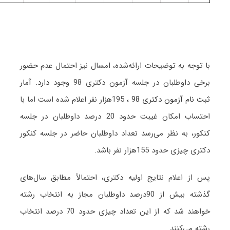
با توجه به توضیحات ارائه‌شده، امسال نیز احتمال عدم حضور
برخی داوطلبان در جلسه آزمون دکتری 98 وجود
دارد.
آمار
ثبت نام آزمون دکتری 98
،
195هزار نفر اعلام شده است اما با
احتساب امکان غیبت حدود 20 درصد داوطلبان در جلسه
کنکور، به نظر می‌رسد تعداد داوطلبان حاضر در جلسه کنکور
دکتری چیزی حدود 155هزار نفر باشد.
پس از اعلام نتایج اولیه دکتری، احتمالاً مطابق سال‌های
گذشته بیش از 90درصد داوطلبان مجاز به انتخاب رشته
خواهند شد که از این تعداد چیزی حدود 70 درصد انتخاب
رشته می‌کنند.