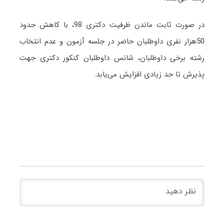
در صورت ثابت ماندن ظرفیت دکتری 98، با کاهش حدود
50هزار نفری داوطلبان حاضر در جلسه آزمون و عدم انتخاب
رشته برخی داوطلبان، شانس داوطلبان کنکور دکتری جهت
پذیرش تا حد زیادی افزایش می‌یابد.