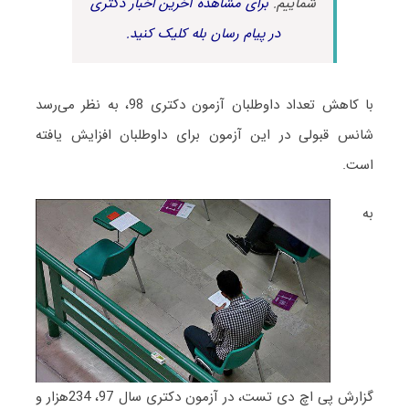
شماییم.
برای مشاهده آخرین اخبار دکتری
در پیام رسان بله کلیک کنید.
با کاهش تعداد داوطلبان آزمون دکتری 98، به نظر می‌رسد
شانس قبولی در این آزمون برای داوطلبان افزایش یافته
است.
به
گزارش پی اچ دی تست، در آزمون دکتری سال 97،
234هزار و