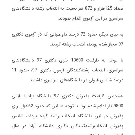
تعداد 125هزار و 872 نفر نسبت به انتخاب رشته دانشگاه‌های
سراسری در این آزمون اقدام نمودند.
به بیان دیگر، حدود 72 درصد داوطلبانی که در آزمون دکتری
97 مجاز شده بودند، انتخاب رشته کردند.
با توجه به ظرفیت 13600 نفری دکتری 97 دانشگاه‌های
سراسری، انتخاب رشته‌کنندگان آزمون دکتری 97، حدود 11
درصد شانس قبولی در دانشگاه‌های سراسری داشتند.
همچنین ظرفیت پذیرش دکتری 97 دانشگاه آزاد اسلامی
9800 نفر اعلام شده بود. با توجه به این که حدود 62هزار برای
پذیرش در این دانشگاه انتخاب رشته کرده بودند، شانس
پذیرش انتخاب‌رشته‌کنندگان دکتری دانشگاه آزاد در سال