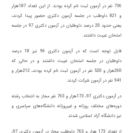
736 نفر در آزمون ثبت نام کرده بودند. از این تعداد
187هزار
و 821 داوطلب در جلسه آزمون دکتری حضور پیدا کردند،
یعنی حدود 20 درصد داوطلبان در آزمون دکتری 97 در جلسه
امتحان غیبت داشتند.
قابل توجه است که در آزمون دکتری 96 نیز 18 درصد
داوطلبان در جلسه امتحان غیبت داشتند و در حالی که
260هزار و 520 نفر در آزمون ثبت نام کرده‌ بودند، 212هزار و
941 نفر در آزمون شرکت کردند.
در آزمون دکتری 97، 173هزار و 763 نفر مجاز به انتخاب رشته
دوره‌های مختلف روزانه و غیرروزانه دانشگاه‌های سراسری و
نیز دانشگاه آزاد اسلامی شدند.
از تعداد 173 هزار و 763 داوطلب مجاز در آزمون دکتری 97،