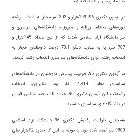
گذشته پیش از 15 درصد بود.
در آزمون دکتری 96، 199هزار و 303 نفر مجاز به انتخاب رشته
دوره‌های مختلف روزانه و غیرروزانه دانشگاه‌های سراسری و
نیز دانشگاه آزاد اسلامی شدند که از این تعداد، 145هزار و
787 نفر، یا به عبارت دیگر 73.1 درصد داوطلبان مجاز به
انتخاب رشته، برای دانشگاه‌های سراسری انتخاب رشته کردند.
در آزمون دکتری 96، ظرفیت پذیرش داوطلبان در دانشگاه‌های
سراسری معادل 14،414 نفر بود. بنابراین، انتخاب
رشته‌کنندگان آزمون دکتری 96، حدود 10 درصد شانس قبولی
در دانشگاه‌های سراسری داشتند.
همچنین ظرفیت پذیرش دکتری 96 دانشگاه آزاد اسلامی
9800 نفر اعلام شده بود. با توجه به این که حدود 62هزار برای