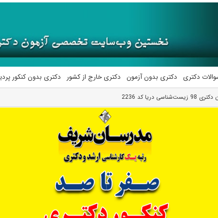
والات دکتری
دکتری بدون آزمون
دکتری خارج از کشور
دکتری بدون کنکور پرد
اسی دریا کد 2236