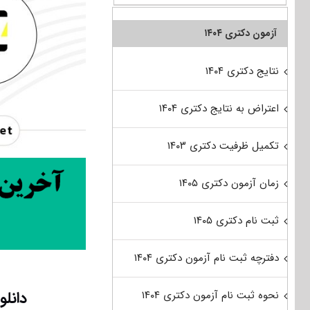
آزمون دکتری ۱۴۰۴
نتایج دکتری ۱۴۰۴
اعتراض به نتایج دکتری ۱۴۰۴
تکمیل ظرفیت دکتری ۱۴۰۳
زمان آزمون دکتری ۱۴۰۵
ثبت نام دکتری ۱۴۰۵
دفترچه ثبت نام آزمون دکتری ۱۴۰۴
دانلود سو
نحوه ثبت نام آزمون دکتری ۱۴۰۴