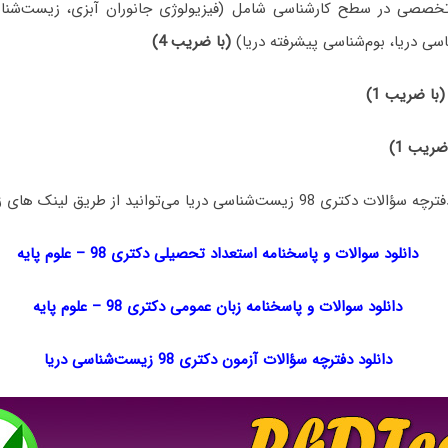
خصصی در سطح کارشناسی شامل (فیزیولوژی جانوران آبزی، زیست‌شناس
سی دریا، بوم‌شناسی پیشرفته دریا)
(با ضریب 4)
(با ضریب 1)
ضریب 1)
سی دریا می‌توانید از طریق لینک های زیر اقدام نمایید:
دانلود سوالات و پاسخنامه استعداد تحصیلی دکتری 98
–
علوم پایه
دانلود سوالات و پاسخنامه زبان عمومی دکتری 98
–
علوم پایه
دانلود دفترچه سؤالات آزمون دکتری 98 زیست‌شناسی دریا