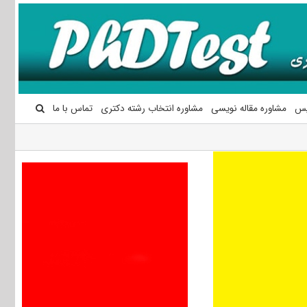
یس
مشاوره مقاله نویسی
مشاوره انتخاب رشته دکتری
تماس با ما