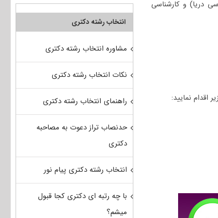
ی دریا) و کارشناسی
انتخاب رشته دکتری
مشاوره انتخاب رشته دکتری
نکات انتخاب رشته دکتری
راهنمای انتخاب رشته دکتری
حدنصاب تراز دعوت به مصاحبه
دکتری
انتخاب رشته دکتری پیام نور
با چه رتبه ای دکتری کجا قبول
میشم؟