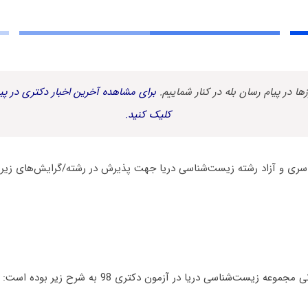
زها در پیام رسان بله در کنار شماییم.
برای مشاهده آخرین اخبار دکتری در پیا
کلیک کنید.
ه زیست‌شناسی دریا در آزمون دکتری 98 به شرح زیر بوده است: