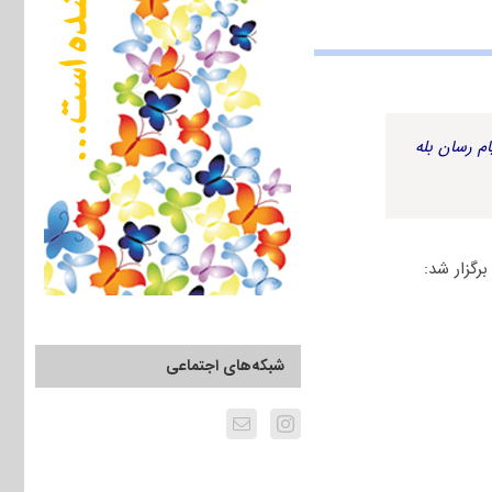
م رسان بله
شبکه‌های اجتماعی