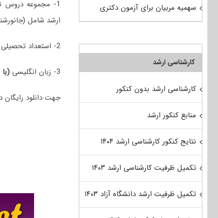
1- مجموعه دروس ت
سهمیه مربیان برای آزمون دکتری
ارشد شامل (جانورشنا
2- استعداد تحصیلی
کارشناسی ارشد
3- زبان انگلیسی
(با 
کارشناسی ارشد بدون کنکور
جهت دانلود رایگان دفترچه سؤالات دکتری 98 زیست‌شنا
منابع کنکور ارشد
نتایج کنکور کارشناسی ارشد ۱۴۰۴
تکمیل ظرفیت کارشناسی ارشد ۱۴۰۳
تکمیل ظرفیت ارشد دانشگاه آزاد ۱۴۰۳