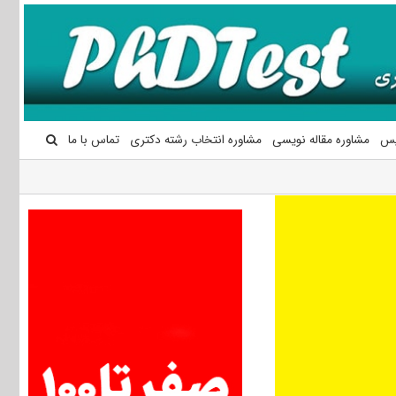
یس
مشاوره مقاله نویسی
مشاوره انتخاب رشته دکتری
تماس با ما