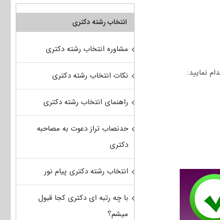
انتخاب رشته دکتری
مشاوره انتخاب رشته دکتری
نکات انتخاب رشته دکتری
راهنمای انتخاب رشته دکتری
حدنصاب تراز دعوت به مصاحبه
دکتری
انتخاب رشته دکتری پیام نور
با چه رتبه ای دکتری کجا قبول
میشم؟