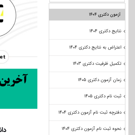
آزمون دکتری ۱۴۰۴
نتایج دکتری ۱۴۰۴
اعتراض به نتایج دکتری ۱۴۰۴
تکمیل ظرفیت دکتری ۱۴۰۳
زمان آزمون دکتری ۱۴۰۵
ثبت نام دکتری ۱۴۰۵
دفترچه ثبت نام آزمون دکتری ۱۴۰۴
دانلو
نحوه ثبت نام آزمون دکتری ۱۴۰۴