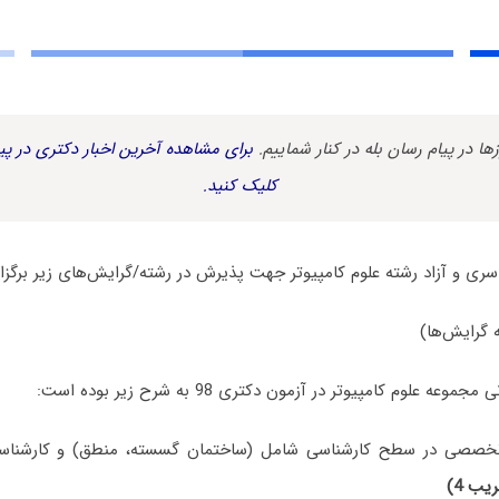
زها در پیام رسان بله در کنار شماییم.
برای مشاهده آخرین اخبار دکتری در پیا
کلیک کنید.
ه گرایش‌ها)
 علوم کامپیوتر در آزمون دکتری 98 به شرح زیر بوده است:
خصصی در سطح کارشناسی شامل (ساختمان گسسته، منطق) و کارشناسی
یب 4)