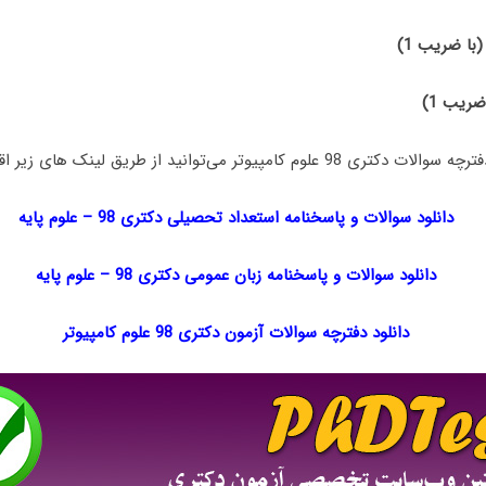
(با ضریب 1)
ضریب 1)
مپیوتر می‌توانید از طریق لینک های زیر اقدام نمایید:
دانلود سوالات و پاسخنامه استعداد تحصیلی دکتری 98
–
علوم پایه
دانلود سوالات و پاسخنامه زبان عمومی دکتری 98
–
علوم پایه
دانلود دفترچه سوالات آزمون دکتری 98 علوم کامپیوتر