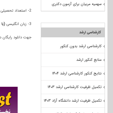
سهمیه مربیان برای آزمون دکتری
2- استعداد تحصیلی
3- زبان انگلیسی
(با 
کارشناسی ارشد
جهت دانلود رایگان دفترچه سوالات دکتری 98 علوم کا
کارشناسی ارشد بدون کنکور
منابع کنکور ارشد
نتایج کنکور کارشناسی ارشد ۱۴۰۴
تکمیل ظرفیت کارشناسی ارشد ۱۴۰۳
تکمیل ظرفیت ارشد دانشگاه آزاد ۱۴۰۳