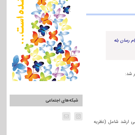
م رسان بله
شبکه‌های اجتماعی
 ارشد شامل (نظریه