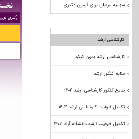
سهمیه مربیان برای آزمون دکتری
کارشناسی ارشد
کارشناسی ارشد بدون کنکور
منابع کنکور ارشد
نتایج کنکور کارشناسی ارشد ۱۴۰۴
تکمیل ظرفیت کارشناسی ارشد ۱۴۰۳
تکمیل ظرفیت ارشد دانشگاه آزاد ۱۴۰۳