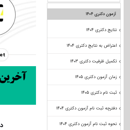
آزمون دکتری ۱۴۰۴
نتایج دکتری ۱۴۰۴
اعتراض به نتایج دکتری ۱۴۰۴
تکمیل ظرفیت دکتری ۱۴۰۳
زمان آزمون دکتری ۱۴۰۵
ثبت نام دکتری ۱۴۰۵
دفترچه ثبت نام آزمون دکتری ۱۴۰۴
دا
نحوه ثبت نام آزمون دکتری ۱۴۰۴