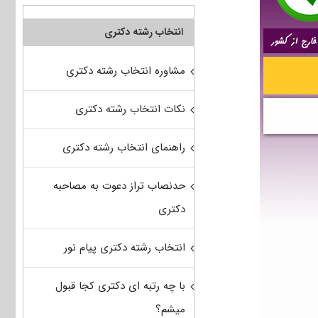
انتخاب رشته دکتری
مشاوره انتخاب رشته دکتری
نکات انتخاب رشته دکتری
راهنمای انتخاب رشته دکتری
حدنصاب تراز دعوت به مصاحبه
دکتری
انتخاب رشته دکتری پیام نور
با چه رتبه ای دکتری کجا قبول
میشم؟