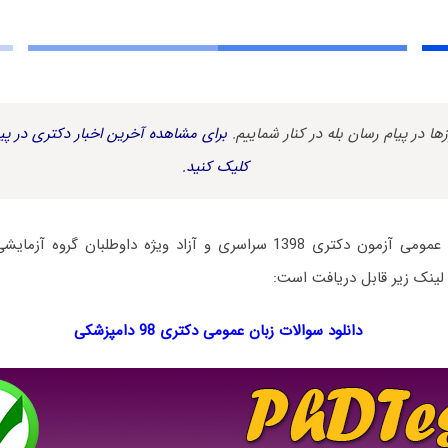
زها در پیام رسان بله در کنار شماییم.
برای مشاهده آخرین اخبار دکتری در پیا
کلیک کنید.
دفترچه سؤالات زبان عمومی آزمون دکتری 1398 سراسری و آزاد ویژه داوطل
ق لینک زیر قابل دریافت است:
دانلود سوالات زبان عمومی دکتری 98 دامپزشکی