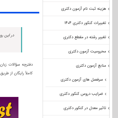
هزینه ثبت نام آزمون دکتری
تغییرات کنکور دکتری ۱۴۰۴
در این رو
تغییر رشته در مقطع دکتری
محرومیت آزمون دکتری
منابع آزمون دکتری
کاملاً رایگان از طری
سرفصل های آزمون دکتری
ضرایب دروس کنکور دکتری
تاثیر معدل در کنکور دکتری