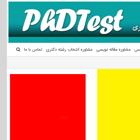
یس
مشاوره مقاله نویسی
مشاوره انتخاب رشته دکتری
تماس با ما