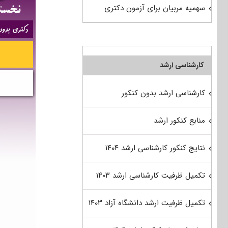
سهمیه مربیان برای آزمون دکتری
کارشناسی ارشد
کارشناسی ارشد بدون کنکور
منابع کنکور ارشد
نتایج کنکور کارشناسی ارشد ۱۴۰۴
تکمیل ظرفیت کارشناسی ارشد ۱۴۰۳
تکمیل ظرفیت ارشد دانشگاه آزاد ۱۴۰۳