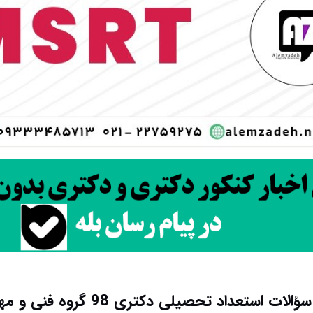
الات استعداد تحصیلی دکتری 98 گروه فنی و مهندسی