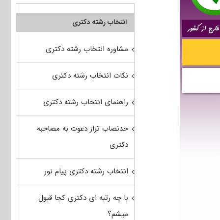
انتخاب رشته دکتری
مشاوره انتخاب رشته دکتری
نکات انتخاب رشته دکتری
راهنمای انتخاب رشته دکتری
حدنصاب تراز دعوت به مصاحبه
دکتری
انتخاب رشته دکتری پیام نور
با چه رتبه ای دکتری کجا قبول
میشم؟