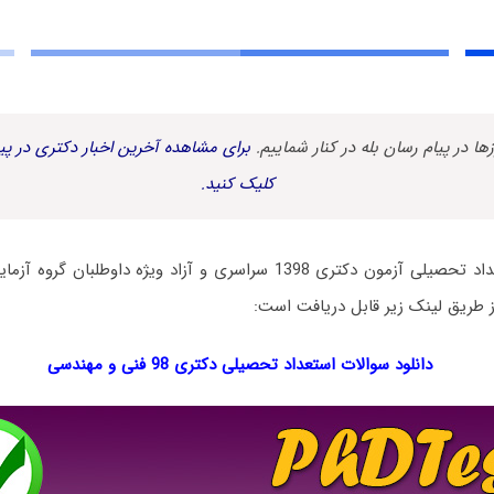
زها در پیام رسان بله در کنار شماییم.
برای مشاهده آخرین اخبار دکتری در پیا
کلیک کنید.
دفترچه سؤالات استعداد تحصیلی آزمون دکتری 1398 سراسری و آزاد ویژه د
از طریق لینک زیر قابل دریافت است:
دانلود سوالات استعداد تحصیلی دکتری 98 فنی و مهندسی