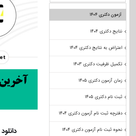
آزمون دکتری ۱۴۰۴
نتایج دکتری ۱۴۰۴
اعتراض به نتایج دکتری ۱۴۰۴
تکمیل ظرفیت دکتری ۱۴۰۳
زمان آزمون دکتری ۱۴۰۵
ثبت نام دکتری ۱۴۰۵
دفترچه ثبت نام آزمون دکتری ۱۴۰۴
دانلود سؤ
نحوه ثبت نام آزمون دکتری ۱۴۰۴