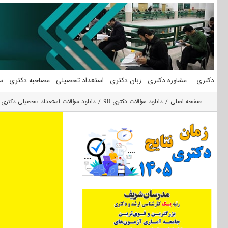
فتن
ه
حتوا
دکتری
مشاوره دکتری
زبان دکتری
استعداد تحصیلی
مصاحبه دکتری
س
صفحه اصلی
دانلود سؤالات دکتری 98
دانلود سؤالات استعداد تحصیلی دکتری 98 گروه فنی و مهندسی