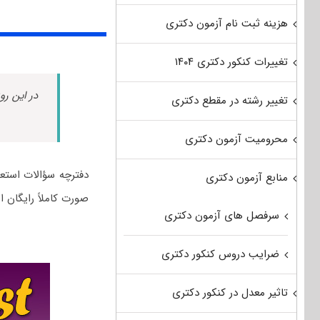
هزینه ثبت نام آزمون دکتری
تغییرات کنکور دکتری ۱۴۰۴
در این رو
تغییر رشته در مقطع دکتری
محرومیت آزمون دکتری
منابع آزمون دکتری
صورت کاملاً رایگان 
سرفصل های آزمون دکتری
ضرایب دروس کنکور دکتری
تاثیر معدل در کنکور دکتری