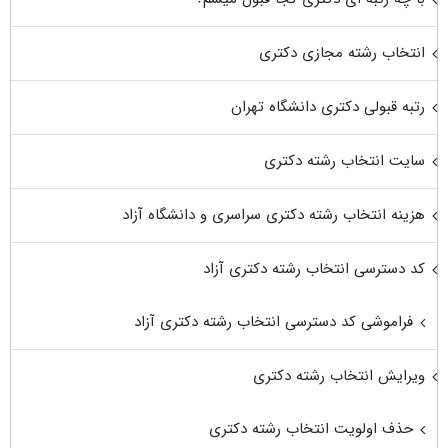
انتخاب رشته مجازی دکتری
رتبه قبولی دکتری دانشگاه تهران
سایت انتخاب رشته دکتری
هزینه انتخاب رشته دکتری سراسری و دانشگاه آزاد
کد دسترسی انتخاب رشته دکتری آزاد
فراموشی کد دسترسی انتخاب رشته دکتری آزاد
ویرایش انتخاب رشته دکتری
حذف اولویت انتخاب رشته دکتری