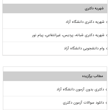
شهریه دکتری
شهریه دکتری دانشگاه آزاد
شهریه دکتری شبانه، پردیس، غیرانتفاعی، پیام نور
وام دانشجویی دانشگاه آزاد
مطالب برگزیده
دکتری بدون آزمون دانشگاه آزاد
دانلود سوالات آزمون دکتری