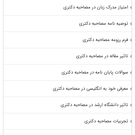
امتیاز مدرک زبان در مصاحبه دکتری
توصیه نامه مصاحبه دکتری
فرم رزومه مصاحبه دکتری
تاثیر مقاله در مصاحبه دکتری
سوالات پایان نامه در مصاحبه دکتری
معرفی خود به انگلیسی در مصاحبه دکتری
تاثیر دانشگاه ارشد در مصاحبه دکتری
تجربیات مصاحبه دکتری