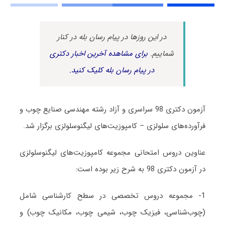
در این روزها در پیام رسان بله در کنار
شماییم.
برای مشاهده آخرین اخبار دکتری
در پیام رسان بله کلیک کنید.
آزمون دکتری 98 سراسری و آزاد رشته مهندسی صنایع چوب و
فرآورده‌های سلولزی – کامپوزیت‌های لیگنوسلولزی برگزار شد.
عناوین دروس امتحانی مجموعه کامپوزیت‌های لیگنوسلولزی
در آزمون دکتری 98 به شرح زیر بوده است:
1- مجموعه دروس تخصصی در سطح کارشناسی شامل
(چوب‌شناسی، فیزیک چوب، شیمی چوب، مکانیک چوب) و