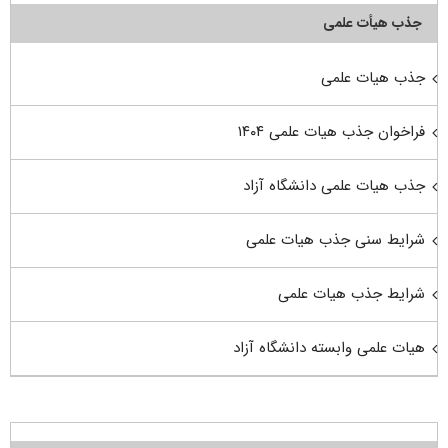
جذب هیأت علمی
جذب هیات علمی
فراخوان جذب هیات علمی ۱۴۰۴
جذب هیات علمی دانشگاه آزاد
شرایط سنی جذب هیات علمی
شرایط جذب هیات علمی
هیات علمی وابسته دانشگاه آزاد