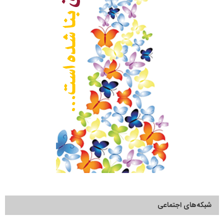
شبکه‌های اجتماعی