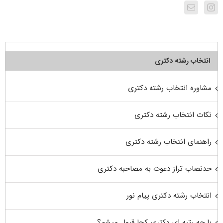
انتخاب رشته دکتری
مشاوره انتخاب رشته دکتری
نکات انتخاب رشته دکتری
راهنمای انتخاب رشته دکتری
حدنصاب تراز دعوت به مصاحبه دکتری
انتخاب رشته دکتری پیام نور
با چه رتبه ای دکتری کجا قبول میشم؟