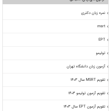
نمره زبان دکتری
msrt
EPT
تولیمو
آزمون زبان دانشگاه تهران
تقویم MSRT سال ۱۴۰۳
تقویم آزمون تولیمو ۱۴۰۳
تقویم آزمون EPT سال ۱۴۰۳