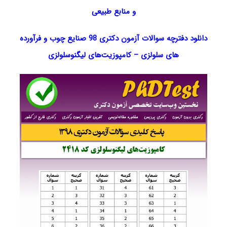
و منابع طبیعی
دانلود دفترچه سوالات آزمون دکتری 98 صنایع چوب و فرآورده
های سلولزی – کامپوزیت‌های لیگنوسلولزی