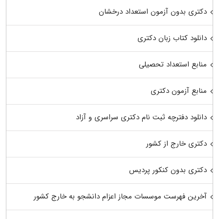
دکتری بدون آزمون استعداد درخشان
دانلود کتاب زبان دکتری
منابع استعداد تحصیلی
منابع آزمون دکتری
دانلود دفترچه ثبت نام دکتری سراسری و آزاد
دکتری خارج از کشور
دکتری بدون کنکور پردیس
آخرین فهرست موسسات مجاز اعزام دانشجو به خارج کشور