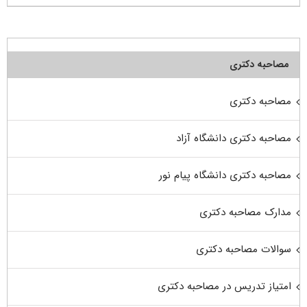
مصاحبه دکتری
مصاحبه دکتری
مصاحبه دکتری دانشگاه آزاد
مصاحبه دکتری دانشگاه پیام نور
مدارک مصاحبه دکتری
سوالات مصاحبه دکتری
امتیاز تدریس در مصاحبه دکتری