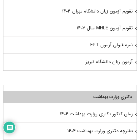
تقویم آزمون زبان دانشگاه تهران ۱۴۰۳
تقویم آزمون MHLE سال ۱۴۰۳
نمره قبولی آزمون EPT
آزمون زبان دانشگاه تبریز
دکتری وزارت بهداشت
زمان کنکور دکتری وزارت بهداشت ۱۴۰۴
دفترچه دکتری وزارت بهداشت ۱۴۰۴