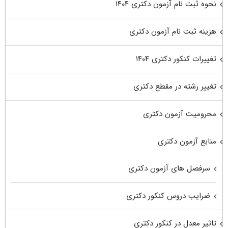
نحوه ثبت نام آزمون دکتری ۱۴۰۴
هزینه ثبت نام آزمون دکتری
تغییرات کنکور دکتری ۱۴۰۴
تغییر رشته در مقطع دکتری
محرومیت آزمون دکتری
منابع آزمون دکتری
سرفصل های آزمون دکتری
ضرایب دروس کنکور دکتری
تاثیر معدل در کنکور دکتری