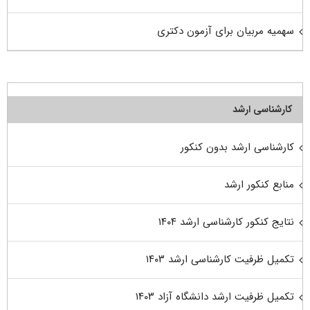
سهمیه مربیان برای آزمون دکتری
کارشناسی ارشد
کارشناسی ارشد بدون کنکور
منابع کنکور ارشد
نتایج کنکور کارشناسی ارشد ۱۴۰۴
تکمیل ظرفیت کارشناسی ارشد ۱۴۰۳
تکمیل ظرفیت ارشد دانشگاه آزاد ۱۴۰۳