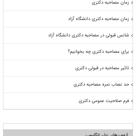
زمان مصاحبه دکتری
زمان مصاحبه دکتری دانشگاه آزاد
شانس قبولی در مصاحبه دکتری دانشگاه آزاد
برای مصاحبه دکتری چه بخوانیم؟
تاثیر مصاحبه در قبولی دکتری
حد نصاب نمره مصاحبه دکتری
فرم صلاحیت عمومی دکتری
آزمون‌های زبان انگلیسی