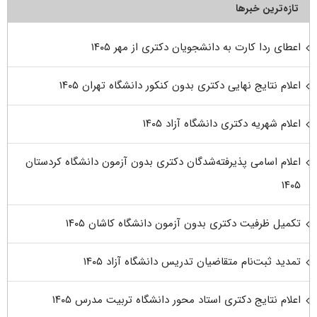
تازه‌ترین خبرها
اعطای ردا کارت به دانشجویان دکتری از مهر ۱۴۰۵
اعلام نتایج نهایی دکتری بدون کنکور دانشگاه تهران ۱۴۰۵
اعلام شهریه دکتری دانشگاه آزاد ۱۴۰۵
اعلام اسامی پذیرفته‌شدگان دکتری بدون آزمون دانشگاه کردستان
۱۴۰۵
تکمیل ظرفیت دکتری بدون آزمون دانشگاه کاشان ۱۴۰۵
تمدید ثبت‌نام متقاضیان تدریس دانشگاه آزاد ۱۴۰۵
اعلام نتایج دکتری استاد محور دانشگاه تربیت مدرس ۱۴۰۵