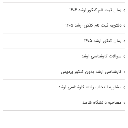
زمان ثبت نام کنکور ارشد ۱۴۰۴
دفترچه ثبت نام کنکور ارشد ۱۴۰۵
زمان کنکور ارشد ۱۴۰۵
سوالات کارشناسی ارشد
کارشناسی ارشد بدون کنکور پردیس
مشاوره انتخاب رشته کارشناسی ارشد
مصاحبه دانشگاه شاهد