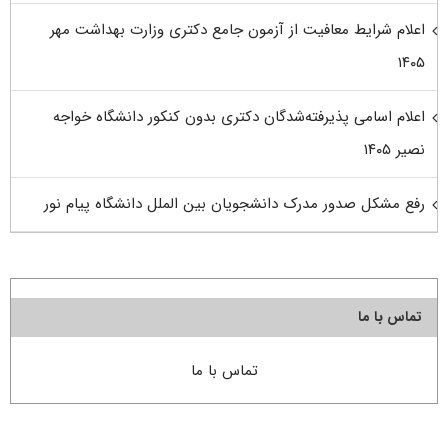
اعلام شرایط معافیت از آزمون جامع دکتری وزارت بهداشت مهر
۱۴۰۵
اعلام اسامی پذیرفته‌شدگان دکتری بدون کنکور دانشگاه خواجه
نصیر ۱۴۰۵
رفع مشکل صدور مدرک دانشجویان بین الملل دانشگاه پیام نور
تماس با ما
تماس با ما