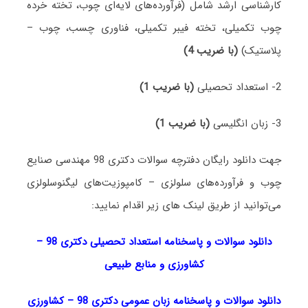
کارشناسی ارشد شامل (فرآورده‌های لایه‌ای چوب، تخته خرده
چوب تکمیلی، تخته فیبر تکمیلی، فناوری چسب، چوب –
پلاستیک)
(با ضریب 4)
2- استعداد تحصیلی
(با ضریب 1)
3- زبان انگلیسی
(با ضریب 1)
جهت دانلود رایگان دفترچه سوالات دکتری 98 مهندسی صنایع
چوب و فرآورده‌های سلولزی – کامپوزیت‌های لیگنوسلولزی
می‌توانید از طریق لینک های زیر اقدام نمایید:
دانلود سوالات و پاسخنامه استعداد تحصیلی دکتری 98
–
کشاورزی و منابع طبیعی
دانلود سوالات و پاسخنامه زبان عمومی دکتری 98
–
کشاورزی