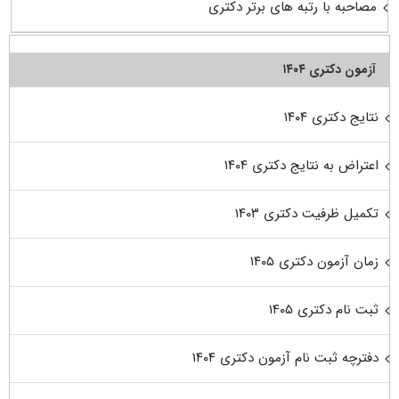
مصاحبه با رتبه های برتر دکتری
آزمون دکتری ۱۴۰۴
نتایج دکتری ۱۴۰۴
اعتراض به نتایج دکتری ۱۴۰۴
تکمیل ظرفیت دکتری ۱۴۰۳
زمان آزمون دکتری ۱۴۰۵
ثبت نام دکتری ۱۴۰۵
دفترچه ثبت نام آزمون دکتری ۱۴۰۴