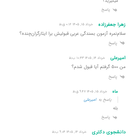
میگیرید؟
پاسخ
زهرا جعفرزاده
خرداد ۱۵, ۱۴۰۵ ۰:۱۶ ق٫ظ
سلام‌نمره آزمون بسندگی عربی قبولیش برا ایثارگران‌چنده؟
پاسخ
امیرعلی
خرداد ۱۴, ۱۴۰۵ ۱۰:۴۳ ب٫ظ
من ۵۰۰ گرفتم آیا قبول شدم؟
پاسخ
ماه
خرداد ۱۵, ۱۴۰۵ ۹:۴۷ ق٫ظ
پاسخ به
امیرعلی
بله
پاسخ
دانشجوی دکتری
خرداد ۱۴, ۱۴۰۵ ۹:۰۴ ب٫ظ