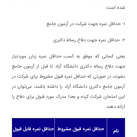
شده است:
۱- حداقل نمره جهت شرکت در آزمون جامع
۲- حداقل نمره جهت دفاع رساله دکتری
یعنی کسانی که موفق به کسب حداقل نمره زبان موردنیاز
جهت دفاع رساله دکتری دانشگاه آزاد تا قبل از آزمون جامع
نشوند، در صورتی که حداقل نمره قبول مشروط برای شرکت در
آزمون جامع دکتری دانشگاه آزاد را داشته باشند، می‌توان در
این امتحان شرکت کرده و بعدا مدرک مورد قبول برای دفاع را
ارائه دهند.
حداقل نمره قبول مشروط
حداقل نمره قابل قبول
نام