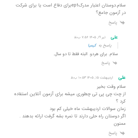
سلام.دوستان اعتبار مدرکeptبرای دفاع است یا برای شرکت
در آزمون جامع؟
پاسخ
علی
تیر ۱۹, ۱۴۰۵ ۷:۵۶ ب٫ظ
پاسخ به
کیمیا
سلام. برای هردو. البته فقط تا دو سال.
پاسخ
علی
اردیبهشت ۱۵, ۱۴۰۵ ۱۰:۵۳ ب٫ظ
سلام وقت بخیر
از چت چی پی تی چطوری میشه برای آزمون آنلاین استفاده
کرد ؟
زمان سوالات اردیبهشت ماه خیلی کم بود
اگر دوستان راه حلی دارند تا نمره بشه گرفت ارائه بدهند .
ممنون
پاسخ