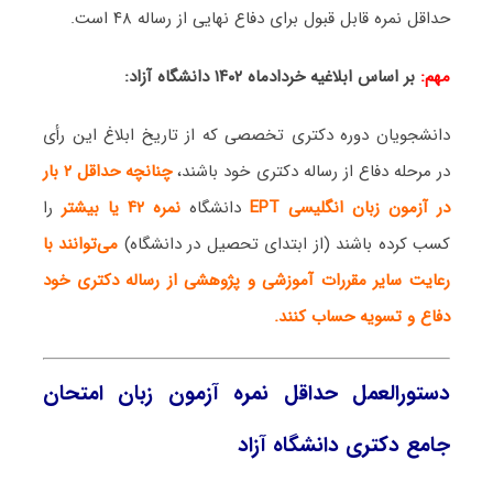
حداقل نمره قابل قبول برای دفاع نهایی از رساله ۴۸ است.
مهم:
بر اساس ابلاغیه خردادماه ۱۴۰۲ دانشگاه آزاد:
دانشجویان دوره دکتری تخصصی که از تاریخ ابلاغ این رأی
در مرحله دفاع از رساله دکتری خود باشند،
چنانچه حداقل ۲ بار
در آزمون زبان انگلیسی EPT
دانشگاه
نمره ۴۲ یا بیشتر
را
کسب کرده باشند (از ابتدای تحصیل در دانشگاه)
می‌توانند با
رعایت سایر مقررات آموزشی و پژوهشی از رساله دکتری خود
دفاع و تسویه حساب کنند.
دستورالعمل حداقل نمره آزمون زبان امتحان
جامع دکتری دانشگاه آزاد