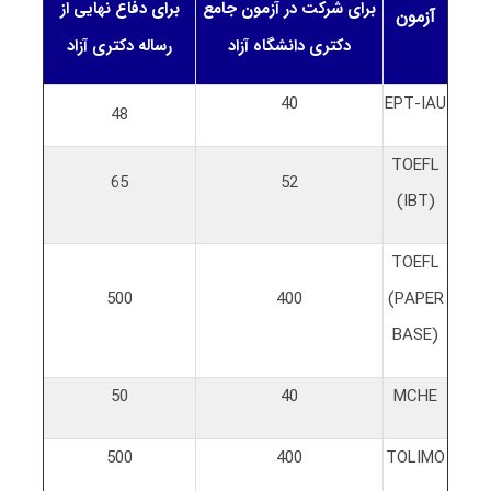
برای شرکت در آزمون جامع
برای دفاع نهایی از
آزمون
دکتری دانشگاه آزاد
رساله دکتری آزاد
40
EPT-IAU
48
TOEFL
65
52
(IBT)
TOEFL
500
400
(PAPER
BASE)
50
40
MCHE
500
400
TOLIMO