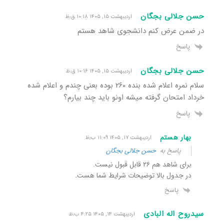
حسن جلالی بجگان
اردیبهشت ۱۵, ۱۴۰۵ ۱۰:۱۸ ق٫ظ
در ضمن عرض کنم دانشجوی شاهد هستم
پاسخ
حسن جلالی بجگان
اردیبهشت ۱۵, ۱۴۰۵ ۱۰:۱۶ ق٫ظ
سلام نمره اعلام شده بنده ۲۶۰ بوده بعنی چندم و اعلام شده
خرداد امتحان گرفته میشه اونو باید چند بیارم؟
پاسخ
بهار هستم
اردیبهشت ۱۷, ۱۴۰۵ ۱۱:۰۹ ب٫ظ
پاسخ به
حسن جلالی بجگان
برای شاهد هم ۲۶ قابل قبول نیست.
در جدول بالا توضیحات شرایط شما هست.
پاسخ
سیدروح اله البادی
اردیبهشت ۱۴, ۱۴۰۵ ۴:۲۵ ب٫ظ