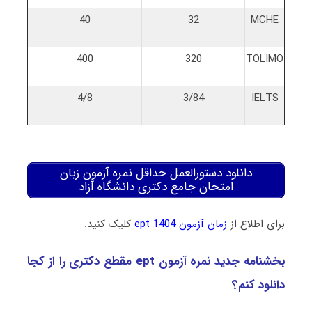
40
32
MCHE
400
320
TOLIMO
4/8
3/84
IELTS
دانلود دستورالعمل حداقل نمره آزمون زبان
امتحان جامع دکتری دانشگاه آزاد
برای اطلاع از
زمان آزمون ept 1404
کلیک کنید.
بخشنامه جدید نمره آزمون ept مقطع دکتری را از کجا
دانلود کنم؟