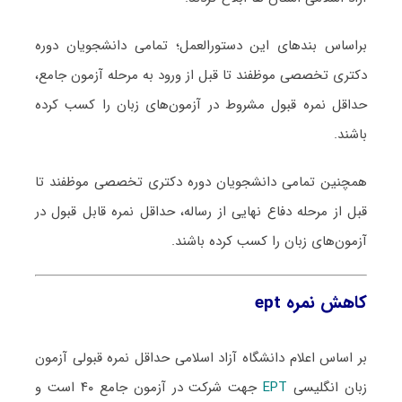
براساس بندهای این دستورالعمل؛ تمامی دانشجویان دوره
دکتری تخصصی موظفند تا قبل از ورود به مرحله آزمون جامع،
حداقل نمره قبول مشروط در آزمون‌های زبان را کسب کرده
باشند.
همچنین تمامی دانشجویان دوره دکتری تخصصی موظفند تا
قبل از مرحله دفاع نهایی از رساله، حداقل نمره قابل قبول در
آزمون‌های زبان را کسب کرده باشند.
کاهش نمره ept
بر اساس اعلام دانشگاه آزاد اسلامی حداقل نمره قبولی آزمون
زبان انگلیسی
EPT
جهت شرکت در آزمون جامع ۴۰ است و