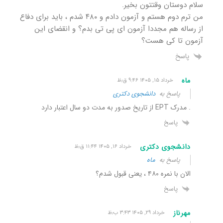
سلام دوستان وقتتون بخیر.
من ترم دوم هستم و آزمون دادم و ۴۸۰ شدم ، باید برای دفاع
از رساله هم مجددا آزمون ای پی تی بدم؟ و انقضای این
آزمون تا کی هست؟
پاسخ
ماه
خرداد ۱۵, ۱۴۰۵ ۹:۴۶ ق٫ظ
پاسخ به
دانشجوی دکتری
. مدرک EPT از تاریخ صدور به مدت دو سال اعتبار دارد
پاسخ
دانشجوی دکتری
خرداد ۱۶, ۱۴۰۵ ۱۱:۴۴ ق٫ظ
پاسخ به
ماه
الان با نمره ۴۸۰ ، یعنی قبول شدم؟
پاسخ
مهرناز
خرداد ۲۹, ۱۴۰۵ ۳:۴۳ ب٫ظ