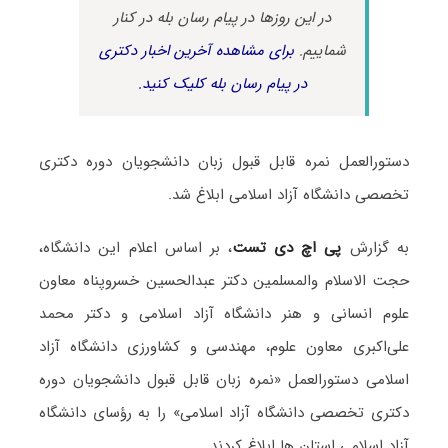
در این روزها در پیام رسان بله در کنار
شماییم.
برای مشاهده آخرین اخبار دکتری
در پیام رسان بله کلیک کنید.
دستورالعمل نمره قابل قبول زبان دانشجویان دوره دکتری
تخصصی دانشگاه آزاد اسلامی ابلاغ شد.
به گزارش
پی اچ دی تست
، بر اساس اعلام این دانشگاه،
حجت الاسلام والمسلمین دکتر عبدالحسین خسروپناه معاون
علوم انسانی و هنر دانشگاه آزاد اسلامی و دکتر محمد
علی‌اکبری معاون علوم، مهندسی و کشاورزی دانشگاه آزاد
اسلامی دستورالعمل «نمره زبان قابل قبول دانشجویان دوره
دکتری تخصصی دانشگاه آزاد اسلامی» را به رؤسای دانشگاه
آزاد اسلامی استان ها ابلاغ کردند.