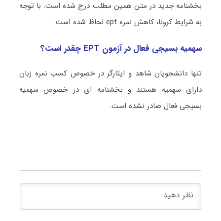
بخشنامه جدید در متن همین مطلب درج شده است. با توجه
به شرایط کرونا، کاهش نمره ept لحاظ شده است.
سهمیه بسیجی فعال در آزمون EPT چقدر است؟
تنها دانشجویان شاهد و ایثارگر در خصوص کسب نمره زبان
دارای سهمیه هستند و بخشنامه ای در خصوص سهمیه
بسیجی فعال صادر نشده است.