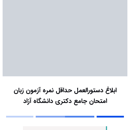
ابلاغ دستورالعمل حداقل نمره آزمون زبان
امتحان جامع دکتری دانشگاه آزاد