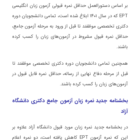
بر اساس دستورالعمل حداقل نمره قبولی آزمون زبان انگلیسی
EPT که در سال ۱۴۰۱ ابلاغ شده است، تمامی دانشجویان دوره
دکتری تخصصی موظفند تا قبل از ورود به مرحله آزمون جامع،
حداقل نمره قبول مشروط در آزمون‌های زبان را کسب کرده
باشند.
همچنین تمامی دانشجویان دوره دکتری تخصصی موظفند تا
قبل از مرحله دفاع نهایی از رساله، حداقل نمره قابل قبول در
آزمون‌های زبان را کسب کرده باشند.
بخشنامه جدید نمره زبان آزمون جامع دکتری دانشگاه
آزاد
در بخشنامه جدید نمره زبان مورد قبول دانشگاه آزاد علاوه بر
این که نمره آزمون EPT کاهش یافته است، دو نمره اعلام