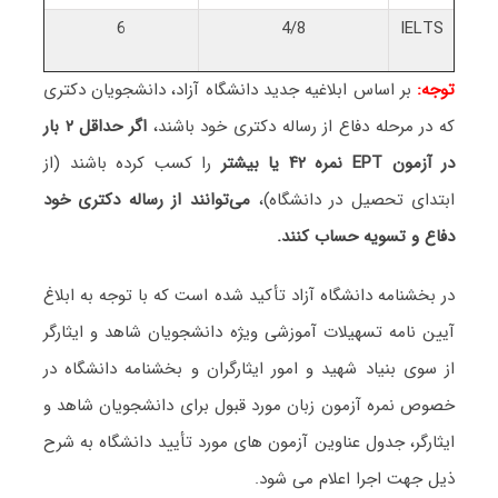
6
4/8
IELTS
توجه:
بر اساس ابلاغیه جدید دانشگاه آزاد، دانشجویان دکتری
که در مرحله دفاع از رساله دکتری خود باشند،
اگر حداقل ۲ بار
در آزمون EPT
نمره ۴۲ یا بیشتر
را کسب کرده باشند (از
ابتدای تحصیل در دانشگاه)،
می‌توانند از رساله دکتری خود
دفاع و تسویه حساب کنند.
در بخشنامه دانشگاه آزاد تأکید شده است که با توجه به ابلاغ
آیین نامه تسهیلات آموزشی ویژه دانشجویان شاهد و ایثارگر
از سوی بنیاد شهید و امور ایثارگران و بخشنامه دانشگاه در
خصوص نمره آزمون زبان مورد قبول برای دانشجویان شاهد و
ایثارگر، جدول عناوین آزمون های مورد تأیید دانشگاه به شرح
ذیل جهت اجرا اعلام می شود.