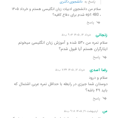
پاسخ به
دانشجوی دکتری
سلام من دانشجوی ادبیات زبان انگلیسی هستم و خرداد ۱۴۰۵
، ept 480 شدم برای دفاع کافیه؟
پاسخ
زنجانی
خرداد ۱۴, ۱۴۰۵ ۹:۰۴ ب٫ظ
سلام نمره من ۵۳۰ شده و آموزش زبان انگلیسی میخونم
ایثارگران هستم آیا قبول شدم؟
پاسخ
رضا اسدی
خرداد ۱۲, ۱۴۰۵ ۷:۳۴ ب٫ظ
سلام و درود
دوستان شما جیزی در رابطه با حداقل نمره عربی اشتمال که
باید ۴۹ باشه؟
پاسخ
س
اردیبهشت ۲۱, ۱۴۰۵ ۹:۱۸ ب٫ظ