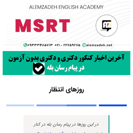
روزهای انتظار
در این روزها در پیام رسان بله در کنار