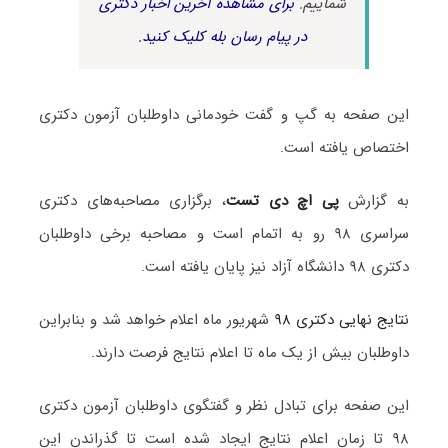
شماییم.
برای مشاهده آخرین اخبار دکتری
در پیام رسان بله کلیک کنید.
این صفحه به گپ و گفت خودمانی داوطلبان آزمون دکتری
اختصاص یافته است.
به گزارش
پی اچ دی تست
، برگزاری مصاحبه‌های دکتری
سراسری ۹۸ رو به اتمام است و مصاحبه برخی داوطلبان
دکتری ۹۸ دانشگاه آزاد نیز پایان یافته است.
نتایج نهایی دکتری ۹۸
شهریور ماه اعلام خواهد شد و بنابراین
داوطلبان بیش از یک‌ ماه تا اعلام نتایج فرصت دارند.
این صفحه برای تبادل نظر و گفتگوی داوطلبان آزمون دکتری
۹۸ تا زمان اعلام نتایج ایجاد شده است تا گذراندن این