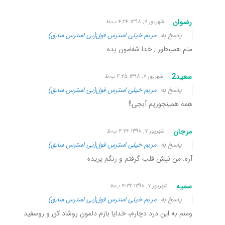
رضوان
شهریور ۷, ۱۳۹۸ ۴:۲۴ ب٫ظ
پاسخ به
مریم خیلی استرس فول(بی استرس سابق)
منم همینطور , خدا شفامون بده
سعید2
شهریور ۷, ۱۳۹۸ ۴:۲۵ ب٫ظ
پاسخ به
مریم خیلی استرس فول(بی استرس سابق)
همه همینجوریم آبجی!!
مرجان
شهریور ۷, ۱۳۹۸ ۴:۲۶ ب٫ظ
پاسخ به
مریم خیلی استرس فول(بی استرس سابق)
آره. من تپش قلب گرفتم و رنگم پریده
سمیه
شهریور ۷, ۱۳۹۸ ۴:۳۲ ب٫ظ
پاسخ به
مریم خیلی استرس فول(بی استرس سابق)
ومنم به این درد دچارم، خدایا بازم دلمون روشاد کن و روسفید