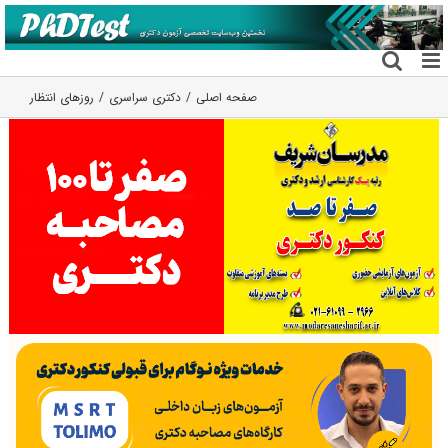
فتن
ه
حتوا
صفحه اصلی
دکتری سراسری
روزهای انتظار