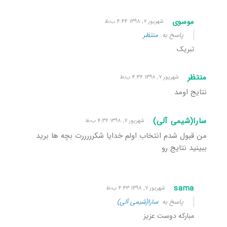
موسوی
شهریور ۷, ۱۳۹۸ ۴:۴۴ ب٫ظ
پاسخ به
منتظر
تبریک
منتظر
شهریور ۷, ۱۳۹۸ ۴:۳۶ ب٫ظ
نتایج اومد
سارا(شیمی آلی)
شهریور ۷, ۱۳۹۸ ۴:۳۶ ب٫ظ
من قبول شدم انتخاب اولم خدایا شکرررررت بچه ها برید
ببینید نتایج رو
sama
شهریور ۷, ۱۳۹۸ ۴:۴۳ ب٫ظ
پاسخ به
سارا(شیمی آلی)
مبارکه دوست عزیز