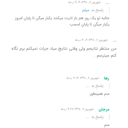
...
شهریور ۷, ۱۳۹۸ ۴:۱۹ ب٫ظ
پاسخ به
میثم
جالبه تو یک روز هم باز اذیت میکنند یکبار میگن تا پایان امروز
یکبار میگن تا پایان امسب
...
شهریور ۷, ۱۳۹۸ ۴:۰۹ ب٫ظ
من منتظر نتایجم ولی وقتی نتایج میاد جرات نمیکنم برم نگاه
کنم میترسم .
رها
شهریور ۷, ۱۳۹۸ ۴:۱۴ ب٫ظ
پاسخ به
...
منم همینطور
مرجان
شهریور ۷, ۱۳۹۸ ۴:۲۷ ب٫ظ
پاسخ به
...
منم