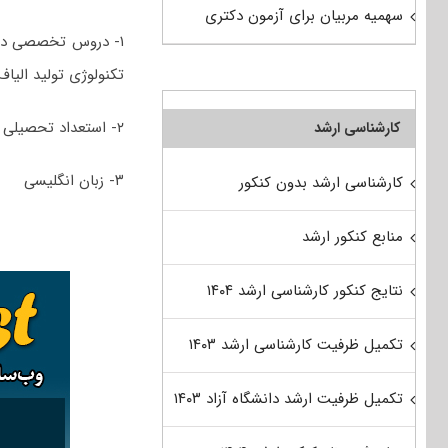
سهمیه مربیان برای آزمون دکتری
۱- دروس تخصصی در 
تکنولوژی تولید الیا
۲- استعداد تحصیلی
کارشناسی ارشد
۳- زبان انگلیسی
کارشناسی ارشد بدون کنکور
منابع کنکور ارشد
نتایج کنکور کارشناسی ارشد ۱۴۰۴
تکمیل ظرفیت کارشناسی ارشد ۱۴۰۳
تکمیل ظرفیت ارشد دانشگاه آزاد ۱۴۰۳