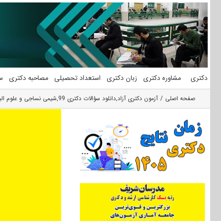
فتن
ه
حتوا
دکتری
مشاوره دکتری
زبان دکتری
استعداد تحصیلی
مصاحبه دکتری
س
صفحه اصلی
آزمون دکتری آزاد
,
دانلود سؤالات دکتری 99
,
شیمی نساجی و علوم الی