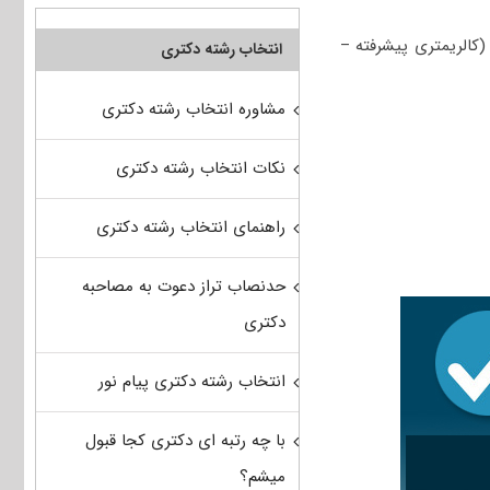
کالریمتری پیشرفته –
انتخاب رشته دکتری
مشاوره انتخاب رشته دکتری
نکات انتخاب رشته دکتری
راهنمای انتخاب رشته دکتری
حدنصاب تراز دعوت به مصاحبه
دکتری
انتخاب رشته دکتری پیام نور
با چه رتبه ای دکتری کجا قبول
میشم؟