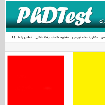
یس
مشاوره مقاله نویسی
مشاوره انتخاب رشته دکتری
تماس با ما