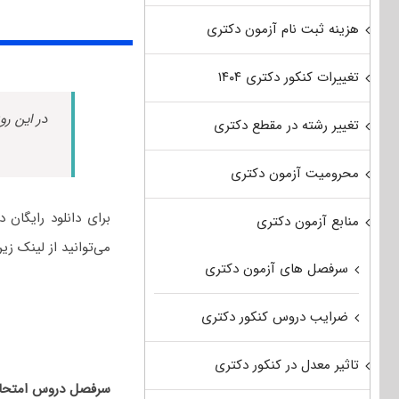
هزینه ثبت نام آزمون دکتری
تغییرات کنکور دکتری ۱۴۰۴
در این رو
تغییر رشته در مقطع دکتری
محرومیت آزمون دکتری
منابع آزمون دکتری
می‌توانید از لینک زیر
سرفصل های آزمون دکتری
ضرایب دروس کنکور دکتری
تاثیر معدل در کنکور دکتری
سرفصل دروس امتحانی