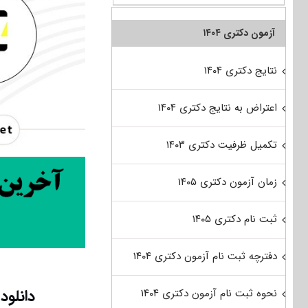
آزمون دکتری ۱۴۰۴
نتایج دکتری ۱۴۰۴
اعتراض به نتایج دکتری ۱۴۰۴
تکمیل ظرفیت دکتری ۱۴۰۳
زمان آزمون دکتری ۱۴۰۵
ثبت نام دکتری ۱۴۰۵
دفترچه ثبت نام آزمون دکتری ۱۴۰۴
دانلود سوالات د
نحوه ثبت نام آزمون دکتری ۱۴۰۴