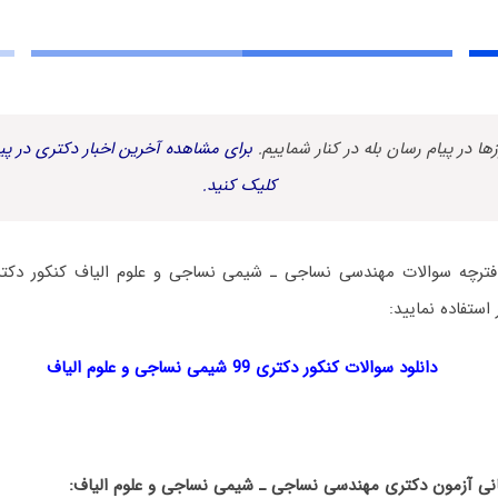
زها در پیام رسان بله در کنار شماییم.
برای مشاهده آخرین اخبار دکتری در پیا
کلیک کنید.
 استفاده نمایید:
دانلود سوالات کنکور دکتری 99 شیمی نساجی و علوم الیاف
 آزمون دکتری مهندسی نساجی ـ شیمی نساجی و علوم الیاف: