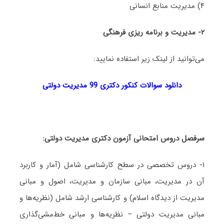
۴) مدیریت منابع انسانی
۲-
مدیریت و برنامه ریزی فرهنگی
می‌توانید از لینک زیر استفاده نمایید:
دانلود سوالات کنکور دکتری 99
مدیریت دولتی
سرفصل دروس امتحانی آزمون دکتری
مدیریت دولتی
:
۱- دروس تخصصی در سطح کارشناسی شامل (آمار و کاربرد
آن در مدیریت، مبانی سازمان و مدیریت، اصول و مبانی
مدیریت از دیدگاه اسلام) و کارشناسی ارشد شامل (نظریه‌ها و
مبانی مدیریت دولتی – نظریه‌ها و مبانی خط‌‌مشی‌گذاری