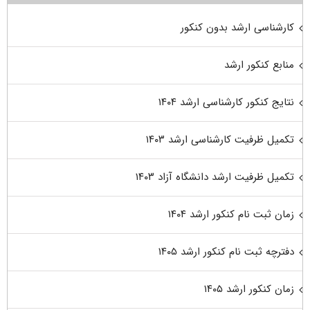
کارشناسی ارشد بدون کنکور
منابع کنکور ارشد
نتایج کنکور کارشناسی ارشد ۱۴۰۴
تکمیل ظرفیت کارشناسی ارشد ۱۴۰۳
تکمیل ظرفیت ارشد دانشگاه آزاد ۱۴۰۳
زمان ثبت نام کنکور ارشد ۱۴۰۴
دفترچه ثبت نام کنکور ارشد ۱۴۰۵
زمان کنکور ارشد ۱۴۰۵