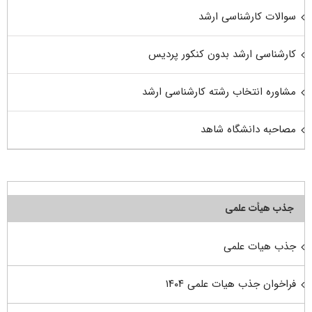
سوالات کارشناسی ارشد
کارشناسی ارشد بدون کنکور پردیس
مشاوره انتخاب رشته کارشناسی ارشد
مصاحبه دانشگاه شاهد
جذب هیأت علمی
جذب هیات علمی
فراخوان جذب هیات علمی ۱۴۰۴