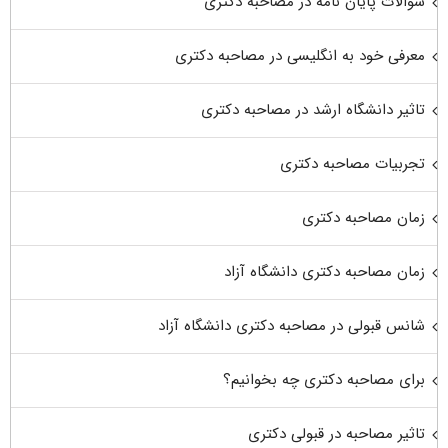
سوالات پایان نامه در مصاحبه دکتری
معرفی خود به انگلیسی در مصاحبه دکتری
تاثیر دانشگاه ارشد در مصاحبه دکتری
تجربیات مصاحبه دکتری
زمان مصاحبه دکتری
زمان مصاحبه دکتری دانشگاه آزاد
شانس قبولی در مصاحبه دکتری دانشگاه آزاد
برای مصاحبه دکتری چه بخوانیم؟
تاثیر مصاحبه در قبولی دکتری