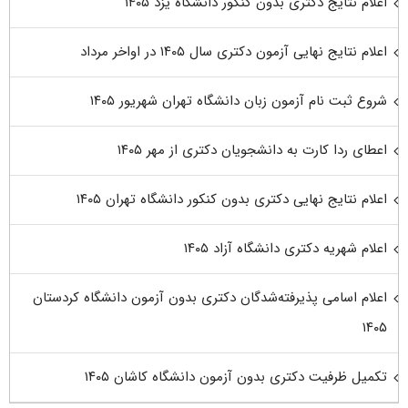
اعلام نتایج دکتری بدون کنکور دانشگاه یزد ۱۴۰۵
اعلام نتایج نهایی آزمون دکتری سال ۱۴۰۵ در اواخر مرداد
شروع ثبت نام آزمون زبان دانشگاه تهران شهریور ۱۴۰۵
اعطای ردا کارت به دانشجویان دکتری از مهر ۱۴۰۵
اعلام نتایج نهایی دکتری بدون کنکور دانشگاه تهران ۱۴۰۵
اعلام شهریه دکتری دانشگاه آزاد ۱۴۰۵
اعلام اسامی پذیرفته‌شدگان دکتری بدون آزمون دانشگاه کردستان
۱۴۰۵
تکمیل ظرفیت دکتری بدون آزمون دانشگاه کاشان ۱۴۰۵