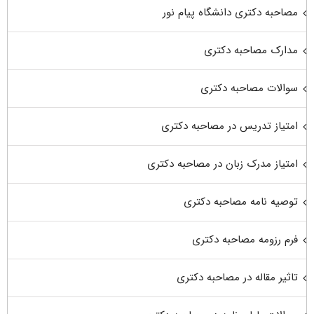
مصاحبه دکتری دانشگاه پیام نور
مدارک مصاحبه دکتری
سوالات مصاحبه دکتری
امتیاز تدریس در مصاحبه دکتری
امتیاز مدرک زبان در مصاحبه دکتری
توصیه نامه مصاحبه دکتری
فرم رزومه مصاحبه دکتری
تاثیر مقاله در مصاحبه دکتری