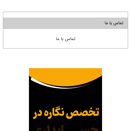
تماس با ما
تماس با ما