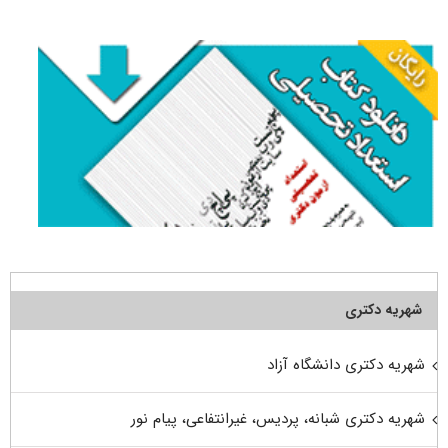
برای:
شهریه دکتری
شهریه دکتری دانشگاه آزاد
شهریه دکتری شبانه، پردیس، غیرانتفاعی، پیام نور