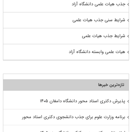
جذب هیات علمی دانشگاه آزاد
شرایط سنی جذب هیات علمی
شرایط جذب هیات علمی
هیات علمی وابسته دانشگاه آزاد
تازه‌ترین خبرها
پذیرش دکتری استاد محور دانشگاه دامغان ۱۴۰۵
برنامه وزارت علوم برای جذب دانشجوی دکتری استاد محور