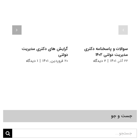
سوالات و پاسخنامه دکتری
گرایش های دکتری مدیریت
دانلو
مدیریت دولتی ۱۴۰۲
دولتی
دکتری
۲۲ آذر, ۱۴۰۱
|
۲ دیدگاه
۲۰ فروردین, ۱۴۰۱
|
۱ دیدگاه
۱۹ آبان, ۱۴۰۰
جست و جو
جستجو