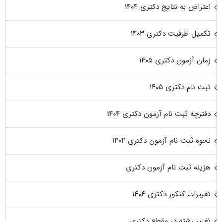
اعتراض به نتایج دکتری ۱۴۰۴
تکمیل ظرفیت دکتری ۱۴۰۳
زمان آزمون دکتری ۱۴۰۵
ثبت نام دکتری ۱۴۰۵
دفترچه ثبت نام آزمون دکتری ۱۴۰۴
نحوه ثبت نام آزمون دکتری ۱۴۰۴
هزینه ثبت نام آزمون دکتری
تغییرات کنکور دکتری ۱۴۰۴
تغییر رشته در مقطع دکتری