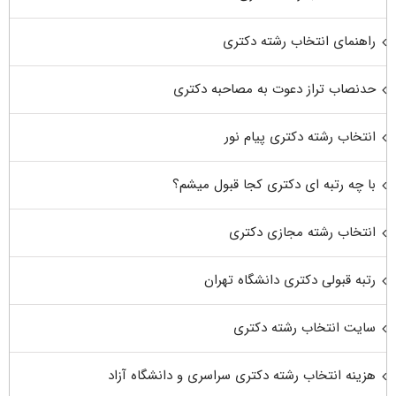
راهنمای انتخاب رشته دکتری
حدنصاب تراز دعوت به مصاحبه دکتری
انتخاب رشته دکتری پیام نور
با چه رتبه ای دکتری کجا قبول میشم؟
انتخاب رشته مجازی دکتری
رتبه قبولی دکتری دانشگاه تهران
سایت انتخاب رشته دکتری
هزینه انتخاب رشته دکتری سراسری و دانشگاه آزاد