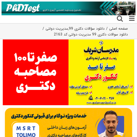
فتن
ه
حتوا
صفحه اصلی
دانلود سؤالات دکتری 99
,
مدیریت دولتی
دانلود سوالات دکتری 99 مدیریت دولتی کد 2163