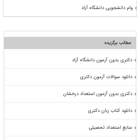
وام دانشجویی دانشگاه آزاد
مطالب برگزیده
دکتری بدون آزمون دانشگاه آزاد
دانلود سوالات آزمون دکتری
دکتری بدون آزمون استعداد درخشان
دانلود کتاب زبان دکتری
منابع استعداد تحصیلی