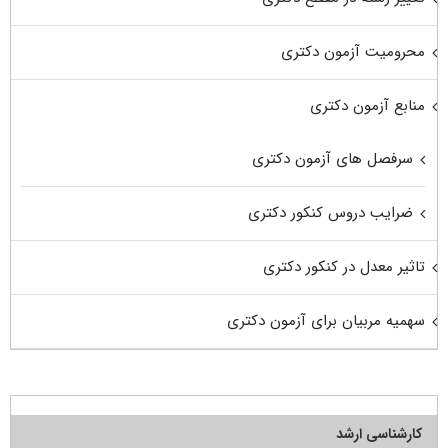
محرومیت آزمون دکتری
منابع آزمون دکتری
سرفصل های آزمون دکتری
ضرایب دروس کنکور دکتری
تاثیر معدل در کنکور دکتری
سهمیه مربیان برای آزمون دکتری
کارشناسی ارشد