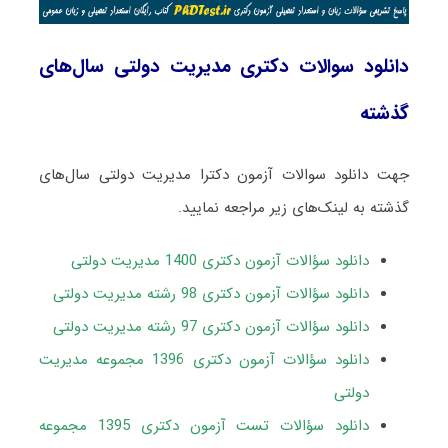
دانلود سوالات دکتری مدیریت دولتی سال‌های
گذشته
جهت دانلود سوالات آزمون دکترا مدیریت دولتی سال‌های
گذشته به لینک‌های زیر مراجعه نمایید.
دانلود سؤالات آزمون دکتری 1400 مدیریت دولتی
دانلود سؤالات آزمون دکتری 98 رشته مدیریت دولتی
دانلود سؤالات آزمون دکتری 97 رشته مدیریت دولتی
دانلود سؤالات آزمون دکتری 1396 مجموعه مدیریت
دولتی
دانلود سؤالات تست آزمون دکتری 1395 مجموعه