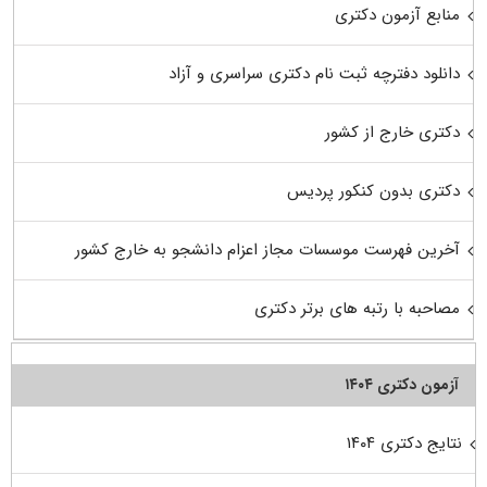
منابع آزمون دکتری
دانلود دفترچه ثبت نام دکتری سراسری و آزاد
دکتری خارج از کشور
دکتری بدون کنکور پردیس
آخرین فهرست موسسات مجاز اعزام دانشجو به خارج کشور
مصاحبه با رتبه های برتر دکتری
آزمون دکتری ۱۴۰۴
نتایج دکتری ۱۴۰۴