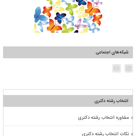
شبکه‌های اجتماعی
انتخاب رشته دکتری
مشاوره انتخاب رشته دکتری
نکات انتخاب رشته دکتری