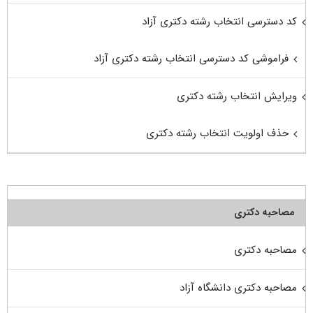
کد دسترسی انتخاب رشته دکتری آزاد
فراموشی کد دسترسی انتخاب رشته دکتری آزاد
ویرایش انتخاب رشته دکتری
حذف اولویت انتخاب رشته دکتری
مصاحبه دکتری
مصاحبه دکتری
مصاحبه دکتری دانشگاه آزاد