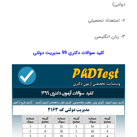
دولتی)
۲- استعداد تحصیلی
۳- زبان انگلیسی
کلید سوالات دکتری 99 مدیریت دولتی