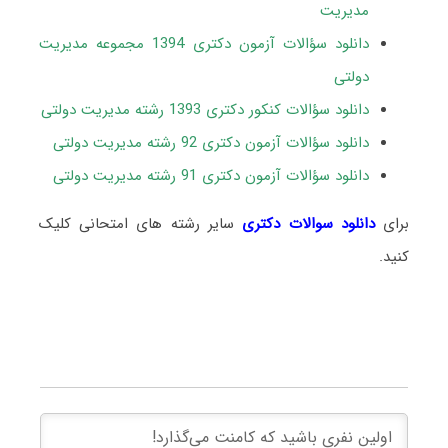
مدیریت
دانلود سؤالات آزمون دکتری 1394 مجموعه مدیریت
دولتی
دانلود سؤالات کنکور دکتری 1393 رشته مدیریت دولتی
دانلود سؤالات آزمون دکتری 92 رشته مدیریت دولتی
دانلود سؤالات آزمون دکتری 91 رشته مدیریت دولتی
برای
دانلود سوالات دکتری
سایر رشته های امتحانی کلیک
کنید.