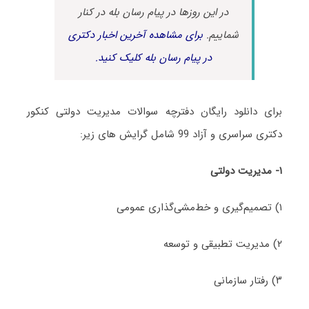
در این روزها در پیام رسان بله در کنار
شماییم.
برای مشاهده آخرین اخبار دکتری
در پیام رسان بله کلیک کنید.
برای دانلود رایگان دفترچه سوالات مدیریت دولتی کنکور
دکتری سراسری و آزاد 99 شامل گرایش های‌ زیر:
۱-
مدیریت دولتی
۱) تصمیم‌گیری و خط‌مشی‌گذاری عمومی
۲) مدیریت تطبیقی و توسعه
۳) رفتار سازمانی