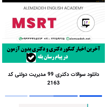
دانلود سوالات دکتری 99 مدیریت دولتی کد
2163