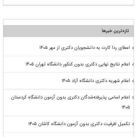
تازه‌ترین خبرها
اعطای ردا کارت به دانشجویان دکتری از مهر ۱۴۰۵
اعلام نتایج نهایی دکتری بدون کنکور دانشگاه تهران ۱۴۰۵
اعلام شهریه دکتری دانشگاه آزاد ۱۴۰۵
اعلام اسامی پذیرفته‌شدگان دکتری بدون آزمون دانشگاه کردستان
۱۴۰۵
تکمیل ظرفیت دکتری بدون آزمون دانشگاه کاشان ۱۴۰۵