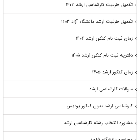
تکمیل ظرفیت کارشناسی ارشد ۱۴۰۳
تکمیل ظرفیت ارشد دانشگاه آزاد ۱۴۰۳
زمان ثبت نام کنکور ارشد ۱۴۰۴
دفترچه ثبت نام کنکور ارشد ۱۴۰۵
زمان کنکور ارشد ۱۴۰۵
سوالات کارشناسی ارشد
کارشناسی ارشد بدون کنکور پردیس
مشاوره انتخاب رشته کارشناسی ارشد
مصاحبه دانشگاه شاهد