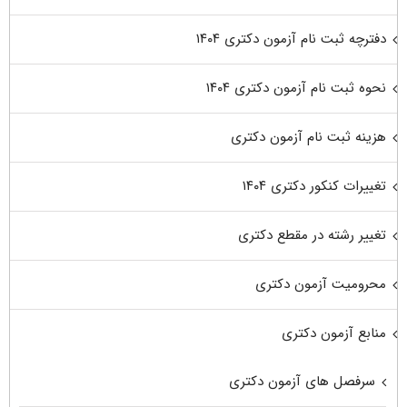
دفترچه ثبت نام آزمون دکتری ۱۴۰۴
نحوه ثبت نام آزمون دکتری ۱۴۰۴
هزینه ثبت نام آزمون دکتری
تغییرات کنکور دکتری ۱۴۰۴
تغییر رشته در مقطع دکتری
محرومیت آزمون دکتری
منابع آزمون دکتری
سرفصل های آزمون دکتری