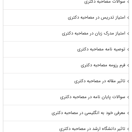
سوالات مصاحبه دکتری
امتیاز تدریس در مصاحبه دکتری
امتیاز مدرک زبان در مصاحبه دکتری
توصیه نامه مصاحبه دکتری
فرم رزومه مصاحبه دکتری
تاثیر مقاله در مصاحبه دکتری
سوالات پایان نامه در مصاحبه دکتری
معرفی خود به انگلیسی در مصاحبه دکتری
تاثیر دانشگاه ارشد در مصاحبه دکتری