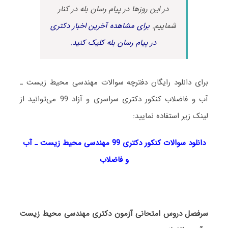
در این روزها در پیام رسان بله در کنار
شماییم.
برای مشاهده آخرین اخبار دکتری
در پیام رسان بله کلیک کنید.
برای دانلود رایگان دفترچه سوالات مهندسی محیط زیست ـ
آب و فاضلاب کنکور دکتری سراسری و آزاد 99 می‌توانید از
لینک زیر استفاده نمایید:
دانلود سوالات کنکور دکتری 99 مهندسی محیط زیست ـ آب
و فاضلاب
سرفصل دروس امتحانی آزمون دکتری مهندسی محیط زیست