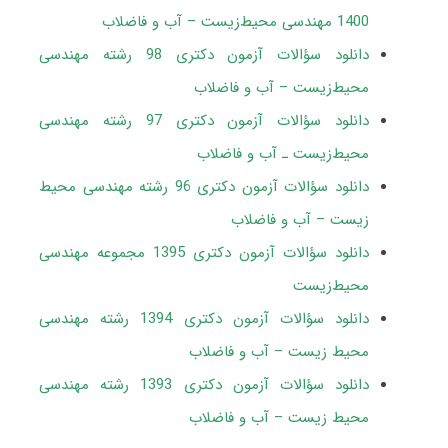
1400 مهندسی محیط‌زیست – آب و فاضلاب
دانلود سؤالات آزمون دکتری 98 رشته مهندسی
محیط‌زیست – آب و فاضلاب
دانلود سؤالات آزمون دکتری 97 رشته مهندسی
محیط‌زیست ـ آب و فاضلاب
دانلود سؤالات آزمون دکتری 96 رشته مهندسی محیط
زیست – آب و فاضلاب
دانلود سؤالات آزمون دکتری 1395 مجموعه مهندسی
محیط‌زیست
دانلود سؤالات آزمون دکتری 1394 رشته مهندسی
محیط زیست – آب و فاضلاب
دانلود سؤالات آزمون دکتری 1393 رشته مهندسی
محیط زیست – آب و فاضلاب