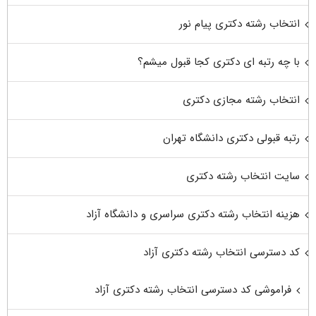
انتخاب رشته دکتری پیام نور
با چه رتبه ای دکتری کجا قبول میشم؟
انتخاب رشته مجازی دکتری
رتبه قبولی دکتری دانشگاه تهران
سایت انتخاب رشته دکتری
هزینه انتخاب رشته دکتری سراسری و دانشگاه آزاد
کد دسترسی انتخاب رشته دکتری آزاد
فراموشی کد دسترسی انتخاب رشته دکتری آزاد