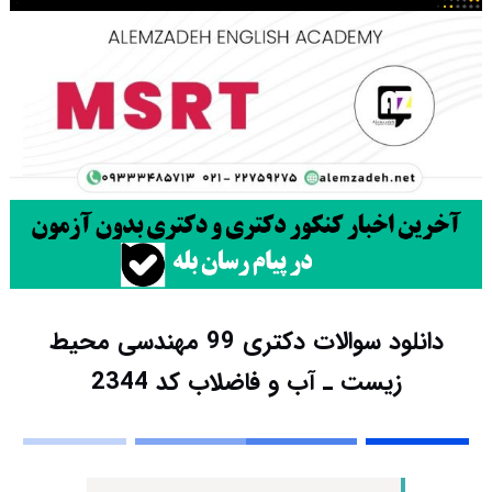
دانلود سوالات دکتری 99 مهندسی محیط
زیست ـ آب و فاضلاب کد 2344