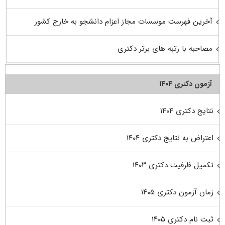
آخرین فهرست موسسات مجاز اعزام دانشجو به خارج کشور
مصاحبه با رتبه های برتر دکتری
آزمون دکتری ۱۴۰۴
نتایج دکتری ۱۴۰۴
اعتراض به نتایج دکتری ۱۴۰۴
تکمیل ظرفیت دکتری ۱۴۰۳
زمان آزمون دکتری ۱۴۰۵
ثبت نام دکتری ۱۴۰۵