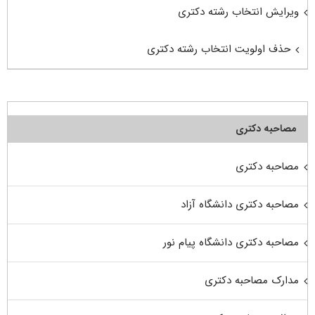
ویرایش انتخاب رشته دکتری
حذف اولویت انتخاب رشته دکتری
مصاحبه دکتری
مصاحبه دکتری
مصاحبه دکتری دانشگاه آزاد
مصاحبه دکتری دانشگاه پیام نور
مدارک مصاحبه دکتری