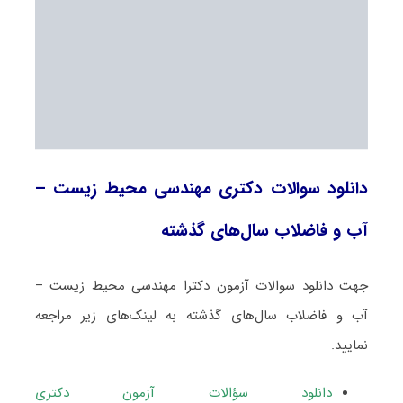
دانلود سوالات دکتری مهندسی محیط زیست –
آب و فاضلاب سال‌های گذشته
جهت دانلود سوالات آزمون دکترا مهندسی محیط زیست –
آب و فاضلاب سال‌های گذشته به لینک‌های زیر مراجعه
نمایید.
دانلود سؤالات آزمون دکتری