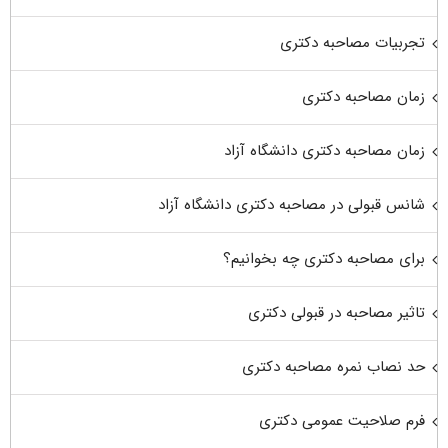
تجربیات مصاحبه دکتری
زمان مصاحبه دکتری
زمان مصاحبه دکتری دانشگاه آزاد
شانس قبولی در مصاحبه دکتری دانشگاه آزاد
برای مصاحبه دکتری چه بخوانیم؟
تاثیر مصاحبه در قبولی دکتری
حد نصاب نمره مصاحبه دکتری
فرم صلاحیت عمومی دکتری