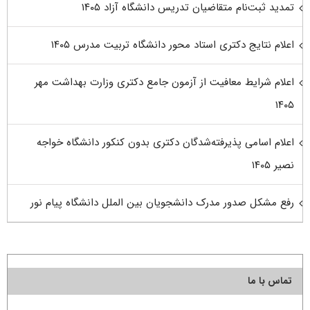
تمدید ثبت‌نام متقاضیان تدریس دانشگاه آزاد ۱۴۰۵
اعلام نتایج دکتری استاد محور دانشگاه تربیت مدرس ۱۴۰۵
اعلام شرایط معافیت از آزمون جامع دکتری وزارت بهداشت مهر
۱۴۰۵
اعلام اسامی پذیرفته‌شدگان دکتری بدون کنکور دانشگاه خواجه
نصیر ۱۴۰۵
رفع مشکل صدور مدرک دانشجویان بین الملل دانشگاه پیام نور
تماس با ما