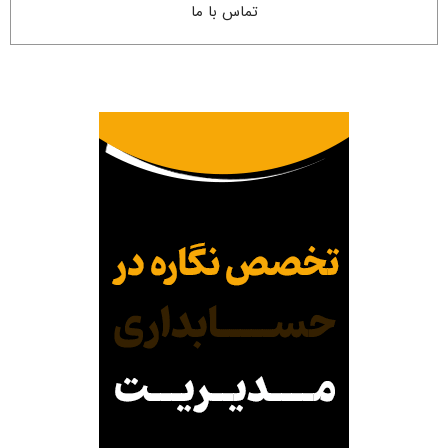
تماس با ما