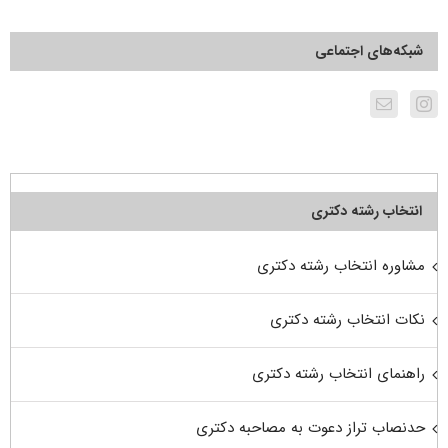
شبکه‌های اجتماعی
انتخاب رشته دکتری
مشاوره انتخاب رشته دکتری
نکات انتخاب رشته دکتری
راهنمای انتخاب رشته دکتری
حدنصاب تراز دعوت به مصاحبه دکتری