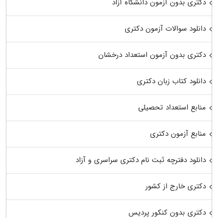
دکتری بدون آزمون دانشگاه آزاد
دانلود سوالات آزمون دکتری
دکتری بدون آزمون استعداد درخشان
دانلود کتاب زبان دکتری
منابع استعداد تحصیلی
منابع آزمون دکتری
دانلود دفترچه ثبت نام دکتری سراسری و آزاد
دکتری خارج از کشور
دکتری بدون کنکور پردیس