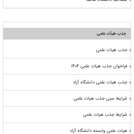
جذب هیأت علمی
جذب هیات علمی
فراخوان جذب هیات علمی ۱۴۰۴
جذب هیات علمی دانشگاه آزاد
شرایط سنی جذب هیات علمی
شرایط جذب هیات علمی
هیات علمی وابسته دانشگاه آزاد