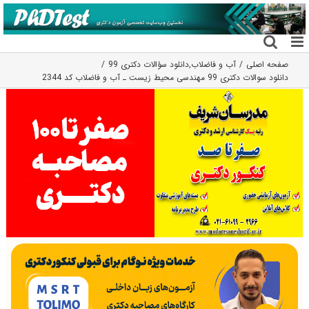
فتن
ه
حتوا
صفحه اصلی
آب و فاضلاب
,
دانلود سؤالات دکتری 99
دانلود سوالات دکتری 99 مهندسی محیط زیست ـ آب و فاضلاب کد 2344