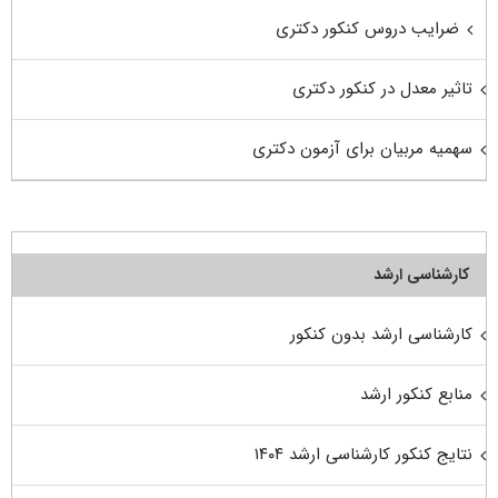
ضرایب دروس کنکور دکتری
تاثیر معدل در کنکور دکتری
سهمیه مربیان برای آزمون دکتری
کارشناسی ارشد
کارشناسی ارشد بدون کنکور
منابع کنکور ارشد
نتایج کنکور کارشناسی ارشد ۱۴۰۴