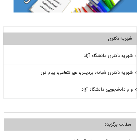
شهریه دکتری
شهریه دکتری دانشگاه آزاد
شهریه دکتری شبانه، پردیس، غیرانتفاعی، پیام نور
وام دانشجویی دانشگاه آزاد
مطالب برگزیده