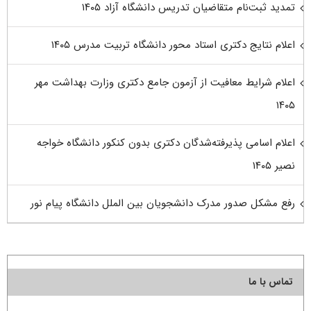
تمدید ثبت‌نام متقاضیان تدریس دانشگاه آزاد ۱۴۰۵
اعلام نتایج دکتری استاد محور دانشگاه تربیت مدرس ۱۴۰۵
اعلام شرایط معافیت از آزمون جامع دکتری وزارت بهداشت مهر
۱۴۰۵
اعلام اسامی پذیرفته‌شدگان دکتری بدون کنکور دانشگاه خواجه
نصیر ۱۴۰۵
رفع مشکل صدور مدرک دانشجویان بین الملل دانشگاه پیام نور
تماس با ما