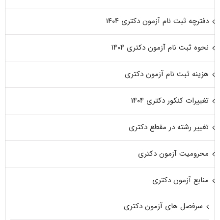
دفترچه ثبت نام آزمون دکتری ۱۴۰۴
نحوه ثبت نام آزمون دکتری ۱۴۰۴
هزینه ثبت نام آزمون دکتری
تغییرات کنکور دکتری ۱۴۰۴
تغییر رشته در مقطع دکتری
محرومیت آزمون دکتری
منابع آزمون دکتری
سرفصل های آزمون دکتری