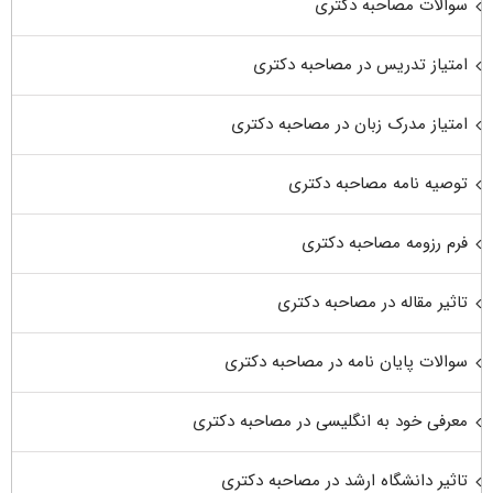
سوالات مصاحبه دکتری
امتیاز تدریس در مصاحبه دکتری
امتیاز مدرک زبان در مصاحبه دکتری
توصیه نامه مصاحبه دکتری
فرم رزومه مصاحبه دکتری
تاثیر مقاله در مصاحبه دکتری
سوالات پایان نامه در مصاحبه دکتری
معرفی خود به انگلیسی در مصاحبه دکتری
تاثیر دانشگاه ارشد در مصاحبه دکتری