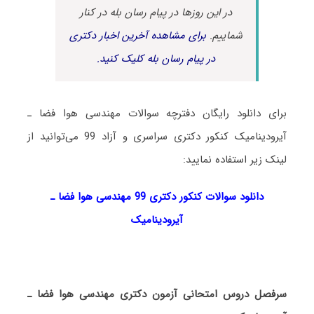
در این روزها در پیام رسان بله در کنار
شماییم.
برای مشاهده آخرین اخبار دکتری
در پیام رسان بله کلیک کنید.
برای دانلود رایگان دفترچه سوالات مهندسی هوا فضا ـ
آیرودینامیک کنکور دکتری سراسری و آزاد 99 می‌توانید از
لینک زیر استفاده نمایید:
دانلود سوالات کنکور دکتری 99 مهندسی هوا فضا ـ
آیرودینامیک
سرفصل دروس امتحانی آزمون دکتری مهندسی هوا فضا ـ