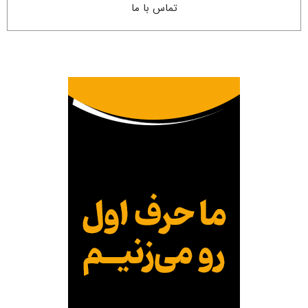
تماس با ما