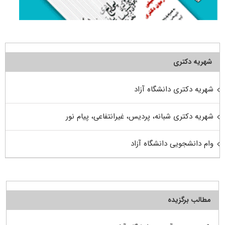
شهریه دکتری
شهریه دکتری دانشگاه آزاد
شهریه دکتری شبانه، پردیس، غیرانتفاعی، پیام نور
وام دانشجویی دانشگاه آزاد
مطالب برگزیده