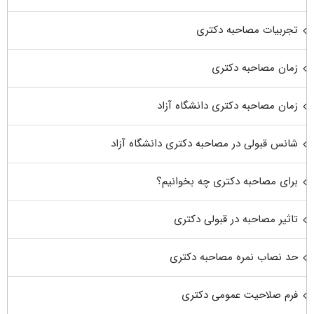
تجربیات مصاحبه دکتری
زمان مصاحبه دکتری
زمان مصاحبه دکتری دانشگاه آزاد
شانس قبولی در مصاحبه دکتری دانشگاه آزاد
برای مصاحبه دکتری چه بخوانیم؟
تاثیر مصاحبه در قبولی دکتری
حد نصاب نمره مصاحبه دکتری
فرم صلاحیت عمومی دکتری