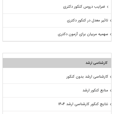
ضرایب دروس کنکور دکتری
تاثیر معدل در کنکور دکتری
سهمیه مربیان برای آزمون دکتری
کارشناسی ارشد
کارشناسی ارشد بدون کنکور
منابع کنکور ارشد
نتایج کنکور کارشناسی ارشد ۱۴۰۴