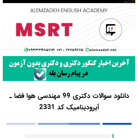
دانلود سوالات دکتری 99 مهندسی هوا فضا ـ
آیرودینامیک کد 2331