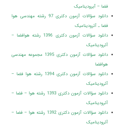
فضا – آیرودینامیک
دانلود سؤالات آزمون دکتری 97 رشته مهندسی هوا
فضا ـ آئرودینامیک
دانلود سؤالات آزمون دکتری 1396 رشته هوافضا –
آئرودینامیک
دانلود سؤالات آزمون دکتری 1395 مجموعه مهندسی
هوافضا
دانلود سؤالات آزمون دکتری 1394 رشته هوا فضا –
آئرودینامیک
دانلود سؤالات آزمون دکتری 1393 رشته هوا – فضا –
آئرودینامیک
دانلود سؤالات آزمون دکتری 1392 رشته هوا – فضا –
آئرودینامیک