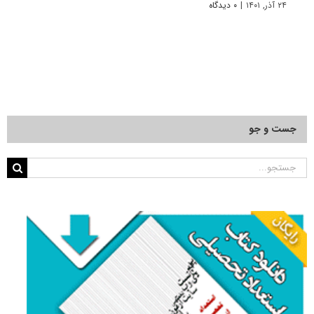
۲۴ آذر, ۱۴۰۱
|
۰ دیدگاه
۲۲ آبان, ۱۴۰۰
جست و جو
جستجو
برای: