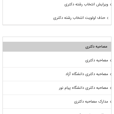
ویرایش انتخاب رشته دکتری
حذف اولویت انتخاب رشته دکتری
مصاحبه دکتری
مصاحبه دکتری
مصاحبه دکتری دانشگاه آزاد
مصاحبه دکتری دانشگاه پیام نور
مدارک مصاحبه دکتری