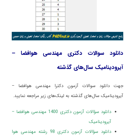
دانلود سوالات دکتری مهندسی هوافضا –
آیرودینامیک سال‌های گذشته
جهت دانلود سوالات آزمون دکترا مهندسی هوافضا –
آیرودینامیک سال‌های گذشته به لینک‌های زیر مراجعه نمایید.
دانلود سؤالات آزمون دکتری 1400 مهندسی هوافضا –
آیرودینامیک
دانلود سؤالات آزمون دکتری 98 رشته مهندسی هوا