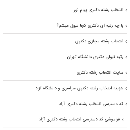
انتخاب رشته دکتری پیام نور
با چه رتبه ای دکتری کجا قبول میشم؟
انتخاب رشته مجازی دکتری
رتبه قبولی دکتری دانشگاه تهران
سایت انتخاب رشته دکتری
هزینه انتخاب رشته دکتری سراسری و دانشگاه آزاد
کد دسترسی انتخاب رشته دکتری آزاد
فراموشی کد دسترسی انتخاب رشته دکتری آزاد