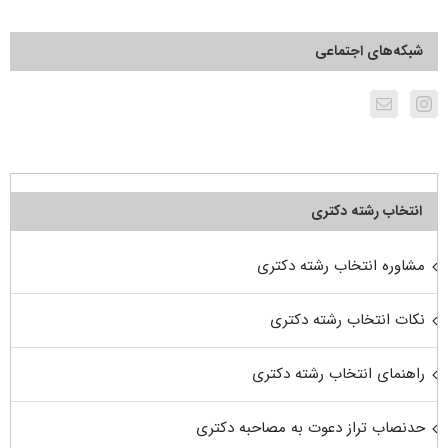
شبکه‌های اجتماعی
انتخاب رشته دکتری
مشاوره انتخاب رشته دکتری
نکات انتخاب رشته دکتری
راهنمای انتخاب رشته دکتری
حدنصاب تراز دعوت به مصاحبه دکتری