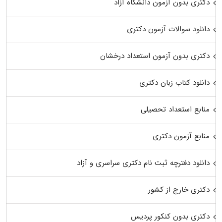
دکتری بدون آزمون دانشگاه آزاد
دانلود سوالات آزمون دکتری
دکتری بدون آزمون استعداد درخشان
دانلود کتاب زبان دکتری
منابع استعداد تحصیلی
منابع آزمون دکتری
دانلود دفترچه ثبت نام دکتری سراسری و آزاد
دکتری خارج از کشور
دکتری بدون کنکور پردیس