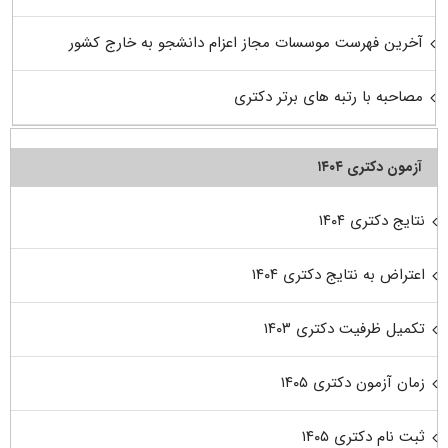
آخرین فهرست موسسات مجاز اعزام دانشجو به خارج کشور
مصاحبه با رتبه های برتر دکتری
آزمون دکتری ۱۴۰۴
نتایج دکتری ۱۴۰۴
اعتراض به نتایج دکتری ۱۴۰۴
تکمیل ظرفیت دکتری ۱۴۰۳
زمان آزمون دکتری ۱۴۰۵
ثبت نام دکتری ۱۴۰۵