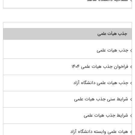
جذب هیأت علمی
جذب هیات علمی
فراخوان جذب هیات علمی ۱۴۰۴
جذب هیات علمی دانشگاه آزاد
شرایط سنی جذب هیات علمی
شرایط جذب هیات علمی
هیات علمی وابسته دانشگاه آزاد