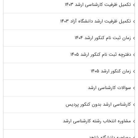
تکمیل ظرفیت کارشناسی ارشد ۱۴۰۳
تکمیل ظرفیت ارشد دانشگاه آزاد ۱۴۰۳
زمان ثبت نام کنکور ارشد ۱۴۰۴
دفترچه ثبت نام کنکور ارشد ۱۴۰۵
زمان کنکور ارشد ۱۴۰۵
سوالات کارشناسی ارشد
کارشناسی ارشد بدون کنکور پردیس
مشاوره انتخاب رشته کارشناسی ارشد
مصاحبه دانشگاه شاهد