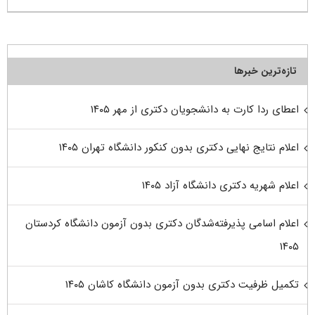
تازه‌ترین خبرها
اعطای ردا کارت به دانشجویان دکتری از مهر ۱۴۰۵
اعلام نتایج نهایی دکتری بدون کنکور دانشگاه تهران ۱۴۰۵
اعلام شهریه دکتری دانشگاه آزاد ۱۴۰۵
اعلام اسامی پذیرفته‌شدگان دکتری بدون آزمون دانشگاه کردستان
۱۴۰۵
تکمیل ظرفیت دکتری بدون آزمون دانشگاه کاشان ۱۴۰۵