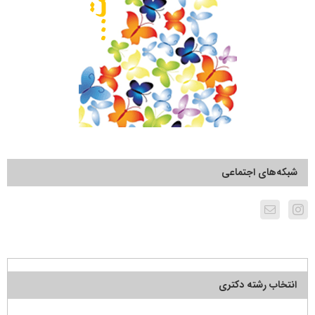
شبکه‌های اجتماعی
انتخاب رشته دکتری