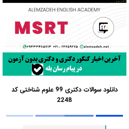
دانلود سوالات دکتری 99 علوم شناختی کد
2248