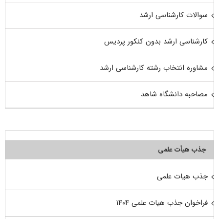
سوالات کارشناسی ارشد
کارشناسی ارشد بدون کنکور پردیس
مشاوره انتخاب رشته کارشناسی ارشد
مصاحبه دانشگاه شاهد
جذب هیأت علمی
جذب هیات علمی
فراخوان جذب هیات علمی ۱۴۰۴