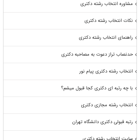
مشاوره انتخاب رشته دکتری
نکات انتخاب رشته دکتری
راهنمای انتخاب رشته دکتری
حدنصاب تراز دعوت به مصاحبه دکتری
انتخاب رشته دکتری پیام نور
با چه رتبه ای دکتری کجا قبول میشم؟
انتخاب رشته مجازی دکتری
رتبه قبولی دکتری دانشگاه تهران
سایت انتخاب رشته دکتری