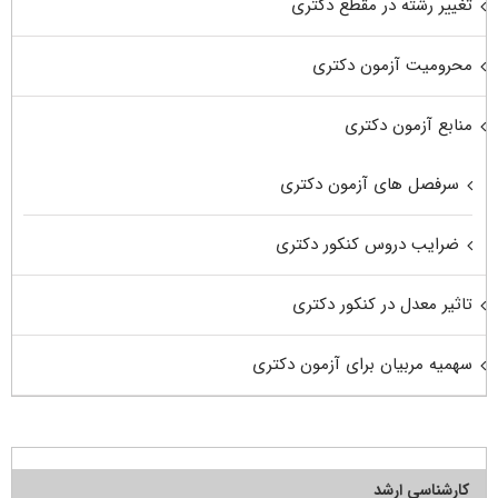
تغییر رشته در مقطع دکتری
محرومیت آزمون دکتری
منابع آزمون دکتری
سرفصل های آزمون دکتری
ضرایب دروس کنکور دکتری
تاثیر معدل در کنکور دکتری
سهمیه مربیان برای آزمون دکتری
کارشناسی ارشد