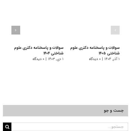
سوالات و پاسخنامه دکتری علوم
سوالات و پاسخنامه دکتری علوم
سوال
شناختی ۱۴۰۵
شناختی ۱۴۰۴
شناختی
۱ آذر, ۱۴۰۴
|
۰ دیدگاه
۱ دی, ۱۴۰۳
|
۰ دیدگاه
۱ دی, ۱۴۰۲
جست و جو
جستجو