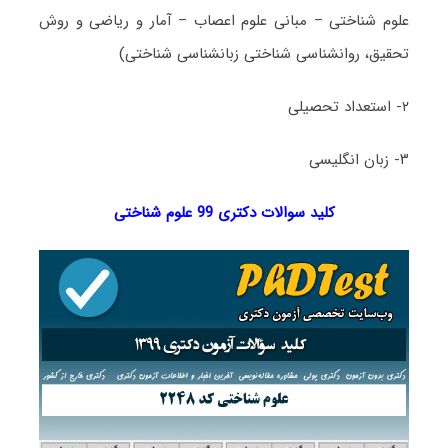
علوم شناختی – مبانی علوم اعصاب – آمار و ریاضی و روش
تحقیق، روانشناسی شناختی زبانشناسی شناختی)
۲- استعداد تحصیلی
۳- زبان انگلیسی
کلید سوالات دکتری 99 علوم شناختی