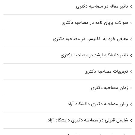
تاثیر مقاله در مصاحبه دکتری
سوالات پایان نامه در مصاحبه دکتری
معرفی خود به انگلیسی در مصاحبه دکتری
تاثیر دانشگاه ارشد در مصاحبه دکتری
تجربیات مصاحبه دکتری
زمان مصاحبه دکتری
زمان مصاحبه دکتری دانشگاه آزاد
شانس قبولی در مصاحبه دکتری دانشگاه آزاد