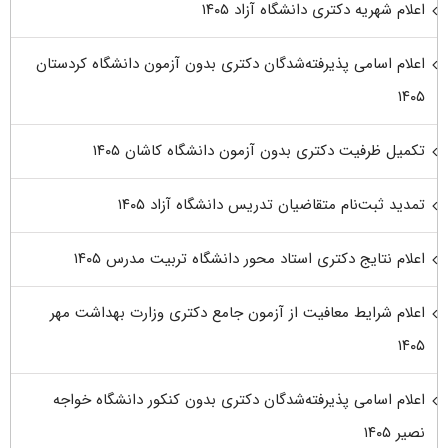
اعلام شهریه دکتری دانشگاه آزاد ۱۴۰۵
اعلام اسامی پذیرفته‌شدگان دکتری بدون آزمون دانشگاه کردستان
۱۴۰۵
تکمیل ظرفیت دکتری بدون آزمون دانشگاه کاشان ۱۴۰۵
تمدید ثبت‌نام متقاضیان تدریس دانشگاه آزاد ۱۴۰۵
اعلام نتایج دکتری استاد محور دانشگاه تربیت مدرس ۱۴۰۵
اعلام شرایط معافیت از آزمون جامع دکتری وزارت بهداشت مهر
۱۴۰۵
اعلام اسامی پذیرفته‌شدگان دکتری بدون کنکور دانشگاه خواجه
نصیر ۱۴۰۵