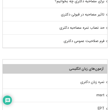
برای مصاحبه دکتری چه بخوانیم؟
تاثیر مصاحبه در قبولی دکتری
حد نصاب نمره مصاحبه دکتری
فرم صلاحیت عمومی دکتری
آزمون‌های زبان انگلیسی
نمره زبان دکتری
msrt
EPT