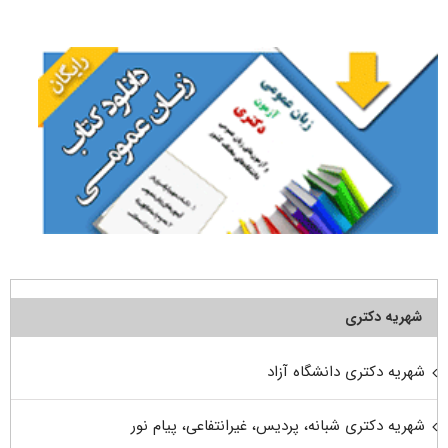
برای:
شهریه دکتری
شهریه دکتری دانشگاه آزاد
شهریه دکتری شبانه، پردیس، غیرانتفاعی، پیام نور