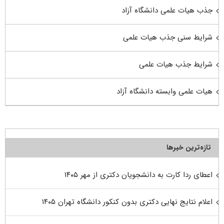
جذب هیات علمی دانشگاه آزاد
شرایط سنی جذب هیات علمی
شرایط جذب هیات علمی
هیات علمی وابسته دانشگاه آزاد
تازه‌ترین خبرها
اعطای ردا کارت به دانشجویان دکتری از مهر ۱۴۰۵
اعلام نتایج نهایی دکتری بدون کنکور دانشگاه تهران ۱۴۰۵