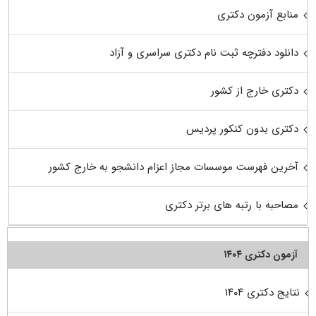
منابع آزمون دکتری
دانلود دفترچه ثبت نام دکتری سراسری و آزاد
دکتری خارج از کشور
دکتری بدون کنکور پردیس
آخرین فهرست موسسات مجاز اعزام دانشجو به خارج کشور
مصاحبه با رتبه های برتر دکتری
آزمون دکتری ۱۴۰۴
نتایج دکتری ۱۴۰۴