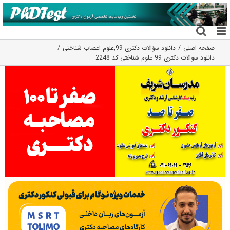
فتن
ه
حتوا
صفحه اصلی
دانلود سؤالات دکتری 99
,
علوم اعصاب شناختی
دانلود سوالات دکتری 99 علوم شناختی کد 2248