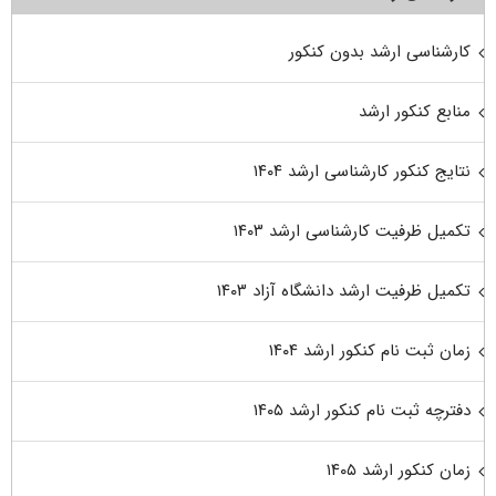
کارشناسی ارشد بدون کنکور
منابع کنکور ارشد
نتایج کنکور کارشناسی ارشد ۱۴۰۴
تکمیل ظرفیت کارشناسی ارشد ۱۴۰۳
تکمیل ظرفیت ارشد دانشگاه آزاد ۱۴۰۳
زمان ثبت نام کنکور ارشد ۱۴۰۴
دفترچه ثبت نام کنکور ارشد ۱۴۰۵
زمان کنکور ارشد ۱۴۰۵