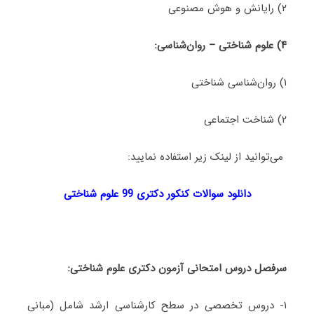
۲) رایانش و هوش مصنوعی
۴)
علوم شناختی – روان‌شناسی:
۱) روان‌شناسی شناختی
۲) شناخت اجتماعی
می‌توانید از لینک زیر استفاده نمایید:
دانلود سوالات کنکور دکتری 99 علوم شناختی
سرفصل
دروس امتحانی آزمون دکتری علوم شناختی:
۱- دروس تخصصی در سطح کارشناسی ارشد شامل (مبانی