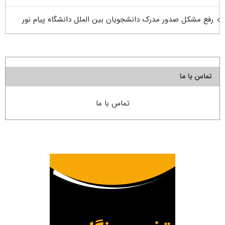
رفع مشکل صدور مدرک دانشجویان بین الملل دانشگاه پیام نور
تماس با ما
تماس با ما