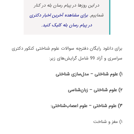
در این روزها در پیام رسان بله در کنار
شماییم.
برای مشاهده آخرین اخبار دکتری
در پیام رسان بله کلیک کنید.
برای دانلود رایگان دفترچه سوالات علوم شناختی کنکور دکتری
سراسری و آزاد 99 شامل گرایش‌های زیر:
۱) علوم شناختی – مدل‌سازی شناختی
۲)
علوم شناختی – زبان‌شناسی
۳)
علوم شناختی – علوم اعصاب‌شناختی:
۱) مغز و شناخت