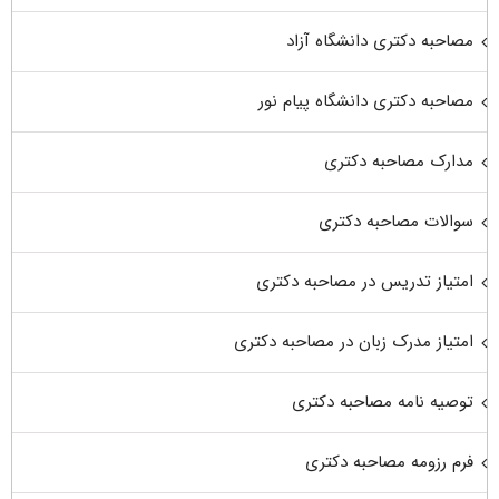
مصاحبه دکتری دانشگاه آزاد
مصاحبه دکتری دانشگاه پیام نور
مدارک مصاحبه دکتری
سوالات مصاحبه دکتری
امتیاز تدریس در مصاحبه دکتری
امتیاز مدرک زبان در مصاحبه دکتری
توصیه نامه مصاحبه دکتری
فرم رزومه مصاحبه دکتری