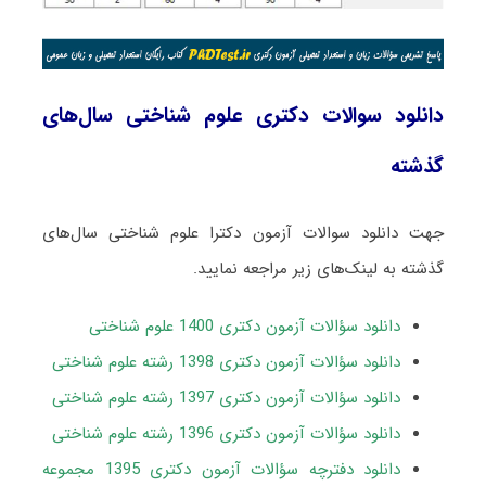
دانلود سوالات دکتری علوم شناختی سال‌های
گذشته
جهت دانلود سوالات آزمون دکترا علوم شناختی سال‌های
گذشته به لینک‌های زیر مراجعه نمایید.
دانلود سؤالات آزمون دکتری 1400 علوم شناختی
دانلود سؤالات آزمون دکتری 1398 رشته علوم شناختی
دانلود سؤالات آزمون دکتری 1397 رشته علوم شناختی
دانلود سؤالات آزمون دکتری 1396 رشته علوم شناختی
دانلود دفترچه سؤالات آزمون دکتری 1395 مجموعه