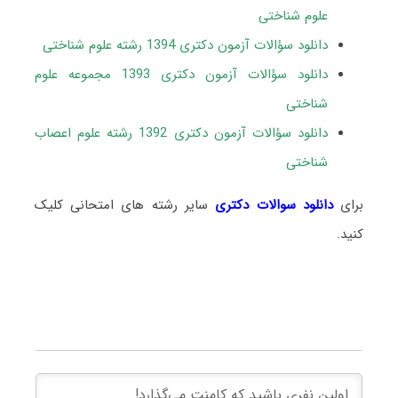
علوم شناختی
دانلود سؤالات آزمون دکتری 1394 رشته علوم شناختی
دانلود سؤالات آزمون دکتری 1393 مجموعه علوم
شناختی
دانلود سؤالات آزمون دکتری 1392 رشته علوم اعصاب
شناختی
برای
دانلود سوالات دکتری
سایر رشته های امتحانی کلیک
کنید.