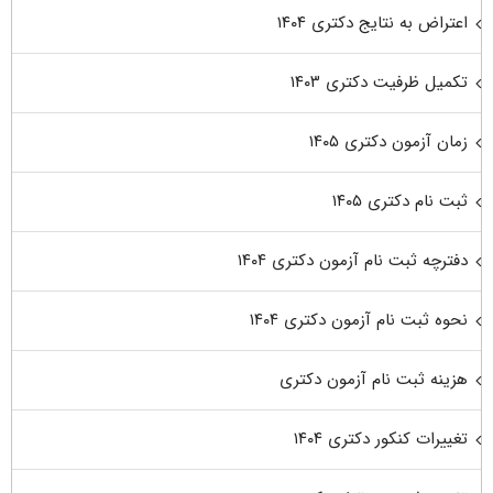
اعتراض به نتایج دکتری ۱۴۰۴
تکمیل ظرفیت دکتری ۱۴۰۳
زمان آزمون دکتری ۱۴۰۵
ثبت نام دکتری ۱۴۰۵
دفترچه ثبت نام آزمون دکتری ۱۴۰۴
نحوه ثبت نام آزمون دکتری ۱۴۰۴
هزینه ثبت نام آزمون دکتری
تغییرات کنکور دکتری ۱۴۰۴