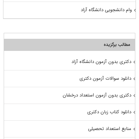
وام دانشجویی دانشگاه آزاد
مطالب برگزیده
دکتری بدون آزمون دانشگاه آزاد
دانلود سوالات آزمون دکتری
دکتری بدون آزمون استعداد درخشان
دانلود کتاب زبان دکتری
منابع استعداد تحصیلی