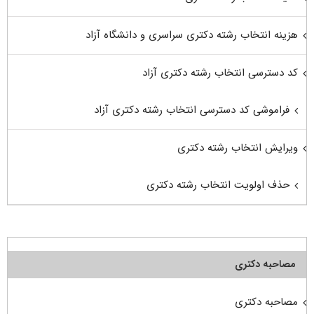
هزینه انتخاب رشته دکتری سراسری و دانشگاه آزاد
کد دسترسی انتخاب رشته دکتری آزاد
فراموشی کد دسترسی انتخاب رشته دکتری آزاد
ویرایش انتخاب رشته دکتری
حذف اولویت انتخاب رشته دکتری
مصاحبه دکتری
مصاحبه دکتری