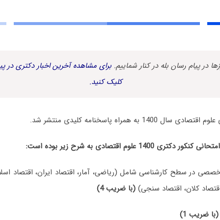
زها در پیام رسان بله در کنار شماییم.
برای مشاهده آخرین اخبار دکتری در پیا
کلیک کنید.
140 به همراه پاسخنامه کلیدی منتشر شد.
140 علوم اقتصادی به شرح زیر بوده است:
صصی در سطح کارشناسی شامل (ریاضی، آمار، اقتصاد ایران، اقتصاد اسلا
قتصاد کلان، اقتصاد سنجی)
(با ضریب 4)
(با ضریب 1)