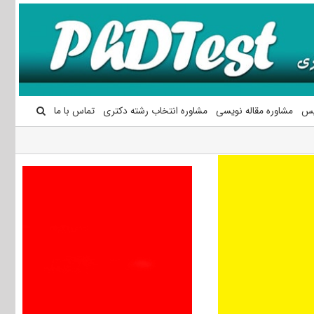
یس
مشاوره مقاله نویسی
مشاوره انتخاب رشته دکتری
تماس با ما