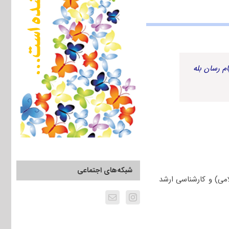
م رسان بله
شبکه‌های اجتماعی
می) و کارشناسی ارشد