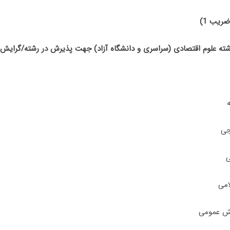
ضریب 1)