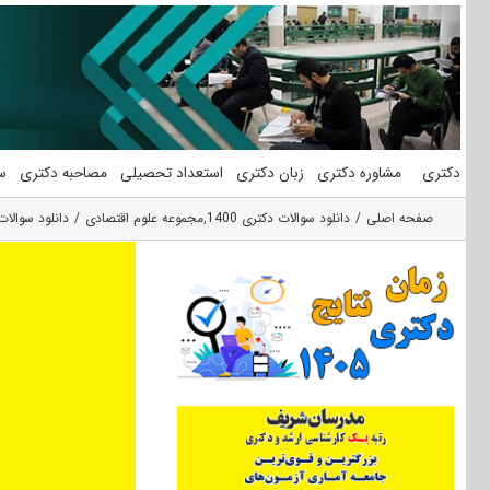
فتن
ه
حتوا
دکتری
مشاوره دکتری
زبان دکتری
استعداد تحصیلی
مصاحبه دکتری
س
صفحه اصلی
دانلود سوالات دکتری 1400
,
مجموعه علوم اقتصادی
دانلود سوالات آزمون دکتر