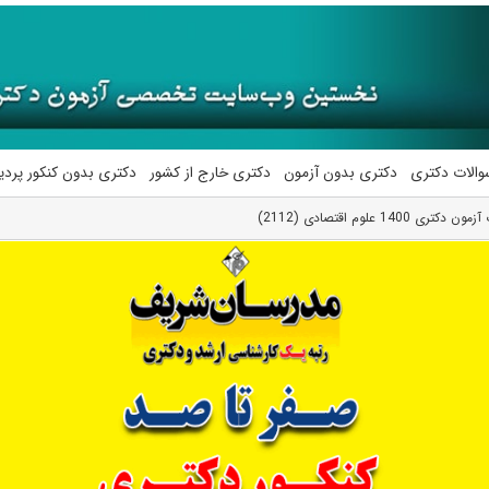
والات دکتری
دکتری بدون آزمون
دکتری خارج از کشور
دکتری بدون کنکور پرد
ی 1400 علوم اقتصادی (2112)