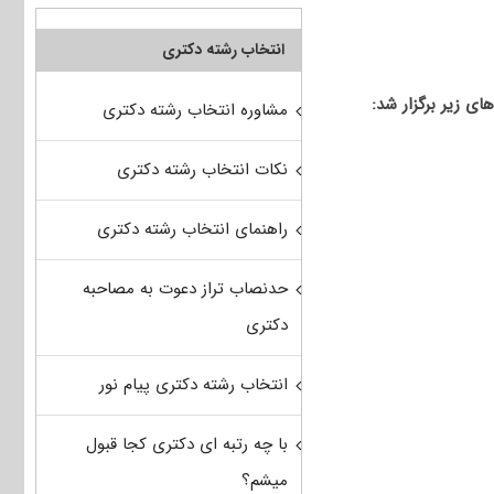
انتخاب رشته دکتری
مشاوره انتخاب رشته دکتری
نکات انتخاب رشته دکتری
راهنمای انتخاب رشته دکتری
حدنصاب تراز دعوت به مصاحبه
دکتری
انتخاب رشته دکتری پیام نور
با چه رتبه ای دکتری کجا قبول
میشم؟