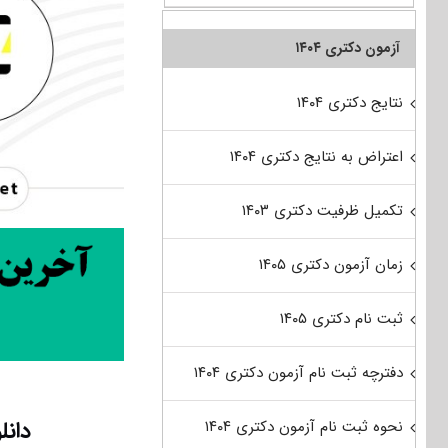
آزمون دکتری ۱۴۰۴
نتایج دکتری ۱۴۰۴
اعتراض به نتایج دکتری ۱۴۰۴
تکمیل ظرفیت دکتری ۱۴۰۳
زمان آزمون دکتری ۱۴۰۵
ثبت نام دکتری ۱۴۰۵
دفترچه ثبت نام آزمون دکتری ۱۴۰۴
دانلود 
نحوه ثبت نام آزمون دکتری ۱۴۰۴