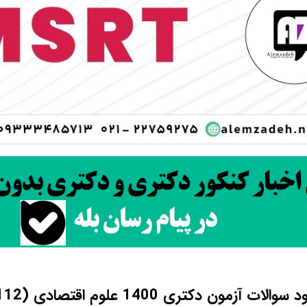
سوالات آزمون دکتری 1400 علوم اقتصادی (2112)