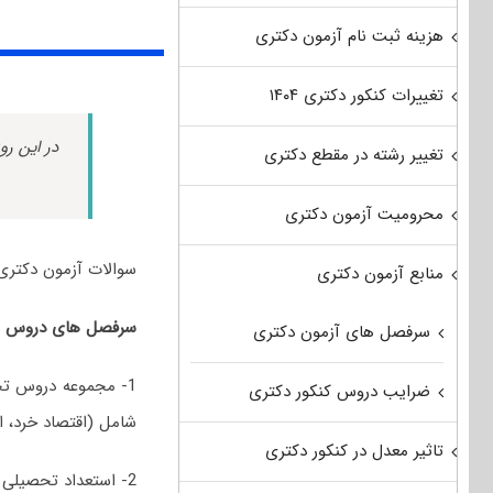
هزینه ثبت نام آزمون دکتری
تغییرات کنکور دکتری ۱۴۰۴
در این رو
تغییر رشته در مقطع دکتری
محرومیت آزمون دکتری
سوالات آزمون دکتری علوم اقتصادی سال 0
منابع آزمون دکتری
سرفصل های دروس امتحانی کنکور دکتری 0
سرفصل های آزمون دکتری
1- مجموعه دروس تخ
ضرایب دروس کنکور دکتری
شامل (اقتصاد خرد، ا
تاثیر معدل در کنکور دکتری
2- استعداد تحصیلی