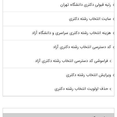
رتبه قبولی دکتری دانشگاه تهران
سایت انتخاب رشته دکتری
هزینه انتخاب رشته دکتری سراسری و دانشگاه آزاد
کد دسترسی انتخاب رشته دکتری آزاد
فراموشی کد دسترسی انتخاب رشته دکتری آزاد
ویرایش انتخاب رشته دکتری
حذف اولویت انتخاب رشته دکتری