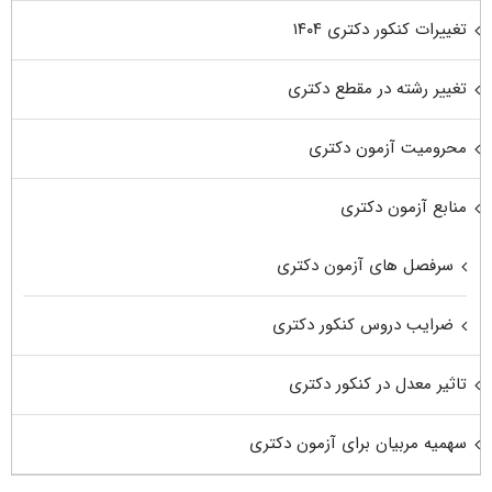
تغییرات کنکور دکتری ۱۴۰۴
تغییر رشته در مقطع دکتری
محرومیت آزمون دکتری
منابع آزمون دکتری
سرفصل های آزمون دکتری
ضرایب دروس کنکور دکتری
تاثیر معدل در کنکور دکتری
سهمیه مربیان برای آزمون دکتری