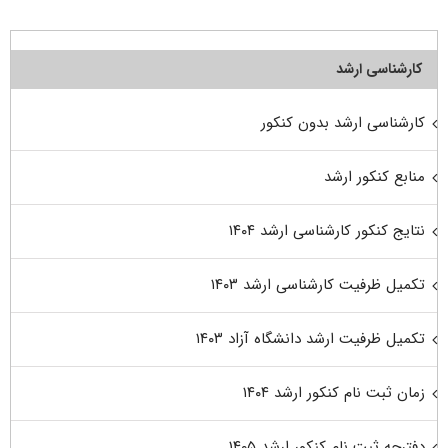
کارشناسی ارشد
کارشناسی ارشد بدون کنکور
منابع کنکور ارشد
نتایج کنکور کارشناسی ارشد ۱۴۰۴
تکمیل ظرفیت کارشناسی ارشد ۱۴۰۳
تکمیل ظرفیت ارشد دانشگاه آزاد ۱۴۰۳
زمان ثبت نام کنکور ارشد ۱۴۰۴
دفترچه ثبت نام کنکور ارشد ۱۴۰۵