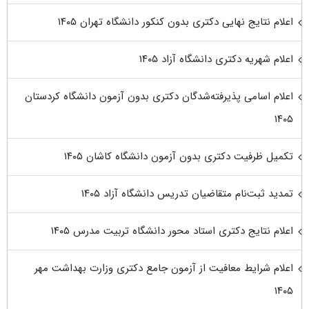
اعلام نتایج نهایی دکتری بدون کنکور دانشگاه تهران ۱۴۰۵
اعلام شهریه دکتری دانشگاه آزاد ۱۴۰۵
اعلام اسامی پذیرفته‌شدگان دکتری بدون آزمون دانشگاه کردستان
۱۴۰۵
تکمیل ظرفیت دکتری بدون آزمون دانشگاه کاشان ۱۴۰۵
تمدید ثبت‌نام متقاضیان تدریس دانشگاه آزاد ۱۴۰۵
اعلام نتایج دکتری استاد محور دانشگاه تربیت مدرس ۱۴۰۵
اعلام شرایط معافیت از آزمون جامع دکتری وزارت بهداشت مهر
۱۴۰۵