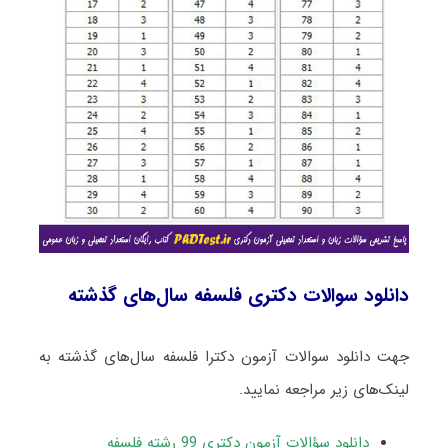
دانلود سوالات دکتری فلسفه سال‌های گذشته
جهت دانلود سوالات آزمون دکترا فلسفه سال‌های گذشته به
لینک‌های زیر مراجعه نمایید.
دانلود سؤالات آزمون دکتری 99 رشته فلسفه