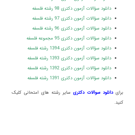
دانلود سؤالات آزمون دکتری 98 رشته فلسفه
دانلود سؤالات آزمون دکتری 97 رشته فلسفه
دانلود سؤالات آزمون دکتری 96 رشته فلسفه
دانلود سؤالات آزمون دکتری 95 مجموعه فلسفه
دانلود سؤالات آزمون دکتری 1394 رشته فلسفه
دانلود سؤالات آزمون دکتری 1393 رشته فلسفه
دانلود سؤالات آزمون دکتری 1392 رشته فلسفه
دانلود سؤالات آزمون دکتری 1391 رشته فلسفه
برای
دانلود سوالات دکتری
سایر رشته های امتحانی کلیک
کنید.