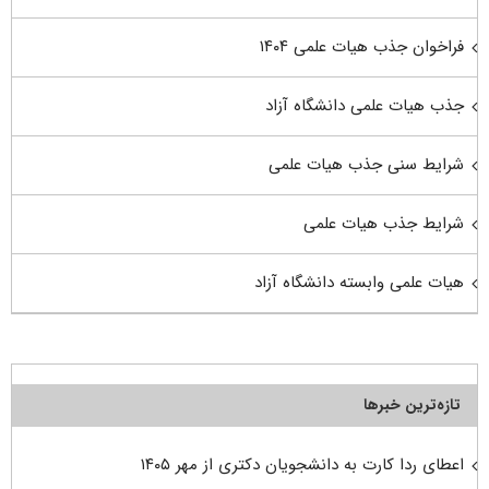
فراخوان جذب هیات علمی ۱۴۰۴
جذب هیات علمی دانشگاه آزاد
شرایط سنی جذب هیات علمی
شرایط جذب هیات علمی
هیات علمی وابسته دانشگاه آزاد
تازه‌ترین خبرها
اعطای ردا کارت به دانشجویان دکتری از مهر ۱۴۰۵