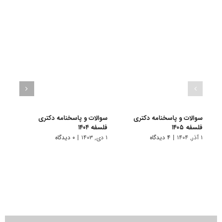
سوالات و پاسخنامه دکتری
سوالات و پاسخنامه دکتری
سوال
فلسفه ۱۴۰۵
فلسفه ۱۴۰۴
فلسفه ۳
۱ آذر, ۱۴۰۴
|
۴ دیدگاه
۱ دی, ۱۴۰۳
|
۰ دیدگاه
۱ دی, ۱۴۰۲