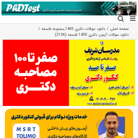
فتن
ه
حتوا
صفحه اصلی
دانلود سوالات دکتری 1400
,
مجموعه فلسفه
دانلود سوالات آزمون دکتری 1400 فلسفه (2136)