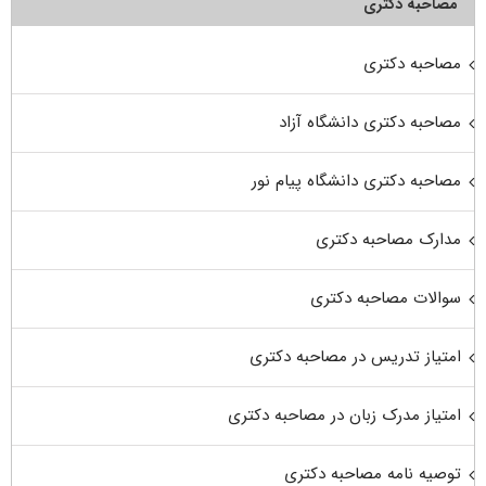
مصاحبه دکتری
مصاحبه دکتری
مصاحبه دکتری دانشگاه آزاد
مصاحبه دکتری دانشگاه پیام نور
مدارک مصاحبه دکتری
سوالات مصاحبه دکتری
امتیاز تدریس در مصاحبه دکتری
امتیاز مدرک زبان در مصاحبه دکتری
توصیه نامه مصاحبه دکتری