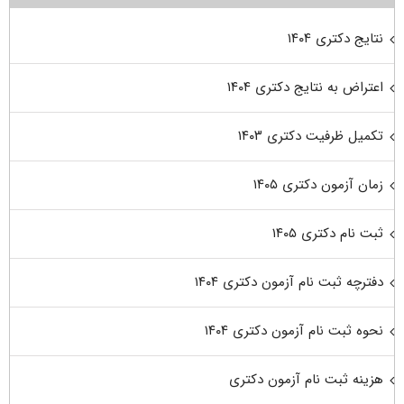
نتایج دکتری ۱۴۰۴
اعتراض به نتایج دکتری ۱۴۰۴
تکمیل ظرفیت دکتری ۱۴۰۳
زمان آزمون دکتری ۱۴۰۵
ثبت نام دکتری ۱۴۰۵
دفترچه ثبت نام آزمون دکتری ۱۴۰۴
نحوه ثبت نام آزمون دکتری ۱۴۰۴
هزینه ثبت نام آزمون دکتری