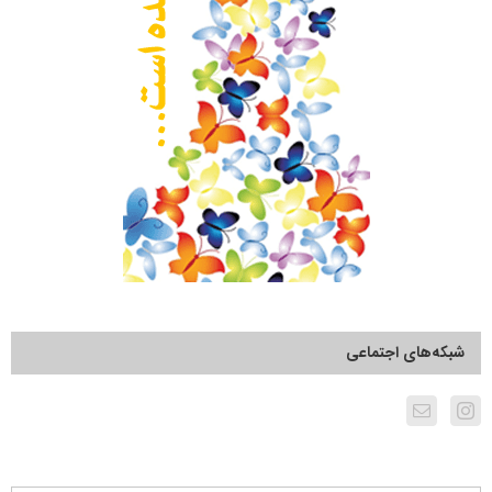
شبکه‌های اجتماعی