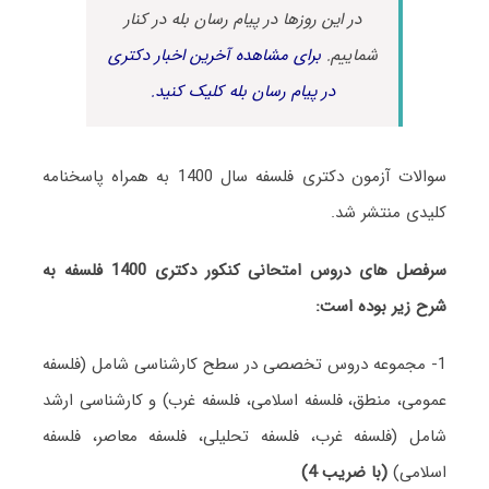
در این روزها در پیام رسان بله در کنار
شماییم.
برای مشاهده آخرین اخبار دکتری
در پیام رسان بله کلیک کنید.
سوالات آزمون دکتری فلسفه سال 1400 به همراه پاسخنامه
کلیدی منتشر شد.
سرفصل های دروس امتحانی کنکور دکتری 1400 فلسفه به
شرح زیر بوده است:
1- مجموعه دروس تخصصی در سطح کارشناسی شامل (فلسفه
عمومی، منطق، فلسفه اسلامی، فلسفه غرب) و کارشناسی ارشد
شامل (فلسفه غرب، فلسفه تحلیلی، فلسفه معاصر، فلسفه
اسلامی)
(با ضریب 4)