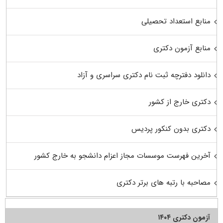
منابع استعداد تحصیلی
منابع آزمون دکتری
دانلود دفترچه ثبت نام دکتری سراسری و آزاد
دکتری خارج از کشور
دکتری بدون کنکور پردیس
آخرین فهرست موسسات مجاز اعزام دانشجو به خارج کشور
مصاحبه با رتبه های برتر دکتری
آزمون دکتری ۱۴۰۴