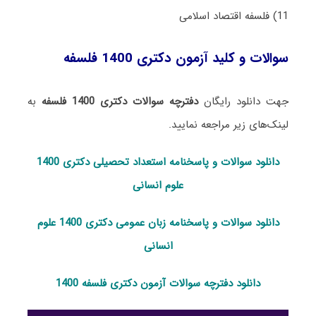
11) ﻓﻠﺴﻔﻪ اﻗﺘﺼﺎد اﺳﻼمی
سوالات و کلید آزمون دکتری 1400 فلسفه
جهت دانلود رایگان
دفترچه سوالات دکتری 1400 فلسفه
به
لینک‌های زیر مراجعه نمایید.
دانلود سوالات و پاسخنامه استعداد تحصی
لی دکتری 1400
علوم انسانی
دانلود سوالات و پاسخنامه زبان عمومی دکتری 1400 علوم
انسانی
دانلود دفترچه سوالات آزمون دکتری فلسفه 1400