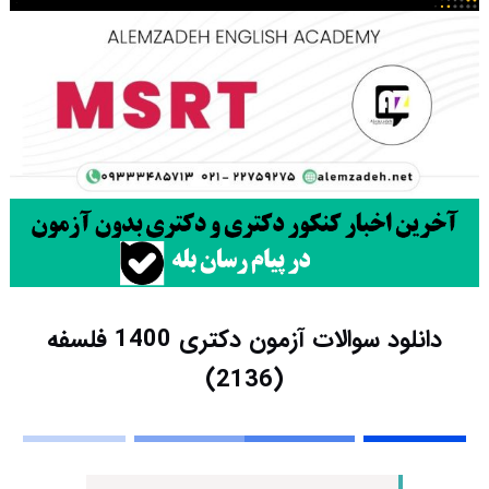
دانلود سوالات آزمون دکتری 1400 فلسفه
(2136)