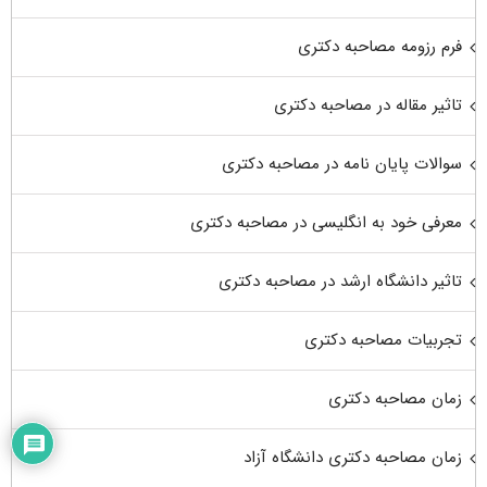
فرم رزومه مصاحبه دکتری
تاثیر مقاله در مصاحبه دکتری
سوالات پایان نامه در مصاحبه دکتری
معرفی خود به انگلیسی در مصاحبه دکتری
تاثیر دانشگاه ارشد در مصاحبه دکتری
تجربیات مصاحبه دکتری
زمان مصاحبه دکتری
زمان مصاحبه دکتری دانشگاه آزاد