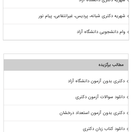
شهریه دکتری شبانه، پردیس، غیرانتفاعی، پیام نور
وام دانشجویی دانشگاه آزاد
مطالب برگزیده
دکتری بدون آزمون دانشگاه آزاد
دانلود سوالات آزمون دکتری
دکتری بدون آزمون استعداد درخشان
دانلود کتاب زبان دکتری