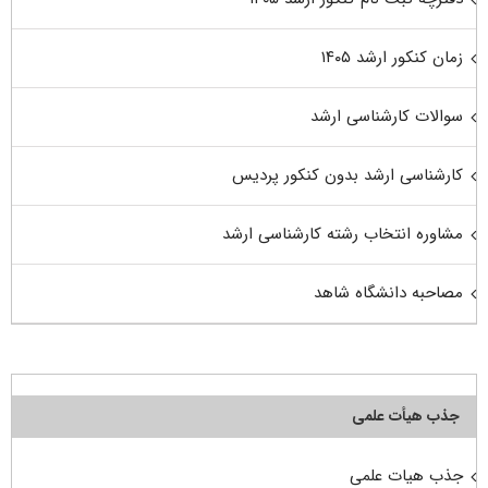
زمان کنکور ارشد ۱۴۰۵
سوالات کارشناسی ارشد
کارشناسی ارشد بدون کنکور پردیس
مشاوره انتخاب رشته کارشناسی ارشد
مصاحبه دانشگاه شاهد
جذب هیأت علمی
جذب هیات علمی