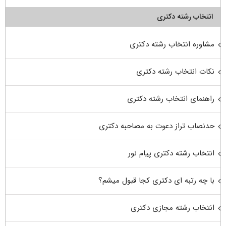
انتخاب رشته دکتری
مشاوره انتخاب رشته دکتری
نکات انتخاب رشته دکتری
راهنمای انتخاب رشته دکتری
حدنصاب تراز دعوت به مصاحبه دکتری
انتخاب رشته دکتری پیام نور
با چه رتبه ای دکتری کجا قبول میشم؟
انتخاب رشته مجازی دکتری