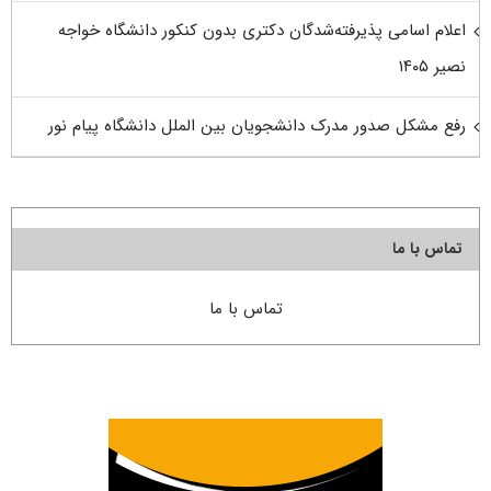
اعلام اسامی پذیرفته‌شدگان دکتری بدون کنکور دانشگاه خواجه
نصیر ۱۴۰۵
رفع مشکل صدور مدرک دانشجویان بین الملل دانشگاه پیام نور
تماس با ما
تماس با ما