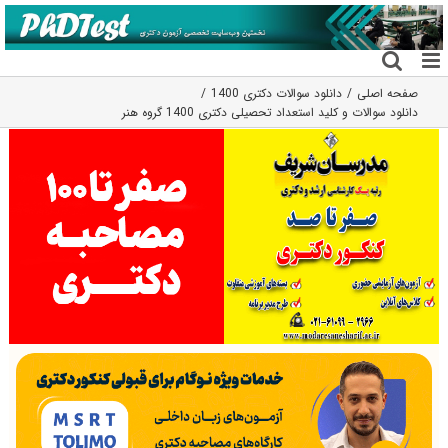
فتن
ه
حتوا
صفحه اصلی
دانلود سوالات دکتری 1400
دانلود سوالات و کلید استعداد تحصیلی دکتری 1400 گروه هنر