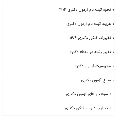
نحوه ثبت نام آزمون دکتری ۱۴۰۴
هزینه ثبت نام آزمون دکتری
تغییرات کنکور دکتری ۱۴۰۴
تغییر رشته در مقطع دکتری
محرومیت آزمون دکتری
منابع آزمون دکتری
سرفصل های آزمون دکتری
ضرایب دروس کنکور دکتری