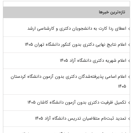
تازه‌ترین خبرها
اعطای ردا کارت به دانشجویان دکتری و کارشناسی ارشد
اعلام نتایج نهایی دکتری بدون کنکور دانشگاه تهران ۱۴۰۵
اعلام شهریه دکتری دانشگاه آزاد ۱۴۰۵
اعلام اسامی پذیرفته‌شدگان دکتری بدون آزمون دانشگاه کردستان
۱۴۰۵
تکمیل ظرفیت دکتری بدون آزمون دانشگاه کاشان ۱۴۰۵
تمدید ثبت‌نام متقاضیان تدریس دانشگاه آزاد ۱۴۰۵