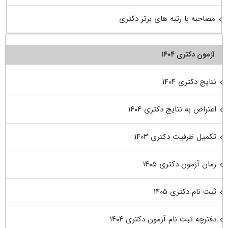
مصاحبه با رتبه های برتر دکتری
آزمون دکتری ۱۴۰۴
نتایج دکتری ۱۴۰۴
اعتراض به نتایج دکتری ۱۴۰۴
تکمیل ظرفیت دکتری ۱۴۰۳
زمان آزمون دکتری ۱۴۰۵
ثبت نام دکتری ۱۴۰۵
دفترچه ثبت نام آزمون دکتری ۱۴۰۴