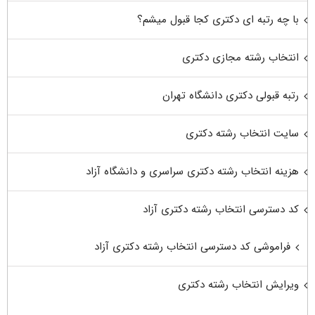
با چه رتبه ای دکتری کجا قبول میشم؟
انتخاب رشته مجازی دکتری
رتبه قبولی دکتری دانشگاه تهران
سایت انتخاب رشته دکتری
هزینه انتخاب رشته دکتری سراسری و دانشگاه آزاد
کد دسترسی انتخاب رشته دکتری آزاد
فراموشی کد دسترسی انتخاب رشته دکتری آزاد
ویرایش انتخاب رشته دکتری