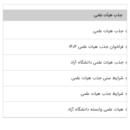
جذب هیأت علمی
جذب هیات علمی
فراخوان جذب هیات علمی ۱۴۰۴
جذب هیات علمی دانشگاه آزاد
شرایط سنی جذب هیات علمی
شرایط جذب هیات علمی
هیات علمی وابسته دانشگاه آزاد