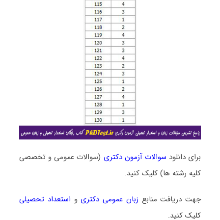
برای دانلود
سوالات آزمون دکتری
(سوالات عمومی و تخصصی
کلیه رشته ها) کلیک کنید.
جهت دریافت منابع
زبان عمومی دکتری
و
استعداد تحصیلی
کلیک کنید.