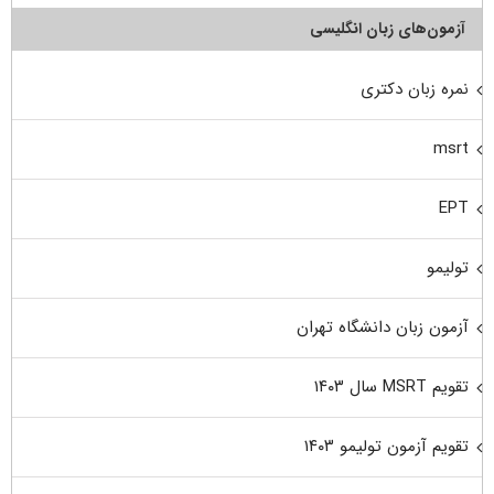
آزمون‌های زبان انگلیسی
نمره زبان دکتری
msrt
EPT
تولیمو
آزمون زبان دانشگاه تهران
تقویم MSRT سال ۱۴۰۳
تقویم آزمون تولیمو ۱۴۰۳