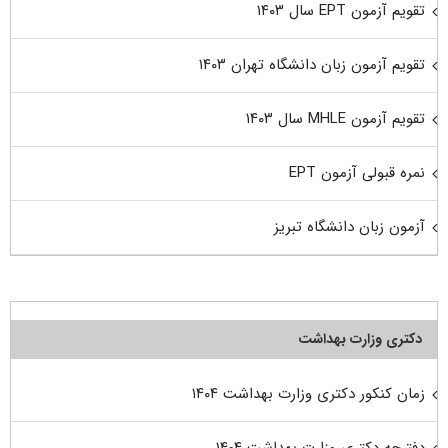
تقویم آزمون EPT سال ۱۴۰۳
تقویم آزمون زبان دانشگاه تهران ۱۴۰۳
تقویم آزمون MHLE سال ۱۴۰۳
نمره قبولی آزمون EPT
آزمون زبان دانشگاه تبریز
دکتری وزارت بهداشت
زمان کنکور دکتری وزارت بهداشت ۱۴۰۴
دفترچه دکتری وزارت بهداشت ۱۴۰۴