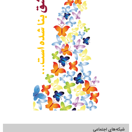
شبکه‌های اجتماعی