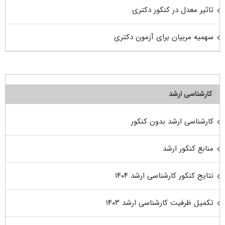
تاثیر معدل در کنکور دکتری
سهمیه مربیان برای آزمون دکتری
کارشناسی ارشد
کارشناسی ارشد بدون کنکور
منابع کنکور ارشد
نتایج کنکور کارشناسی ارشد ۱۴۰۴
تکمیل ظرفیت کارشناسی ارشد ۱۴۰۳