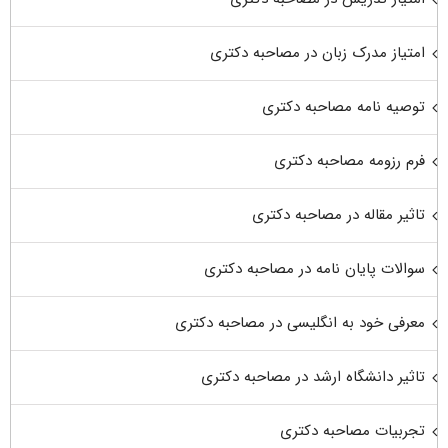
امتیاز مدرک زبان در مصاحبه دکتری
توصیه نامه مصاحبه دکتری
فرم رزومه مصاحبه دکتری
تاثیر مقاله در مصاحبه دکتری
سوالات پایان نامه در مصاحبه دکتری
معرفی خود به انگلیسی در مصاحبه دکتری
تاثیر دانشگاه ارشد در مصاحبه دکتری
تجربیات مصاحبه دکتری