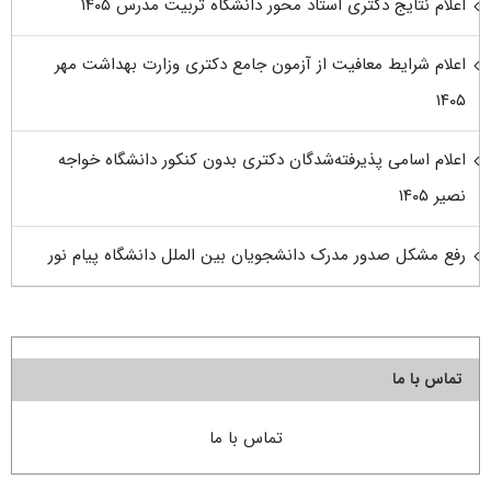
اعلام نتایج دکتری استاد محور دانشگاه تربیت مدرس ۱۴۰۵
اعلام شرایط معافیت از آزمون جامع دکتری وزارت بهداشت مهر
۱۴۰۵
اعلام اسامی پذیرفته‌شدگان دکتری بدون کنکور دانشگاه خواجه
نصیر ۱۴۰۵
رفع مشکل صدور مدرک دانشجویان بین الملل دانشگاه پیام نور
تماس با ما
تماس با ما