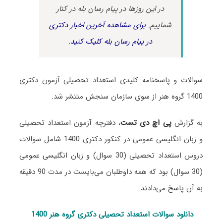
در این روزها در پیام رسان بله در کنار
شماییم.
برای مشاهده آخرین اخبار دکتری
در پیام رسان بله کلیک کنید.
سوالات و پاسخنامه کلیدی استعداد تحصیلی آزمون دکتری
1400 گروه هنر از سوی سازمان سنجش منتشر شد.
به گزارش
پی اچ دی تست
، دفترچه آزمون استعداد تحصیلی
و زبان انگلیسی عمومی در کنکور دکتری 1400 شامل سوالات
دروس استعداد تحصیلی (30 سوال) و زبان انگلیسی عمومی
(30 سوال) بود که همه داوطلبان می‌بایست در مدت 90 دقیقه
به آن پاسخ می‌دادند.
دانلود سوالات استعداد تحصیلی دکتری گروه هنر 1400