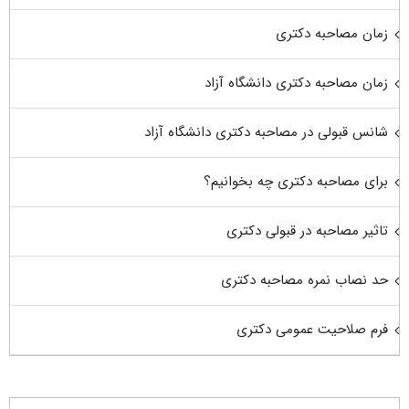
زمان مصاحبه دکتری
زمان مصاحبه دکتری دانشگاه آزاد
شانس قبولی در مصاحبه دکتری دانشگاه آزاد
برای مصاحبه دکتری چه بخوانیم؟
تاثیر مصاحبه در قبولی دکتری
حد نصاب نمره مصاحبه دکتری
فرم صلاحیت عمومی دکتری