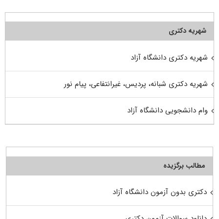
شهریه دکتری
شهریه دکتری دانشگاه آزاد
شهریه دکتری شبانه، پردیس، غیرانتفاعی، پیام نور
وام دانشجویی دانشگاه آزاد
مطالب برگزیده
دکتری بدون آزمون دانشگاه آزاد
دانلود سوالات آزمون دکتری