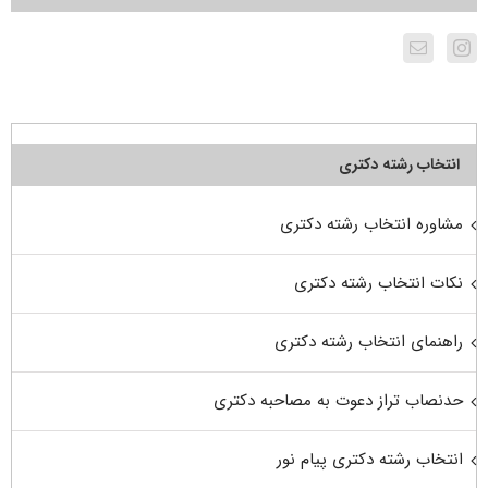
انتخاب رشته دکتری
مشاوره انتخاب رشته دکتری
نکات انتخاب رشته دکتری
راهنمای انتخاب رشته دکتری
حدنصاب تراز دعوت به مصاحبه دکتری
انتخاب رشته دکتری پیام نور