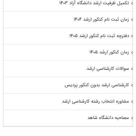
تکمیل ظرفیت ارشد دانشگاه آزاد ۱۴۰۳
زمان ثبت نام کنکور ارشد ۱۴۰۴
دفترچه ثبت نام کنکور ارشد ۱۴۰۵
زمان کنکور ارشد ۱۴۰۵
سوالات کارشناسی ارشد
کارشناسی ارشد بدون کنکور پردیس
مشاوره انتخاب رشته کارشناسی ارشد
مصاحبه دانشگاه شاهد