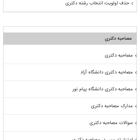
حذف اولویت انتخاب رشته دکتری
مصاحبه دکتری
مصاحبه دکتری
مصاحبه دکتری دانشگاه آزاد
مصاحبه دکتری دانشگاه پیام نور
مدارک مصاحبه دکتری
سوالات مصاحبه دکتری
امتیاز تدریس در مصاحبه دکتری