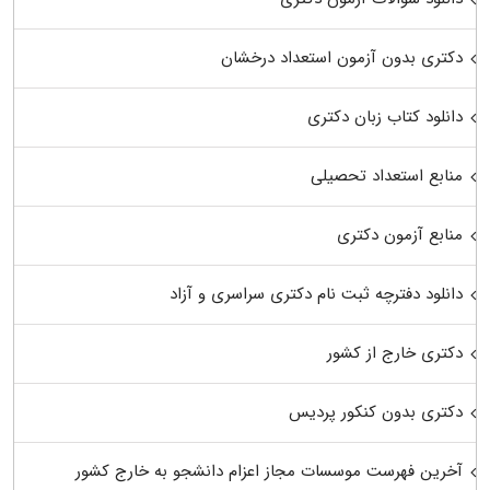
دکتری بدون آزمون استعداد درخشان
دانلود کتاب زبان دکتری
منابع استعداد تحصیلی
منابع آزمون دکتری
دانلود دفترچه ثبت نام دکتری سراسری و آزاد
دکتری خارج از کشور
دکتری بدون کنکور پردیس
آخرین فهرست موسسات مجاز اعزام دانشجو به خارج کشور