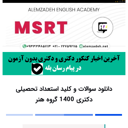
دانلود سوالات و کلید استعداد تحصیلی
دکتری 1400 گروه هنر