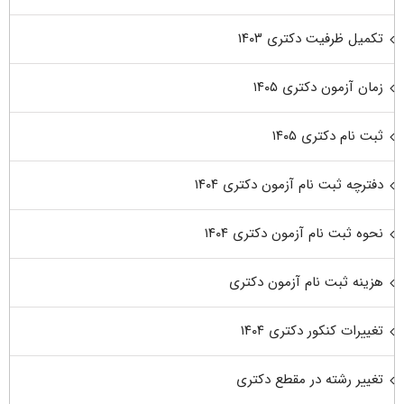
تکمیل ظرفیت دکتری ۱۴۰۳
زمان آزمون دکتری ۱۴۰۵
ثبت نام دکتری ۱۴۰۵
دفترچه ثبت نام آزمون دکتری ۱۴۰۴
نحوه ثبت نام آزمون دکتری ۱۴۰۴
هزینه ثبت نام آزمون دکتری
تغییرات کنکور دکتری ۱۴۰۴
تغییر رشته در مقطع دکتری