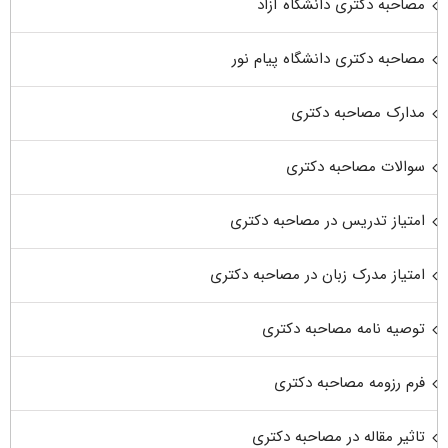
مصاحبه دکتری دانشگاه آزاد
مصاحبه دکتری دانشگاه پیام نور
مدارک مصاحبه دکتری
سوالات مصاحبه دکتری
امتیاز تدریس در مصاحبه دکتری
امتیاز مدرک زبان در مصاحبه دکتری
توصیه نامه مصاحبه دکتری
فرم رزومه مصاحبه دکتری
تاثیر مقاله در مصاحبه دکتری