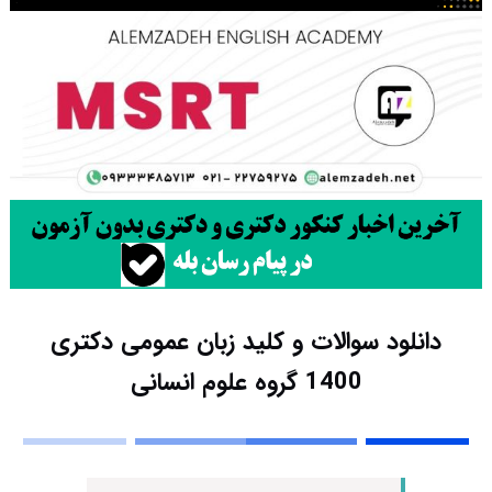
دانلود سوالات و کلید زبان عمومی دکتری
1400 گروه علوم انسانی