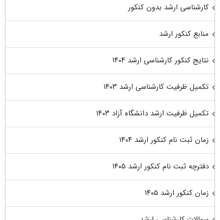
کارشناسی ارشد بدون کنکور
منابع کنکور ارشد
نتایج کنکور کارشناسی ارشد ۱۴۰۴
تکمیل ظرفیت کارشناسی ارشد ۱۴۰۳
تکمیل ظرفیت ارشد دانشگاه آزاد ۱۴۰۳
زمان ثبت نام کنکور ارشد ۱۴۰۴
دفترچه ثبت نام کنکور ارشد ۱۴۰۵
زمان کنکور ارشد ۱۴۰۵
سوالات کارشناسی ارشد