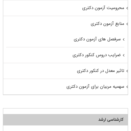
محرومیت آزمون دکتری
منابع آزمون دکتری
سرفصل های آزمون دکتری
ضرایب دروس کنکور دکتری
تاثیر معدل در کنکور دکتری
سهمیه مربیان برای آزمون دکتری
کارشناسی ارشد