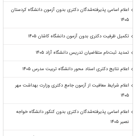
اعلام اسامی پذیرفته‌شدگان دکتری بدون آزمون دانشگاه کردستان
۱۴۰۵
تکمیل ظرفیت دکتری بدون آزمون دانشگاه کاشان ۱۴۰۵
تمدید ثبت‌نام متقاضیان تدریس دانشگاه آزاد ۱۴۰۵
اعلام نتایج دکتری استاد محور دانشگاه تربیت مدرس ۱۴۰۵
اعلام شرایط معافیت از آزمون جامع دکتری وزارت بهداشت مهر
۱۴۰۵
اعلام اسامی پذیرفته‌شدگان دکتری بدون کنکور دانشگاه خواجه
نصیر ۱۴۰۵