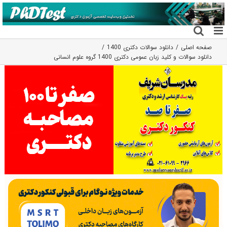
فتن
ه
حتوا
صفحه اصلی
دانلود سوالات دکتری 1400
دانلود سوالات و کلید زبان عمومی دکتری 1400 گروه علوم انسانی