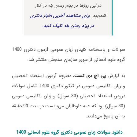
در این روزها در پیام رسان بله در کنار
شماییم.
برای مشاهده آخرین اخبار دکتری
در پیام رسان بله کلیک کنید.
سوالات و پاسخنامه کلیدی زبان عمومی آزمون دکتری 1400
گروه علوم انسانی از سوی سازمان سنجش منتشر شد.
به گزارش
پی اچ دی تست
، دفترچه آزمون استعداد تحصیلی
و زبان انگلیسی عمومی در کنکور دکتری 1400 شامل سوالات
دروس استعداد تحصیلی (30 سوال) و زبان انگلیسی عمومی
(30 سوال) بود که همه داوطلبان می‌بایست در مدت 90 دقیقه
به آن پاسخ می‌دادند.
دانلود سوالات زبان عمومی دکتری گروه علوم انسانی 1400