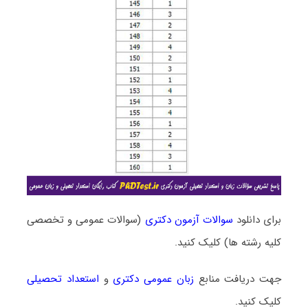
برای دانلود
سوالات آزمون دکتری
(سوالات عمومی و تخصصی
کلیه رشته ها) کلیک کنید.
جهت دریافت منابع
زبان عمومی دکتری
و
استعداد تحصیلی
کلیک کنید.