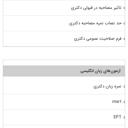
تاثیر مصاحبه در قبولی دکتری
حد نصاب نمره مصاحبه دکتری
فرم صلاحیت عمومی دکتری
آزمون‌های زبان انگلیسی
نمره زبان دکتری
msrt
EPT