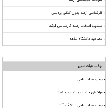
کارشناسی ارشد بدون کنکور پردیس
مشاوره انتخاب رشته کارشناسی ارشد
مصاحبه دانشگاه شاهد
جذب هیأت علمی
جذب هیات علمی
فراخوان جذب هیات علمی ۱۴۰۴
جذب هیات علمی دانشگاه آزاد