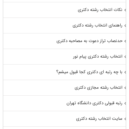
نکات انتخاب رشته دکتری
راهنمای انتخاب رشته دکتری
حدنصاب تراز دعوت به مصاحبه دکتری
انتخاب رشته دکتری پیام نور
با چه رتبه ای دکتری کجا قبول میشم؟
انتخاب رشته مجازی دکتری
رتبه قبولی دکتری دانشگاه تهران
سایت انتخاب رشته دکتری