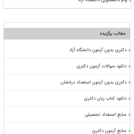
مطالب برگزیده
دکتری بدون آزمون دانشگاه آزاد
دانلود سوالات آزمون دکتری
دکتری بدون آزمون استعداد درخشان
دانلود کتاب زبان دکتری
منابع استعداد تحصیلی
منابع آزمون دکتری