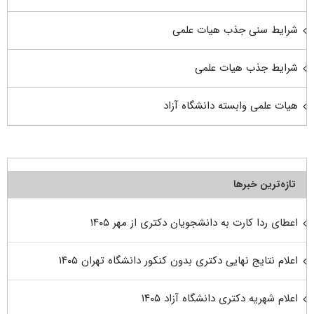
شرایط سنی جذب هیات علمی
شرایط جذب هیات علمی
هیات علمی وابسته دانشگاه آزاد
تازه‌ترین خبرها
اعطای ردا کارت به دانشجویان دکتری از مهر ۱۴۰۵
اعلام نتایج نهایی دکتری بدون کنکور دانشگاه تهران ۱۴۰۵
اعلام شهریه دکتری دانشگاه آزاد ۱۴۰۵