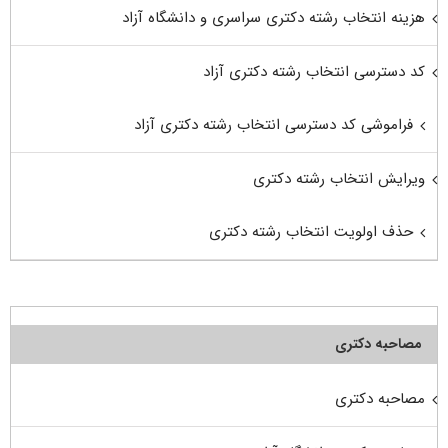
هزینه انتخاب رشته دکتری سراسری و دانشگاه آزاد
کد دسترسی انتخاب رشته دکتری آزاد
فراموشی کد دسترسی انتخاب رشته دکتری آزاد
ویرایش انتخاب رشته دکتری
حذف اولویت انتخاب رشته دکتری
مصاحبه دکتری
مصاحبه دکتری