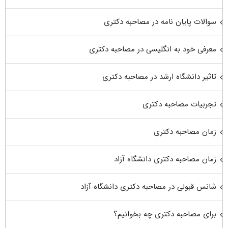
سوالات پایان نامه در مصاحبه دکتری
معرفی خود به انگلیسی در مصاحبه دکتری
تاثیر دانشگاه ارشد در مصاحبه دکتری
تجربیات مصاحبه دکتری
زمان مصاحبه دکتری
زمان مصاحبه دکتری دانشگاه آزاد
شانس قبولی در مصاحبه دکتری دانشگاه آزاد
برای مصاحبه دکتری چه بخوانیم؟