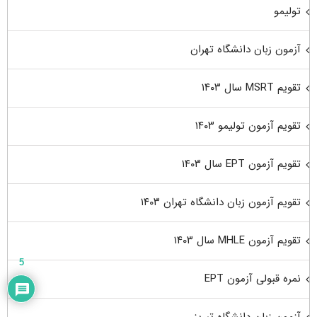
تولیمو
آزمون زبان دانشگاه تهران
تقویم MSRT سال ۱۴۰۳
تقویم آزمون تولیمو ۱۴۰۳
تقویم آزمون EPT سال ۱۴۰۳
تقویم آزمون زبان دانشگاه تهران ۱۴۰۳
تقویم آزمون MHLE سال ۱۴۰۳
5
نمره قبولی آزمون EPT