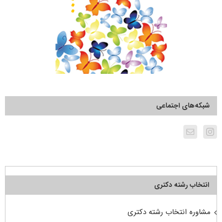
شبکه‌های اجتماعی
انتخاب رشته دکتری
مشاوره انتخاب رشته دکتری