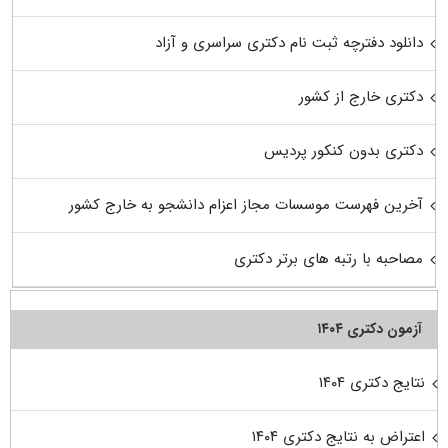
دانلود دفترچه ثبت نام دکتری سراسری و آزاد
دکتری خارج از کشور
دکتری بدون کنکور پردیس
آخرین فهرست موسسات مجاز اعزام دانشجو به خارج کشور
مصاحبه با رتبه های برتر دکتری
آزمون دکتری ۱۴۰۴
نتایج دکتری ۱۴۰۴
اعتراض به نتایج دکتری ۱۴۰۴