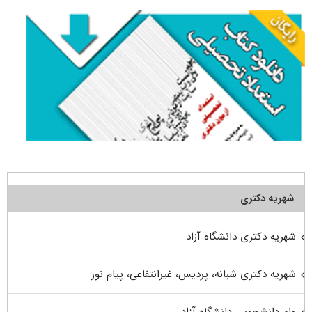
شهریه دکتری
شهریه دکتری دانشگاه آزاد
شهریه دکتری شبانه، پردیس، غیرانتفاعی، پیام نور
وام دانشجویی دانشگاه آزاد