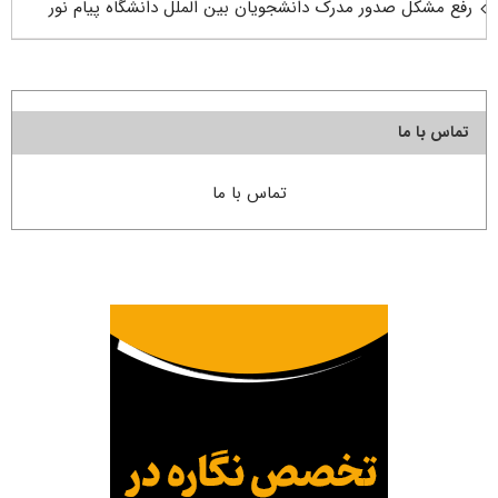
رفع مشکل صدور مدرک دانشجویان بین الملل دانشگاه پیام نور
تماس با ما
تماس با ما