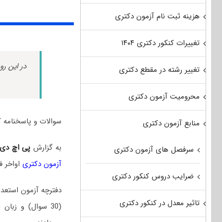
هزینه ثبت نام آزمون دکتری
تغییرات کنکور دکتری ۱۴۰۴
در این رو
تغییر رشته در مقطع دکتری
محرومیت آزمون دکتری
سوالات و پاسخنامه کلیدی استعداد تحص
منابع آزمون دکتری
به گزارش
پی اچ دی
سرفصل های آزمون دکتری
آزمون دکتری
اواخر فر
ضرایب دروس کنکور دکتری
تاثیر معدل در کنکور دکتری