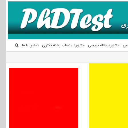
یس
مشاوره مقاله نویسی
مشاوره انتخاب رشته دکتری
تماس با ما