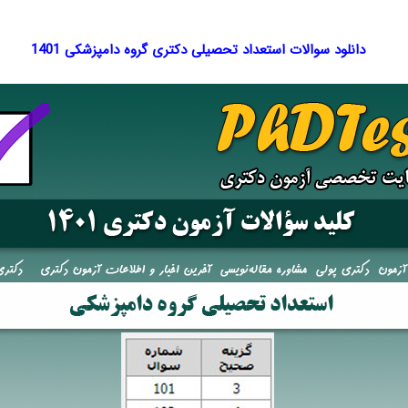
دانلود سوالات استعداد تحصیلی دکتری گروه دامپزشکی 1401