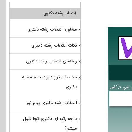
انتخاب رشته دکتری
مشاوره انتخاب رشته دکتری
نکات انتخاب رشته دکتری
راهنمای انتخاب رشته دکتری
حدنصاب تراز دعوت به مصاحبه
دکتری
انتخاب رشته دکتری پیام نور
با چه رتبه ای دکتری کجا قبول
میشم؟