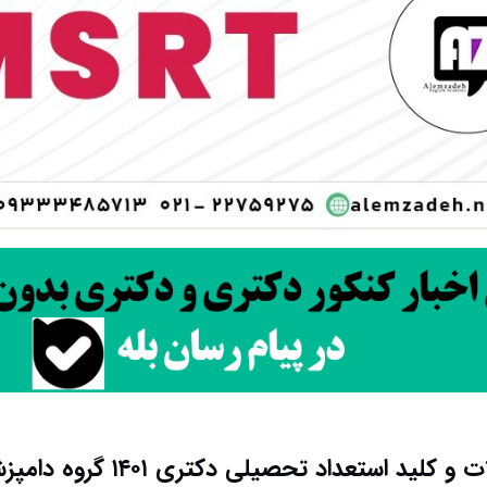
و کلید استعداد تحصیلی دکتری ۱۴۰۱ گروه دامپزشکی