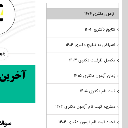
آزمون دکتری ۱۴۰۴
نتایج دکتری ۱۴۰۴
اعتراض به نتایج دکتری ۱۴۰۴
تکمیل ظرفیت دکتری ۱۴۰۳
زمان آزمون دکتری ۱۴۰۵
ثبت نام دکتری ۱۴۰۵
دفترچه ثبت نام آزمون دکتری ۱۴۰۴
سوالات 
نحوه ثبت نام آزمون دکتری ۱۴۰۴