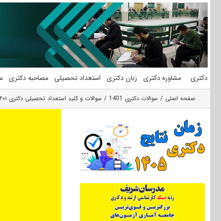
فتن
ه
حتوا
دکتری
مشاوره دکتری
زبان دکتری
استعداد تحصیلی
مصاحبه دکتری
س
صفحه اصلی
سوالات دکتری 1401
سوالات و کلید استعداد تحصیلی دکتری ۱۴۰۱ گروه دامپزشکی