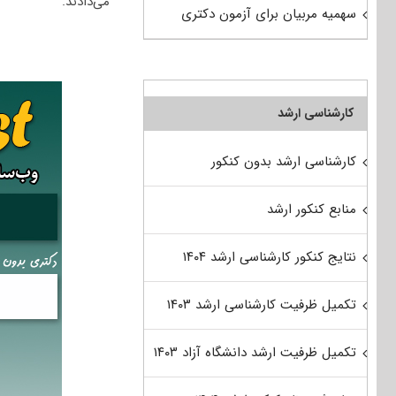
می‌دادند.
سهمیه مربیان برای آزمون دکتری
کارشناسی ارشد
کارشناسی ارشد بدون کنکور
منابع کنکور ارشد
نتایج کنکور کارشناسی ارشد ۱۴۰۴
تکمیل ظرفیت کارشناسی ارشد ۱۴۰۳
تکمیل ظرفیت ارشد دانشگاه آزاد ۱۴۰۳