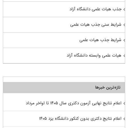
جذب هیات علمی دانشگاه آزاد
شرایط سنی جذب هیات علمی
شرایط جذب هیات علمی
هیات علمی وابسته دانشگاه آزاد
تازه‌ترین خبرها
اعلام نتایج نهایی آزمون دکتری سال ۱۴۰۵ تا اواخر مرداد
اعلام نتایج دکتری بدون کنکور دانشگاه یزد ۱۴۰۵