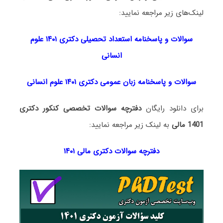
لینک‌های زیر مراجعه نمایید:
سوالات و پاسخنامه استعداد تحصی
لی دکتری
۱۴۰۱ علوم
انسانی
سوالات و پاسخنامه زبان عمومی دکتری ۱۴۰۱ علوم انسانی
برای دانلود رایگان
دفترچه سوالات تخصصی کنکور دکتری
1401 مالی
به لینک زیر مراجعه نمایید:
دفترچه سوالات دکتری مالی ۱۴۰۱