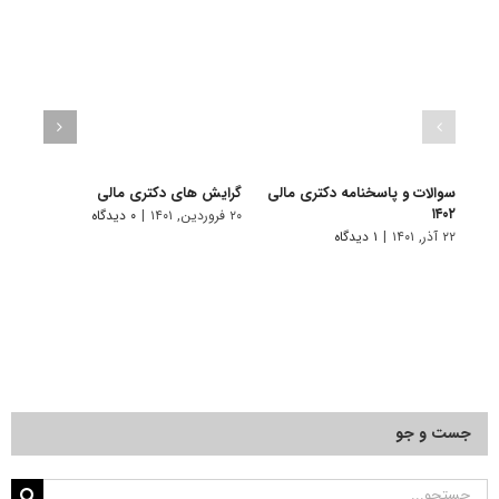
سوالات و پاسخنامه دکتری مالی
گرایش های دکتری ﻣﺎلی
دانلو
۱۴۰۲
دکتری
۲۰ فروردین, ۱۴۰۱
|
۰ دیدگاه
۱۴۰۱
۲۲ آذر, ۱۴۰۱
|
۱ دیدگاه
۲۸ آبان, ۱۴۰۰
جست و جو
جستجو