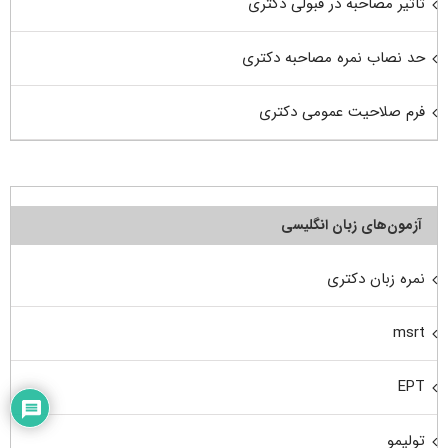
تاثیر مصاحبه در قبولی دکتری
حد نصاب نمره مصاحبه دکتری
فرم صلاحیت عمومی دکتری
آزمون‌های زبان انگلیسی
نمره زبان دکتری
msrt
EPT
تولیمو