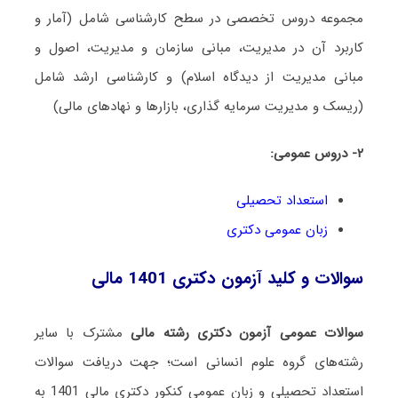
مجموعه دروس تخصصی در سطح کارشناسی شامل (آمار و
کاربرد آن در مدیریت، مبانی سازمان و مدیریت، اصول و
مبانی مدیریت از دیدگاه اسلام) و کارشناسی ارشد شامل
(ریسک و مدیریت سرمایه‎ گذاری، بازارها و نهادهای مالی)
۲- دروس عمومی:
استعداد تحصیلی
زبان عمومی دکتری
سوالات و کلید آزمون دکتری 1401 مالی
سوالات عمومی آزمون دکتری رشته مالی
مشترک با سایر
رشته‌های گروه علوم انسانی است؛ جهت دریافت سوالات
استعداد تحصیلی و زبان عمومی کنکور دکتری مالی 1401 به