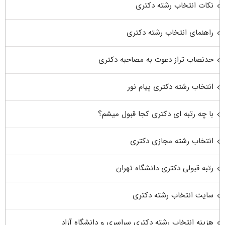
نکات انتخاب رشته دکتری
راهنمای انتخاب رشته دکتری
حدنصاب تراز دعوت به مصاحبه دکتری
انتخاب رشته دکتری پیام نور
با چه رتبه ای دکتری کجا قبول میشم؟
انتخاب رشته مجازی دکتری
رتبه قبولی دکتری دانشگاه تهران
سایت انتخاب رشته دکتری
هزینه انتخاب رشته دکتری سراسری و دانشگاه آزاد