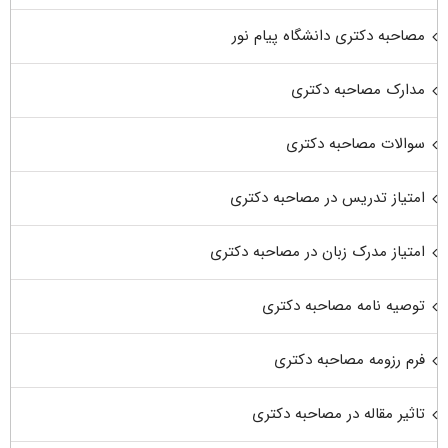
مصاحبه دکتری دانشگاه پیام نور
مدارک مصاحبه دکتری
سوالات مصاحبه دکتری
امتیاز تدریس در مصاحبه دکتری
امتیاز مدرک زبان در مصاحبه دکتری
توصیه نامه مصاحبه دکتری
فرم رزومه مصاحبه دکتری
تاثیر مقاله در مصاحبه دکتری