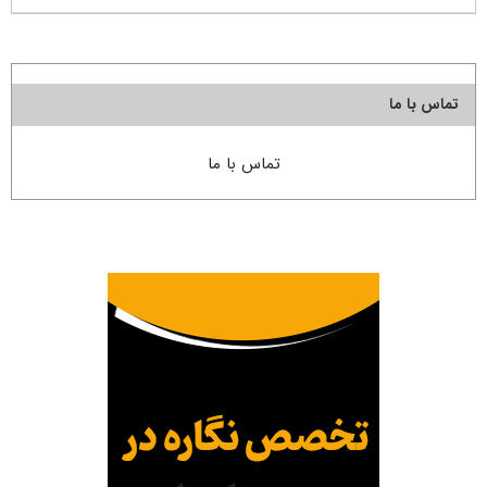
تماس با ما
تماس با ما