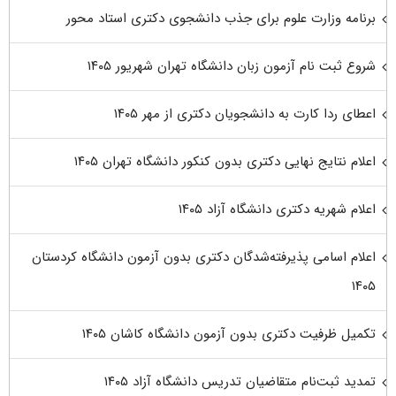
برنامه وزارت علوم برای جذب دانشجوی دکتری استاد محور
شروع ثبت نام آزمون زبان دانشگاه تهران شهریور ۱۴۰۵
اعطای ردا کارت به دانشجویان دکتری از مهر ۱۴۰۵
اعلام نتایج نهایی دکتری بدون کنکور دانشگاه تهران ۱۴۰۵
اعلام شهریه دکتری دانشگاه آزاد ۱۴۰۵
اعلام اسامی پذیرفته‌شدگان دکتری بدون آزمون دانشگاه کردستان
۱۴۰۵
تکمیل ظرفیت دکتری بدون آزمون دانشگاه کاشان ۱۴۰۵
تمدید ثبت‌نام متقاضیان تدریس دانشگاه آزاد ۱۴۰۵