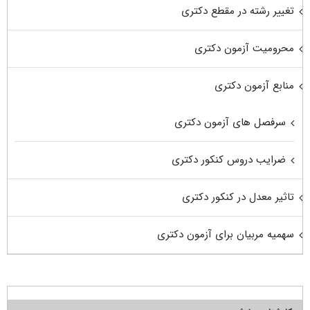
تغییر رشته در مقطع دکتری
محرومیت آزمون دکتری
منابع آزمون دکتری
سرفصل های آزمون دکتری
ضرایب دروس کنکور دکتری
تاثیر معدل در کنکور دکتری
سهمیه مربیان برای آزمون دکتری