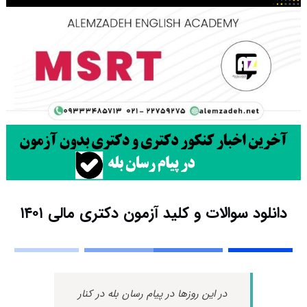
دانلود سوالات و کلید آزمون دکتری مالی ۱۴۰۱
در این روزها در پیام رسان بله در کنار