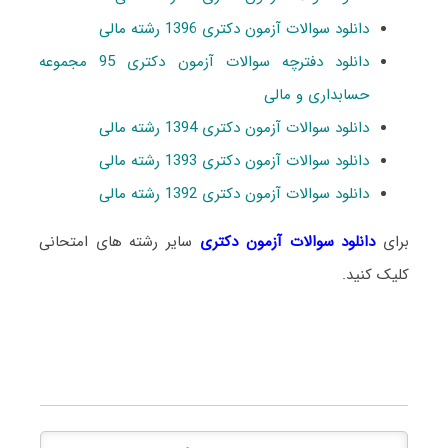
دانلود سوالات آزمون دکتری 1396 رشته مالی
دانلود دفترچه سوالات آزمون دکتری 95 مجموعه
حسابداری و مالی
دانلود سوالات آزمون دکتری 1394 رشته مالی
دانلود سوالات آزمون دکتری 1393 رشته مالی
دانلود سوالات آزمون دکتری 1392 رشته مالی
برای
دانلود سوالات آزمون دکتری
سایر رشته های امتحانی
کلیک کنید.