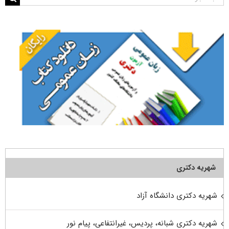
برای:
شهریه دکتری
شهریه دکتری دانشگاه آزاد
شهریه دکتری شبانه، پردیس، غیرانتفاعی، پیام نور