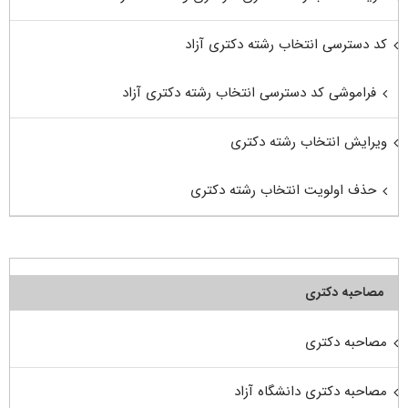
کد دسترسی انتخاب رشته دکتری آزاد
فراموشی کد دسترسی انتخاب رشته دکتری آزاد
ویرایش انتخاب رشته دکتری
حذف اولویت انتخاب رشته دکتری
مصاحبه دکتری
مصاحبه دکتری
مصاحبه دکتری دانشگاه آزاد