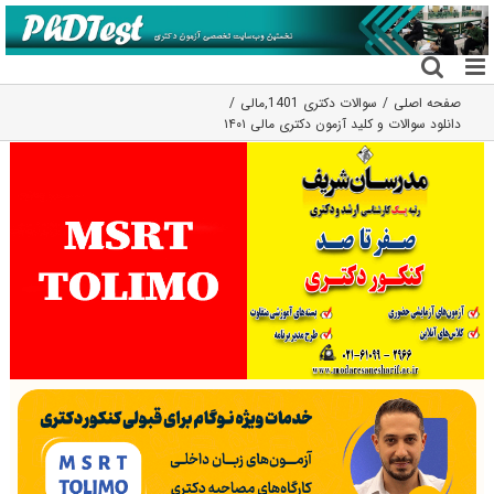
فتن
ه
حتوا
صفحه اصلی
سوالات دکتری 1401
,
مالی
دانلود سوالات و کلید آزمون دکتری مالی ۱۴۰۱