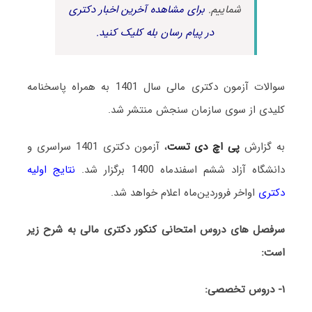
شماییم.
برای مشاهده آخرین اخبار دکتری
در پیام رسان بله کلیک کنید.
سوالات آزمون دکتری مالی سال 1401 به همراه پاسخنامه
کلیدی از سوی سازمان سنجش منتشر شد.
به گزارش
پی اچ دی تست
، آزمون دکتری 1401 سراسری و
دانشگاه آزاد ششم اسفندماه 1400 برگزار شد.
نتایج اولیه
دکتری
اواخر فروردین‌ماه اعلام خواهد شد.
سرفصل های دروس امتحانی کنکور دکتری مالی به شرح زیر
است:
۱- دروس تخصصی: