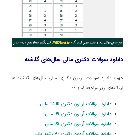
دانلود سوالات دکتری مالی سال‌های گذشته
جهت دانلود سوالات آزمون دکتری مالی سال‌های گذشته به
لینک‌های زیر مراجعه نمایید:
دانلود سؤالات آزمون دکتری 1400 مالی
دانلود سوالات آزمون دکتری 99 مالی
دانلود سوالات آزمون دکتری 98 مالی
دانلود سوالات آزمون دکتری 97 رشته مالی