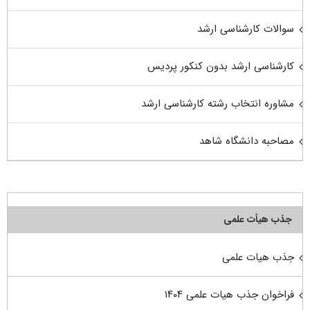
سوالات کارشناسی ارشد
کارشناسی ارشد بدون کنکور پردیس
مشاوره انتخاب رشته کارشناسی ارشد
مصاحبه دانشگاه شاهد
جذب هیأت علمی
جذب هیات علمی
فراخوان جذب هیات علمی ۱۴۰۴