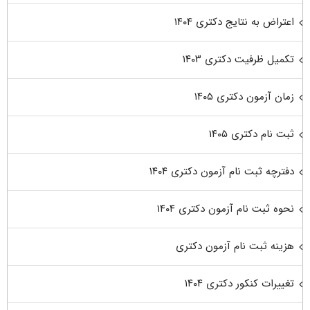
اعتراض به نتایج دکتری ۱۴۰۴
تکمیل ظرفیت دکتری ۱۴۰۳
زمان آزمون دکتری ۱۴۰۵
ثبت نام دکتری ۱۴۰۵
دفترچه ثبت نام آزمون دکتری ۱۴۰۴
نحوه ثبت نام آزمون دکتری ۱۴۰۴
هزینه ثبت نام آزمون دکتری
تغییرات کنکور دکتری ۱۴۰۴