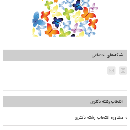
شبکه‌های اجتماعی
انتخاب رشته دکتری
مشاوره انتخاب رشته دکتری