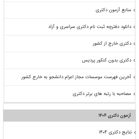
منابع آزمون دکتری
دانلود دفترچه ثبت نام دکتری سراسری و آزاد
دکتری خارج از کشور
دکتری بدون کنکور پردیس
آخرین فهرست موسسات مجاز اعزام دانشجو به خارج کشور
مصاحبه با رتبه های برتر دکتری
آزمون دکتری ۱۴۰۴
نتایج دکتری ۱۴۰۴