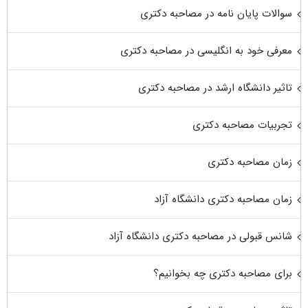
سوالات پایان نامه در مصاحبه دکتری
معرفی خود به انگلیسی در مصاحبه دکتری
تاثیر دانشگاه ارشد در مصاحبه دکتری
تجربیات مصاحبه دکتری
زمان مصاحبه دکتری
زمان مصاحبه دکتری دانشگاه آزاد
شانس قبولی در مصاحبه دکتری دانشگاه آزاد
برای مصاحبه دکتری چه بخوانیم؟