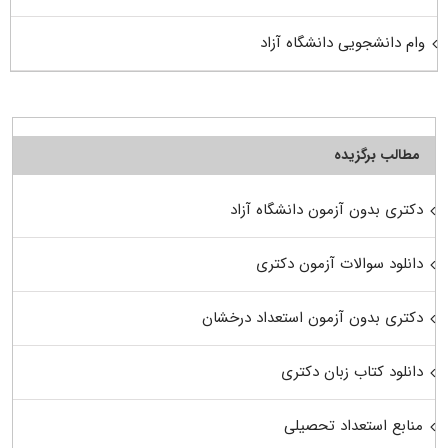
وام دانشجویی دانشگاه آزاد
مطالب برگزیده
دکتری بدون آزمون دانشگاه آزاد
دانلود سوالات آزمون دکتری
دکتری بدون آزمون استعداد درخشان
دانلود کتاب زبان دکتری
منابع استعداد تحصیلی