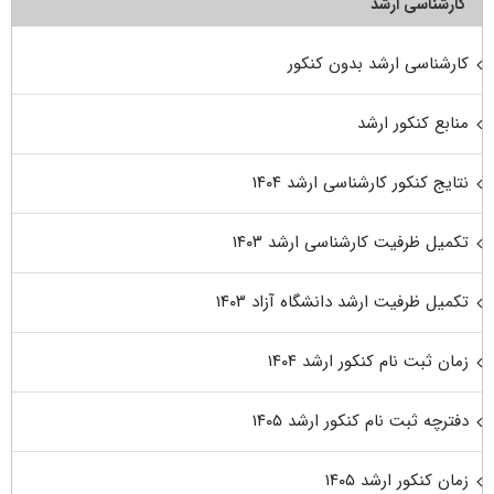
کارشناسی ارشد
کارشناسی ارشد بدون کنکور
منابع کنکور ارشد
نتایج کنکور کارشناسی ارشد ۱۴۰۴
تکمیل ظرفیت کارشناسی ارشد ۱۴۰۳
تکمیل ظرفیت ارشد دانشگاه آزاد ۱۴۰۳
زمان ثبت نام کنکور ارشد ۱۴۰۴
دفترچه ثبت نام کنکور ارشد ۱۴۰۵
زمان کنکور ارشد ۱۴۰۵