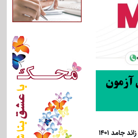
 جامد ۱۴۰۱