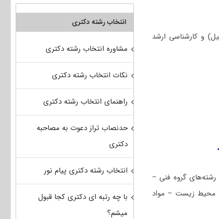
انتخاب رشته دکتری
اضیات عمومی ۱و ۲، معادلات دیفرانسیل) و کارشناسی ارشد
مشاوره انتخاب رشته دکتری
نکات انتخاب رشته دکتری
راهنمای انتخاب رشته دکتری
حدنصاب تراز دعوت به مصاحبه
دکتری
انتخاب رشته دکتری پیام نور
رشته‌های گروه فنی –
 محیط‌ زیست – مواد
با چه رتبه ای دکتری کجا قبول
میشم؟