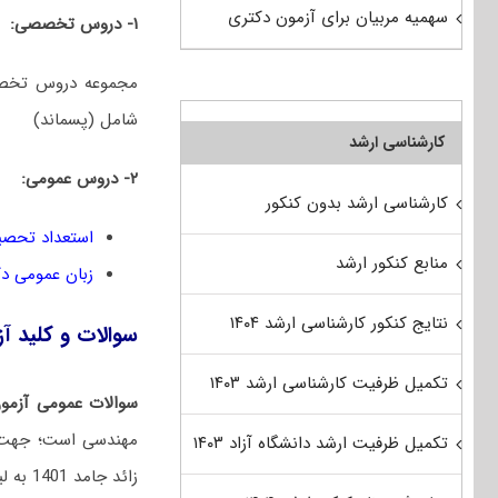
سهمیه مربیان برای آزمون دکتری
۱- دروس تخصصی:
شامل (پسماند)
کارشناسی ارشد
۲- دروس عمومی:
کارشناسی ارشد بدون کنکور
استعداد تحصی
منابع کنکور ارشد
زبان عمومی د
نتایج کنکور کارشناسی ارشد ۱۴۰۴
سوالات و کلید آزمون دکتری 1401 مهندسی
تکمیل ظرفیت کارشناسی ارشد ۱۴۰۳
سوالات عمومی آزمو
مهندسی است؛ جهت د
تکمیل ظرفیت ارشد دانشگاه آزاد ۱۴۰۳
زائد جامد 1401 به لینک‌های زیر مراجعه نمایید: