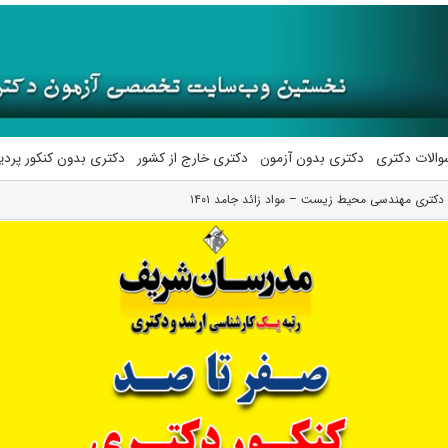
والات دکتری
دکتری بدون آزمون
دکتری خارج از کشور
دکتری بدون کنکور پرد
 دکتری مهندسی محیط‌ زیست – مواد زائد جامد ۱۴۰۱