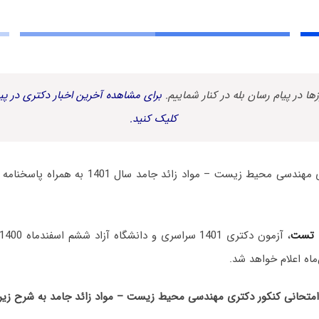
زها در پیام رسان بله در کنار شماییم.
برای مشاهده آخرین اخبار دکتری در پیا
کلیک کنید.
سوالات آزمون دکتری مهندسی محیط‌ زیست – مواد زائد
 تست
، آزمون دکتری 1401 سراسری و دانشگاه آزاد ششم اسفندماه 1400 برگزار شد.
ماه اعلام خواهد شد.
حانی کنکور دکتری مهندسی محیط‌ زیست – مواد زائد جامد به شرح زیر