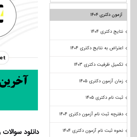
آزمون دکتری ۱۴۰۴
نتایج دکتری ۱۴۰۴
اعتراض به نتایج دکتری ۱۴۰۴
تکمیل ظرفیت دکتری ۱۴۰۳
زمان آزمون دکتری ۱۴۰۵
ثبت نام دکتری ۱۴۰۵
دفترچه ثبت نام آزمون دکتری ۱۴۰۴
دانلود سوالات 
نحوه ثبت نام آزمون دکتری ۱۴۰۴