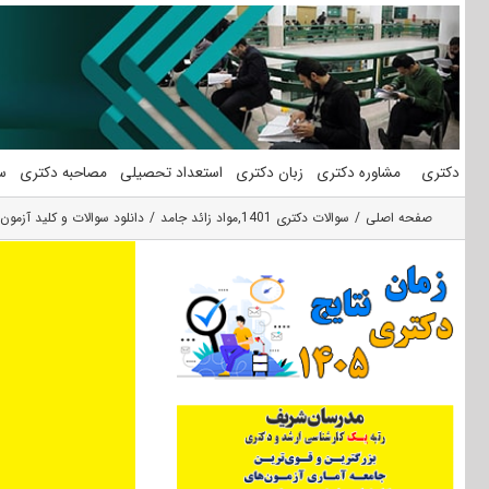
فتن
ه
حتوا
دکتری
مشاوره دکتری
زبان دکتری
استعداد تحصیلی
مصاحبه دکتری
س
صفحه اصلی
سوالات دکتری 1401
,
مواد زائد جامد
دانلود سوالات و کلید آزمون