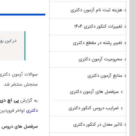
هزینه ثبت نام آزمون دکتری
تغییرات کنکور دکتری ۱۴۰۴
در این رو
تغییر رشته در مقطع دکتری
محرومیت آزمون دکتری
منابع آزمون دکتری
سنجش منتشر شد.
سرفصل های آزمون دکتری
به گزارش
پی اچ دی
ضرایب دروس کنکور دکتری
دکتری
اواخر فروردین‌
تاثیر معدل در کنکور دکتری
سرفصل های دروس امت