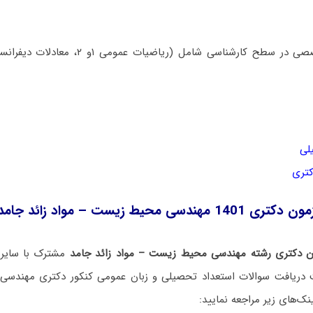
مجموعه دروس تخصصی در سطح کارشناسی شامل (ری
لی
کتری
 محیط‌ زیست – مواد زائد جامد
ن دکتری رشته مهندسی محیط‌ زیست – مواد زائد جامد
مشترک با سایر 
ریافت سوالات استعداد تحصیلی و زبان عمومی کنکور دکتری مهندسی