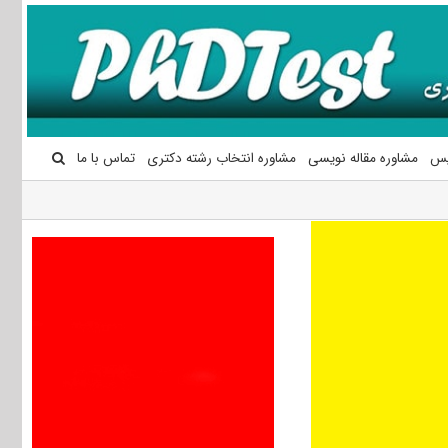
یس
مشاوره مقاله نویسی
مشاوره انتخاب رشته دکتری
تماس با ما