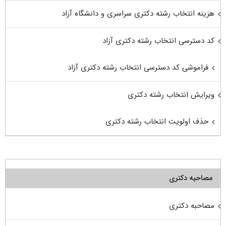
هزینه انتخاب رشته دکتری سراسری و دانشگاه آزاد
کد دسترسی انتخاب رشته دکتری آزاد
فراموشی کد دسترسی انتخاب رشته دکتری آزاد
ویرایش انتخاب رشته دکتری
حذف اولویت انتخاب رشته دکتری
مصاحبه دکتری
مصاحبه دکتری