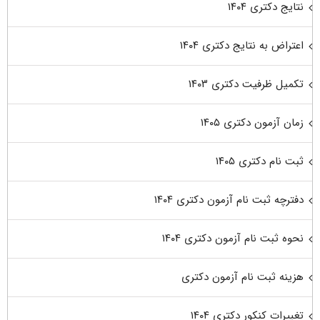
نتایج دکتری ۱۴۰۴
اعتراض به نتایج دکتری ۱۴۰۴
تکمیل ظرفیت دکتری ۱۴۰۳
زمان آزمون دکتری ۱۴۰۵
ثبت نام دکتری ۱۴۰۵
دفترچه ثبت نام آزمون دکتری ۱۴۰۴
نحوه ثبت نام آزمون دکتری ۱۴۰۴
هزینه ثبت نام آزمون دکتری
تغییرات کنکور دکتری ۱۴۰۴