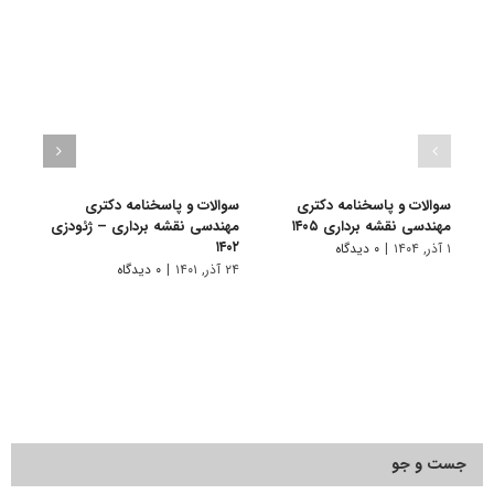
سوالات و پاسخنامه دکتری
سوالات و پاسخنامه دکتری
گرای
مهندسی نقشه برداری ۱۴۰۵
مهندسی نقشه برداری – ژئودزی
نقشه
۱۴۰۲
۱ آذر, ۱۴۰۴
|
۰ دیدگاه
۱۰ تیر, ۱۴۰۱
۲۴ آذر, ۱۴۰۱
|
۰ دیدگاه
جست و جو