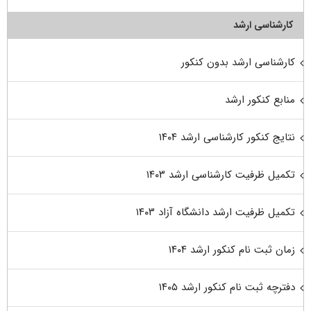
کارشناسی ارشد
کارشناسی ارشد بدون کنکور
منابع کنکور ارشد
نتایج کنکور کارشناسی ارشد ۱۴۰۴
تکمیل ظرفیت کارشناسی ارشد ۱۴۰۳
تکمیل ظرفیت ارشد دانشگاه آزاد ۱۴۰۳
زمان ثبت نام کنکور ارشد ۱۴۰۴
دفترچه ثبت نام کنکور ارشد ۱۴۰۵