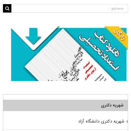
جستجو
برای:
شهریه دکتری
شهریه دکتری دانشگاه آزاد