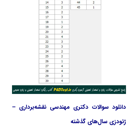
دانلود سوالات دکتری مهندسی نقشه‌برداری –
ژئودزی سال‌های گذشته