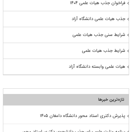
فراخوان جذب هیات علمی ۱۴۰۴
جذب هیات علمی دانشگاه آزاد
شرایط سنی جذب هیات علمی
شرایط جذب هیات علمی
هیات علمی وابسته دانشگاه آزاد
تازه‌ترین خبرها
پذیرش دکتری استاد محور دانشگاه دامغان ۱۴۰۵
برنامه وزارت علوم برای جذب دانشجوی دکتری استاد محور