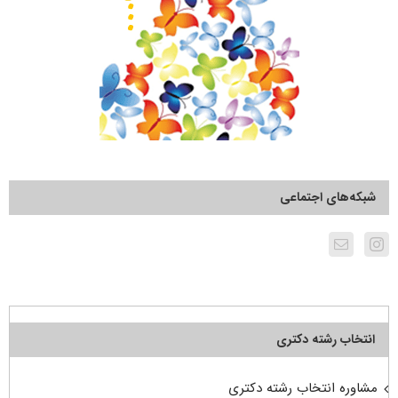
شبکه‌های اجتماعی
انتخاب رشته دکتری
مشاوره انتخاب رشته دکتری