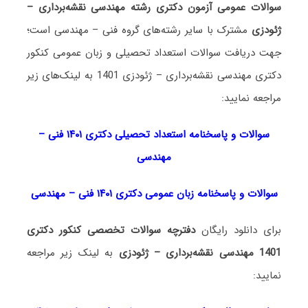
سوالات عمومی آزمون دکتری رشته مهندسی نقشه‌برداری –
ژئودزی
مشترک با سایر رشته‌های گروه فنی – مهندسی است؛
جهت دریافت سوالات استعداد تحصیلی و زبان عمومی کنکور
دکتری مهندسی نقشه‌برداری – ژئودزی 1401 به لینک‌های زیر
مراجعه نمایید:
سوالات و پاسخنامه استعداد تحصی
لی دکتری
۱۴۰۱ فنی –
مهندسی
سوالات و پاسخنامه زبان عمومی دکتری ۱۴۰۱ فنی – مهندسی
برای دانلود رایگان
دفترچه سوالات تخصصی کنکور دکتری
1401 مهندسی نقشه‌برداری – ژئودزی
به لینک زیر مراجعه
نمایید: