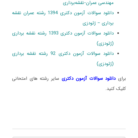
مهندسی عمران-نقشه‌برداری
دانلود سوالات آزمون دکتری 1394 رشته عمران نقشه
برداری – ژئودزی
دانلود سوالات آزمون دکتری 1393 رشته نقشه برداری
(ژئودزی)
دانلود سوالات آزمون دکتری 92 رشته نقشه برداری
(ژئودزی)
برای
دانلود سوالات آزمون دکتری
سایر رشته های امتحانی
کلیک کنید.