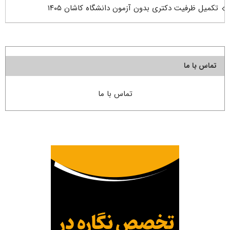
تکمیل ظرفیت دکتری بدون آزمون دانشگاه کاشان ۱۴۰۵
تماس با ما
تماس با ما