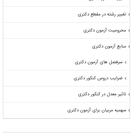
تغییر رشته در مقطع دکتری
محرومیت آزمون دکتری
منابع آزمون دکتری
سرفصل های آزمون دکتری
ضرایب دروس کنکور دکتری
تاثیر معدل در کنکور دکتری
سهمیه مربیان برای آزمون دکتری