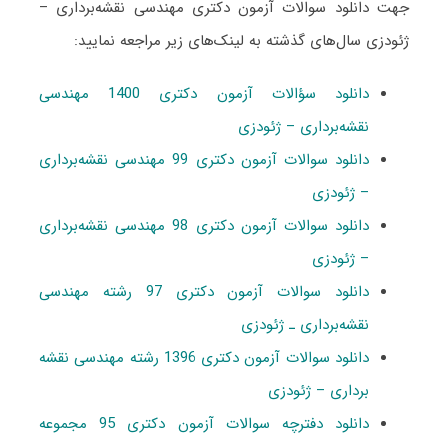
جهت دانلود سوالات آزمون دکتری مهندسی نقشه‌برداری –
ژئودزی سال‌های گذشته به لینک‌های زیر مراجعه نمایید:
دانلود سؤالات آزمون دکتری 1400 مهندسی
نقشه‌برداری – ژئودزی
دانلود سوالات آزمون دکتری 99 مهندسی نقشه‌برداری
– ژئودزی
دانلود سوالات آزمون دکتری 98 مهندسی نقشه‌برداری
– ژئودزی
دانلود سوالات آزمون دکتری 97 رشته مهندسی
نقشه‌برداری ـ ژئودزی
دانلود سوالات آزمون دکتری 1396 رشته مهندسی نقشه
برداری – ژئودزی
دانلود دفترچه سوالات آزمون دکتری 95 مجموعه