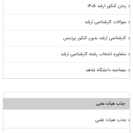
زمان کنکور ارشد ۱۴۰۵
سوالات کارشناسی ارشد
کارشناسی ارشد بدون کنکور پردیس
مشاوره انتخاب رشته کارشناسی ارشد
مصاحبه دانشگاه شاهد
جذب هیأت علمی
جذب هیات علمی