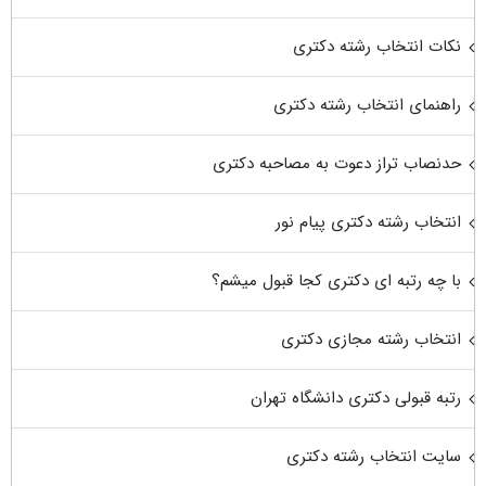
نکات انتخاب رشته دکتری
راهنمای انتخاب رشته دکتری
حدنصاب تراز دعوت به مصاحبه دکتری
انتخاب رشته دکتری پیام نور
با چه رتبه ای دکتری کجا قبول میشم؟
انتخاب رشته مجازی دکتری
رتبه قبولی دکتری دانشگاه تهران
سایت انتخاب رشته دکتری