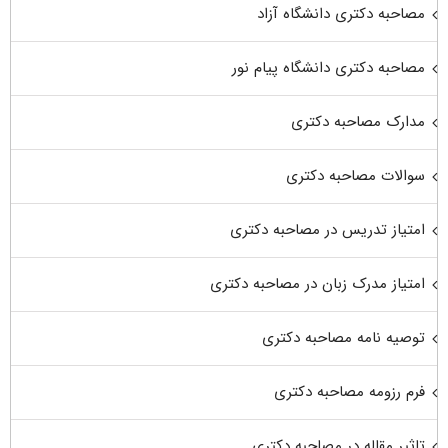
مصاحبه دکتری دانشگاه آزاد
مصاحبه دکتری دانشگاه پیام نور
مدارک مصاحبه دکتری
سوالات مصاحبه دکتری
امتیاز تدریس در مصاحبه دکتری
امتیاز مدرک زبان در مصاحبه دکتری
توصیه نامه مصاحبه دکتری
فرم رزومه مصاحبه دکتری
تاثیر مقاله در مصاحبه دکتری