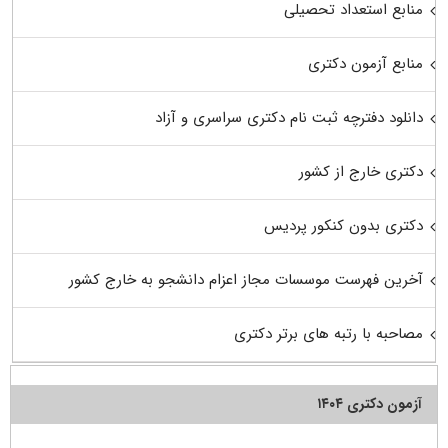
منابع استعداد تحصیلی
منابع آزمون دکتری
دانلود دفترچه ثبت نام دکتری سراسری و آزاد
دکتری خارج از کشور
دکتری بدون کنکور پردیس
آخرین فهرست موسسات مجاز اعزام دانشجو به خارج کشور
مصاحبه با رتبه های برتر دکتری
آزمون دکتری ۱۴۰۴