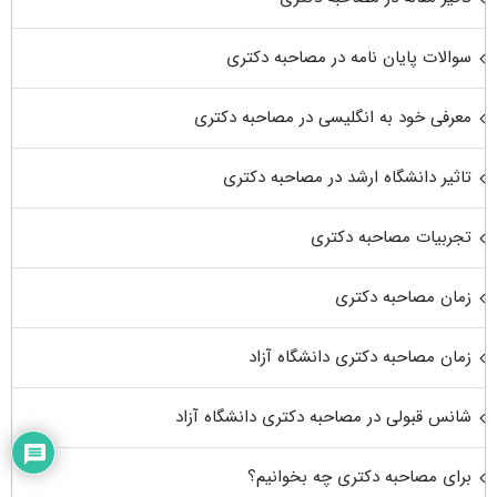
سوالات پایان نامه در مصاحبه دکتری
معرفی خود به انگلیسی در مصاحبه دکتری
تاثیر دانشگاه ارشد در مصاحبه دکتری
تجربیات مصاحبه دکتری
زمان مصاحبه دکتری
زمان مصاحبه دکتری دانشگاه آزاد
شانس قبولی در مصاحبه دکتری دانشگاه آزاد
برای مصاحبه دکتری چه بخوانیم؟