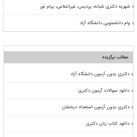
شهریه دکتری شبانه، پردیس، غیرانتفاعی، پیام نور
وام دانشجویی دانشگاه آزاد
مطالب برگزیده
دکتری بدون آزمون دانشگاه آزاد
دانلود سوالات آزمون دکتری
دکتری بدون آزمون استعداد درخشان
دانلود کتاب زبان دکتری