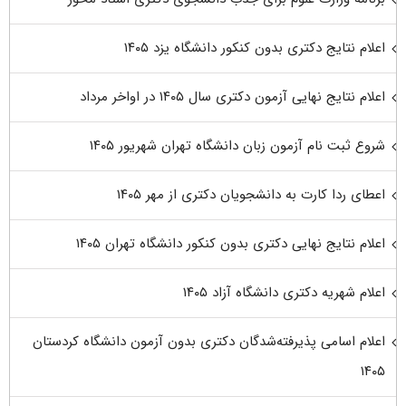
اعلام نتایج دکتری بدون کنکور دانشگاه یزد ۱۴۰۵
اعلام نتایج نهایی آزمون دکتری سال ۱۴۰۵ در اواخر مرداد
شروع ثبت نام آزمون زبان دانشگاه تهران شهریور ۱۴۰۵
اعطای ردا کارت به دانشجویان دکتری از مهر ۱۴۰۵
اعلام نتایج نهایی دکتری بدون کنکور دانشگاه تهران ۱۴۰۵
اعلام شهریه دکتری دانشگاه آزاد ۱۴۰۵
اعلام اسامی پذیرفته‌شدگان دکتری بدون آزمون دانشگاه کردستان
۱۴۰۵