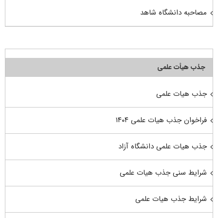
مصاحبه دانشگاه شاهد
جذب هیأت علمی
جذب هیات علمی
فراخوان جذب هیات علمی ۱۴۰۴
جذب هیات علمی دانشگاه آزاد
شرایط سنی جذب هیات علمی
شرایط جذب هیات علمی