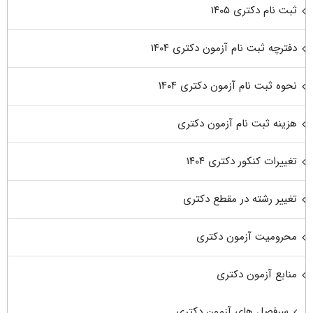
ثبت نام دکتری ۱۴۰۵
دفترچه ثبت نام آزمون دکتری ۱۴۰۴
نحوه ثبت نام آزمون دکتری ۱۴۰۴
هزینه ثبت نام آزمون دکتری
تغییرات کنکور دکتری ۱۴۰۴
تغییر رشته در مقطع دکتری
محرومیت آزمون دکتری
منابع آزمون دکتری
سرفصل های آزمون دکتری