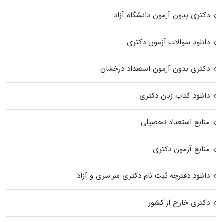
دکتری بدون آزمون دانشگاه آزاد
دانلود سوالات آزمون دکتری
دکتری بدون آزمون استعداد درخشان
دانلود کتاب زبان دکتری
منابع استعداد تحصیلی
منابع آزمون دکتری
دانلود دفترچه ثبت نام دکتری سراسری و آزاد
دکتری خارج از کشور