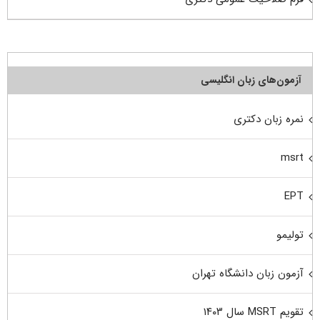
آزمون‌های زبان انگلیسی
نمره زبان دکتری
msrt
EPT
تولیمو
آزمون زبان دانشگاه تهران
تقویم MSRT سال ۱۴۰۳