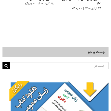
۱۴۰۱
۲۸ آبان, ۱۴۰۰
|
۰ دیدگاه
۲۸ آبان, ۱۴۰۰
۲۸ آبان, ۱۴۰۰
|
۰ دیدگاه
جست و جو
جستجو
برای: