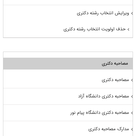
ویرایش انتخاب رشته دکتری
حذف اولویت انتخاب رشته دکتری
مصاحبه دکتری
مصاحبه دکتری
مصاحبه دکتری دانشگاه آزاد
مصاحبه دکتری دانشگاه پیام نور
مدارک مصاحبه دکتری