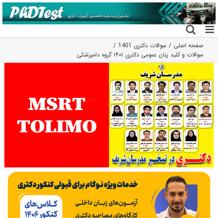
فتن
ه
حتوا
صفحه اصلی
سوالات دکتری 1401
سوالات و کلید زبان عمومی دکتری ۱۴۰۱ گروه دامپزشکی