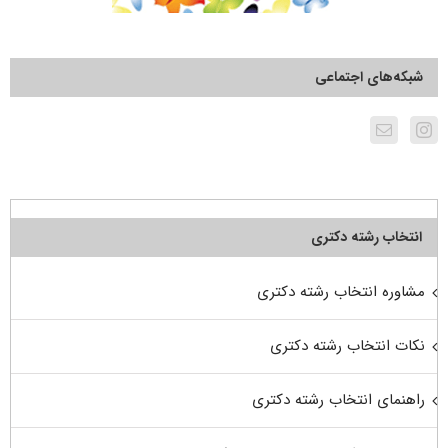
شبکه‌های اجتماعی
انتخاب رشته دکتری
مشاوره انتخاب رشته دکتری
نکات انتخاب رشته دکتری
راهنمای انتخاب رشته دکتری