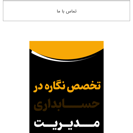
تماس با ما