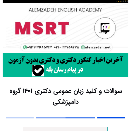
سوالات و کلید زبان عمومی دکتری ۱۴۰۱ گروه
دامپزشکی