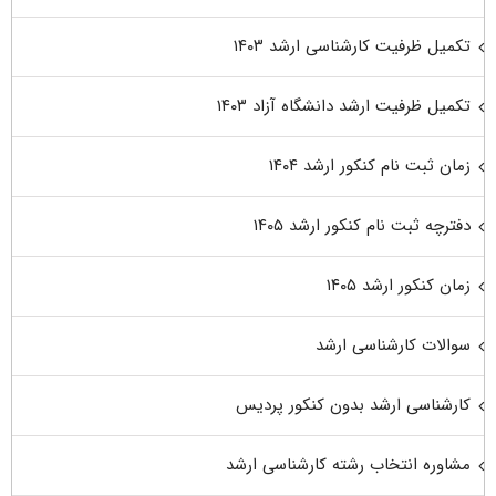
تکمیل ظرفیت کارشناسی ارشد ۱۴۰۳
تکمیل ظرفیت ارشد دانشگاه آزاد ۱۴۰۳
زمان ثبت نام کنکور ارشد ۱۴۰۴
دفترچه ثبت نام کنکور ارشد ۱۴۰۵
زمان کنکور ارشد ۱۴۰۵
سوالات کارشناسی ارشد
کارشناسی ارشد بدون کنکور پردیس
مشاوره انتخاب رشته کارشناسی ارشد