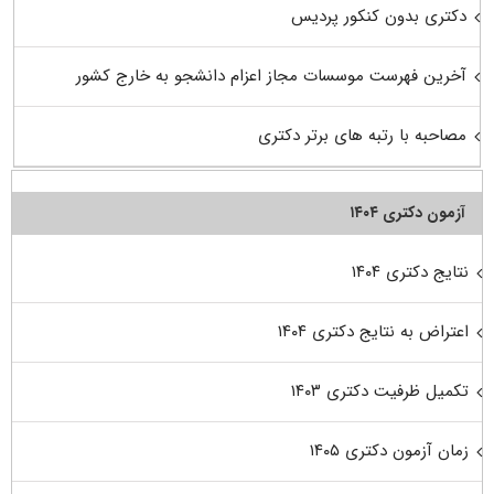
دکتری بدون کنکور پردیس
آخرین فهرست موسسات مجاز اعزام دانشجو به خارج کشور
مصاحبه با رتبه های برتر دکتری
آزمون دکتری ۱۴۰۴
نتایج دکتری ۱۴۰۴
اعتراض به نتایج دکتری ۱۴۰۴
تکمیل ظرفیت دکتری ۱۴۰۳
زمان آزمون دکتری ۱۴۰۵