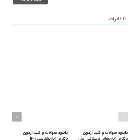
شد)*
0
نظرات
دانلود سوالات و کلید آزمون
دانلود سوالات و کلید آزمون
دانلو
دکتری زبان‌‌های باستانی ایران
دکتری زبان‌شناسی ۱۴۰۱
دکتری 