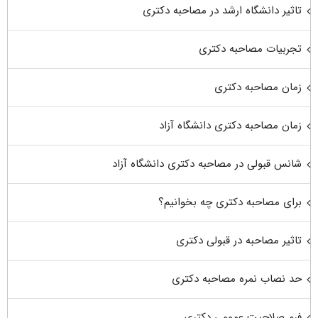
تاثیر دانشگاه ارشد در مصاحبه دکتری
تجربیات مصاحبه دکتری
زمان مصاحبه دکتری
زمان مصاحبه دکتری دانشگاه آزاد
شانس قبولی در مصاحبه دکتری دانشگاه آزاد
برای مصاحبه دکتری چه بخوانیم؟
تاثیر مصاحبه در قبولی دکتری
حد نصاب نمره مصاحبه دکتری
فرم صلاحیت عمومی دکتری