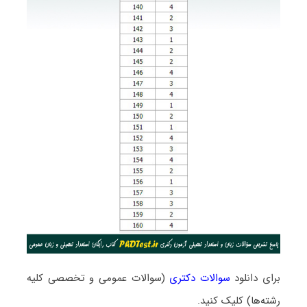
برای دانلود
سوالات دکتری
(سوالات عمومی و تخصصی کلیه
رشته‌ها) کلیک کنید.