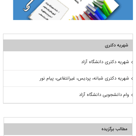
شهریه دکتری
شهریه دکتری دانشگاه آزاد
شهریه دکتری شبانه، پردیس، غیرانتفاعی، پیام نور
وام دانشجویی دانشگاه آزاد
مطالب برگزیده