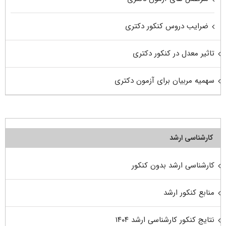
ضرایب دروس کنکور دکتری
تاثیر معدل در کنکور دکتری
سهمیه مربیان برای آزمون دکتری
کارشناسی ارشد
کارشناسی ارشد بدون کنکور
منابع کنکور ارشد
نتایج کنکور کارشناسی ارشد ۱۴۰۴