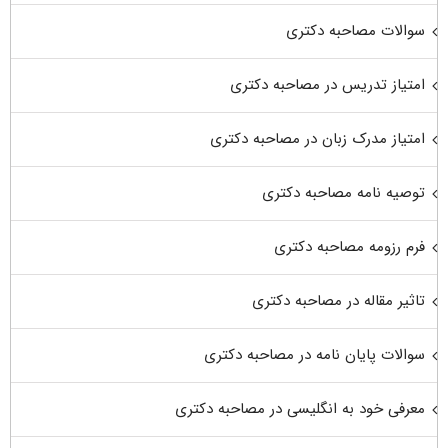
سوالات مصاحبه دکتری
امتیاز تدریس در مصاحبه دکتری
امتیاز مدرک زبان در مصاحبه دکتری
توصیه نامه مصاحبه دکتری
فرم رزومه مصاحبه دکتری
تاثیر مقاله در مصاحبه دکتری
سوالات پایان نامه در مصاحبه دکتری
معرفی خود به انگلیسی در مصاحبه دکتری