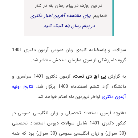
در این روزها در پیام رسان بله در کنار
شماییم.
برای مشاهده آخرین اخبار دکتری
در پیام رسان بله کلیک کنید.
سوالات و پاسخنامه کلیدی زبان عمومی آزمون دکتری 1401
گروه دامپزشکی از سوی سازمان سنجش منتشر شد.
به گزارش
پی اچ دی تست
، آزمون دکتری 1401 سراسری و
دانشگاه آزاد ششم اسفندماه 1400 برگزار شد.
نتایج اولیه
آزمون دکتری
اواخر فروردین‌ماه اعلام خواهد شد.
دفترچه آزمون استعداد تحصیلی و زبان انگلیسی عمومی در
کنکور دکتری 1401 شامل سوالات دروس استعداد تحصیلی
(30 سوال) و زبان انگلیسی عمومی (30 سوال) بود که همه