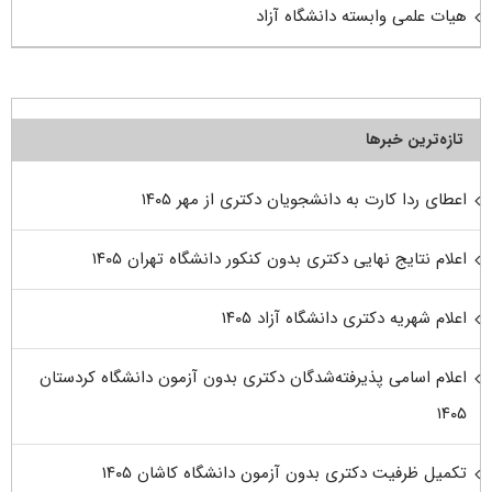
هیات علمی وابسته دانشگاه آزاد
تازه‌ترین خبرها
اعطای ردا کارت به دانشجویان دکتری از مهر ۱۴۰۵
اعلام نتایج نهایی دکتری بدون کنکور دانشگاه تهران ۱۴۰۵
اعلام شهریه دکتری دانشگاه آزاد ۱۴۰۵
اعلام اسامی پذیرفته‌شدگان دکتری بدون آزمون دانشگاه کردستان
۱۴۰۵
تکمیل ظرفیت دکتری بدون آزمون دانشگاه کاشان ۱۴۰۵