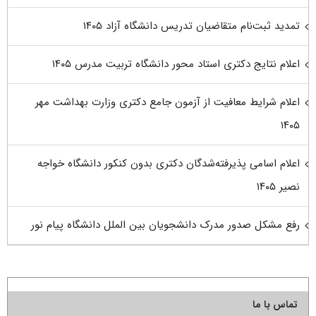
تمدید ثبت‌نام متقاضیان تدریس دانشگاه آزاد ۱۴۰۵
اعلام نتایج دکتری استاد محور دانشگاه تربیت مدرس ۱۴۰۵
اعلام شرایط معافیت از آزمون جامع دکتری وزارت بهداشت مهر
۱۴۰۵
اعلام اسامی پذیرفته‌شدگان دکتری بدون کنکور دانشگاه خواجه
نصیر ۱۴۰۵
رفع مشکل صدور مدرک دانشجویان بین الملل دانشگاه پیام نور
تماس با ما