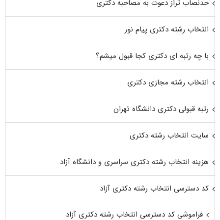
حدنصاب تراز دعوت به مصاحبه دکتری
انتخاب رشته دکتری پیام نور
با چه رتبه ای دکتری کجا قبول میشم؟
انتخاب رشته مجازی دکتری
رتبه قبولی دکتری دانشگاه تهران
سایت انتخاب رشته دکتری
هزینه انتخاب رشته دکتری سراسری و دانشگاه آزاد
کد دسترسی انتخاب رشته دکتری آزاد
فراموشی کد دسترسی انتخاب رشته دکتری آزاد