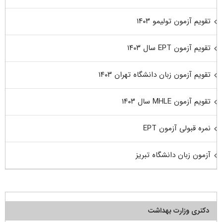
تقویم آزمون تولیمو ۱۴۰۳
تقویم آزمون EPT سال ۱۴۰۳
تقویم آزمون زبان دانشگاه تهران ۱۴۰۳
تقویم آزمون MHLE سال ۱۴۰۳
نمره قبولی آزمون EPT
آزمون زبان دانشگاه تبریز
دکتری وزارت بهداشت