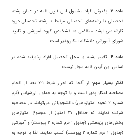
ماده ۳
: پذیرش افراد مشمول این آیین نامه در همان رشته
تحصیلی یا رشته‌های تحصیلی مرتبط با رشته تحصیلی دوره
کارشناسی ارشد متقاضی به تشخیص گروه آموزشی و تایید
شورای آموزشی دانشگاه امکان‌پذیر است.
ماده ۴
: تغییر رشته یا محل تحصیل افراد پذیرفته شده بر
اساس این آیین نامه مجاز نیست.
تذکر بسیار مهم
: از آنجا که احراز شرط ۱-۲ بعد از انجام
مصاحبه امکان‌پذیر است و با توجه به جداول ارزشیابی (فرم
شماره ۲ نحوه امتیازدهی) دانشجویانی می‌توانند در مصاحبه
شرکت نمایند که حداقل ۳۰ امتیاز از مجموع امتیاز‌های
بخش‌های پژوهشی (جدول ۱ فرم شماره ۲ پیوست) و آموزشی
(جدول ۲ فرم شماره ۲ پیوست) کسب نمایند. لذا با توجه به