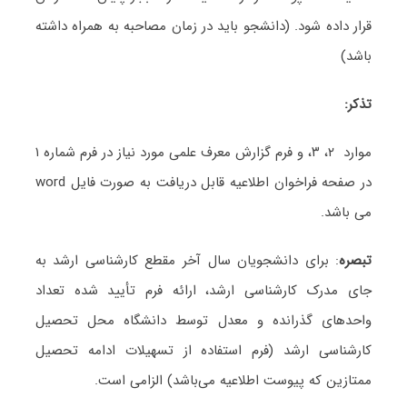
قرار داده شود. (دانشجو باید در زمان مصاحبه به همراه داشته
باشد)
تذکر:
موارد ۲، ۳، و فرم گزارش معرف علمی مورد نیاز در فرم شماره ۱
در صفحه فراخوان اطلاعیه قابل دریافت به صورت فایل word
می باشد.
تبصره
: برای دانشجویان سال آخر مقطع کارشناسی ارشد به
جای مدرک کارشناسی ارشد، ارائه فرم تأیید شده تعداد
واحدهای گذرانده و معدل توسط دانشگاه محل تحصیل
کارشناسی ارشد (فرم استفاده از تسهیلات ادامه تحصیل
ممتازین که پیوست اطلاعیه می‌باشد) الزامی است.