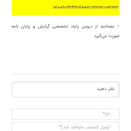
– مصاحبه از دروس پایه، تخصصی گرایش و پایان نامه
صورت می‌گیرد.
نام*
ایمیل