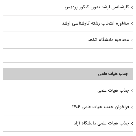
کارشناسی ارشد بدون کنکور پردیس
مشاوره انتخاب رشته کارشناسی ارشد
مصاحبه دانشگاه شاهد
جذب هیأت علمی
جذب هیات علمی
فراخوان جذب هیات علمی ۱۴۰۴
جذب هیات علمی دانشگاه آزاد