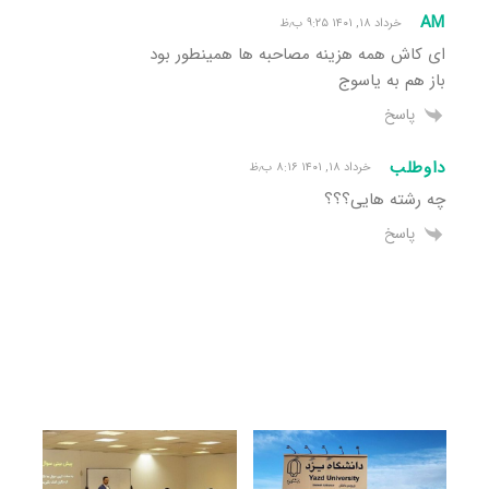
AM
خرداد ۱۸, ۱۴۰۱ ۹:۲۵ ب٫ظ
ای کاش همه هزینه مصاحبه ها همینطور بود
باز هم به یاسوج
پاسخ
داوطلب
خرداد ۱۸, ۱۴۰۱ ۸:۱۶ ب٫ظ
چه رشته هایی؟؟؟
پاسخ