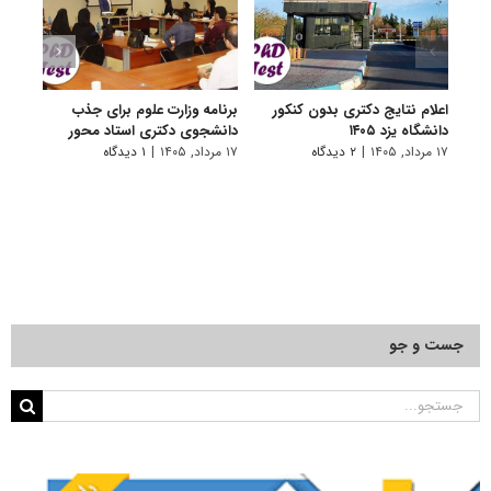
اعلام نتایج دکتری بدون کنکور
برنامه وزارت علوم برای جذب
اعلام
دانشگاه یزد ۱۴۰۵
دانشجوی دکتری استاد محور
کنکور 
۱۷ مرداد, ۱۴۰۵
|
۲ دیدگاه
۱۷ مرداد, ۱۴۰۵
|
۱ دیدگاه
۱۲ مرداد, ۱۴۰۵
جست و جو
جستجو
برای: