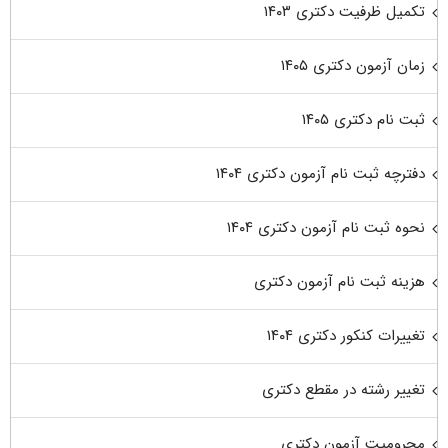
تکمیل ظرفیت دکتری ۱۴۰۳
زمان آزمون دکتری ۱۴۰۵
ثبت نام دکتری ۱۴۰۵
دفترچه ثبت نام آزمون دکتری ۱۴۰۴
نحوه ثبت نام آزمون دکتری ۱۴۰۴
هزینه ثبت نام آزمون دکتری
تغییرات کنکور دکتری ۱۴۰۴
تغییر رشته در مقطع دکتری
محرومیت آزمون دکتری