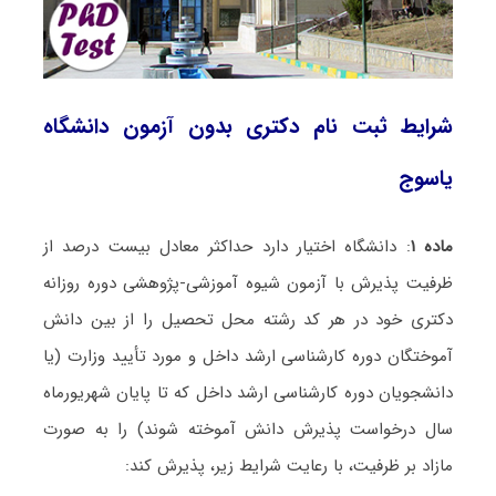
شرایط ثبت نام دکتری بدون آزمون دانشگاه
یاسوج
ماده ۱
: دانشگاه اختیار دارد حداکثر معادل بیست درصد از
ظرفیت پذیرش با آزمون شیوه آموزشی-پژوهشی دوره روزانه
دکتری خود در هر کد رشته محل تحصیل را از بین دانش
آموختگان دوره کارشناسی ارشد داخل و مورد تأیید وزارت (یا
دانشجویان دوره کارشناسی ارشد داخل که تا پایان شهریورماه
سال درخواست پذیرش دانش آموخته شوند) را به صورت
مازاد بر ظرفیت، با رعایت شرایط زیر، پذیرش کند: