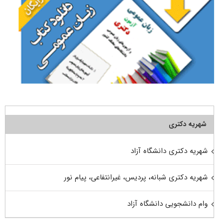
شهریه دکتری
شهریه دکتری دانشگاه آزاد
شهریه دکتری شبانه، پردیس، غیرانتفاعی، پیام نور
وام دانشجویی دانشگاه آزاد