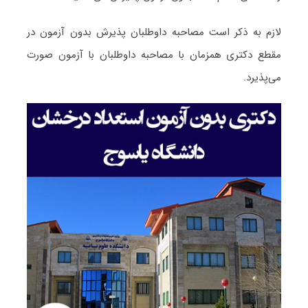
لازم به ذکر است مصاحبه داوطلبان پذیرش بدون آزمون در
مقطع دکتری همزمان با مصاحبه داوطلبان با آزمون صورت
می‌پذیرد.