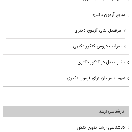
منابع آزمون دکتری
سرفصل های آزمون دکتری
ضرایب دروس کنکور دکتری
تاثیر معدل در کنکور دکتری
سهمیه مربیان برای آزمون دکتری
کارشناسی ارشد
کارشناسی ارشد بدون کنکور