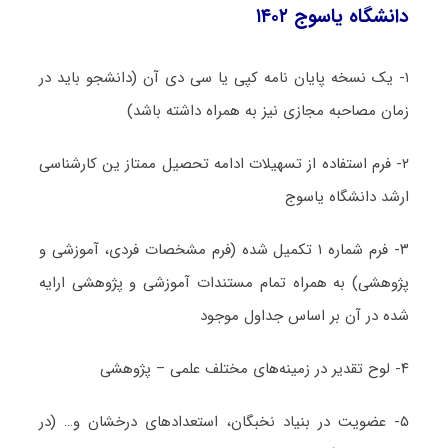
دانشگاه یاسوج ۱۴۰۲
۱- یک نسخه پایان نامه کپی یا سی دی آن (دانشجو باید در
زمان مصاحبه مجازی نیز به همراه داشته باشد)
۲- فرم استفاده از تسهیلات ادامه تحصیل ممتاز ین کارشناسی
ارشد دانشگاه یاسوج
۳- فرم شماره ۱ تکمیل شده (فرم مشخصات فردی، آموزشی و
پژوهشی) به همراه تمام مستندات آموزشی و پژوهشی ارایه
شده در آن بر اساس جداول موجود
۴- لوح تقدیر در زمینه‌های مختلف علمی – پژوهشی
۵- عضویت در بنیاد نخبگان، استعدادهای درخشان و… (در