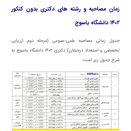
زمان مصاحبه و رشته های دکتری بدون کنکور
۱۴۰۲ دانشگاه یاسوج
جدول زمانی مصاحبه علمی-عمومی (مرحله دوم ارزیابی
تخصصی و استعداد درخشان) دکتری ۱۴۰۲ دانشگاه یاسوج به
شرح جدول زیر است: