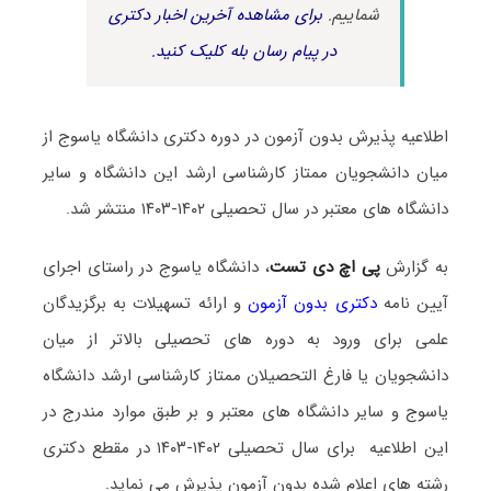
شماییم.
برای مشاهده آخرین اخبار دکتری
در پیام رسان بله کلیک کنید.
اطلاعیه پذیرش بدون آزمون در دوره دکتری دانشگاه یاسوج از
میان دانشجویان ممتاز کارشناسی ارشد این دانشگاه و سایر
دانشگاه های معتبر در سال تحصیلی ۱۴۰۲-۱۴۰۳ منتشر شد.
به گزارش
پی اچ دی تست
، دانشگاه یاسوج در راستای اجرای
آیین نامه
دکتری بدون آزمون
و ارائه تسهیلات به برگزیدگان
علمی برای ورود به دوره های تحصیلی بالاتر از میان
دانشجویان یا فارغ التحصیلان ممتاز کارشناسی ارشد دانشگاه
یاسوج و سایر دانشگاه های معتبر و بر طبق موارد مندرج در
این اطلاعیه برای سال تحصیلی ۱۴۰۲-۱۴۰۳ در مقطع دکتری
رشته های اعلام شده بدون آزمون پذیرش می نماید.