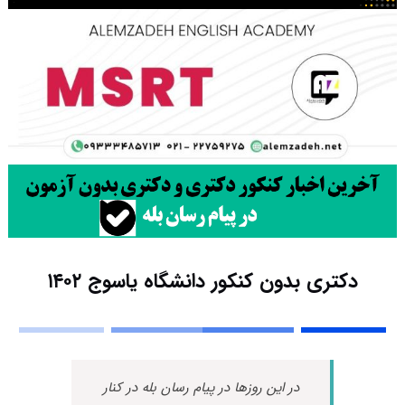
دکتری بدون کنکور دانشگاه یاسوج ۱۴۰۲
در این روزها در پیام رسان بله در کنار