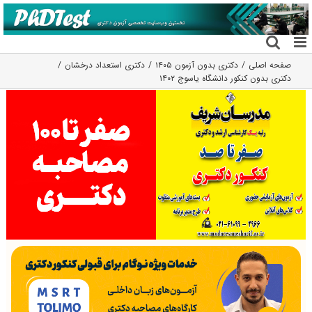
فتن
ه
حتوا
صفحه اصلی
دکتری بدون آزمون ۱۴۰۵
دکتری استعداد درخشان
دکتری بدون کنکور دانشگاه یاسوج ۱۴۰۲