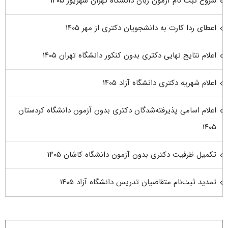
شروع ثبت نام آزمون زبان دانشگاه تهران شهریور ۱۴۰۵
اعطای ردا کارت به دانشجویان دکتری از مهر ۱۴۰۵
اعلام نتایج نهایی دکتری بدون کنکور دانشگاه تهران ۱۴۰۵
اعلام شهریه دکتری دانشگاه آزاد ۱۴۰۵
اعلام اسامی پذیرفته‌شدگان دکتری بدون آزمون دانشگاه کردستان
۱۴۰۵
تکمیل ظرفیت دکتری بدون آزمون دانشگاه کاشان ۱۴۰۵
تمدید ثبت‌نام متقاضیان تدریس دانشگاه آزاد ۱۴۰۵