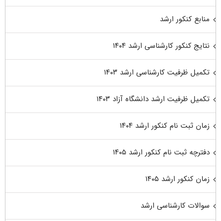
منابع کنکور ارشد
نتایج کنکور کارشناسی ارشد ۱۴۰۴
تکمیل ظرفیت کارشناسی ارشد ۱۴۰۳
تکمیل ظرفیت ارشد دانشگاه آزاد ۱۴۰۳
زمان ثبت نام کنکور ارشد ۱۴۰۴
دفترچه ثبت نام کنکور ارشد ۱۴۰۵
زمان کنکور ارشد ۱۴۰۵
سوالات کارشناسی ارشد