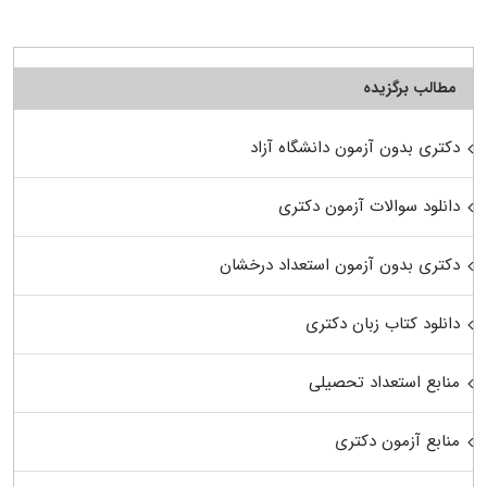
مطالب برگزیده
دکتری بدون آزمون دانشگاه آزاد
دانلود سوالات آزمون دکتری
دکتری بدون آزمون استعداد درخشان
دانلود کتاب زبان دکتری
منابع استعداد تحصیلی
منابع آزمون دکتری