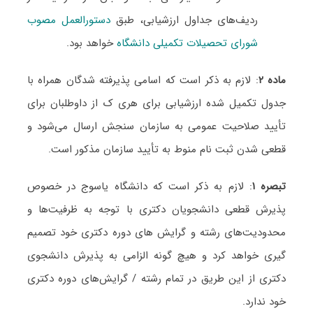
ردیف‌های جداول ارزشیابی، طبق
دستورالعمل مصوب
شورای تحصیلات تکمیلی دانشگاه
خواهد بود.
ماده ۲
: لازم به ذکر است که اسامی پذیرفته شدگان همراه با
جدول تکمیل شده ارزشیابی برای هری ک از داوطلبان برای
تأیید صلاحیت عمومی به سازمان سنجش ارسال می‌شود و
قطعی شدن ثبت نام منوط به تأیید سازمان مذکور است.
تبصره ۱
: لازم به ذکر است که دانشگاه یاسوج در خصوص
پذیرش قطعی دانشجویان دکتری با توجه به ظرفیت‌ها و
محدودیت‌های رشته و گرایش های دوره دکتری خود تصمیم
گیری خواهد کرد و هیچ گونه الزامی به پذیرش دانشجوی
دکتری از این طریق در تمام رشته / گرایش‌های دوره دکتری
خود ندارد.