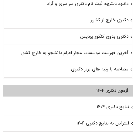
دانلود دفترچه ثبت نام دکتری سراسری و آزاد
دکتری خارج از کشور
دکتری بدون کنکور پردیس
آخرین فهرست موسسات مجاز اعزام دانشجو به خارج کشور
مصاحبه با رتبه های برتر دکتری
آزمون دکتری ۱۴۰۴
نتایج دکتری ۱۴۰۴
اعتراض به نتایج دکتری ۱۴۰۴