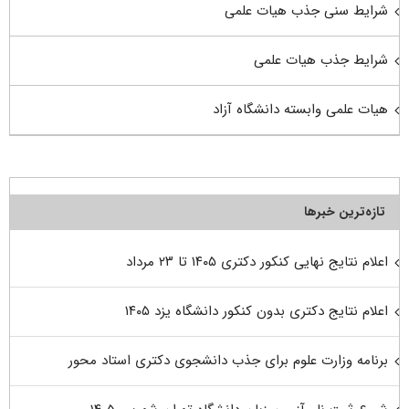
شرایط سنی جذب هیات علمی
شرایط جذب هیات علمی
هیات علمی وابسته دانشگاه آزاد
تازه‌ترین خبرها
اعلام نتایج نهایی کنکور دکتری ۱۴۰۵ تا ۲۳ مرداد
اعلام نتایج دکتری بدون کنکور دانشگاه یزد ۱۴۰۵
برنامه وزارت علوم برای جذب دانشجوی دکتری استاد محور