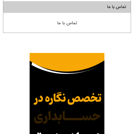
تماس با ما
تماس با ما