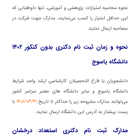
نحوه محاسبه امتیازات پژوهشی و آموزشی، تنها داوطلبانی که
این حداقل امتیاز را کسب می‌نمایند، مدارک جهت شرکت در
مصاحبه ارسال نمایند.
نحوه و زمان ثبت نام دکتری بدون کنکور ۱۴۰۲
دانشگاه یاسوج
دانشجویان یا فارغ التحصیلان کارشناسی ارشد واجد شرایط
دانشگاه یاسوج و سایر دانشگاه های معتبر سراسر کشور
می‌توانند مدارک مشروحه زیر را حداکثر تا تاریخ
۱۴۰۲/۰۳/۳۱
با
پست پیشتاز به آدرس این دانشگاه ارسال نمایند.
مدارک ثبت نام دکتری استعداد درخشان