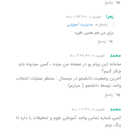
پاسخ
زهرا
شهریور ۱۱, ۱۴۰۱ ۱۱:۵۳ ب٫ظ
پاسخ به
مدیریت آموزشی
برای من هم همین طوره
پاسخ
محمد
شهریور ۱۰, ۱۴۰۱ ۳:۴۵ ب٫ظ
سامانه این پیام رو در صفحه من میده ، کسی میدونه باید
چکار کنیم؟
آخرین وضعیت دانشجو در نیمسال : منتظر عملیات انتخاب
واحد توسط دانشجو ( سرترم)
پاسخ
محمد
شهریور ۱۰, ۱۴۰۱ ۱:۰۹ ب٫ظ
کسی شماره تماس واحد آموزشی علوم و تحقیقات را داره تا
زنگ بزنم.