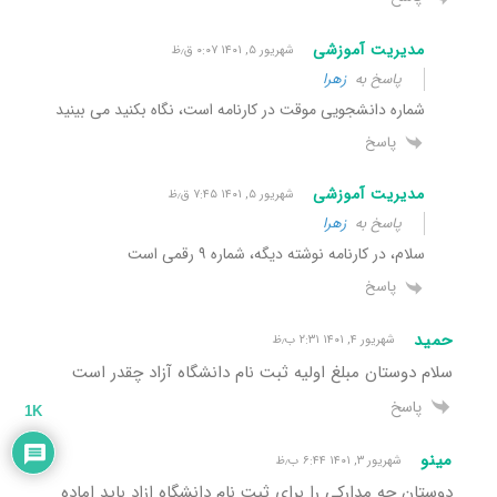
مدیریت آموزشی
شهریور ۵, ۱۴۰۱ ۰:۰۷ ق٫ظ
پاسخ به
زهرا
شماره دانشجویی موقت در کارنامه است، نگاه بکنید می بینید
پاسخ
مدیریت آموزشی
شهریور ۵, ۱۴۰۱ ۷:۴۵ ق٫ظ
پاسخ به
زهرا
سلام، در کارنامه نوشته دیگه، شماره ۹ رقمی است
پاسخ
حمید
شهریور ۴, ۱۴۰۱ ۲:۳۱ ب٫ظ
سلام دوستان مبلغ اولیه ثبت نام دانشگاه آزاد چقدر است
پاسخ
1K
مینو
شهریور ۳, ۱۴۰۱ ۶:۴۴ ب٫ظ
دوستان چه مدارکی را برای ثبت نام دانشگاه ازاد باید اماده