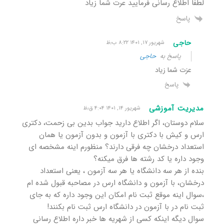
لطفا اطلاع رسانی فرمایید عرت شما زیاد
پاسخ
حاجی
شهریور ۱۷, ۱۴۰۱ ۸:۲۲ ب٫ظ
پاسخ به
حاجی
عزت شما زیاد
پاسخ
مدیریت آموزشی
شهریور ۱۴, ۱۴۰۱ ۴:۰۴ ق٫ظ
سلام دوستان، اگر اطلاع دارید جواب بدین بی زحمت، دکتری
ارس و کیش با دکتری با آزمون و بدون آزمون یا همان
استعداد درخشان چه فرقی دارند؟ منظورم اینه مشخصه ای
وجود داره یا کد رشته ها فرق میکنه؟
بنده از هر سه دانشگاه یا هر سه آزمون ، یعنی استعداد
درخشان، با آزمون و دانشگاه ارس در مصاحبه قبول شده ام
،سوال اینه موقع ثبت نام امکان این وجود داره که به جای
ثبت نام در با آزمون در دانشگاه ارس ثبت نام بکنند!
سوال دیگه اینکه کسی از شهریه ها خبر داره اطلاع رسانی