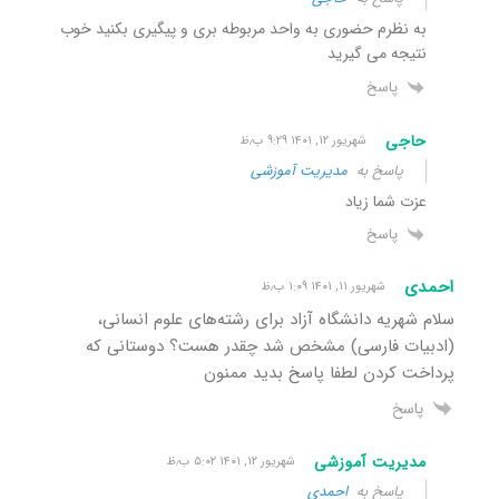
به نظرم حضوری به واحد مربوطه بری و پیگیری بکنید خوب
نتیجه می گیرید
پاسخ
حاجی
شهریور ۱۲, ۱۴۰۱ ۹:۲۹ ب٫ظ
پاسخ به
مدیریت آموزشی
عزت شما زیاد
پاسخ
احمدی
شهریور ۱۱, ۱۴۰۱ ۱:۰۹ ب٫ظ
سلام شهریه دانشگاه آزاد برای رشته‌های علوم انسانی،
(ادبیات فارسی) مشخص شد چقدر هست؟ دوستانی که
پرداخت کردن لطفا پاسخ بدید ممنون
پاسخ
مدیریت آموزشی
شهریور ۱۲, ۱۴۰۱ ۵:۰۲ ب٫ظ
پاسخ به
احمدی