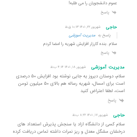
عموم دانشجویان را می طلبه!
پاسخ
حاجی
شهریور ۲۲, ۱۴۰۱ ۱۰:۱۳ ق٫ظ
پاسخ به
مدیریت آموزشی
سلام .بنده کارزار افزایش شهریه را امضا کردم
پاسخ
مدیریت آموزشی
شهریور ۱۸, ۱۴۰۱ ۴:۱۴ ب٫ظ
سلام، دوستان دیروز یه جایی نوشته بود افزایش ۵۰ درصدی
است برای امسال، شهریه رساله هم بالای ۵۰ میلیون تومن
است، لطفا اعتراض کنید
پاسخ
حاجی
شهریور ۱۷, ۱۴۰۱ ۸:۲۲ ب٫ظ
سلام کسی از دانشگاه ازاد یا سنجش پذیرش استعداد های
درخشان مشگل معدل و ریز نمرات داشته تماس دریافت کرده