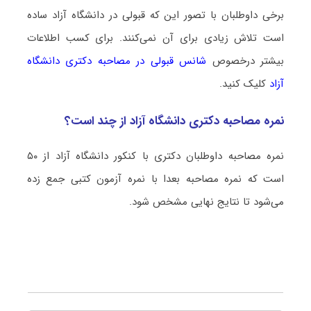
برخی داوطلبان با تصور این که قبولی در دانشگاه آزاد ساده
است تلاش زیادی برای آن نمی‌کنند. برای کسب اطلاعات
بیشتر درخصوص
شانس قبولی در مصاحبه دکتری دانشگاه
آزاد
کلیک کنید.
نمره مصاحبه دکتری دانشگاه آزاد از چند است؟
نمره مصاحبه داوطلبان دکتری با کنکور دانشگاه آزاد از ۵۰
است که نمره مصاحبه بعدا با نمره آزمون کتبی جمع زده
می‌شود تا نتایج نهایی مشخص شود.