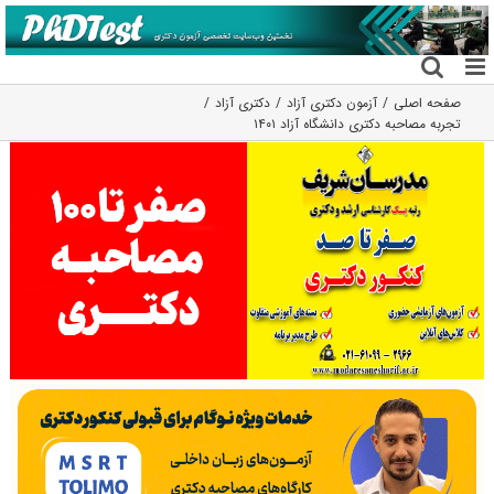
فتن
ه
حتوا
صفحه اصلی
آزمون دکتری آزاد
دکتری آزاد
تجربه مصاحبه دکتری دانشگاه آزاد ۱۴۰۱