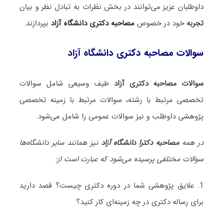
داوطلبان عزیز می‌توانند در بخش نظرات به تبادل نظر و بیان
تجربه
خود در خصوص
مصاحبه دکتری دانشگاه آزاد
بپردازند.
سوالات مصاحبه دکتری دانشگاه آزاد
سوالات مصاحبه دکتری آزاد
طیف وسیعی شامل سوالات
تخصصی مرتبط با رشته، سوالات مرتبط با زمینه تخصصی
پژوهشی داوطلب و نیز سوالات عمومی را شامل می‌شود.
در همه
مصاحبه دکترا دانشگاه آزاد
نیز همانند سایر دانشگاه‌ها
سوالات مختلفی پرسیده می‌شود که عبارت است از:
1. علایق پژوهشی شما در دوره دکتری چیست؟ قصد دارید
برای رساله دکتری در چه زمینه‌ای کار کنید؟