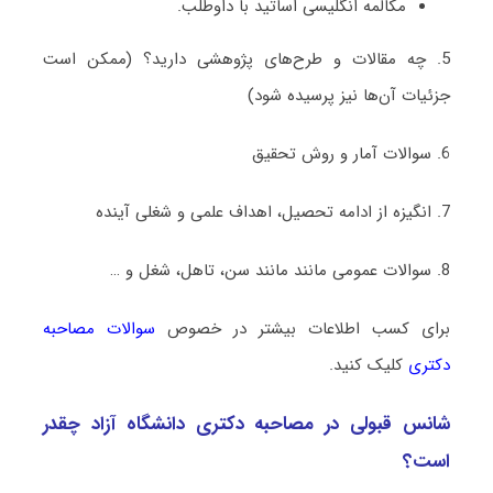
مکالمه انگلیسی اساتید با داوطلب.
5. چه مقالات و طرح‌های پژوهشی دارید؟ (ممکن است
جزئیات آن‌ها نیز پرسیده شود)
6. سوالات آمار و روش تحقیق
7. انگیزه از ادامه تحصیل، اهداف علمی و شغلی آینده
8. سوالات عمومی مانند مانند سن، تاهل، شغل و …
برای کسب اطلاعات بیشتر در خصوص
سوالات مصاحبه
دکتری
کلیک کنید.
شانس قبولی در مصاحبه دکتری دانشگاه آزاد چقدر
است؟