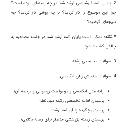
2. پایان‌ نامه کارشناسی ارشد شما در چه زمینه‌ای بوده است؟
چرا این موضوع را کار کردید؟ با چه روشی کار کردید؟ چه
نتیجه‌ای گرفتید؟
* نکته:
ممکن است پایان نامه ارشد شما در جلسه مصاحبه به
چالش کشیده شود.
3. سوالات تخصصی رشته
4. سوالات سنجش زبان انگلیسی:
ارائه متن انگلیسی و درخواست روخوانی و ترجمه آن؛
پرسیدن لغات تخصصی رشته موردنظر؛
پرسیدن چکیده پایان‌نامه ارشد؛
پرسیدن زمینه پژوهشی مدنظر برای رساله دکتری؛