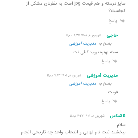
سایز درسته و هم قیمت jpg است به نظرتان مشکل از
کجاست؟
پاسخ
حاجی
شهریور ۸, ۱۴۰۱ ۸:۳۴ ب٫ظ
پاسخ به
مدیریت آموزشی
سلام بهتره بروید کافی نت
پاسخ
مدیریت آموزشی
شهریور ۸, ۱۴۰۱ ۹:۴۳ ب٫ظ
پاسخ به
مدیریت آموزشی
فرمت
پاسخ
ناشناس
شهریور ۸, ۱۴۰۱ ۴:۲۷ ب٫ظ
سلام
ببخشید ثبت نام نهایی و انتخاب واحد چه تاریخی انجام