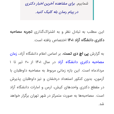
شماییم.
برای مشاهده آخرین اخبار دکتری
در پیام رسان بله کلیک کنید.
این مطلب به تبادل نظر و به اشتراک‌گذاری
تجربه مصاحبه
دکتری دانشگاه آزاد ۱۴۰۱
اختصاص یافته است.
به گزارش
پی اچ دی تست
، بر اساس اعلام دانشگاه آزاد،
زمان
مصاحبه دکتری دانشگاه آزاد
در سال ۱۴۰۱ از ۲۰ تیر تا ۱
مردادماه است. این بازه زمانی مربوط به مصاحبه داوطلبان با
آزمون، بدون کنکور استعداد درخشان و نیز داوطلبان پذیرش
در مقطع دکتری واحدهای کیش، ارس و امارات دانشگاه آزاد
است. مصاحبه‌ها به صورت متمرکز در شهر تهران برگزار خواهد
شد.