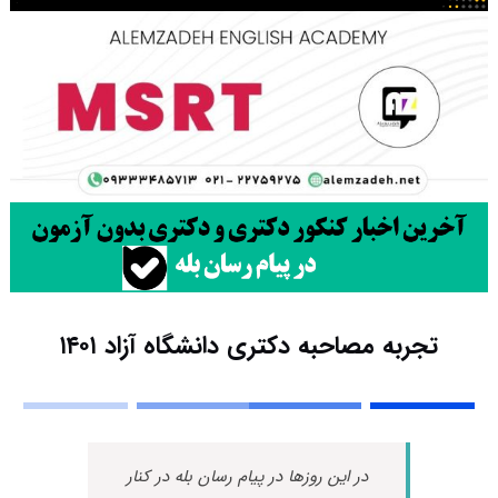
تجربه مصاحبه دکتری دانشگاه آزاد ۱۴۰۱
در این روزها در پیام رسان بله در کنار