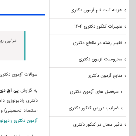
هزینه ثبت نام آزمون دکتری
تغییرات کنکور دکتری ۱۴۰۴
در این رو
تغییر رشته در مقطع دکتری
محرومیت آزمون دکتری
سوالات آزمون دکتری رادیولوژی دامپزشکی سال 2
منابع آزمون دکتری
به گزارش
پی اچ دی
سرفصل های آزمون دکتری
دکتری رادیولوژی دا
ضرایب دروس کنکور دکتری
استعداد تحصیلی) و
آزمون دکتری رادیول
تاثیر معدل در کنکور دکتری