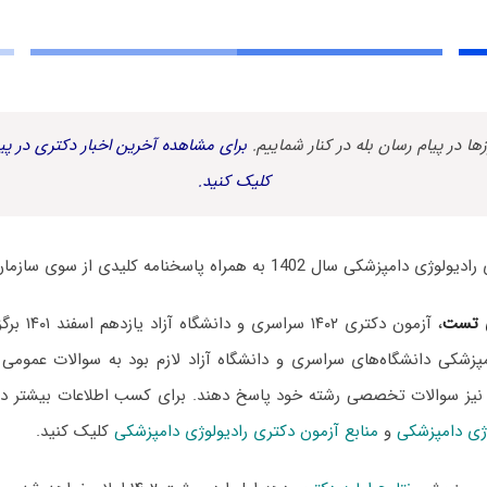
زها در پیام رسان بله در کنار شماییم.
برای مشاهده آخرین اخبار دکتری در پیا
کلیک کنید.
140 به همراه پاسخنامه کلیدی از سوی سازمان سنجش منتشر شد.
 تست
، آزمون دکتری
مپزشکی دانشگاه‌های سراسری و دانشگاه آزاد لازم بود به سوالات عمومی
 نیز سوالات تخصصی رشته خود پاسخ دهند. برای کسب اطلاعات بیشتر
وژی دامپزشکی
و
منابع آزمون دکتری رادیولوژی دامپزشکی
کلیک کنید.