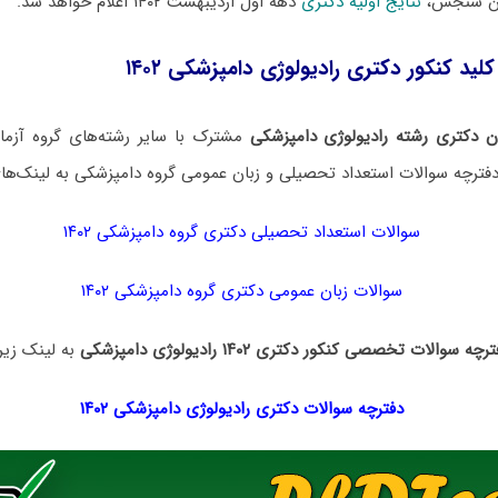
ان سنجش،
نتایج اولیه دکتری
دهه اول اردیبهشت ۱۴۰۲ اعلام خواهد شد.
لید کنکور دکتری رادیولوژی دامپزشکی ۱۴۰۲
 دکتری رشته رادیولوژی دامپزشکی
مشترک با سایر رشته‌های گروه آزم
دفترچه سوالات استعداد تحصیلی و زبان عمومی گروه دامپزشکی به لینک‌های 
سوالات استعداد تحصیلی دکتری گروه دامپزشکی ۱۴۰۲
سوالات زبان عمومی دکتری گروه دامپزشکی ۱۴۰۲
رچه سوالات تخصصی کنکور دکتری ۱۴۰۲ رادیولوژی دامپزشکی
به لینک زیر 
دفترچه سوالات دکتری رادیولوژی دامپزشکی ۱۴۰۲