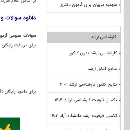
بر اساس اعلام سازم
سهمیه مربیان برای آزمون دکتری
دانلود سوالات و ک
سوالات عمومی آزمون
کارشناسی ارشد
برای دریافت رایگان 
کارشناسی ارشد بدون کنکور
منابع کنکور ارشد
نتایج کنکور کارشناسی ارشد ۱۴۰۴
برای دانلود رایگان
دفت
تکمیل ظرفیت کارشناسی ارشد ۱۴۰۳
تکمیل ظرفیت ارشد دانشگاه آزاد ۱۴۰۳