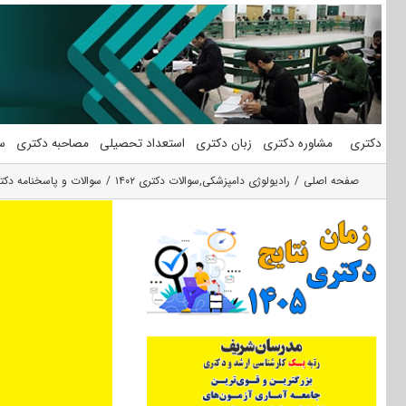
فتن
ه
حتوا
دکتری
مشاوره دکتری
زبان دکتری
استعداد تحصیلی
مصاحبه دکتری
س
صفحه اصلی
رادیولوژی دامپزشکی
,
سوالات دکتری ۱۴۰۲
سوالات و پاسخنامه دکتری