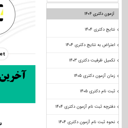
آزمون دکتری ۱۴۰۴
نتایج دکتری ۱۴۰۴
اعتراض به نتایج دکتری ۱۴۰۴
تکمیل ظرفیت دکتری ۱۴۰۳
زمان آزمون دکتری ۱۴۰۵
ثبت نام دکتری ۱۴۰۵
دفترچه ثبت نام آزمون دکتری ۱۴۰۴
س
نحوه ثبت نام آزمون دکتری ۱۴۰۴