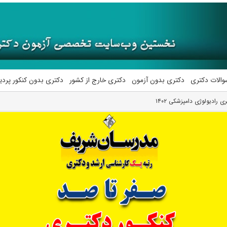
والات دکتری
دکتری بدون آزمون
دکتری خارج از کشور
دکتری بدون کنکور پرد
 رادیولوژی دامپزشکی ۱۴۰۲