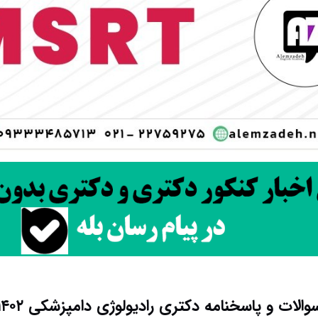
والات و پاسخنامه دکتری رادیولوژی دامپزشکی ۱۴۰۲