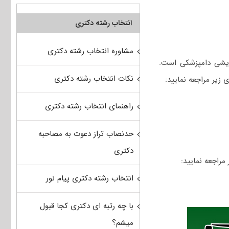
انتخاب رشته دکتری
مشاوره انتخاب رشته دکتری
ایشی دامپزشکی است.
نکات انتخاب رشته دکتری
زیر مراجعه نمایید:
راهنمای انتخاب رشته دکتری
حدنصاب تراز دعوت به مصاحبه
دکتری
مراجعه نمایید:
انتخاب رشته دکتری پیام نور
با چه رتبه ای دکتری کجا قبول
میشم؟