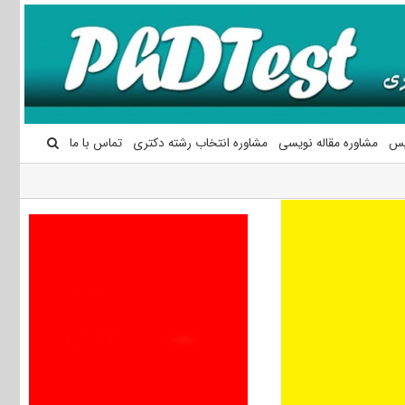
یس
مشاوره مقاله نویسی
مشاوره انتخاب رشته دکتری
تماس با ما