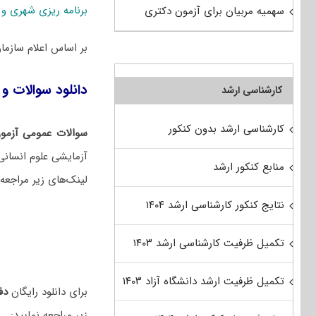
برنامه ریزی شهری و
سهمیه مربیان برای آزمون دکتری
بر اساس اعلام سازم
دانلود سوالات و 
کارشناسی ارشد
کارشناسی ارشد بدون کنکور
سوالات عمومی آزمون
آزمایشی علوم انسانی
منابع کنکور ارشد
لینک‌های زیر مراجعه 
نتایج کنکور کارشناسی ارشد ۱۴۰۴
تکمیل ظرفیت کارشناسی ارشد ۱۴۰۳
تکمیل ظرفیت ارشد دانشگاه آزاد ۱۴۰۳
برای دانلود رایگان
دفتر
زیر مراجعه نمایید: