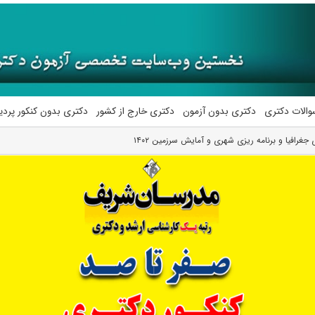
والات دکتری
دکتری بدون آزمون
دکتری خارج از کشور
دکتری بدون کنکور پرد
جغرافیا و برنامه ریزی شهری و آمایش سرزمین ۱۴۰۲