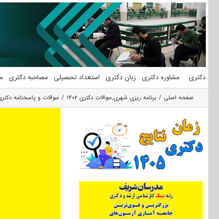
فتن
ه
حتوا
دکتری
مشاوره دکتری
زبان دکتری
استعداد تحصیلی
مصاحبه دکتری
س
صفحه اصلی
برنامه ریزی شهری
,
سوالات دکتری ۱۴۰۲
سوالات و پاسخنامه دکتری 