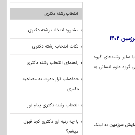
انتخاب رشته دکتری
مشاوره انتخاب رشته دکتری
ن ۱۴۰۲
نکات انتخاب رشته دکتری
سایر رشته‌های گروه
راهنمای انتخاب رشته دکتری
 گروه علوم انسانی به
حدنصاب تراز دعوت به مصاحبه
دکتری
انتخاب رشته دکتری پیام نور
با چه رتبه ای دکتری کجا قبول
به لینک
میشم؟