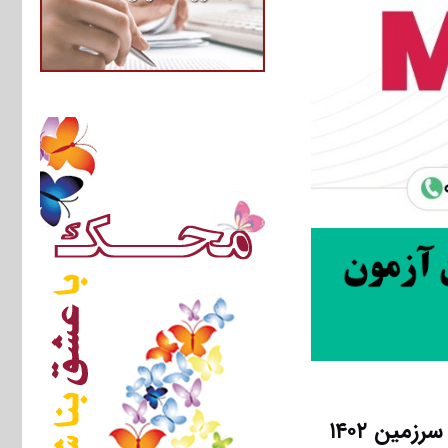
مین ۱۴۰۲