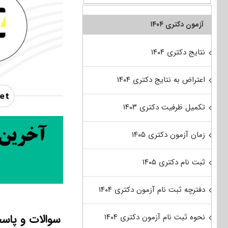
آزمون دکتری ۱۴۰۴
نتایج دکتری ۱۴۰۴
اعتراض به نتایج دکتری ۱۴۰۴
تکمیل ظرفیت دکتری ۱۴۰۳
زمان آزمون دکتری ۱۴۰۵
ثبت نام دکتری ۱۴۰۵
دفترچه ثبت نام آزمون دکتری ۱۴۰۴
سوالات و پاسخ
نحوه ثبت نام آزمون دکتری ۱۴۰۴