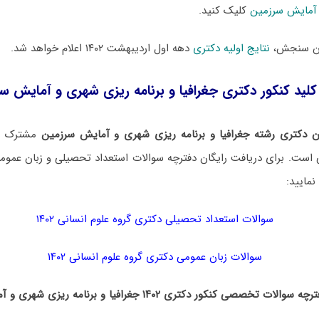
 آمایش سرزمین
کلیک کنید.
ان سنجش،
نتایج اولیه دکتری
دهه اول اردیبهشت ۱۴۰۲ اعلام خواهد شد.
کلید کنکور دکتری جغرافیا و برنامه ریزی شهری و آمایش سرزمی
 دکتری رشته جغرافیا و برنامه ریزی شهری و آمایش سرزمین
مشترک با 
 است. برای دریافت رایگان دفترچه سوالات استعداد تحصیلی و زبان عمومی
نمایید:
سوالات استعداد تحصیلی دکتری گروه علوم انسانی ۱۴۰۲
سوالات زبان عمومی دکتری گروه علوم انسانی ۱۴۰۲
چه سوالات تخصصی کنکور دکتری ۱۴۰۲ جغرافیا و برنامه ریزی شهری و آمایش سرزمین