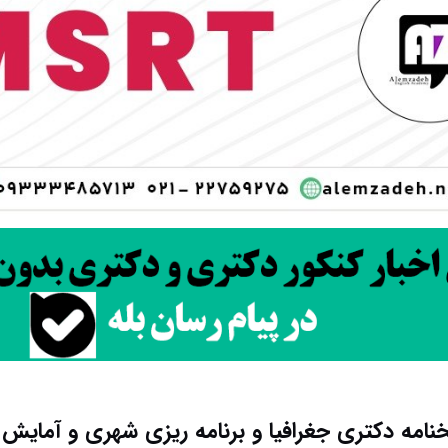
نامه دکتری جغرافیا و برنامه ریزی شهری و آمایش سرز