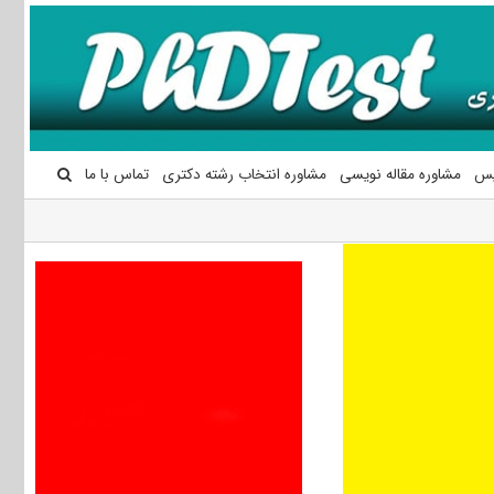
یس
مشاوره مقاله نویسی
مشاوره انتخاب رشته دکتری
تماس با ما