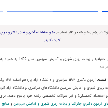
زها در پیام رسان بله در کنار شماییم.
برای مشاهده آخرین اخبار دکتری در پیا
کلیک کنید.
سوالات آزمون دکتری جغرافیا و برنامه ر
ر شد.
 تست
، آزمون دکتری
امه ریزی شهری و آمایش سرزمین دانشگاه‌های سراسری و دانشگاه آزاد لازم
و استعداد تحصیلی) و نیز سوالات تخصصی رشته خود پاسخ دهند. برای
 آزمون دکتری جغرافیا و برنامه ریزی شهری و آمایش سرزمین
و
منابع 