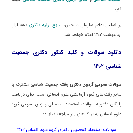
کنید.
بر اساس اعلام سازمان سنجش،
نتایج اولیه دکتری
دهه اول
اردیبهشت ۱۴۰۲ اعلام خواهد شد.
دانلود سوالات و کلید کنکور دکتری جمعیت‌
شناسی ۱۴۰۲
سوالات عمومی آزمون دکتری رشته جمعیت‌ شناسی
مشترک با
سایر رشته‌های گروه آزمایشی علوم انسانی است. برای دریافت
رایگان دفترچه سوالات استعداد تحصیلی و زبان عمومی گروه
علوم انسانی به لینک‌های زیر مراجعه نمایید:
سوالات استعداد تحصیلی دکتری گروه علوم انسانی ۱۴۰۲