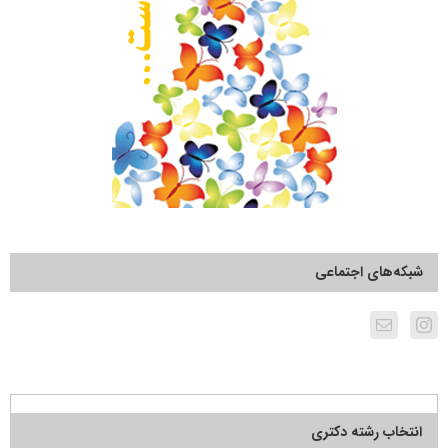
شبکه‌های اجتماعی
انتخاب رشته دکتری