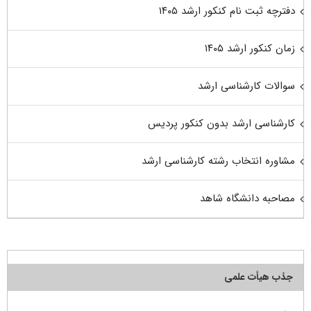
دفترچه ثبت نام کنکور ارشد ۱۴۰۵
زمان کنکور ارشد ۱۴۰۵
سوالات کارشناسی ارشد
کارشناسی ارشد بدون کنکور پردیس
مشاوره انتخاب رشته کارشناسی ارشد
مصاحبه دانشگاه شاهد
جذب هیأت علمی