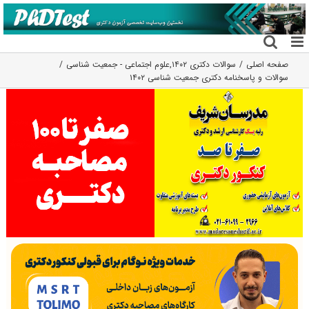
فتن
ه
حتوا
صفحه اصلی
سوالات دکتری ۱۴۰۲
,
علوم اجتماعی - جمعیت شناسی
سوالات و پاسخنامه دکتری جمعیت‌ شناسی ۱۴۰۲