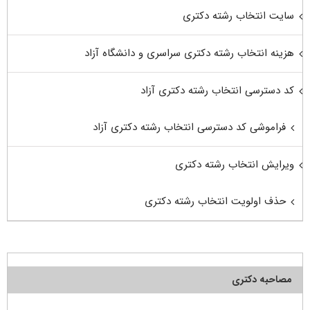
سایت انتخاب رشته دکتری
هزینه انتخاب رشته دکتری سراسری و دانشگاه آزاد
کد دسترسی انتخاب رشته دکتری آزاد
فراموشی کد دسترسی انتخاب رشته دکتری آزاد
ویرایش انتخاب رشته دکتری
حذف اولویت انتخاب رشته دکتری
مصاحبه دکتری