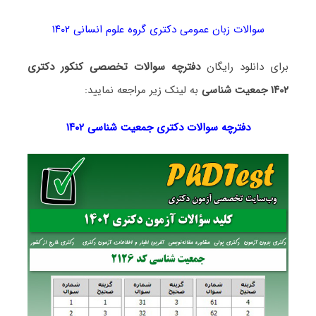
سوالات زبان عمومی دکتری گروه علوم انسانی ۱۴۰۲
برای دانلود رایگان
دفترچه سوالات تخصصی کنکور دکتری
۱۴۰۲ جمعیت‌ شناسی
به لینک زیر مراجعه نمایید:
دفترچه سوالات دکتری
جمعیت‌ شناسی ۱۴۰۲