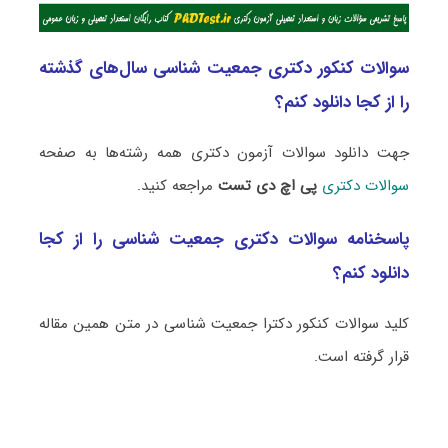
سوالات کنکور دکتری جمعیت‌ شناسی سال‌های گذشته
را از کجا دانلود کنم؟
جهت دانلود سوالات آزمون دکتری همه رشته‌ها به صفحه
سوالات دکتری
پی اچ دی تست
مراجعه کنید.
پاسخنامه سوالات دکتری جمعیت‌ شناسی را از کجا
دانلود کنم؟
کلید سوالات کنکور دکترا جمعیت‌ شناسی در متن همین مقاله
قرار گرفته است.