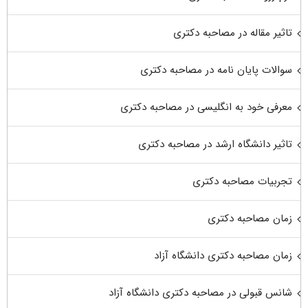
تاثیر مقاله در مصاحبه دکتری
سوالات پایان نامه در مصاحبه دکتری
معرفی خود به انگلیسی در مصاحبه دکتری
تاثیر دانشگاه ارشد در مصاحبه دکتری
تجربیات مصاحبه دکتری
زمان مصاحبه دکتری
زمان مصاحبه دکتری دانشگاه آزاد
شانس قبولی در مصاحبه دکتری دانشگاه آزاد