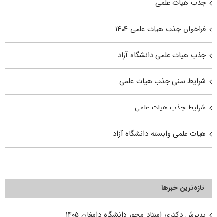
جذب هیات علمی
فراخوان جذب هیات علمی ۱۴۰۴
جذب هیات علمی دانشگاه آزاد
شرایط سنی جذب هیات علمی
شرایط جذب هیات علمی
هیات علمی وابسته دانشگاه آزاد
تازه‌ترین خبرها
پذیرش دکتری استاد محور دانشگاه دامغان ۱۴۰۵