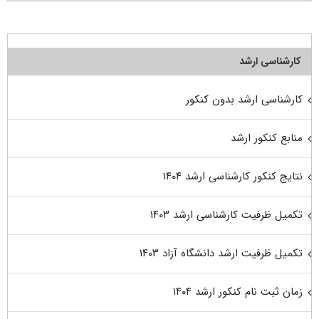
کارشناسی ارشد
کارشناسی ارشد بدون کنکور
منابع کنکور ارشد
نتایج کنکور کارشناسی ارشد ۱۴۰۴
تکمیل ظرفیت کارشناسی ارشد ۱۴۰۳
تکمیل ظرفیت ارشد دانشگاه آزاد ۱۴۰۳
زمان ثبت نام کنکور ارشد ۱۴۰۴