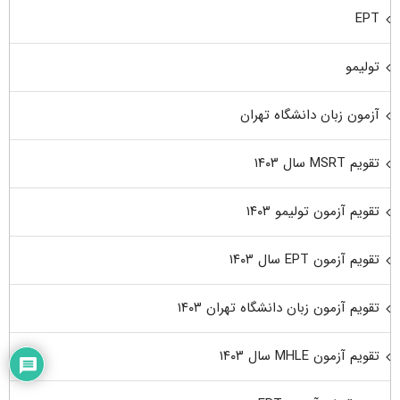
EPT
تولیمو
آزمون زبان دانشگاه تهران
تقویم MSRT سال ۱۴۰۳
تقویم آزمون تولیمو ۱۴۰۳
تقویم آزمون EPT سال ۱۴۰۳
تقویم آزمون زبان دانشگاه تهران ۱۴۰۳
تقویم آزمون MHLE سال ۱۴۰۳