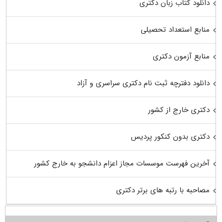
دانلود کتاب زبان دکتری
منابع استعداد تحصیلی
منابع آزمون دکتری
دانلود دفترچه ثبت نام دکتری سراسری و آزاد
دکتری خارج از کشور
دکتری بدون کنکور پردیس
آخرین فهرست موسسات مجاز اعزام دانشجو به خارج کشور
مصاحبه با رتبه های برتر دکتری