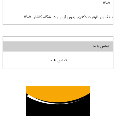
۱۴۰۵
تکمیل ظرفیت دکتری بدون آزمون دانشگاه کاشان ۱۴۰۵
تماس با ما
تماس با ما