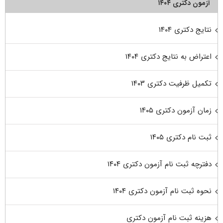
آزمون دکتری ۱۴۰۴
نتایج دکتری ۱۴۰۴
اعتراض به نتایج دکتری ۱۴۰۴
تکمیل ظرفیت دکتری ۱۴۰۳
زمان آزمون دکتری ۱۴۰۵
ثبت نام دکتری ۱۴۰۵
دفترچه ثبت نام آزمون دکتری ۱۴۰۴
نحوه ثبت نام آزمون دکتری ۱۴۰۴
هزینه ثبت نام آزمون دکتری