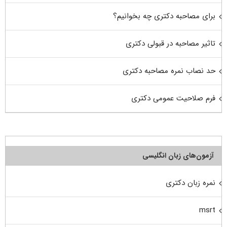
برای مصاحبه دکتری چه بخوانیم؟
تاثیر مصاحبه در قبولی دکتری
حد نصاب نمره مصاحبه دکتری
فرم صلاحیت عمومی دکتری
آزمون‌های زبان انگلیسی
نمره زبان دکتری
msrt