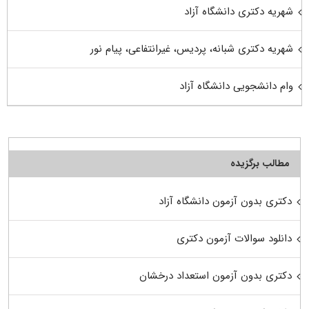
شهریه دکتری دانشگاه آزاد
شهریه دکتری شبانه، پردیس، غیرانتفاعی، پیام نور
وام دانشجویی دانشگاه آزاد
مطالب برگزیده
دکتری بدون آزمون دانشگاه آزاد
دانلود سوالات آزمون دکتری
دکتری بدون آزمون استعداد درخشان