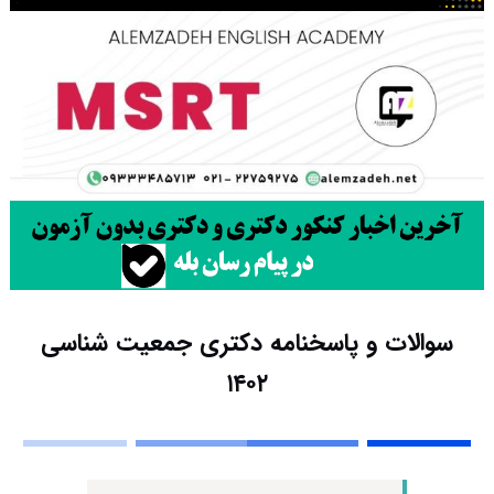
سوالات و پاسخنامه دکتری جمعیت‌ شناسی
۱۴۰۲