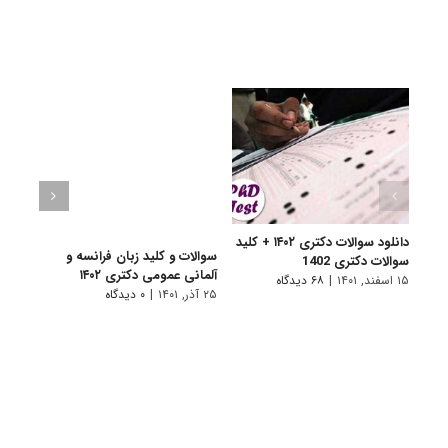
دانلود سوالات دکتری ۱۴۰۲ + کلید
سوالات و کلید زبان فرانسه و
سوالا
سوالات دکتری 1402
آلمانی عمومی دکتری ۱۴۰۲
دکتری 
۱۵ اسفند, ۱۴۰۱
|
۶۸ دیدگاه
۲۵ آذر, ۱۴۰۱
|
۰ دیدگاه
۲۵ آذر, ۱۴۰۱