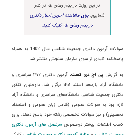
در این روزها در پیام رسان بله در کنار
شماییم.
برای مشاهده آخرین اخبار دکتری
در پیام رسان بله کلیک کنید.
سوالات آزمون دکتری جمعیت‌ شناسی سال 1402 به همراه
پاسخنامه کلیدی از سوی سازمان سنجش منتشر شد.
به گزارش
پی اچ دی تست
، آزمون دکتری ۱۴۰۲ سراسری و
دانشگاه آزاد یازدهم اسفند ۱۴۰۱ برگزار شد. داوطلبان کنکور
دکتری جمعیت‌ شناسی دانشگاه‌های سراسری و دانشگاه آزاد
لازم بود به سوالات عمومی (شامل زبان عمومی و استعداد
تحصیلی) و نیز سوالات تخصصی رشته خود پاسخ دهند. برای
کسب اطلاعات بیشتر درخصوص
سرفصل های آزمون دکتری
جمعیت‌ شناسی
و
منابع آزمون دکتری جمعیت‌ شناسی
کلیک