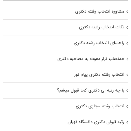
مشاوره انتخاب رشته دکتری
نکات انتخاب رشته دکتری
راهنمای انتخاب رشته دکتری
حدنصاب تراز دعوت به مصاحبه دکتری
انتخاب رشته دکتری پیام نور
با چه رتبه ای دکتری کجا قبول میشم؟
انتخاب رشته مجازی دکتری
رتبه قبولی دکتری دانشگاه تهران