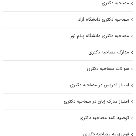
مصاحبه دکتری
مصاحبه دکتری دانشگاه آزاد
مصاحبه دکتری دانشگاه پیام نور
مدارک مصاحبه دکتری
سوالات مصاحبه دکتری
امتیاز تدریس در مصاحبه دکتری
امتیاز مدرک زبان در مصاحبه دکتری
توصیه نامه مصاحبه دکتری
فرم رزومه مصاحبه دکتری