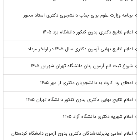
برنامه وزارت علوم برای جذب دانشجوی دکتری استاد محور
اعلام نتایج دکتری بدون کنکور دانشگاه یزد ۱۴۰۵
اعلام نتایج نهایی آزمون دکتری سال ۱۴۰۵ در اواخر مرداد
شروع ثبت نام آزمون زبان دانشگاه تهران شهریور ۱۴۰۵
اعطای ردا کارت به دانشجویان دکتری از مهر ۱۴۰۵
اعلام نتایج نهایی دکتری بدون کنکور دانشگاه تهران ۱۴۰۵
اعلام شهریه دکتری دانشگاه آزاد ۱۴۰۵
اعلام اسامی پذیرفته‌شدگان دکتری بدون آزمون دانشگاه کردستان