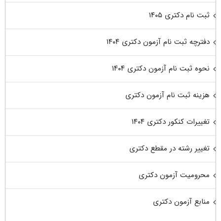
ثبت نام دکتری ۱۴۰۵
دفترچه ثبت نام آزمون دکتری ۱۴۰۴
نحوه ثبت نام آزمون دکتری ۱۴۰۴
هزینه ثبت نام آزمون دکتری
تغییرات کنکور دکتری ۱۴۰۴
تغییر رشته در مقطع دکتری
محرومیت آزمون دکتری
منابع آزمون دکتری