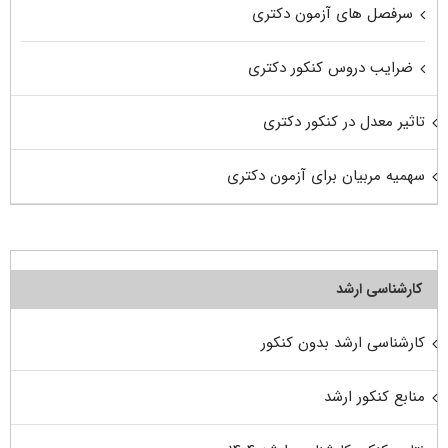
سرفصل های آزمون دکتری
ضرایب دروس کنکور دکتری
تاثیر معدل در کنکور دکتری
سهمیه مربیان برای آزمون دکتری
کارشناسی ارشد
کارشناسی ارشد بدون کنکور
منابع کنکور ارشد