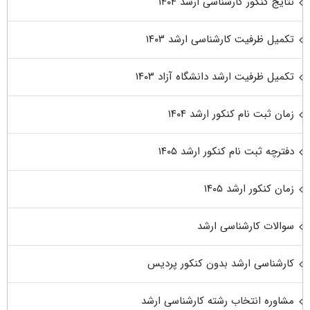
نتایج کنکور کارشناسی ارشد ۱۴۰۴
تکمیل ظرفیت کارشناسی ارشد ۱۴۰۳
تکمیل ظرفیت ارشد دانشگاه آزاد ۱۴۰۳
زمان ثبت نام کنکور ارشد ۱۴۰۴
دفترچه ثبت نام کنکور ارشد ۱۴۰۵
زمان کنکور ارشد ۱۴۰۵
سوالات کارشناسی ارشد
کارشناسی ارشد بدون کنکور پردیس
مشاوره انتخاب رشته کارشناسی ارشد