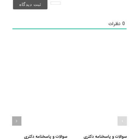
شد)*
0
نظرات
سوالات و پاسخنامه دکتری
سوالات و پاسخنامه دکتری
سوال