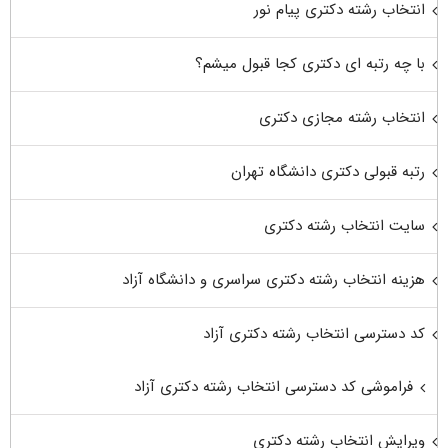
انتخاب رشته دکتری پیام نور
با چه رتبه ای دکتری کجا قبول میشم؟
انتخاب رشته مجازی دکتری
رتبه قبولی دکتری دانشگاه تهران
سایت انتخاب رشته دکتری
هزینه انتخاب رشته دکتری سراسری و دانشگاه آزاد
کد دسترسی انتخاب رشته دکتری آزاد
فراموشی کد دسترسی انتخاب رشته دکتری آزاد
ویرایش انتخاب رشته دکتری