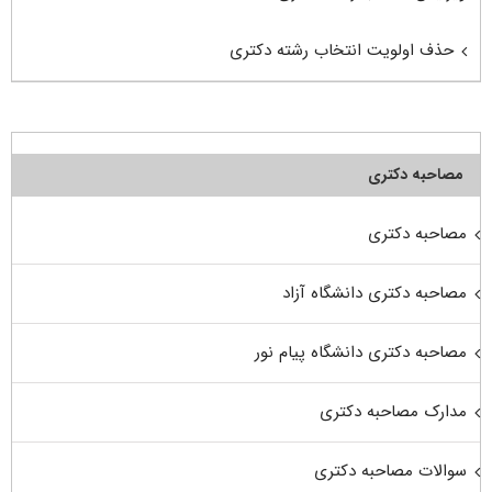
حذف اولویت انتخاب رشته دکتری
مصاحبه دکتری
مصاحبه دکتری
مصاحبه دکتری دانشگاه آزاد
مصاحبه دکتری دانشگاه پیام نور
مدارک مصاحبه دکتری
سوالات مصاحبه دکتری