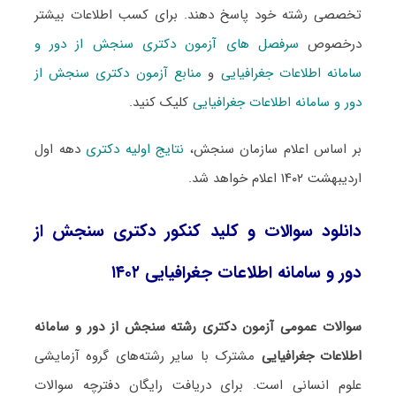
تخصصی رشته خود پاسخ دهند. برای کسب اطلاعات بیشتر
درخصوص
سرفصل های آزمون دکتری سنجش از دور و
سامانه اطلاعات جغرافیایی
و
منابع آزمون دکتری سنجش از
دور و سامانه اطلاعات جغرافیایی
کلیک کنید.
بر اساس اعلام سازمان سنجش،
نتایج اولیه دکتری
دهه اول
اردیبهشت ۱۴۰۲ اعلام خواهد شد.
دانلود سوالات و کلید کنکور دکتری سنجش از
دور و سامانه اطلاعات جغرافیایی ۱۴۰۲
سوالات عمومی آزمون دکتری رشته سنجش از دور و سامانه
اطلاعات جغرافیایی
مشترک با سایر رشته‌های گروه آزمایشی
علوم انسانی است. برای دریافت رایگان دفترچه سوالات