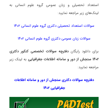
استعداد تحصیلی و زبان عمومی گروه علوم انسانی به
لینک‌های زیر مراجعه نمایید:
سوالات استعداد تحصیلی دکتری گروه علوم انسانی ۱۴۰۲
سوالات زبان عمومی دکتری گروه علوم انسانی ۱۴۰۲
برای دانلود رایگان
دفترچه سوالات تخصصی کنکور دکتری
۱۴۰۲ سنجش از دور و سامانه اطلاعات جغرافیایی
به لینک زیر
مراجعه نمایید:
دفترچه سوالات دکتری
سنجش از دور و سامانه اطلاعات
جغرافیایی ۱۴۰۲