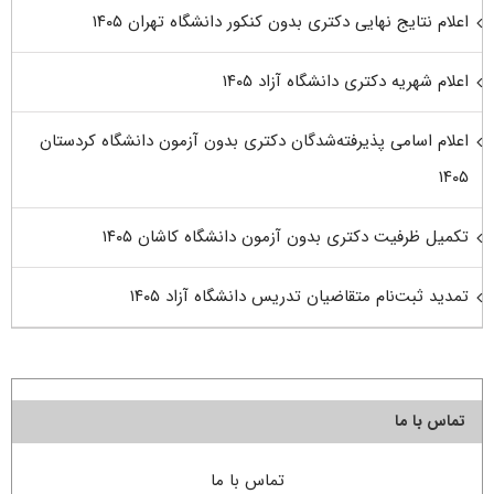
اعلام نتایج نهایی دکتری بدون کنکور دانشگاه تهران ۱۴۰۵
اعلام شهریه دکتری دانشگاه آزاد ۱۴۰۵
اعلام اسامی پذیرفته‌شدگان دکتری بدون آزمون دانشگاه کردستان
۱۴۰۵
تکمیل ظرفیت دکتری بدون آزمون دانشگاه کاشان ۱۴۰۵
تمدید ثبت‌نام متقاضیان تدریس دانشگاه آزاد ۱۴۰۵
تماس با ما
تماس با ما