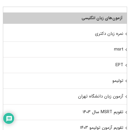
آزمون‌های زبان انگلیسی
نمره زبان دکتری
msrt
EPT
تولیمو
آزمون زبان دانشگاه تهران
تقویم MSRT سال ۱۴۰۳
تقویم آزمون تولیمو ۱۴۰۳