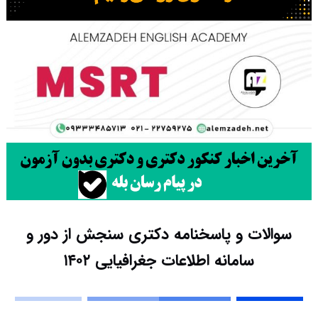
سوالات و پاسخنامه دکتری سنجش از دور و
سامانه اطلاعات جغرافیایی ۱۴۰۲