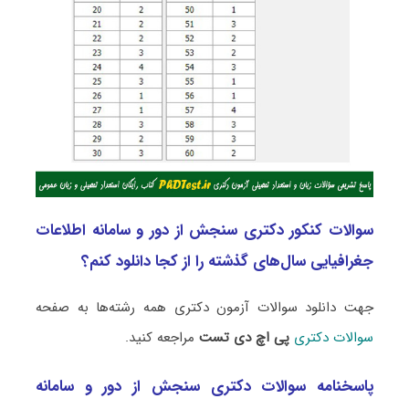
سوالات کنکور دکتری سنجش از دور و سامانه اطلاعات
جغرافیایی سال‌های گذشته را از کجا دانلود کنم؟
جهت دانلود سوالات آزمون دکتری همه رشته‌ها به صفحه
سوالات دکتری
پی اچ دی تست
مراجعه کنید.
پاسخنامه سوالات دکتری سنجش از دور و سامانه