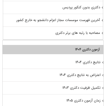
دکتری بدون کنکور پردیس
آخرین فهرست موسسات مجاز اعزام دانشجو به خارج کشور
مصاحبه با رتبه های برتر دکتری
آزمون دکتری ۱۴۰۴
نتایج دکتری ۱۴۰۴
اعتراض به نتایج دکتری ۱۴۰۴
تکمیل ظرفیت دکتری ۱۴۰۳
زمان آزمون دکتری ۱۴۰۵