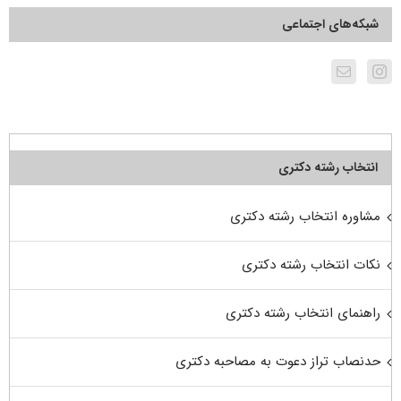
شبکه‌های اجتماعی
انتخاب رشته دکتری
مشاوره انتخاب رشته دکتری
نکات انتخاب رشته دکتری
راهنمای انتخاب رشته دکتری
حدنصاب تراز دعوت به مصاحبه دکتری