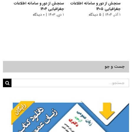
سنجش از دور و سامانه اطلاعات
سنجش از دور و سامانه اطلاعات
سنجش
جغرافیایی ۱۴۰۵
جغرافیایی ۱۴۰۴
جغرافی
۱ آذر, ۱۴۰۴
|
۵ دیدگاه
۱ دی, ۱۴۰۳
|
۰ دیدگاه
۱ دی, ۱۴۰۲
جست و جو
جستجو
برای: