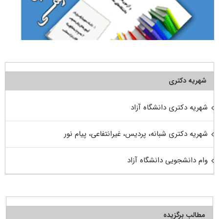
شهریه دکتری
شهریه دکتری دانشگاه آزاد
شهریه دکتری شبانه، پردیس، غیرانتفاعی، پیام نور
وام دانشجویی دانشگاه آزاد
مطالب برگزیده