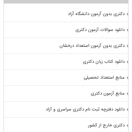
دکتری بدون آزمون دانشگاه آزاد
دانلود سوالات آزمون دکتری
دکتری بدون آزمون استعداد درخشان
دانلود کتاب زبان دکتری
منابع استعداد تحصیلی
منابع آزمون دکتری
دانلود دفترچه ثبت نام دکتری سراسری و آزاد
دکتری خارج از کشور