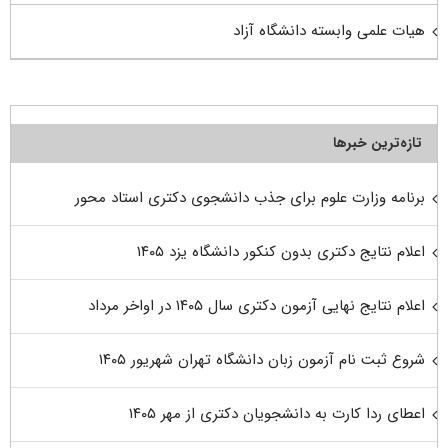
هیات علمی وابسته دانشگاه آزاد
تازه‌ترین خبرها
برنامه وزارت علوم برای جذب دانشجوی دکتری استاد محور
اعلام نتایج دکتری بدون کنکور دانشگاه یزد ۱۴۰۵
اعلام نتایج نهایی آزمون دکتری سال ۱۴۰۵ در اواخر مرداد
شروع ثبت نام آزمون زبان دانشگاه تهران شهریور ۱۴۰۵
اعطای ردا کارت به دانشجویان دکتری از مهر ۱۴۰۵