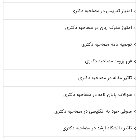
امتیاز تدریس در مصاحبه دکتری
امتیاز مدرک زبان در مصاحبه دکتری
توصیه نامه مصاحبه دکتری
فرم رزومه مصاحبه دکتری
تاثیر مقاله در مصاحبه دکتری
سوالات پایان نامه در مصاحبه دکتری
معرفی خود به انگلیسی در مصاحبه دکتری
تاثیر دانشگاه ارشد در مصاحبه دکتری