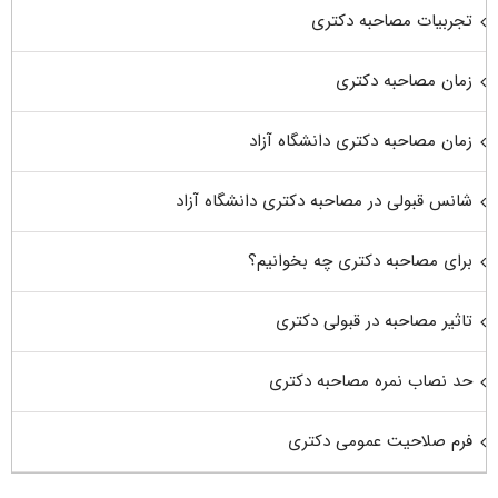
تجربیات مصاحبه دکتری
زمان مصاحبه دکتری
زمان مصاحبه دکتری دانشگاه آزاد
شانس قبولی در مصاحبه دکتری دانشگاه آزاد
برای مصاحبه دکتری چه بخوانیم؟
تاثیر مصاحبه در قبولی دکتری
حد نصاب نمره مصاحبه دکتری
فرم صلاحیت عمومی دکتری