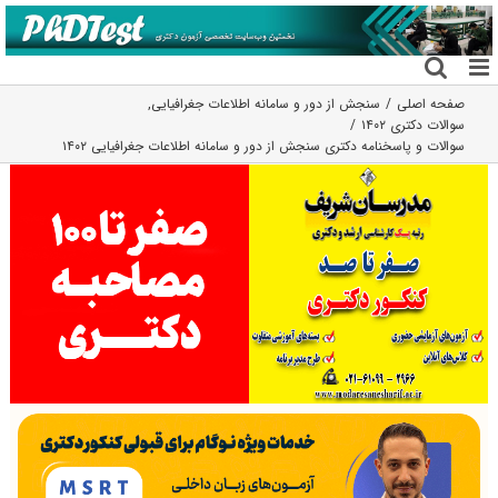
فتن
ه
حتوا
صفحه اصلی
سنجش از دور و سامانه اطلاعات جغرافیایی
,
سوالات دکتری ۱۴۰۲
سوالات و پاسخنامه دکتری سنجش از دور و سامانه اطلاعات جغرافیایی ۱۴۰۲