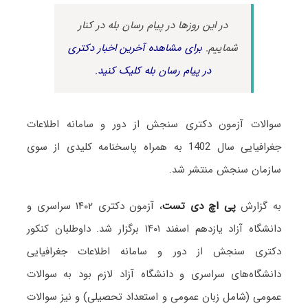
در این روزها در پیام رسان بله در کنار
شماییم.
برای مشاهده آخرین اخبار دکتری
در پیام رسان بله کلیک کنید.
سوالات آزمون دکتری سنجش از دور و سامانه اطلاعات
جغرافیایی سال 1402 به همراه پاسخنامه کلیدی از سوی
سازمان سنجش منتشر شد.
به گزارش
پی اچ دی تست
، آزمون دکتری ۱۴۰۲ سراسری و
دانشگاه آزاد یازدهم اسفند ۱۴۰۱ برگزار شد. داوطلبان کنکور
دکتری سنجش از دور و سامانه اطلاعات جغرافیایی
دانشگاه‌های سراسری و دانشگاه آزاد لازم بود به سوالات
عمومی (شامل زبان عمومی و استعداد تحصیلی) و نیز سوالات