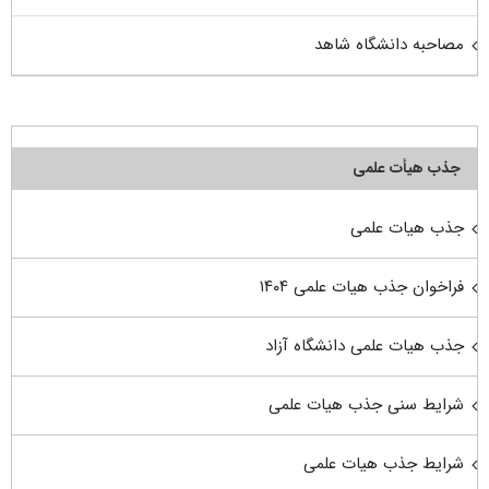
مصاحبه دانشگاه شاهد
جذب هیأت علمی
جذب هیات علمی
فراخوان جذب هیات علمی ۱۴۰۴
جذب هیات علمی دانشگاه آزاد
شرایط سنی جذب هیات علمی
شرایط جذب هیات علمی