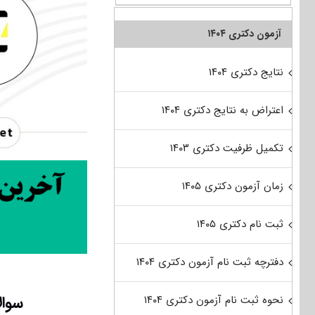
آزمون دکتری ۱۴۰۴
نتایج دکتری ۱۴۰۴
اعتراض به نتایج دکتری ۱۴۰۴
تکمیل ظرفیت دکتری ۱۴۰۳
زمان آزمون دکتری ۱۴۰۵
ثبت نام دکتری ۱۴۰۵
دفترچه ثبت نام آزمون دکتری ۱۴۰۴
سوال
نحوه ثبت نام آزمون دکتری ۱۴۰۴