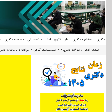
فتن
ه
حتوا
دکتری
مشاوره دکتری
زبان دکتری
استعداد تحصیلی
مصاحبه دکتری
س
صفحه اصلی
سوالات دکتری ۱۴۰۲
,
سیستماتیک گیاهی
سوالات و پاسخنامه دکتری