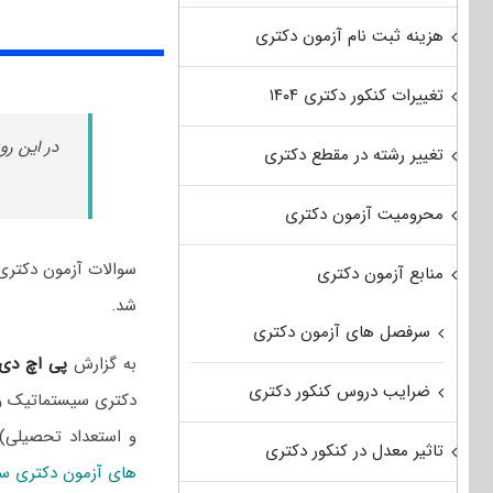
هزینه ثبت نام آزمون دکتری
تغییرات کنکور دکتری ۱۴۰۴
در این رو
تغییر رشته در مقطع دکتری
محرومیت آزمون دکتری
منابع آزمون دکتری
شد.
سرفصل های آزمون دکتری
به گزارش
پی اچ دی
ضرایب دروس کنکور دکتری
دکتری سیستماتیک و ب
و استعداد تحصیلی)
تاثیر معدل در کنکور دکتری
های آزمون دکتری س