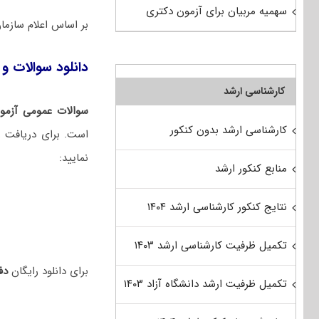
سهمیه مربیان برای آزمون دکتری
بر اساس اعلام سازم
دانلود سوالات و 
کارشناسی ارشد
سوالات عمومی آزمو
کارشناسی ارشد بدون کنکور
است. برای دریافت را
نمایید:
منابع کنکور ارشد
نتایج کنکور کارشناسی ارشد ۱۴۰۴
تکمیل ظرفیت کارشناسی ارشد ۱۴۰۳
برای دانلود رایگان
دفت
تکمیل ظرفیت ارشد دانشگاه آزاد ۱۴۰۳