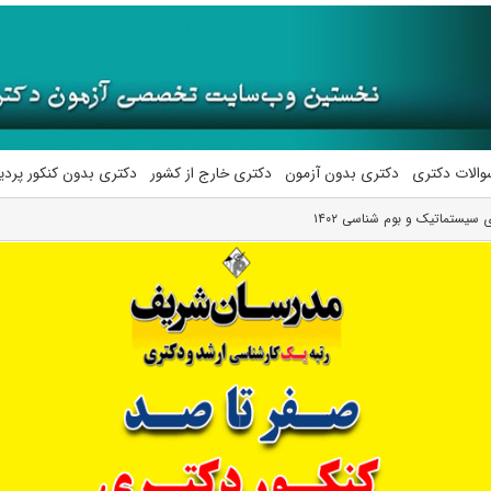
والات دکتری
دکتری بدون آزمون
دکتری خارج از کشور
دکتری بدون کنکور پرد
 سیستماتیک و بوم شناسی ۱۴۰۲