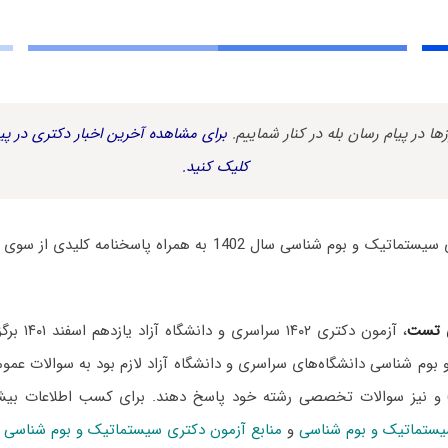
زها در پیام رسان بله در کنار شماییم.
برای مشاهده آخرین اخبار دکتری در پیا
کلیک کنید.
سوالات آزمون دکتری سیستماتیک و بوم شناسی سال 1402 به همراه پ
 تست
، آزمون دکتری
وم شناسی دانشگاه‌های سراسری و دانشگاه آزاد لازم بود به سوالات عمو
 و نیز سوالات تخصصی رشته خود پاسخ دهند. برای کسب اطلاعات ب
یستماتیک و بوم شناسی
و
منابع آزمون دکتری سیستماتیک و بوم شناسی
ک