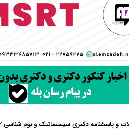
ات و پاسخنامه دکتری سیستماتیک و بوم شناسی ۱۴۰۲