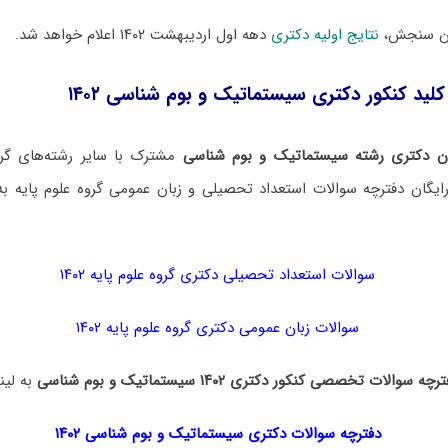
ان سنجش،
نتایج اولیه دکتری
دهه اول اردیبهشت ۱۴۰۲ اعلام خواهد شد.
کلید کنکور دکتری سیستماتیک و بوم شناسی ۱۴۰۲
ن دکتری رشته سیستماتیک و بوم شناسی
مشترک با سایر رشته‌های گرو
یگان دفترچه سوالات استعداد تحصیلی و زبان عمومی گروه علوم پایه به 
سوالات استعداد تحصیلی دکتری گروه علوم پایه ۱۴۰۲
سوالات زبان عمومی دکتری گروه علوم پایه ۱۴۰۲
رچه سوالات تخصصی کنکور دکتری ۱۴۰۲ سیستماتیک و بوم شناسی
به لین
دفترچه سوالات دکتری
سیستماتیک و بوم شناسی ۱۴۰۲