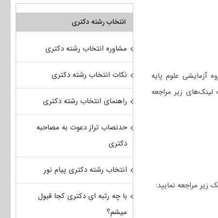
انتخاب رشته دکتری
مشاوره انتخاب رشته دکتری
نکات انتخاب رشته دکتری
ه آزمایشی علوم پایه
لینک‌های زیر مراجعه
راهنمای انتخاب رشته دکتری
حدنصاب تراز دعوت به مصاحبه
دکتری
انتخاب رشته دکتری پیام نور
ک زیر مراجعه نمایید:
با چه رتبه ای دکتری کجا قبول
میشم؟