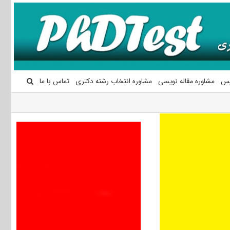
یس
مشاوره مقاله نویسی
مشاوره انتخاب رشته دکتری
تماس با ما