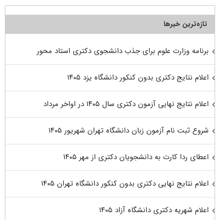
تازه‌ترین خبرها
برنامه وزارت علوم برای جذب دانشجوی دکتری استاد محور
اعلام نتایج دکتری بدون کنکور دانشگاه یزد ۱۴۰۵
اعلام نتایج نهایی آزمون دکتری سال ۱۴۰۵ در اواخر مرداد
شروع ثبت نام آزمون زبان دانشگاه تهران شهریور ۱۴۰۵
اعطای ردا کارت به دانشجویان دکتری از مهر ۱۴۰۵
اعلام نتایج نهایی دکتری بدون کنکور دانشگاه تهران ۱۴۰۵
اعلام شهریه دکتری دانشگاه آزاد ۱۴۰۵