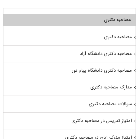
مصاحبه دکتری
مصاحبه دکتری
مصاحبه دکتری دانشگاه آزاد
مصاحبه دکتری دانشگاه پیام نور
مدارک مصاحبه دکتری
سوالات مصاحبه دکتری
امتیاز تدریس در مصاحبه دکتری
امتیاز مدرک زبان در مصاحبه دکتری