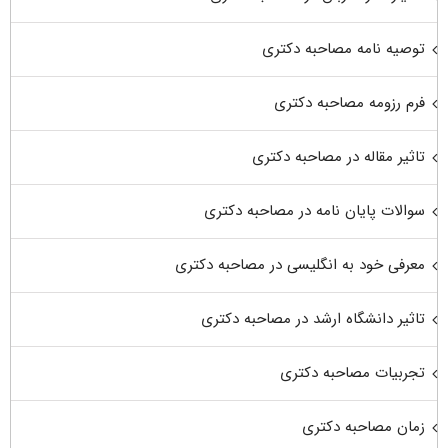
توصیه نامه مصاحبه دکتری
فرم رزومه مصاحبه دکتری
تاثیر مقاله در مصاحبه دکتری
سوالات پایان نامه در مصاحبه دکتری
معرفی خود به انگلیسی در مصاحبه دکتری
تاثیر دانشگاه ارشد در مصاحبه دکتری
تجربیات مصاحبه دکتری
زمان مصاحبه دکتری