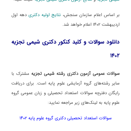
بر اساس اعلام سازمان سنجش،
نتایج اولیه دکتری
دهه اول
اردیبهشت ۱۴۰۲ اعلام خواهد شد.
دانلود سوالات و کلید کنکور دکتری شیمی تجزیه
۱۴۰۲
سوالات عمومی آزمون دکتری رشته شیمی تجزیه
مشترک با
سایر رشته‌های گروه آزمایشی علوم پایه است. برای دریافت
رایگان دفترچه سوالات استعداد تحصیلی و زبان عمومی گروه
علوم پایه به لینک‌های زیر مراجعه نمایید:
سوالات استعداد تحصیلی دکتری گروه علوم پایه ۱۴۰۲