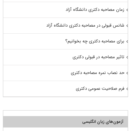
زمان مصاحبه دکتری دانشگاه آزاد
شانس قبولی در مصاحبه دکتری دانشگاه آزاد
برای مصاحبه دکتری چه بخوانیم؟
تاثیر مصاحبه در قبولی دکتری
حد نصاب نمره مصاحبه دکتری
فرم صلاحیت عمومی دکتری
آزمون‌های زبان انگلیسی