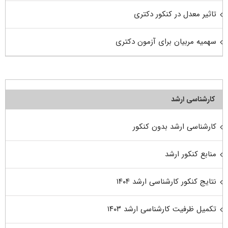
تاثیر معدل در کنکور دکتری
سهمیه مربیان برای آزمون دکتری
کارشناسی ارشد
کارشناسی ارشد بدون کنکور
منابع کنکور ارشد
نتایج کنکور کارشناسی ارشد ۱۴۰۴
تکمیل ظرفیت کارشناسی ارشد ۱۴۰۳