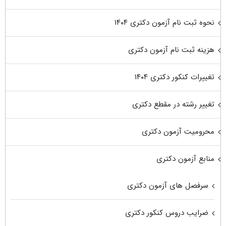
نحوه ثبت نام آزمون دکتری ۱۴۰۴
هزینه ثبت نام آزمون دکتری
تغییرات کنکور دکتری ۱۴۰۴
تغییر رشته در مقطع دکتری
محرومیت آزمون دکتری
منابع آزمون دکتری
سرفصل های آزمون دکتری
ضرایب دروس کنکور دکتری