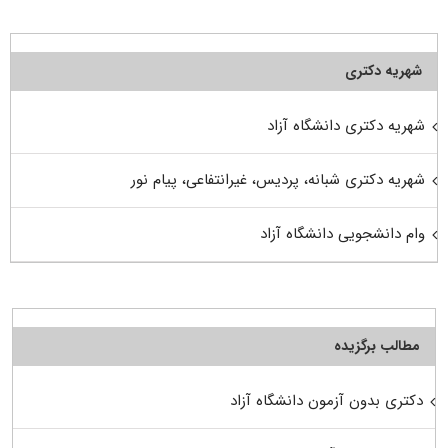
شهریه دکتری
شهریه دکتری دانشگاه آزاد
شهریه دکتری شبانه، پردیس، غیرانتفاعی، پیام نور
وام دانشجویی دانشگاه آزاد
مطالب برگزیده
دکتری بدون آزمون دانشگاه آزاد