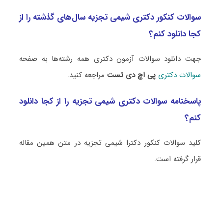
سوالات کنکور دکتری شیمی تجزیه سال‌های گذشته را از
کجا دانلود کنم؟
جهت دانلود سوالات آزمون دکتری همه رشته‌ها به صفحه
سوالات دکتری
پی اچ دی تست
مراجعه کنید.
پاسخنامه سوالات دکتری شیمی تجزیه را از کجا دانلود
کنم؟
کلید سوالات کنکور دکترا شیمی تجزیه در متن همین مقاله
قرار گرفته است.