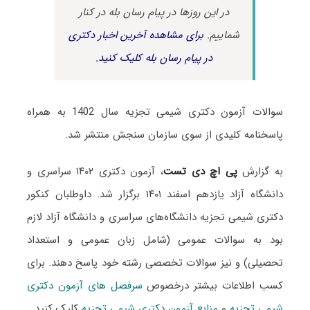
در این روزها در پیام رسان بله در کنار
شماییم.
برای مشاهده آخرین اخبار دکتری
در پیام رسان بله کلیک کنید.
سوالات آزمون دکتری شیمی تجزیه سال 1402 به همراه
پاسخنامه کلیدی از سوی سازمان سنجش منتشر شد.
به گزارش
پی اچ دی تست
، آزمون دکتری ۱۴۰۲ سراسری و
دانشگاه آزاد یازدهم اسفند ۱۴۰۱ برگزار شد. داوطلبان کنکور
دکتری شیمی تجزیه دانشگاه‌های سراسری و دانشگاه آزاد لازم
بود به سوالات عمومی (شامل زبان عمومی و استعداد
تحصیلی) و نیز سوالات تخصصی رشته خود پاسخ دهند. برای
کسب اطلاعات بیشتر درخصوص
سرفصل های آزمون دکتری
شیمی تجزیه
و
منابع آزمون دکتری شیمی تجزیه
کلیک کنید.