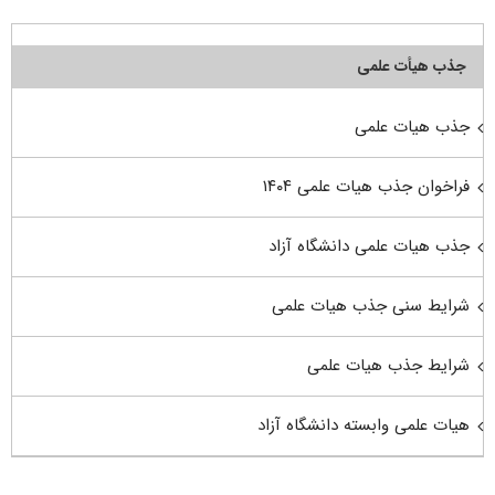
جذب هیأت علمی
جذب هیات علمی
فراخوان جذب هیات علمی ۱۴۰۴
جذب هیات علمی دانشگاه آزاد
شرایط سنی جذب هیات علمی
شرایط جذب هیات علمی
هیات علمی وابسته دانشگاه آزاد