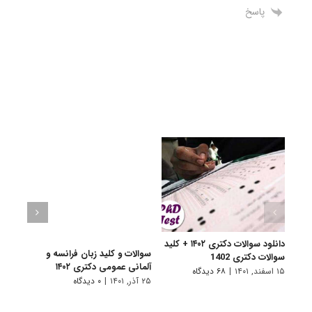
پاسخ
دانلود سوالات دکتری ۱۴۰۲ + کلید
سوالات و کلید زبان فرانسه و
سوالا
سوالات دکتری 1402
آلمانی عمومی دکتری ۱۴۰۲
دکتری 
۱۵ اسفند, ۱۴۰۱
|
۶۸ دیدگاه
۲۵ آذر, ۱۴۰۱
|
۰ دیدگاه
۲۵ آذر, ۱۴۰۱