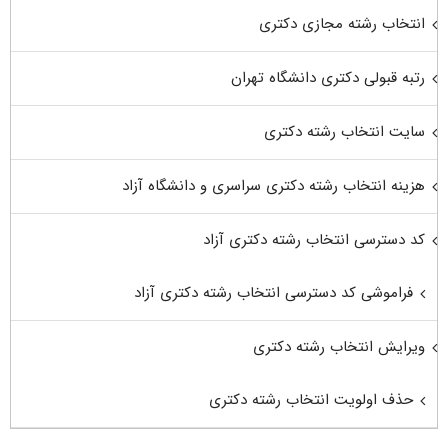
انتخاب رشته مجازی دکتری
رتبه قبولی دکتری دانشگاه تهران
سایت انتخاب رشته دکتری
هزینه انتخاب رشته دکتری سراسری و دانشگاه آزاد
کد دسترسی انتخاب رشته دکتری آزاد
فراموشی کد دسترسی انتخاب رشته دکتری آزاد
ویرایش انتخاب رشته دکتری
حذف اولویت انتخاب رشته دکتری