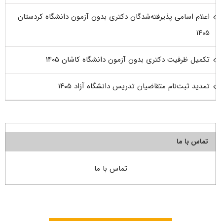
اعلام اسامی پذیرفته‌شدگان دکتری بدون آزمون دانشگاه کردستان
۱۴۰۵
تکمیل ظرفیت دکتری بدون آزمون دانشگاه کاشان ۱۴۰۵
تمدید ثبت‌نام متقاضیان تدریس دانشگاه آزاد ۱۴۰۵
تماس با ما
تماس با ما