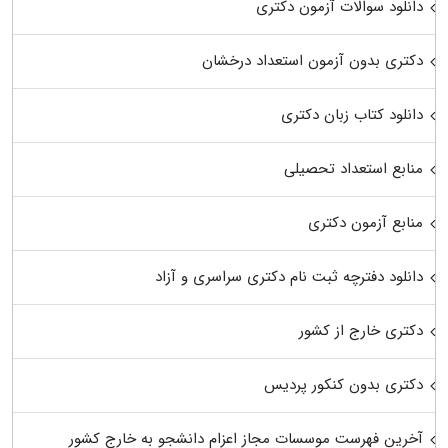
دانلود سوالات آزمون دکتری
دکتری بدون آزمون استعداد درخشان
دانلود کتاب زبان دکتری
منابع استعداد تحصیلی
منابع آزمون دکتری
دانلود دفترچه ثبت نام دکتری سراسری و آزاد
دکتری خارج از کشور
دکتری بدون کنکور پردیس
آخرین فهرست موسسات مجاز اعزام دانشجو به خارج کشور