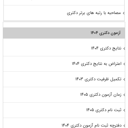
مصاحبه با رتبه های برتر دکتری
آزمون دکتری ۱۴۰۴
نتایج دکتری ۱۴۰۴
اعتراض به نتایج دکتری ۱۴۰۴
تکمیل ظرفیت دکتری ۱۴۰۳
زمان آزمون دکتری ۱۴۰۵
ثبت نام دکتری ۱۴۰۵
دفترچه ثبت نام آزمون دکتری ۱۴۰۴