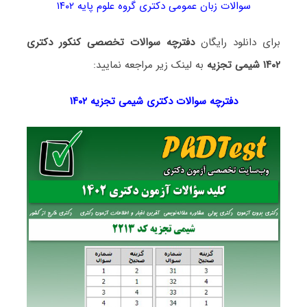
سوالات زبان عمومی دکتری گروه علوم پایه ۱۴۰۲
برای دانلود رایگان
دفترچه سوالات تخصصی کنکور دکتری
۱۴۰۲ شیمی تجزیه
به لینک زیر مراجعه نمایید:
دفترچه سوالات دکتری
شیمی تجزیه ۱۴۰۲