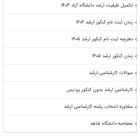
تکمیل ظرفیت ارشد دانشگاه آزاد ۱۴۰۳
زمان ثبت نام کنکور ارشد ۱۴۰۴
دفترچه ثبت نام کنکور ارشد ۱۴۰۵
زمان کنکور ارشد ۱۴۰۵
سوالات کارشناسی ارشد
کارشناسی ارشد بدون کنکور پردیس
مشاوره انتخاب رشته کارشناسی ارشد
مصاحبه دانشگاه شاهد