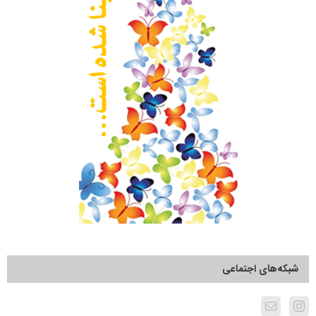
شبکه‌های اجتماعی