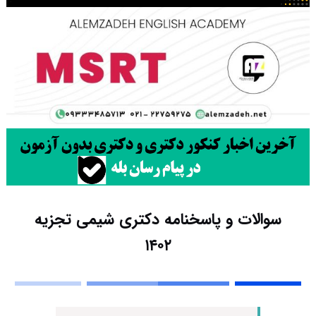
سوالات و پاسخنامه دکتری شیمی تجزیه
۱۴۰۲