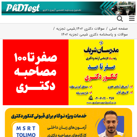
فتن
ه
حتوا
صفحه اصلی
سوالات دکتری ۱۴۰۲
,
شیمی تجزیه
سوالات و پاسخنامه دکتری شیمی تجزیه ۱۴۰۲