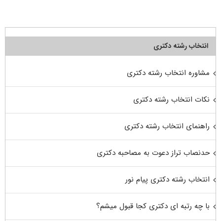
انتخاب رشته دکتری
مشاوره انتخاب رشته دکتری
نکات انتخاب رشته دکتری
راهنمای انتخاب رشته دکتری
حدنصاب تراز دعوت به مصاحبه دکتری
انتخاب رشته دکتری پیام نور
با چه رتبه ای دکتری کجا قبول میشم؟