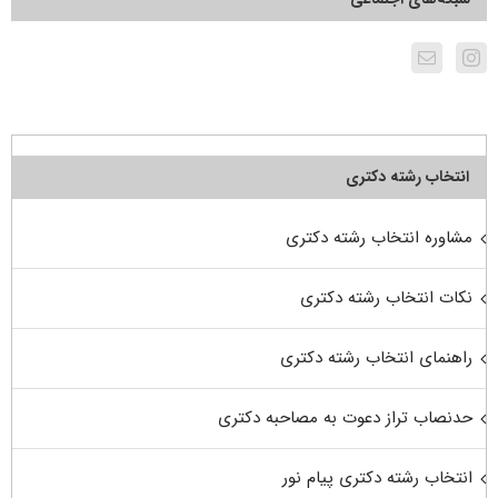
انتخاب رشته دکتری
مشاوره انتخاب رشته دکتری
نکات انتخاب رشته دکتری
راهنمای انتخاب رشته دکتری
حدنصاب تراز دعوت به مصاحبه دکتری
انتخاب رشته دکتری پیام نور