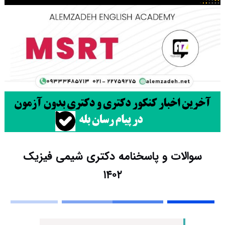
سوالات و پاسخنامه دکتری شیمی فیزیک
۱۴۰۲