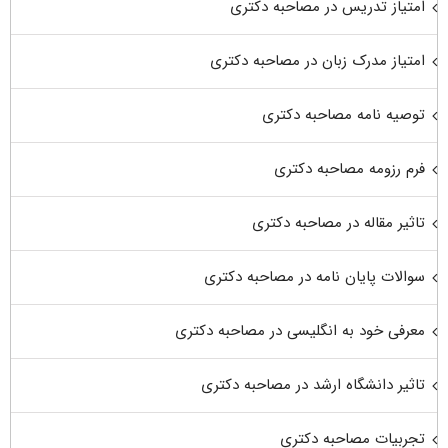
امتیاز تدریس در مصاحبه دکتری
امتیاز مدرک زبان در مصاحبه دکتری
توصیه نامه مصاحبه دکتری
فرم رزومه مصاحبه دکتری
تاثیر مقاله در مصاحبه دکتری
سوالات پایان نامه در مصاحبه دکتری
معرفی خود به انگلیسی در مصاحبه دکتری
تاثیر دانشگاه ارشد در مصاحبه دکتری
تجربیات مصاحبه دکتری