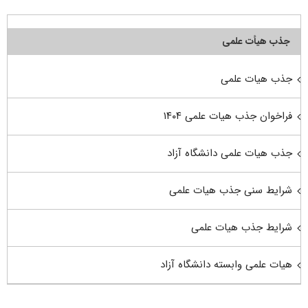
جذب هیأت علمی
جذب هیات علمی
فراخوان جذب هیات علمی ۱۴۰۴
جذب هیات علمی دانشگاه آزاد
شرایط سنی جذب هیات علمی
شرایط جذب هیات علمی
هیات علمی وابسته دانشگاه آزاد