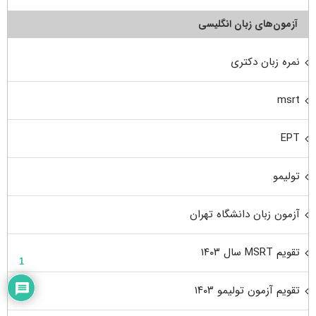
آزمون‌های زبان انگلیسی
نمره زبان دکتری
msrt
EPT
تولیمو
آزمون زبان دانشگاه تهران
تقویم MSRT سال ۱۴۰۳
1
تقویم آزمون تولیمو ۱۴۰۳