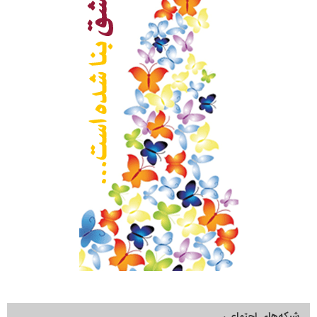
شبکه‌های اجتماعی