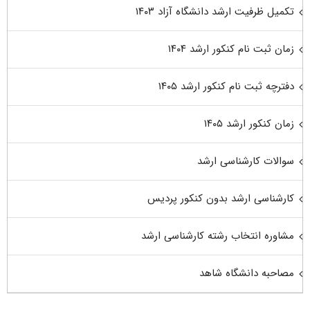
تکمیل ظرفیت ارشد دانشگاه آزاد ۱۴۰۳
زمان ثبت نام کنکور ارشد ۱۴۰۴
دفترچه ثبت نام کنکور ارشد ۱۴۰۵
زمان کنکور ارشد ۱۴۰۵
سوالات کارشناسی ارشد
کارشناسی ارشد بدون کنکور پردیس
مشاوره انتخاب رشته کارشناسی ارشد
مصاحبه دانشگاه شاهد