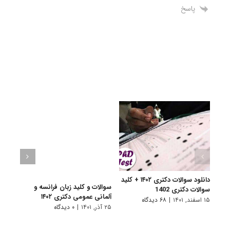
پاسخ
دانلود سوالات دکتری ۱۴۰۲ + کلید
سوالات و کلید زبان فرانسه و
سوالا
سوالات دکتری 1402
آلمانی عمومی دکتری ۱۴۰۲
دکتری 
۱۵ اسفند, ۱۴۰۱
|
۶۸ دیدگاه
۲۵ آذر, ۱۴۰۱
|
۰ دیدگاه
۲۵ آذر, ۱۴۰۱