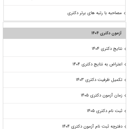
مصاحبه با رتبه های برتر دکتری
آزمون دکتری ۱۴۰۴
نتایج دکتری ۱۴۰۴
اعتراض به نتایج دکتری ۱۴۰۴
تکمیل ظرفیت دکتری ۱۴۰۳
زمان آزمون دکتری ۱۴۰۵
ثبت نام دکتری ۱۴۰۵
دفترچه ثبت نام آزمون دکتری ۱۴۰۴