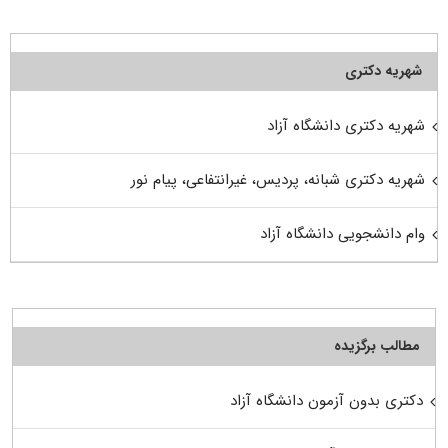
شهریه دکتری
شهریه دکتری دانشگاه آزاد
شهریه دکتری شبانه، پردیس، غیرانتفاعی، پیام نور
وام دانشجویی دانشگاه آزاد
مطالب برگزیده
دکتری بدون آزمون دانشگاه آزاد