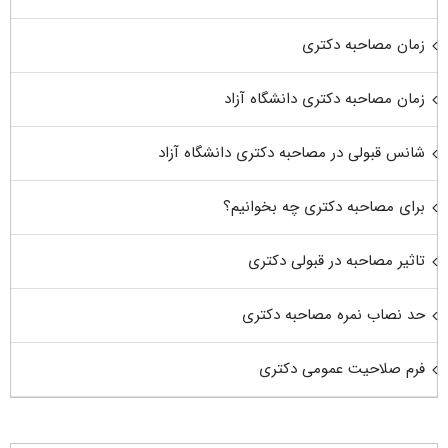
زمان مصاحبه دکتری
زمان مصاحبه دکتری دانشگاه آزاد
شانس قبولی در مصاحبه دکتری دانشگاه آزاد
برای مصاحبه دکتری چه بخوانیم؟
تاثیر مصاحبه در قبولی دکتری
حد نصاب نمره مصاحبه دکتری
فرم صلاحیت عمومی دکتری