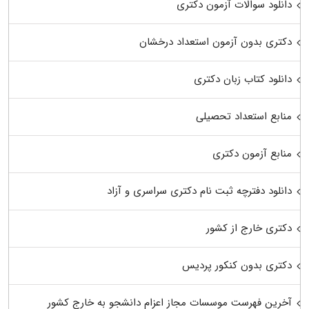
دانلود سوالات آزمون دکتری
دکتری بدون آزمون استعداد درخشان
دانلود کتاب زبان دکتری
منابع استعداد تحصیلی
منابع آزمون دکتری
دانلود دفترچه ثبت نام دکتری سراسری و آزاد
دکتری خارج از کشور
دکتری بدون کنکور پردیس
آخرین فهرست موسسات مجاز اعزام دانشجو به خارج کشور