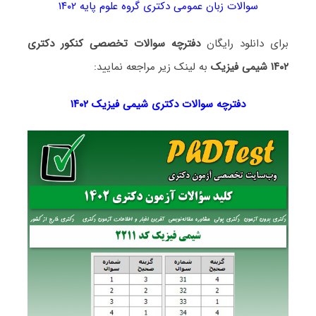
سوالات زبان عمومی دکتری گروه علوم پایه ۱۴۰۲
برای دانلود رایگان
دفترچه سوالات تخصصی کنکور دکتری
۱۴۰۲ شیمی فیزیک
به لینک زیر مراجعه نمایید:
دفترچه سوالات دکتری
شیمی فیزیک ۱۴۰۲