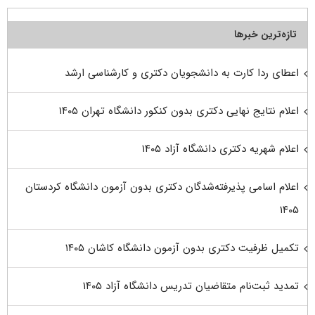
تازه‌ترین خبرها
اعطای ردا کارت به دانشجویان دکتری و کارشناسی ارشد
اعلام نتایج نهایی دکتری بدون کنکور دانشگاه تهران ۱۴۰۵
اعلام شهریه دکتری دانشگاه آزاد ۱۴۰۵
اعلام اسامی پذیرفته‌شدگان دکتری بدون آزمون دانشگاه کردستان
۱۴۰۵
تکمیل ظرفیت دکتری بدون آزمون دانشگاه کاشان ۱۴۰۵
تمدید ثبت‌نام متقاضیان تدریس دانشگاه آزاد ۱۴۰۵