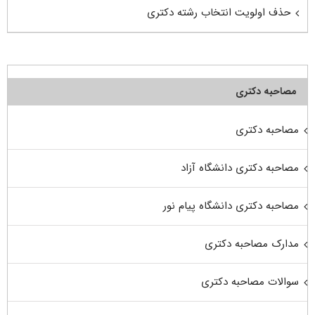
حذف اولویت انتخاب رشته دکتری
مصاحبه دکتری
مصاحبه دکتری
مصاحبه دکتری دانشگاه آزاد
مصاحبه دکتری دانشگاه پیام نور
مدارک مصاحبه دکتری
سوالات مصاحبه دکتری