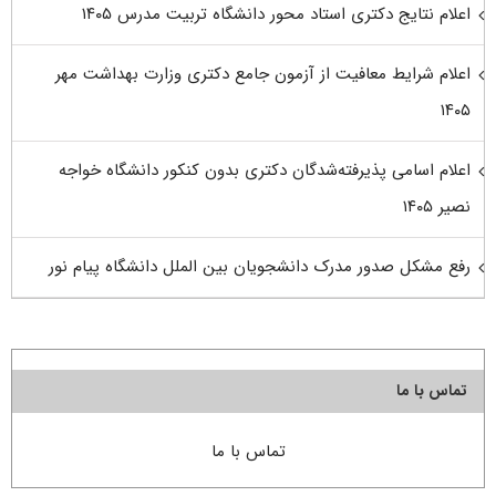
اعلام نتایج دکتری استاد محور دانشگاه تربیت مدرس ۱۴۰۵
اعلام شرایط معافیت از آزمون جامع دکتری وزارت بهداشت مهر
۱۴۰۵
اعلام اسامی پذیرفته‌شدگان دکتری بدون کنکور دانشگاه خواجه
نصیر ۱۴۰۵
رفع مشکل صدور مدرک دانشجویان بین الملل دانشگاه پیام نور
تماس با ما
تماس با ما