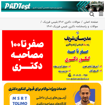
فتن
ه
حتوا
صفحه اصلی
سوالات دکتری ۱۴۰۲
,
شیمی فیزیک
سوالات و پاسخنامه دکتری شیمی فیزیک ۱۴۰۲