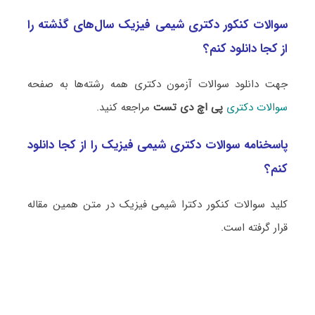
سوالات کنکور دکتری شیمی فیزیک سال‌های گذشته را
از کجا دانلود کنم؟
جهت دانلود سوالات آزمون دکتری همه رشته‌ها به صفحه
سوالات دکتری
پی اچ دی تست
مراجعه کنید.
پاسخنامه سوالات دکتری شیمی فیزیک را از کجا دانلود
کنم؟
کلید سوالات کنکور دکترا شیمی فیزیک در متن همین مقاله
قرار گرفته است.