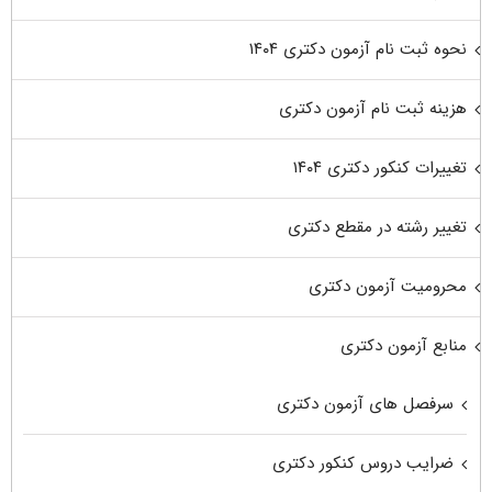
نحوه ثبت نام آزمون دکتری ۱۴۰۴
هزینه ثبت نام آزمون دکتری
تغییرات کنکور دکتری ۱۴۰۴
تغییر رشته در مقطع دکتری
محرومیت آزمون دکتری
منابع آزمون دکتری
سرفصل های آزمون دکتری
ضرایب دروس کنکور دکتری