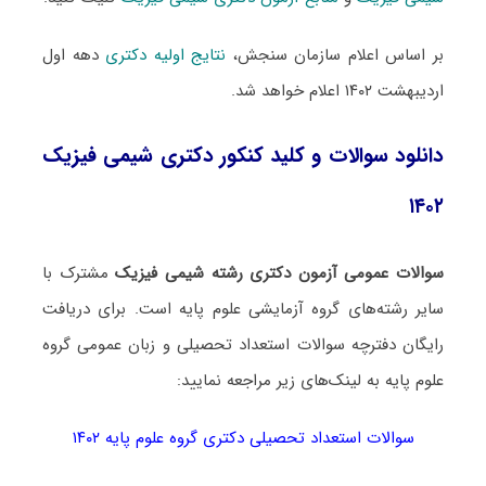
بر اساس اعلام سازمان سنجش،
نتایج اولیه دکتری
دهه اول
اردیبهشت ۱۴۰۲ اعلام خواهد شد.
دانلود سوالات و کلید کنکور دکتری شیمی فیزیک
۱۴۰۲
سوالات عمومی آزمون دکتری رشته شیمی فیزیک
مشترک با
سایر رشته‌های گروه آزمایشی علوم پایه است. برای دریافت
رایگان دفترچه سوالات استعداد تحصیلی و زبان عمومی گروه
علوم پایه به لینک‌های زیر مراجعه نمایید:
سوالات استعداد تحصیلی دکتری گروه علوم پایه ۱۴۰۲