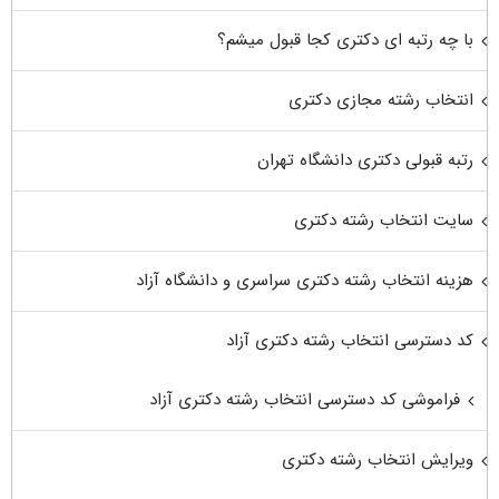
با چه رتبه ای دکتری کجا قبول میشم؟
انتخاب رشته مجازی دکتری
رتبه قبولی دکتری دانشگاه تهران
سایت انتخاب رشته دکتری
هزینه انتخاب رشته دکتری سراسری و دانشگاه آزاد
کد دسترسی انتخاب رشته دکتری آزاد
فراموشی کد دسترسی انتخاب رشته دکتری آزاد
ویرایش انتخاب رشته دکتری