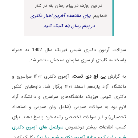
در این روزها در پیام رسان بله در کنار
شماییم.
برای مشاهده آخرین اخبار دکتری
در پیام رسان بله کلیک کنید.
سوالات آزمون دکتری شیمی فیزیک سال 1402 به همراه
پاسخنامه کلیدی از سوی سازمان سنجش منتشر شد.
به گزارش
پی اچ دی تست
، آزمون دکتری ۱۴۰۲ سراسری و
دانشگاه آزاد یازدهم اسفند ۱۴۰۱ برگزار شد. داوطلبان کنکور
دکتری شیمی فیزیک دانشگاه‌های سراسری و دانشگاه آزاد
لازم بود به سوالات عمومی (شامل زبان عمومی و استعداد
تحصیلی) و نیز سوالات تخصصی رشته خود پاسخ دهند. برای
کسب اطلاعات بیشتر درخصوص
سرفصل های آزمون دکتری
شیمی فیزیک
و
منابع آزمون دکتری شیمی فیزیک
کلیک کنید.