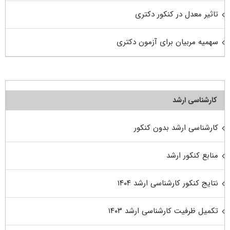
تاثیر معدل در کنکور دکتری
سهمیه مربیان برای آزمون دکتری
کارشناسی ارشد
کارشناسی ارشد بدون کنکور
منابع کنکور ارشد
نتایج کنکور کارشناسی ارشد ۱۴۰۴
تکمیل ظرفیت کارشناسی ارشد ۱۴۰۳