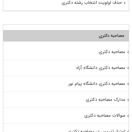
حذف اولویت انتخاب رشته دکتری
مصاحبه دکتری
مصاحبه دکتری
مصاحبه دکتری دانشگاه آزاد
مصاحبه دکتری دانشگاه پیام نور
مدارک مصاحبه دکتری
سوالات مصاحبه دکتری
امتیاز تدریس در مصاحبه دکتری