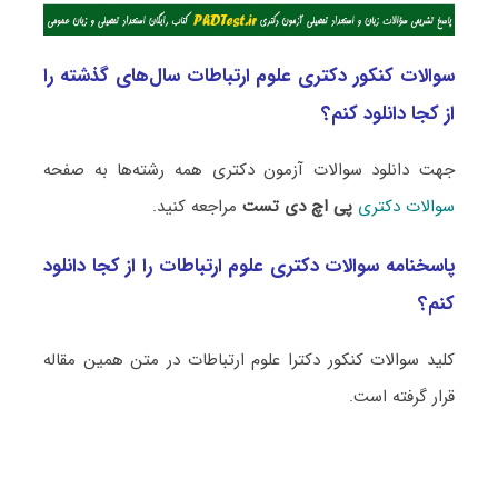
سوالات کنکور دکتری علوم ارتباطات سال‌های گذشته را
از کجا دانلود کنم؟
جهت دانلود سوالات آزمون دکتری همه رشته‌ها به صفحه
سوالات دکتری
پی اچ دی تست
مراجعه کنید.
پاسخنامه سوالات دکتری علوم ارتباطات را از کجا دانلود
کنم؟
کلید سوالات کنکور دکترا علوم ارتباطات در متن همین مقاله
قرار گرفته است.