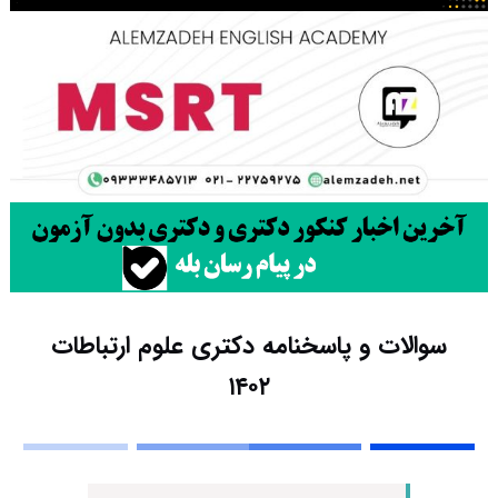
سوالات و پاسخنامه دکتری علوم ارتباطات
۱۴۰۲