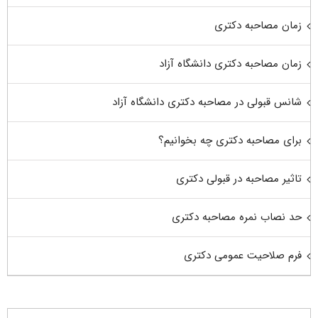
زمان مصاحبه دکتری
زمان مصاحبه دکتری دانشگاه آزاد
شانس قبولی در مصاحبه دکتری دانشگاه آزاد
برای مصاحبه دکتری چه بخوانیم؟
تاثیر مصاحبه در قبولی دکتری
حد نصاب نمره مصاحبه دکتری
فرم صلاحیت عمومی دکتری