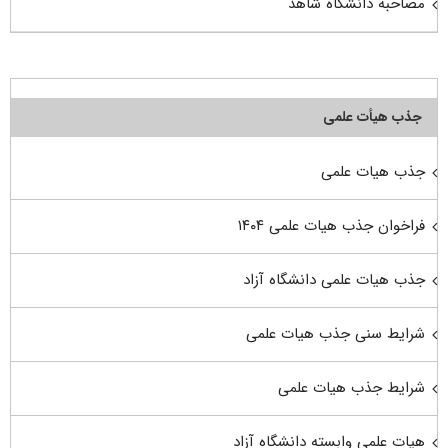
مصاحبه دانشگاه شاهد
جذب هیأت علمی
جذب هیات علمی
فراخوان جذب هیات علمی ۱۴۰۴
جذب هیات علمی دانشگاه آزاد
شرایط سنی جذب هیات علمی
شرایط جذب هیات علمی
هیات علمی وابسته دانشگاه آزاد