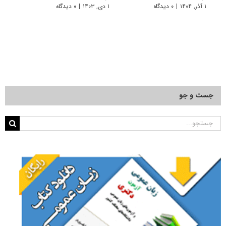
۱ آذر, ۱۴۰۴
|
۰ دیدگاه
۱ دی, ۱۴۰۳
|
۰ دیدگاه
۱ دی, ۱۴۰۲
جست و جو
جستجو
برای: