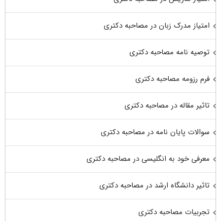
امتیاز مدرک زبان در مصاحبه دکتری
توصیه نامه مصاحبه دکتری
فرم رزومه مصاحبه دکتری
تاثیر مقاله در مصاحبه دکتری
سوالات پایان نامه در مصاحبه دکتری
معرفی خود به انگلیسی در مصاحبه دکتری
تاثیر دانشگاه ارشد در مصاحبه دکتری
تجربیات مصاحبه دکتری