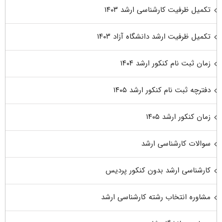
تکمیل ظرفیت کارشناسی ارشد ۱۴۰۳
تکمیل ظرفیت ارشد دانشگاه آزاد ۱۴۰۳
زمان ثبت نام کنکور ارشد ۱۴۰۴
دفترچه ثبت نام کنکور ارشد ۱۴۰۵
زمان کنکور ارشد ۱۴۰۵
سوالات کارشناسی ارشد
کارشناسی ارشد بدون کنکور پردیس
مشاوره انتخاب رشته کارشناسی ارشد