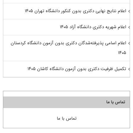
اعلام نتایج نهایی دکتری بدون کنکور دانشگاه تهران ۱۴۰۵
اعلام شهریه دکتری دانشگاه آزاد ۱۴۰۵
اعلام اسامی پذیرفته‌شدگان دکتری بدون آزمون دانشگاه کردستان
۱۴۰۵
تکمیل ظرفیت دکتری بدون آزمون دانشگاه کاشان ۱۴۰۵
تماس با ما
تماس با ما