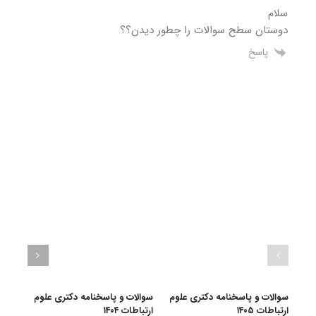
سلام
دوستان سطح سوالات را چطور دیدن؟؟
پاسخ
سوالات و پاسخنامه دکتری علوم
سوالات و پاسخنامه دکتری علوم
سوال
ارتباطات ۱۴۰۵
ارتباطات ۱۴۰۴
ارتباطا