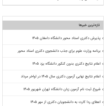
تازه‌ترین خبرها
پذیرش دکتری استاد محور دانشگاه دامغان ۱۴۰۵
برنامه وزارت علوم برای جذب دانشجوی دکتری استاد محور
اعلام نتایج دکتری بدون کنکور دانشگاه یزد ۱۴۰۵
اعلام نتایج نهایی آزمون دکتری سال ۱۴۰۵ در اواخر مرداد
شروع ثبت نام آزمون زبان دانشگاه تهران شهریور ۱۴۰۵
اعطای ردا کارت به دانشجویان دکتری از مهر ۱۴۰۵