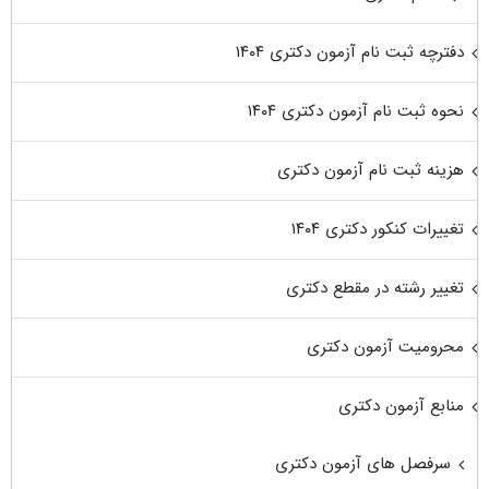
دفترچه ثبت نام آزمون دکتری ۱۴۰۴
نحوه ثبت نام آزمون دکتری ۱۴۰۴
هزینه ثبت نام آزمون دکتری
تغییرات کنکور دکتری ۱۴۰۴
تغییر رشته در مقطع دکتری
محرومیت آزمون دکتری
منابع آزمون دکتری
سرفصل های آزمون دکتری