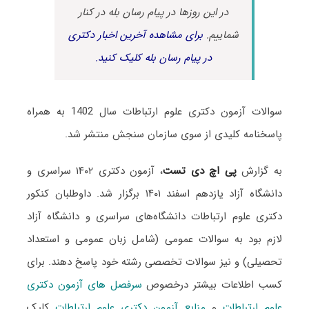
در این روزها در پیام رسان بله در کنار
شماییم.
برای مشاهده آخرین اخبار دکتری
در پیام رسان بله کلیک کنید.
سوالات آزمون دکتری علوم ارتباطات سال 1402 به همراه
پاسخنامه کلیدی از سوی سازمان سنجش منتشر شد.
به گزارش
پی اچ دی تست
، آزمون دکتری ۱۴۰۲ سراسری و
دانشگاه آزاد یازدهم اسفند ۱۴۰۱ برگزار شد. داوطلبان کنکور
دکتری علوم ارتباطات دانشگاه‌های سراسری و دانشگاه آزاد
لازم بود به سوالات عمومی (شامل زبان عمومی و استعداد
تحصیلی) و نیز سوالات تخصصی رشته خود پاسخ دهند. برای
کسب اطلاعات بیشتر درخصوص
سرفصل های آزمون دکتری
علوم ارتباطات
و
منابع آزمون دکتری علوم ارتباطات
کلیک