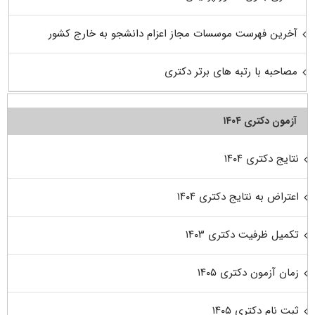
آخرین فهرست موسسات مجاز اعزام دانشجو به خارج کشور
مصاحبه با رتبه های برتر دکتری
آزمون دکتری ۱۴۰۴
نتایج دکتری ۱۴۰۴
اعتراض به نتایج دکتری ۱۴۰۴
تکمیل ظرفیت دکتری ۱۴۰۳
زمان آزمون دکتری ۱۴۰۵
ثبت نام دکتری ۱۴۰۵