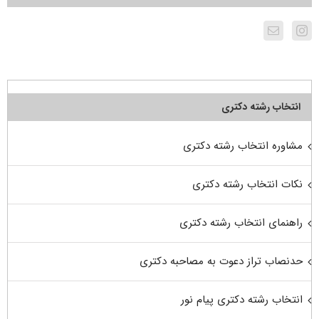
انتخاب رشته دکتری
مشاوره انتخاب رشته دکتری
نکات انتخاب رشته دکتری
راهنمای انتخاب رشته دکتری
حدنصاب تراز دعوت به مصاحبه دکتری
انتخاب رشته دکتری پیام نور