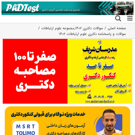
فتن
ه
حتوا
صفحه اصلی
سوالات دکتری ۱۴۰۲
,
مجموعه علوم ارتباطات
سوالات و پاسخنامه دکتری علوم ارتباطات ۱۴۰۲