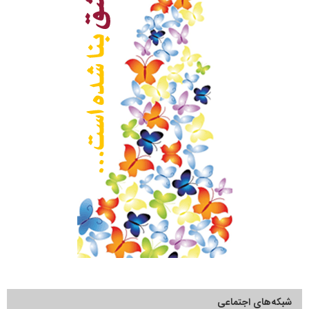
شبکه‌های اجتماعی