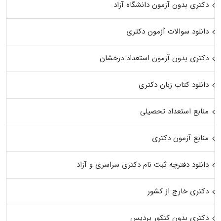
دکتری بدون آزمون دانشگاه آزاد
دانلود سوالات آزمون دکتری
دکتری بدون آزمون استعداد درخشان
دانلود کتاب زبان دکتری
منابع استعداد تحصیلی
منابع آزمون دکتری
دانلود دفترچه ثبت نام دکتری سراسری و آزاد
دکتری خارج از کشور
دکتری بدون کنکور پردیس