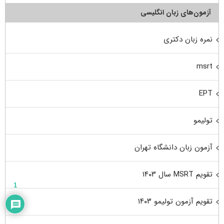
آزمون‌های زبان انگلیسی
نمره زبان دکتری
msrt
EPT
تولیمو
آزمون زبان دانشگاه تهران
تقویم MSRT سال ۱۴۰۳
1
تقویم آزمون تولیمو ۱۴۰۳