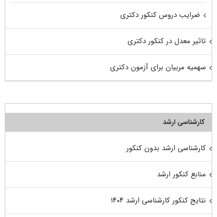
ضرایب دروس کنکور دکتری
تاثیر معدل در کنکور دکتری
سهمیه مربیان برای آزمون دکتری
کارشناسی ارشد
کارشناسی ارشد بدون کنکور
منابع کنکور ارشد
نتایج کنکور کارشناسی ارشد ۱۴۰۴