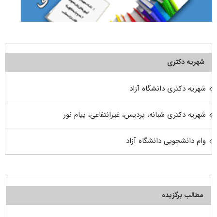
شهریه دکتری
شهریه دکتری دانشگاه آزاد
شهریه دکتری شبانه، پردیس، غیرانتفاعی، پیام نور
وام دانشجویی دانشگاه آزاد
مطالب برگزیده