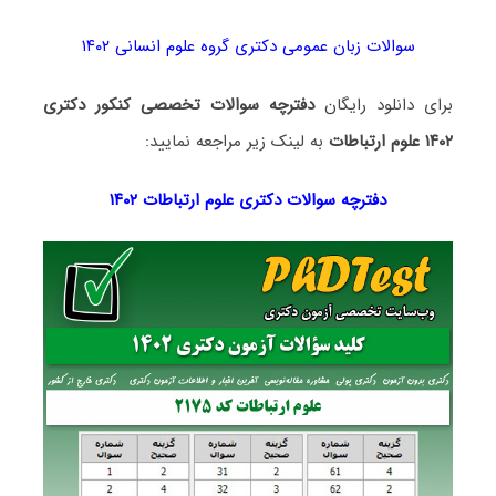
سوالات زبان عمومی دکتری گروه علوم انسانی ۱۴۰۲
برای دانلود رایگان
دفترچه سوالات تخصصی کنکور دکتری
۱۴۰۲ علوم ارتباطات
به لینک زیر مراجعه نمایید:
دفترچه سوالات دکتری
علوم ارتباطات ۱۴۰۲