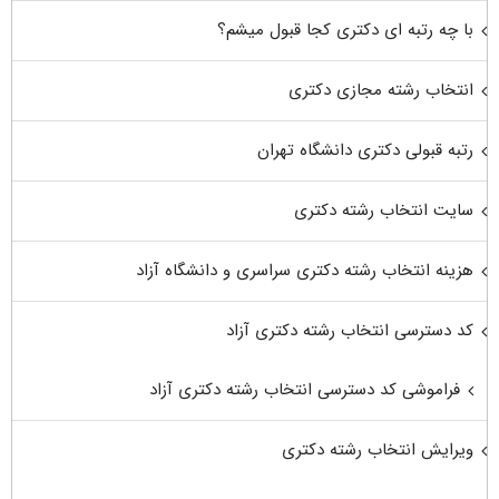
با چه رتبه ای دکتری کجا قبول میشم؟
انتخاب رشته مجازی دکتری
رتبه قبولی دکتری دانشگاه تهران
سایت انتخاب رشته دکتری
هزینه انتخاب رشته دکتری سراسری و دانشگاه آزاد
کد دسترسی انتخاب رشته دکتری آزاد
فراموشی کد دسترسی انتخاب رشته دکتری آزاد
ویرایش انتخاب رشته دکتری