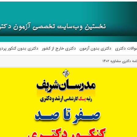
والات دکتری
دکتری بدون آزمون
دکتری خارج از کشور
دکتری بدون کنکور پرد
 دکتری مشاوره ۱۴۰۲