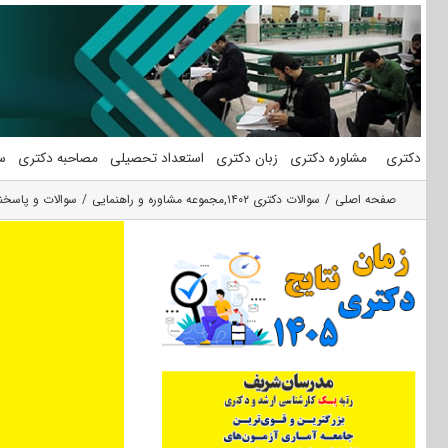
فتن
ه
حتوا
دکتری
مشاوره دکتری
زبان دکتری
استعداد تحصیلی
مصاحبه دکتری
س
صفحه اصلی
سوالات دکتری ۱۴۰۲
,
مجموعه مشاوره و راهنمایی
سوالات و پاسخنامه