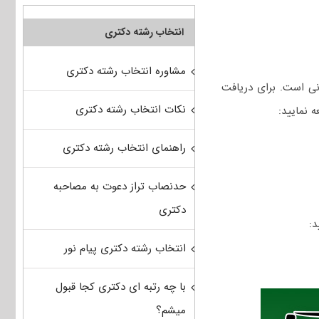
انتخاب رشته دکتری
مشاوره انتخاب رشته دکتری
نی است. برای دریافت
نکات انتخاب رشته دکتری
 نمایید:
راهنمای انتخاب رشته دکتری
حدنصاب تراز دعوت به مصاحبه
دکتری
د:
انتخاب رشته دکتری پیام نور
با چه رتبه ای دکتری کجا قبول
میشم؟