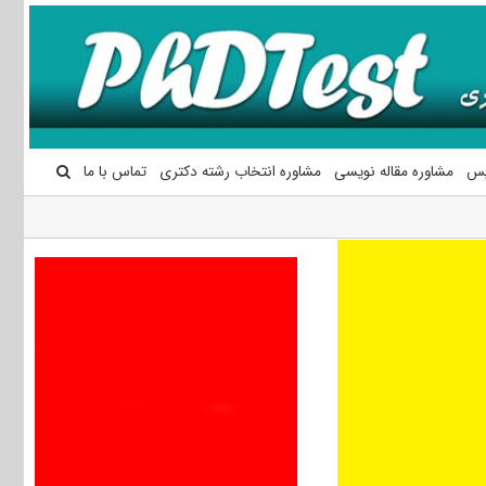
یس
مشاوره مقاله نویسی
مشاوره انتخاب رشته دکتری
تماس با ما