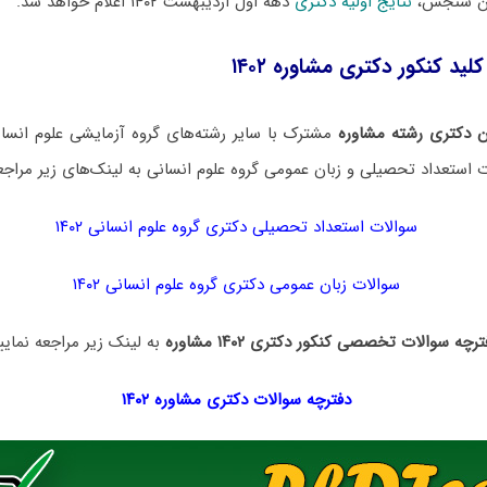
ان سنجش،
نتایج اولیه دکتری
دهه اول اردیبهشت ۱۴۰۲ اعلام خواهد شد.
لید کنکور دکتری مشاوره ۱۴۰۲
 دکتری رشته مشاوره
مشترک با سایر رشته‌های گروه آزمایشی علوم انسا
ت استعداد تحصیلی و زبان عمومی گروه علوم انسانی به لینک‌های زیر مراجعه
سوالات استعداد تحصیلی دکتری گروه علوم انسانی ۱۴۰۲
سوالات زبان عمومی دکتری گروه علوم انسانی ۱۴۰۲
رچه سوالات تخصصی کنکور دکتری ۱۴۰۲ مشاوره
به لینک زیر مراجعه نمایی
دفترچه سوالات دکتری
مشاوره ۱۴۰۲