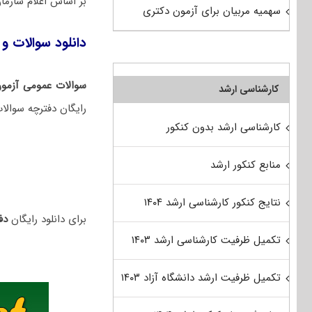
بر اساس اعلام سازم
سهمیه مربیان برای آزمون دکتری
دانلود سوالات و ک
سوالات عمومی آزمون
کارشناسی ارشد
رایگان دفترچه سوالا
کارشناسی ارشد بدون کنکور
منابع کنکور ارشد
نتایج کنکور کارشناسی ارشد ۱۴۰۴
برای دانلود رایگان
دفت
تکمیل ظرفیت کارشناسی ارشد ۱۴۰۳
تکمیل ظرفیت ارشد دانشگاه آزاد ۱۴۰۳