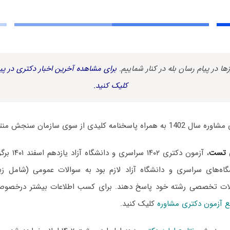
زها در پیام رسان بله در کنار شماییم.
برای مشاهده آخرین اخبار دکتری در پیا
کلیک کنید.
 کلیدی از سوی سازمان سنجش منتشر شد.
 تست
، آزمون دکتری
اه‌های سراسری و دانشگاه آزاد لازم بود به سوالات عمومی (شامل زب
لات تخصصی رشته خود پاسخ دهند. برای کسب اطلاعات بیشتر درخص
ع آزمون دکتری مشاوره
کلیک کنید.