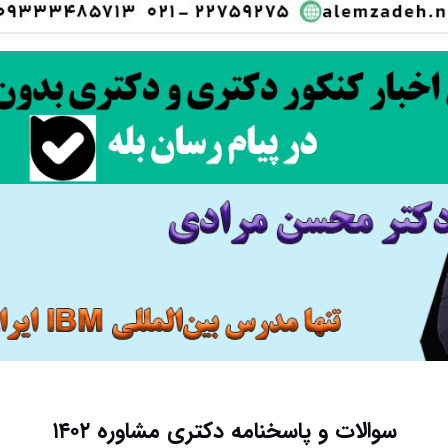
سوالات و پاسخنامه دکتری مشاوره ۱۴۰۲