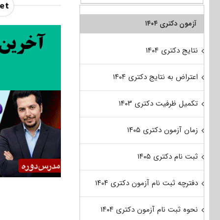
آزمون دکتری ۱۴۰۴
نتایج دکتری ۱۴۰۴
اعتراض به نتایج دکتری ۱۴۰۴
تکمیل ظرفیت دکتری ۱۴۰۳
زمان آزمون دکتری ۱۴۰۵
ثبت نام دکتری ۱۴۰۵
دفترچه ثبت نام آزمون دکتری ۱۴۰۴
نحوه ثبت نام آزمون دکتری ۱۴۰۴