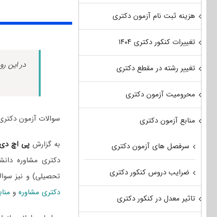
هزینه ثبت نام آزمون دکتری
تغییرات کنکور دکتری ۱۴۰۴
در این رو
تغییر رشته در مقطع دکتری
محرومیت آزمون دکتری
سوالات آزمون دکتری مشاوره سال 1402 به همراه پاسخنامه
منابع آزمون دکتری
به گزارش
پی اچ دی
سرفصل های آزمون دکتری
دکتری مشاوره دانشگ
ضرایب دروس کنکور دکتری
تحصیلی) و نیز سوا
دکتری مشاوره
و
مناب
تاثیر معدل در کنکور دکتری