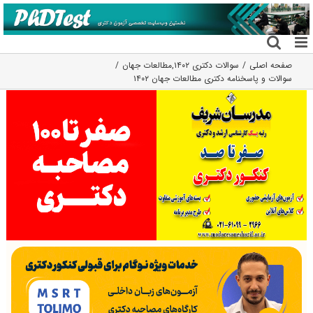
فتن
ه
حتوا
صفحه اصلی
سوالات دکتری ۱۴۰۲
,
مطالعات جهان
سوالات و پاسخنامه دکتری مطالعات جهان ۱۴۰۲