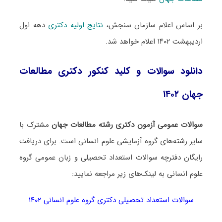
بر اساس اعلام سازمان سنجش،
نتایج اولیه دکتری
دهه اول
اردیبهشت ۱۴۰۲ اعلام خواهد شد.
دانلود سوالات و کلید کنکور دکتری مطالعات
جهان ۱۴۰۲
سوالات عمومی آزمون دکتری رشته مطالعات جهان
مشترک با
سایر رشته‌های گروه آزمایشی علوم انسانی است. برای دریافت
رایگان دفترچه سوالات استعداد تحصیلی و زبان عمومی گروه
علوم انسانی به لینک‌های زیر مراجعه نمایید:
سوالات استعداد تحصیلی دکتری گروه علوم انسانی ۱۴۰۲