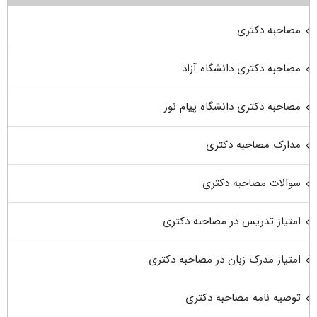
مصاحبه دکتری
مصاحبه دکتری دانشگاه آزاد
مصاحبه دکتری دانشگاه پیام نور
مدارک مصاحبه دکتری
سوالات مصاحبه دکتری
امتیاز تدریس در مصاحبه دکتری
امتیاز مدرک زبان در مصاحبه دکتری
توصیه نامه مصاحبه دکتری