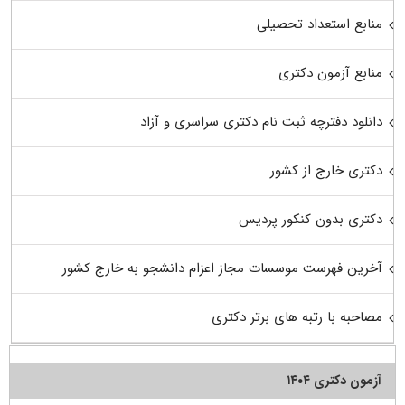
منابع استعداد تحصیلی
منابع آزمون دکتری
دانلود دفترچه ثبت نام دکتری سراسری و آزاد
دکتری خارج از کشور
دکتری بدون کنکور پردیس
آخرین فهرست موسسات مجاز اعزام دانشجو به خارج کشور
مصاحبه با رتبه های برتر دکتری
آزمون دکتری ۱۴۰۴