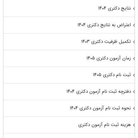
نتایج دکتری ۱۴۰۴
اعتراض به نتایج دکتری ۱۴۰۴
تکمیل ظرفیت دکتری ۱۴۰۳
زمان آزمون دکتری ۱۴۰۵
ثبت نام دکتری ۱۴۰۵
دفترچه ثبت نام آزمون دکتری ۱۴۰۴
نحوه ثبت نام آزمون دکتری ۱۴۰۴
هزینه ثبت نام آزمون دکتری