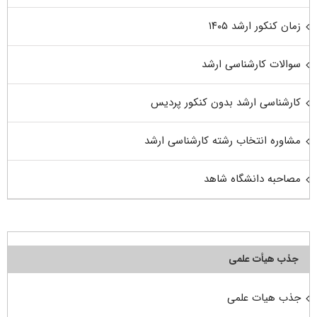
زمان کنکور ارشد ۱۴۰۵
سوالات کارشناسی ارشد
کارشناسی ارشد بدون کنکور پردیس
مشاوره انتخاب رشته کارشناسی ارشد
مصاحبه دانشگاه شاهد
جذب هیأت علمی
جذب هیات علمی