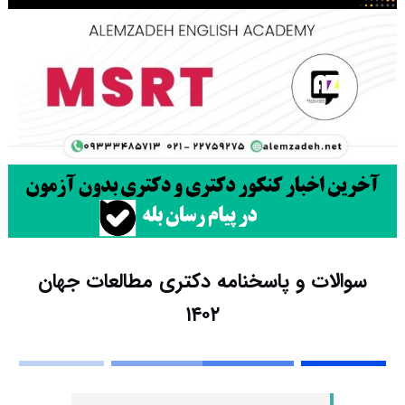
سوالات و پاسخنامه دکتری مطالعات جهان
۱۴۰۲