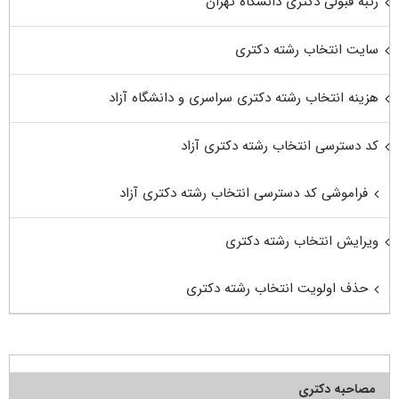
رتبه قبولی دکتری دانشگاه تهران
سایت انتخاب رشته دکتری
هزینه انتخاب رشته دکتری سراسری و دانشگاه آزاد
کد دسترسی انتخاب رشته دکتری آزاد
فراموشی کد دسترسی انتخاب رشته دکتری آزاد
ویرایش انتخاب رشته دکتری
حذف اولویت انتخاب رشته دکتری
مصاحبه دکتری