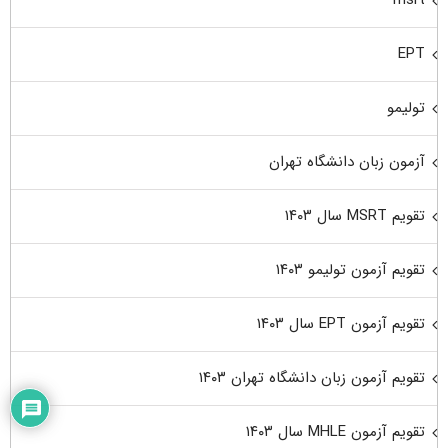
msrt
EPT
تولیمو
آزمون زبان دانشگاه تهران
تقویم MSRT سال ۱۴۰۳
تقویم آزمون تولیمو ۱۴۰۳
تقویم آزمون EPT سال ۱۴۰۳
تقویم آزمون زبان دانشگاه تهران ۱۴۰۳
تقویم آزمون MHLE سال ۱۴۰۳