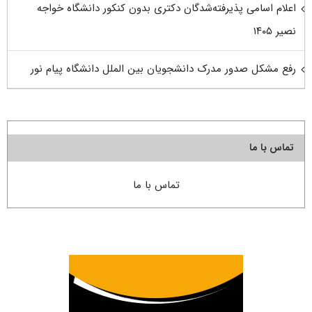
اعلام اسامی پذیرفته‌شدگان دکتری بدون کنکور دانشگاه خواجه
نصیر ۱۴۰۵
رفع مشکل صدور مدرک دانشجویان بین الملل دانشگاه پیام نور
تماس با ما
تماس با ما