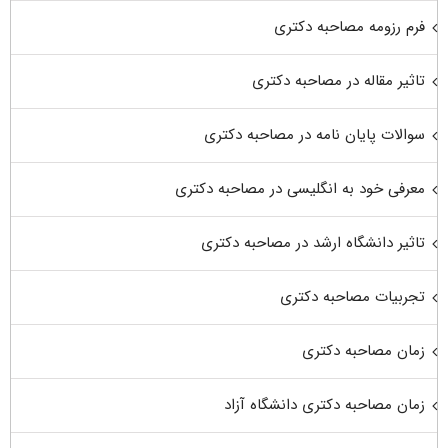
فرم رزومه مصاحبه دکتری
تاثیر مقاله در مصاحبه دکتری
سوالات پایان نامه در مصاحبه دکتری
معرفی خود به انگلیسی در مصاحبه دکتری
تاثیر دانشگاه ارشد در مصاحبه دکتری
تجربیات مصاحبه دکتری
زمان مصاحبه دکتری
زمان مصاحبه دکتری دانشگاه آزاد