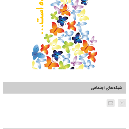
شبکه‌های اجتماعی