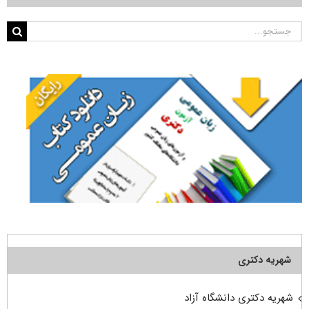
جستجو
برای:
شهریه دکتری
شهریه دکتری دانشگاه آزاد