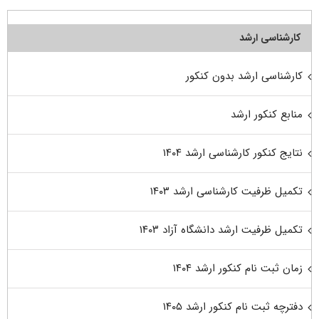
کارشناسی ارشد
کارشناسی ارشد بدون کنکور
منابع کنکور ارشد
نتایج کنکور کارشناسی ارشد ۱۴۰۴
تکمیل ظرفیت کارشناسی ارشد ۱۴۰۳
تکمیل ظرفیت ارشد دانشگاه آزاد ۱۴۰۳
زمان ثبت نام کنکور ارشد ۱۴۰۴
دفترچه ثبت نام کنکور ارشد ۱۴۰۵