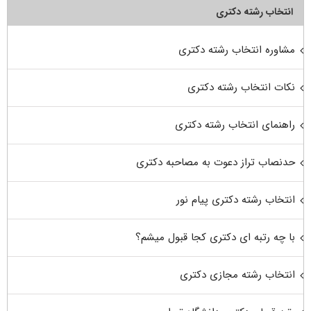
انتخاب رشته دکتری
مشاوره انتخاب رشته دکتری
نکات انتخاب رشته دکتری
راهنمای انتخاب رشته دکتری
حدنصاب تراز دعوت به مصاحبه دکتری
انتخاب رشته دکتری پیام نور
با چه رتبه ای دکتری کجا قبول میشم؟
انتخاب رشته مجازی دکتری