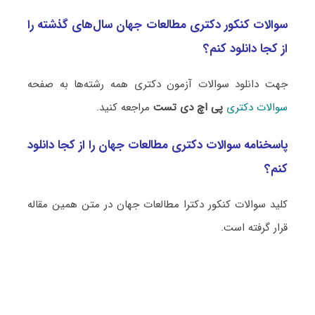
سوالات کنکور دکتری مطالعات جهان سال‌های گذشته را
از کجا دانلود کنم؟
جهت دانلود سوالات آزمون دکتری همه رشته‌ها به صفحه
سوالات دکتری
پی اچ دی تست
مراجعه کنید.
پاسخنامه سوالات دکتری مطالعات جهان را از کجا دانلود
کنم؟
کلید سوالات کنکور دکترا مطالعات جهان در متن همین مقاله
قرار گرفته است.