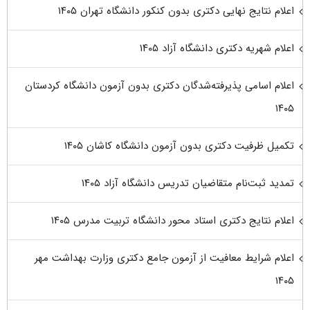
اعلام نتایج نهایی دکتری بدون کنکور دانشگاه تهران ۱۴۰۵
اعلام شهریه دکتری دانشگاه آزاد ۱۴۰۵
اعلام اسامی پذیرفته‌شدگان دکتری بدون آزمون دانشگاه کردستان
۱۴۰۵
تکمیل ظرفیت دکتری بدون آزمون دانشگاه کاشان ۱۴۰۵
تمدید ثبت‌نام متقاضیان تدریس دانشگاه آزاد ۱۴۰۵
اعلام نتایج دکتری استاد محور دانشگاه تربیت مدرس ۱۴۰۵
اعلام شرایط معافیت از آزمون جامع دکتری وزارت بهداشت مهر
۱۴۰۵