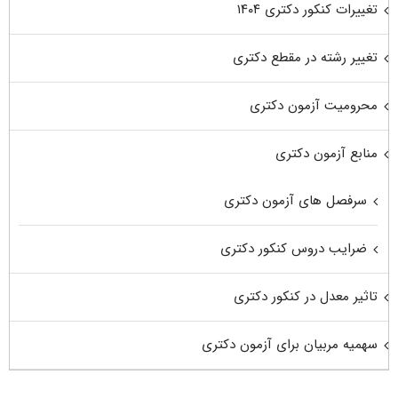
تغییرات کنکور دکتری ۱۴۰۴
تغییر رشته در مقطع دکتری
محرومیت آزمون دکتری
منابع آزمون دکتری
سرفصل های آزمون دکتری
ضرایب دروس کنکور دکتری
تاثیر معدل در کنکور دکتری
سهمیه مربیان برای آزمون دکتری