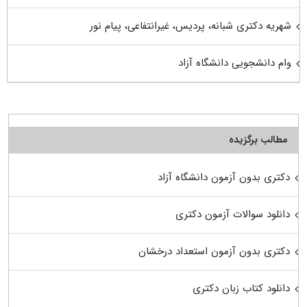
شهریه دکتری شبانه، پردیس، غیرانتفاعی، پیام نور
وام دانشجویی دانشگاه آزاد
مطالب برگزیده
دکتری بدون آزمون دانشگاه آزاد
دانلود سوالات آزمون دکتری
دکتری بدون آزمون استعداد درخشان
دانلود کتاب زبان دکتری