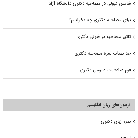
شانس قبولی در مصاحبه دکتری دانشگاه آزاد
برای مصاحبه دکتری چه بخوانیم؟
تاثیر مصاحبه در قبولی دکتری
حد نصاب نمره مصاحبه دکتری
فرم صلاحیت عمومی دکتری
آزمون‌های زبان انگلیسی
نمره زبان دکتری