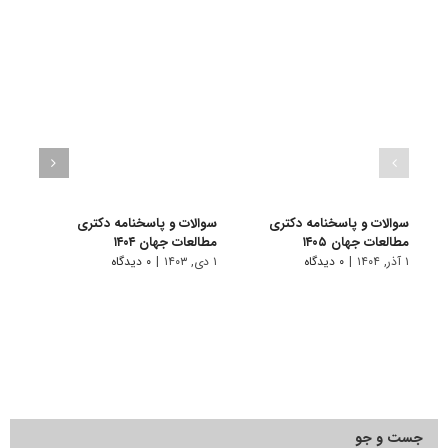
سوالات و پاسخنامه دکتری
سوالات و پاسخنامه دکتری
سوال
مطالعات جهان ۱۴۰۵
مطالعات جهان ۱۴۰۴
مطالع
۱ آذر, ۱۴۰۴
|
۰ دیدگاه
۱ دی, ۱۴۰۳
|
۰ دیدگاه
۱ دی, ۱۴۰۲
جست و جو