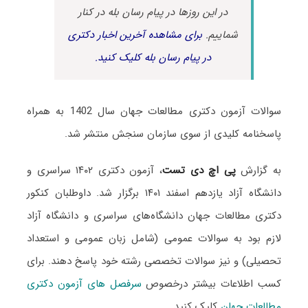
در این روزها در پیام رسان بله در کنار
شماییم.
برای مشاهده آخرین اخبار دکتری
در پیام رسان بله کلیک کنید.
سوالات آزمون دکتری مطالعات جهان سال 1402 به همراه
پاسخنامه کلیدی از سوی سازمان سنجش منتشر شد.
به گزارش
پی اچ دی تست
، آزمون دکتری ۱۴۰۲ سراسری و
دانشگاه آزاد یازدهم اسفند ۱۴۰۱ برگزار شد. داوطلبان کنکور
دکتری مطالعات جهان دانشگاه‌های سراسری و دانشگاه آزاد
لازم بود به سوالات عمومی (شامل زبان عمومی و استعداد
تحصیلی) و نیز سوالات تخصصی رشته خود پاسخ دهند. برای
کسب اطلاعات بیشتر درخصوص
سرفصل های آزمون دکتری
مطالعات جهان
کلیک کنید.