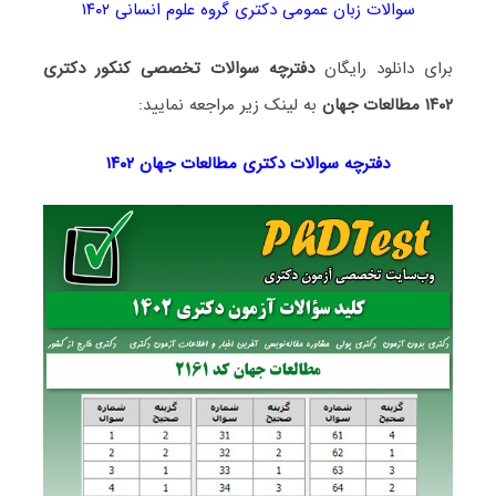
سوالات زبان عمومی دکتری گروه علوم انسانی ۱۴۰۲
برای دانلود رایگان
دفترچه سوالات تخصصی کنکور دکتری
۱۴۰۲ مطالعات جهان
به لینک زیر مراجعه نمایید:
دفترچه سوالات دکتری
مطالعات جهان ۱۴۰۲