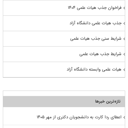
فراخوان جذب هیات علمی ۱۴۰۴
جذب هیات علمی دانشگاه آزاد
شرایط سنی جذب هیات علمی
شرایط جذب هیات علمی
هیات علمی وابسته دانشگاه آزاد
تازه‌ترین خبرها
اعطای ردا کارت به دانشجویان دکتری از مهر ۱۴۰۵