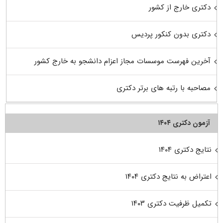
دکتری خارج از کشور
دکتری بدون کنکور پردیس
آخرین فهرست موسسات مجاز اعزام دانشجو به خارج کشور
مصاحبه با رتبه های برتر دکتری
آزمون دکتری ۱۴۰۴
نتایج دکتری ۱۴۰۴
اعتراض به نتایج دکتری ۱۴۰۴
تکمیل ظرفیت دکتری ۱۴۰۳