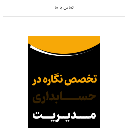
تماس با ما