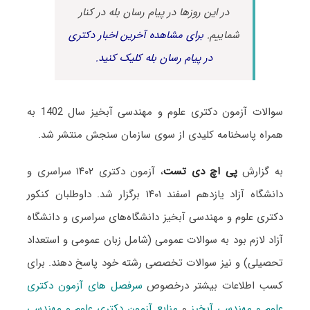
در این روزها در پیام رسان بله در کنار
شماییم.
برای مشاهده آخرین اخبار دکتری
در پیام رسان بله کلیک کنید.
سوالات آزمون دکتری علوم و مهندسی آبخیز سال 1402 به
همراه پاسخنامه کلیدی از سوی سازمان سنجش منتشر شد.
به گزارش
پی اچ دی تست
، آزمون دکتری ۱۴۰۲ سراسری و
دانشگاه آزاد یازدهم اسفند ۱۴۰۱ برگزار شد. داوطلبان کنکور
دکتری علوم و مهندسی آبخیز دانشگاه‌های سراسری و دانشگاه
آزاد لازم بود به سوالات عمومی (شامل زبان عمومی و استعداد
تحصیلی) و نیز سوالات تخصصی رشته خود پاسخ دهند. برای
کسب اطلاعات بیشتر درخصوص
سرفصل های آزمون دکتری
علوم و مهندسی آبخیز
و
منابع آزمون دکتری علوم و مهندسی