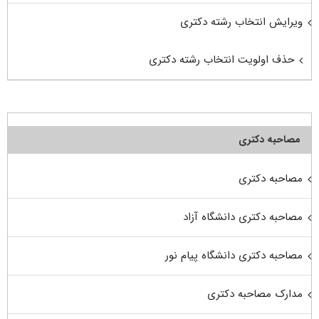
ویرایش انتخاب رشته دکتری
حذف اولویت انتخاب رشته دکتری
مصاحبه دکتری
مصاحبه دکتری
مصاحبه دکتری دانشگاه آزاد
مصاحبه دکتری دانشگاه پیام نور
مدارک مصاحبه دکتری