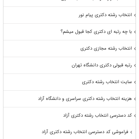
انتخاب رشته دکتری پیام نور
با چه رتبه ای دکتری کجا قبول میشم؟
انتخاب رشته مجازی دکتری
رتبه قبولی دکتری دانشگاه تهران
سایت انتخاب رشته دکتری
هزینه انتخاب رشته دکتری سراسری و دانشگاه آزاد
کد دسترسی انتخاب رشته دکتری آزاد
فراموشی کد دسترسی انتخاب رشته دکتری آزاد