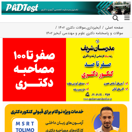
فتن
ه
حتوا
صفحه اصلی
آبخیزداری
,
سوالات دکتری ۱۴۰۲
سوالات و پاسخنامه دکتری علوم و مهندسی آبخیز ۱۴۰۲