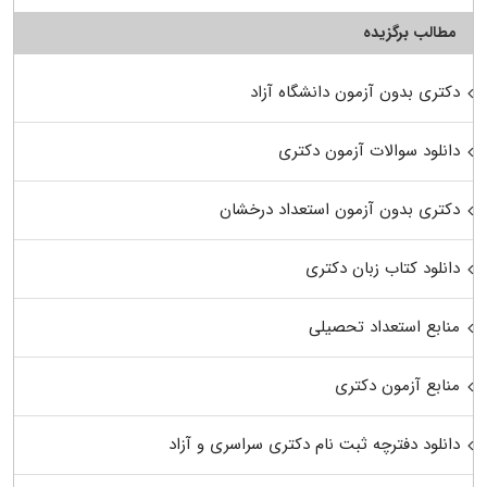
مطالب برگزیده
دکتری بدون آزمون دانشگاه آزاد
دانلود سوالات آزمون دکتری
دکتری بدون آزمون استعداد درخشان
دانلود کتاب زبان دکتری
منابع استعداد تحصیلی
منابع آزمون دکتری
دانلود دفترچه ثبت نام دکتری سراسری و آزاد