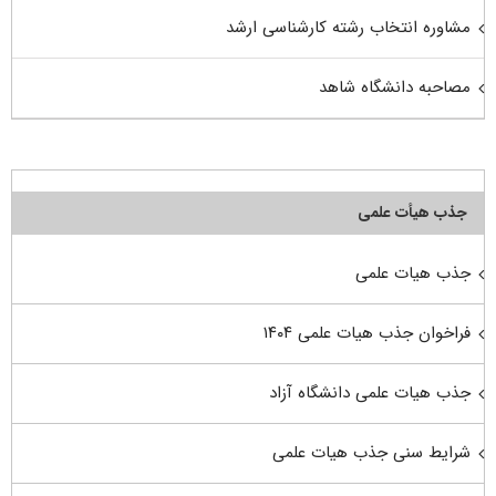
مشاوره انتخاب رشته کارشناسی ارشد
مصاحبه دانشگاه شاهد
جذب هیأت علمی
جذب هیات علمی
فراخوان جذب هیات علمی ۱۴۰۴
جذب هیات علمی دانشگاه آزاد
شرایط سنی جذب هیات علمی