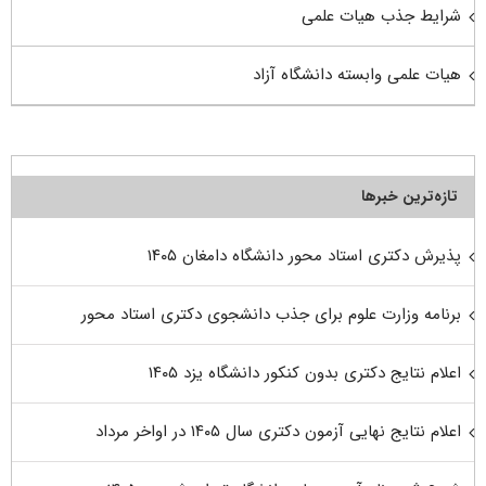
شرایط جذب هیات علمی
هیات علمی وابسته دانشگاه آزاد
تازه‌ترین خبرها
پذیرش دکتری استاد محور دانشگاه دامغان ۱۴۰۵
برنامه وزارت علوم برای جذب دانشجوی دکتری استاد محور
اعلام نتایج دکتری بدون کنکور دانشگاه یزد ۱۴۰۵
اعلام نتایج نهایی آزمون دکتری سال ۱۴۰۵ در اواخر مرداد