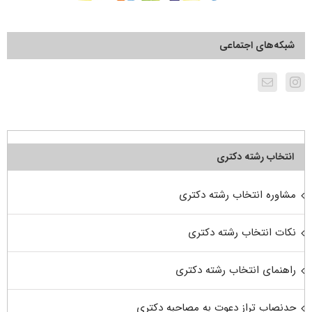
شبکه‌های اجتماعی
انتخاب رشته دکتری
مشاوره انتخاب رشته دکتری
نکات انتخاب رشته دکتری
راهنمای انتخاب رشته دکتری
حدنصاب تراز دعوت به مصاحبه دکتری