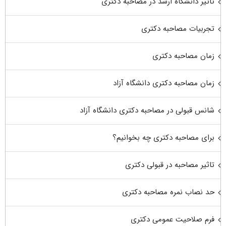
تاثیر دانشگاه ارشد در مصاحبه دکتری
تجربیات مصاحبه دکتری
زمان مصاحبه دکتری
زمان مصاحبه دکتری دانشگاه آزاد
شانس قبولی در مصاحبه دکتری دانشگاه آزاد
برای مصاحبه دکتری چه بخوانیم؟
تاثیر مصاحبه در قبولی دکتری
حد نصاب نمره مصاحبه دکتری
فرم صلاحیت عمومی دکتری