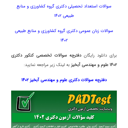
سوالات استعداد تحصیلی دکتری گروه کشاورزی و منابع
طبیعی ۱۴۰۲
سوالات زبان عمومی دکتری گروه کشاورزی و منابع طبیعی
۱۴۰۲
برای دانلود رایگان
دفترچه سوالات تخصصی کنکور دکتری
۱۴۰۲ علوم و مهندسی آبخیز
به لینک زیر مراجعه نمایید:
دفترچه سوالات دکتری علوم و مهندسی آبخیز ۱۴۰۲