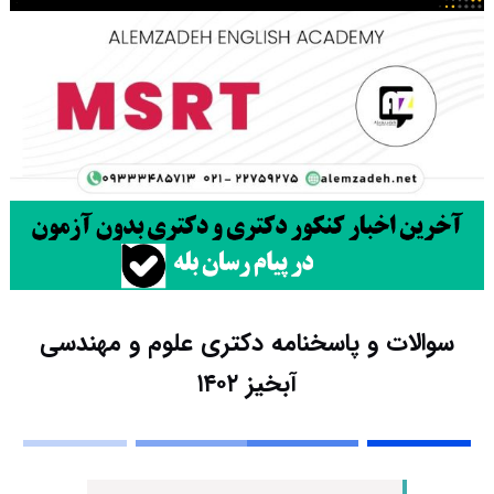
سوالات و پاسخنامه دکتری علوم و مهندسی
آبخیز ۱۴۰۲