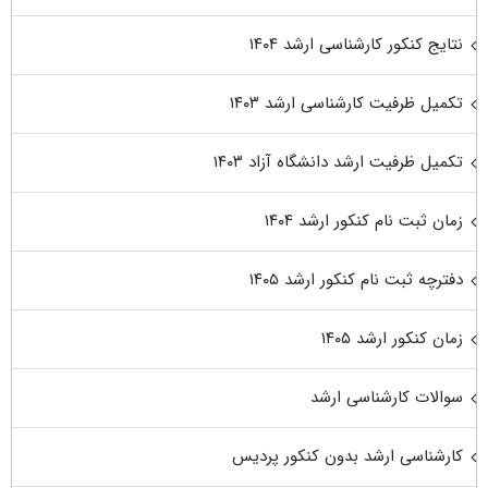
نتایج کنکور کارشناسی ارشد ۱۴۰۴
تکمیل ظرفیت کارشناسی ارشد ۱۴۰۳
تکمیل ظرفیت ارشد دانشگاه آزاد ۱۴۰۳
زمان ثبت نام کنکور ارشد ۱۴۰۴
دفترچه ثبت نام کنکور ارشد ۱۴۰۵
زمان کنکور ارشد ۱۴۰۵
سوالات کارشناسی ارشد
کارشناسی ارشد بدون کنکور پردیس