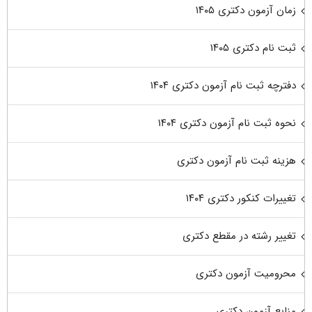
زمان آزمون دکتری ۱۴۰۵
ثبت نام دکتری ۱۴۰۵
دفترچه ثبت نام آزمون دکتری ۱۴۰۴
نحوه ثبت نام آزمون دکتری ۱۴۰۴
هزینه ثبت نام آزمون دکتری
تغییرات کنکور دکتری ۱۴۰۴
تغییر رشته در مقطع دکتری
محرومیت آزمون دکتری
منابع آزمون دکتری