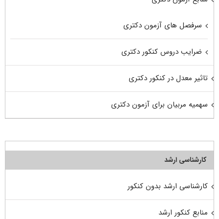
سرفصل های آزمون دکتری
ضرایب دروس کنکور دکتری
تاثیر معدل در کنکور دکتری
سهمیه مربیان برای آزمون دکتری
کارشناسی ارشد
کارشناسی ارشد بدون کنکور
منابع کنکور ارشد