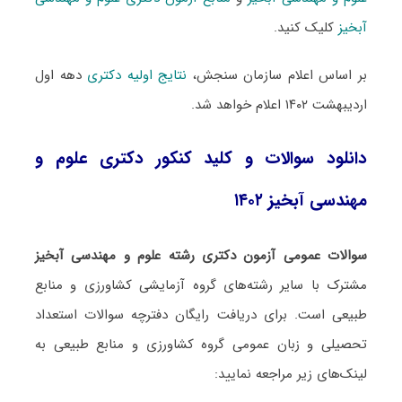
آبخیز
کلیک کنید.
بر اساس اعلام سازمان سنجش،
نتایج اولیه دکتری
دهه اول
اردیبهشت ۱۴۰۲ اعلام خواهد شد.
دانلود سوالات و کلید کنکور دکتری علوم و
مهندسی آبخیز ۱۴۰۲
سوالات عمومی آزمون دکتری رشته علوم و مهندسی آبخیز
مشترک با سایر رشته‌های گروه آزمایشی کشاورزی و منابع
طبیعی است. برای دریافت رایگان دفترچه سوالات استعداد
تحصیلی و زبان عمومی گروه کشاورزی و منابع طبیعی به
لینک‌های زیر مراجعه نمایید: