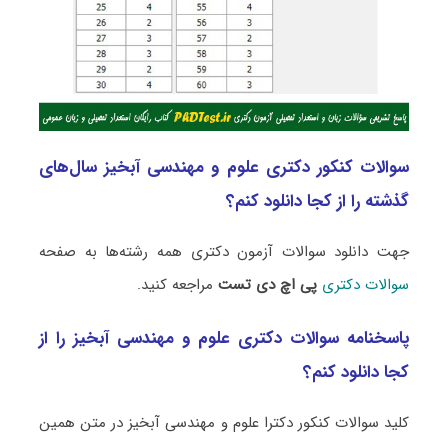
سوالات کنکور دکتری علوم و مهندسی آبخیز سال‌های
گذشته را از کجا دانلود کنم؟
جهت دانلود سوالات آزمون دکتری همه رشته‌ها به صفحه
سوالات دکتری
پی اچ دی تست
مراجعه کنید.
پاسخنامه سوالات دکتری علوم و مهندسی آبخیز را از
کجا دانلود کنم؟
کلید سوالات کنکور دکترا علوم و مهندسی آبخیز در متن همین