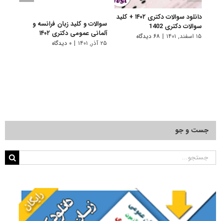
دانلود سوالات دکتری ۱۴۰۲ + کلید
سوالات و کلید زبان فرانسه و
سوالا
سوالات دکتری 1402
آلمانی عمومی دکتری ۱۴۰۲
دکتری 
۱۵ اسفند, ۱۴۰۱
|
۶۸ دیدگاه
۲۵ آذر, ۱۴۰۱
|
۰ دیدگاه
۲۵ آذر, ۱۴۰۱
جست و جو
جستجو
برای: