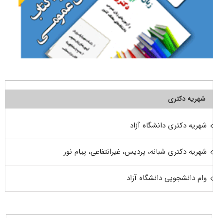
شهریه دکتری
شهریه دکتری دانشگاه آزاد
شهریه دکتری شبانه، پردیس، غیرانتفاعی، پیام نور
وام دانشجویی دانشگاه آزاد