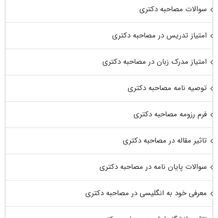
سوالات مصاحبه دکتری
امتیاز تدریس در مصاحبه دکتری
امتیاز مدرک زبان در مصاحبه دکتری
توصیه نامه مصاحبه دکتری
فرم رزومه مصاحبه دکتری
تاثیر مقاله در مصاحبه دکتری
سوالات پایان نامه در مصاحبه دکتری
معرفی خود به انگلیسی در مصاحبه دکتری