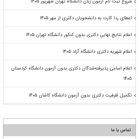
شروع ثبت نام آزمون زبان دانشگاه تهران شهریور ۱۴۰۵
اعطای ردا کارت به دانشجویان دکتری از مهر ۱۴۰۵
اعلام نتایج نهایی دکتری بدون کنکور دانشگاه تهران ۱۴۰۵
اعلام شهریه دکتری دانشگاه آزاد ۱۴۰۵
اعلام اسامی پذیرفته‌شدگان دکتری بدون آزمون دانشگاه کردستان
۱۴۰۵
تکمیل ظرفیت دکتری بدون آزمون دانشگاه کاشان ۱۴۰۵
تماس با ما