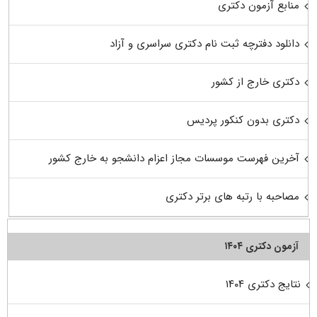
منابع آزمون دکتری
دانلود دفترچه ثبت نام دکتری سراسری و آزاد
دکتری خارج از کشور
دکتری بدون کنکور پردیس
آخرین فهرست موسسات مجاز اعزام دانشجو به خارج کشور
مصاحبه با رتبه های برتر دکتری
آزمون دکتری ۱۴۰۴
نتایج دکتری ۱۴۰۴