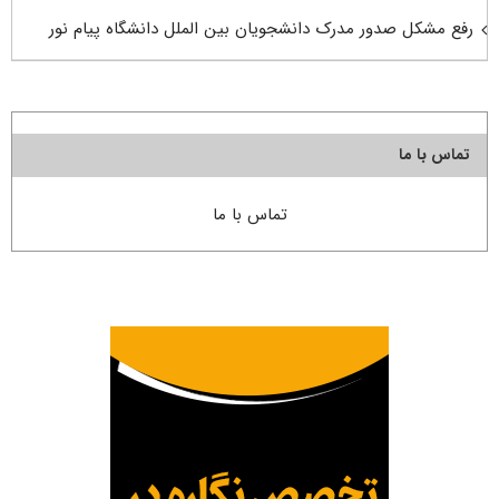
رفع مشکل صدور مدرک دانشجویان بین الملل دانشگاه پیام نور
تماس با ما
تماس با ما