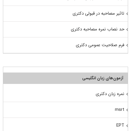
تاثیر مصاحبه در قبولی دکتری
حد نصاب نمره مصاحبه دکتری
فرم صلاحیت عمومی دکتری
آزمون‌های زبان انگلیسی
نمره زبان دکتری
msrt
EPT