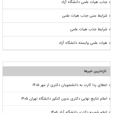
جذب هیات علمی دانشگاه آزاد
شرایط سنی جذب هیات علمی
شرایط جذب هیات علمی
هیات علمی وابسته دانشگاه آزاد
تازه‌ترین خبرها
اعطای ردا کارت به دانشجویان دکتری از مهر ۱۴۰۵
اعلام نتایج نهایی دکتری بدون کنکور دانشگاه تهران ۱۴۰۵
اعلام شهریه دکتری دانشگاه آزاد ۱۴۰۵