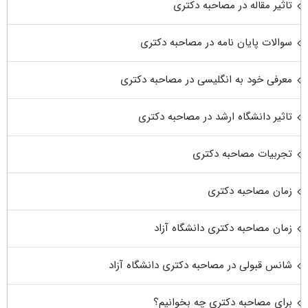
تاثیر مقاله در مصاحبه دکتری
سوالات پایان نامه در مصاحبه دکتری
معرفی خود به انگلیسی در مصاحبه دکتری
تاثیر دانشگاه ارشد در مصاحبه دکتری
تجربیات مصاحبه دکتری
زمان مصاحبه دکتری
زمان مصاحبه دکتری دانشگاه آزاد
شانس قبولی در مصاحبه دکتری دانشگاه آزاد
برای مصاحبه دکتری چه بخوانیم؟