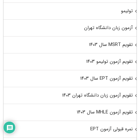
تولیمو
آزمون زبان دانشگاه تهران
تقویم MSRT سال ۱۴۰۳
تقویم آزمون تولیمو ۱۴۰۳
تقویم آزمون EPT سال ۱۴۰۳
تقویم آزمون زبان دانشگاه تهران ۱۴۰۳
تقویم آزمون MHLE سال ۱۴۰۳
نمره قبولی آزمون EPT