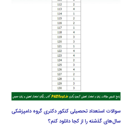
سوالات استعداد تحصیلی کنکور دکتری گروه دامپزشکی
سال‌های گذشته را از کجا دانلود کنم؟