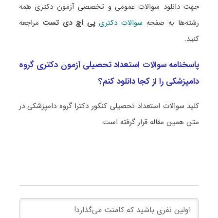
جهت دانلود سوالات عمومی و تخصصی آزمون دکتری همه
رشته‌ها به صفحه
سوالات دکتری
پی اچ دی تست
مراجعه
کنید.
پاسخنامه سوالات استعداد تحصیلی آزمون دکتری گروه
دامپزشکی را از کجا دانلود کنم؟
کلید سوالات استعداد تحصیلی کنکور دکترا گروه دامپزشکی در
متن همین مقاله قرار گرفته است.