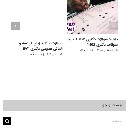
دانلود سوالات دکتری ۱۴۰۲ + کلید
سوالات و کلید زبان فرانسه و
سوالا
سوالات دکتری 1402
آلمانی عمومی دکتری ۱۴۰۲
دکتری 
۱۵ اسفند, ۱۴۰۱
|
۶۸ دیدگاه
۲۵ آذر, ۱۴۰۱
|
۰ دیدگاه
۲۵ آذر, ۱۴۰۱
جست و جو
جستجو