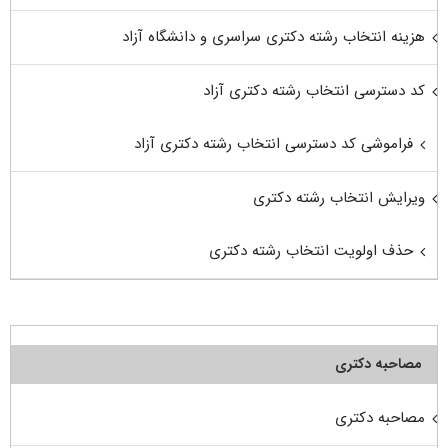
هزینه انتخاب رشته دکتری سراسری و دانشگاه آزاد
کد دسترسی انتخاب رشته دکتری آزاد
فراموشی کد دسترسی انتخاب رشته دکتری آزاد
ویرایش انتخاب رشته دکتری
حذف اولویت انتخاب رشته دکتری
مصاحبه دکتری
مصاحبه دکتری