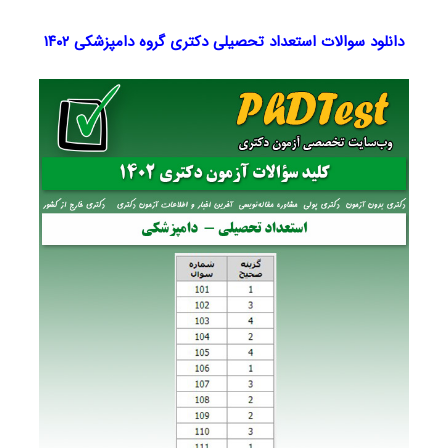
دانلود سوالات استعداد تحصیلی دکتری گروه دامپزشکی
۱۴۰۲