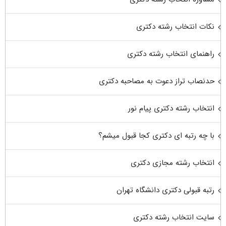
نکات انتخاب رشته دکتری
راهنمای انتخاب رشته دکتری
حدنصاب تراز دعوت به مصاحبه دکتری
انتخاب رشته دکتری پیام نور
با چه رتبه ای دکتری کجا قبول میشم؟
انتخاب رشته مجازی دکتری
رتبه قبولی دکتری دانشگاه تهران
سایت انتخاب رشته دکتری