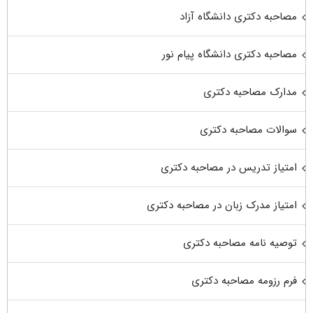
مصاحبه دکتری دانشگاه آزاد
مصاحبه دکتری دانشگاه پیام نور
مدارک مصاحبه دکتری
سوالات مصاحبه دکتری
امتیاز تدریس در مصاحبه دکتری
امتیاز مدرک زبان در مصاحبه دکتری
توصیه نامه مصاحبه دکتری
فرم رزومه مصاحبه دکتری