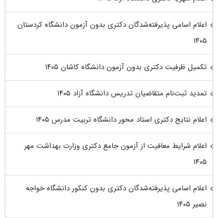
اعلام اسامی پذیرفته‌شدگان دکتری بدون آزمون دانشگاه کردستان
۱۴۰۵
تکمیل ظرفیت دکتری بدون آزمون دانشگاه کاشان ۱۴۰۵
تمدید ثبت‌نام متقاضیان تدریس دانشگاه آزاد ۱۴۰۵
اعلام نتایج دکتری استاد محور دانشگاه تربیت مدرس ۱۴۰۵
اعلام شرایط معافیت از آزمون جامع دکتری وزارت بهداشت مهر
۱۴۰۵
اعلام اسامی پذیرفته‌شدگان دکتری بدون کنکور دانشگاه خواجه
نصیر ۱۴۰۵