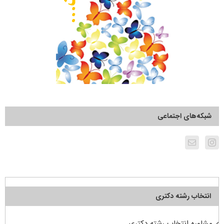
شبکه‌های اجتماعی
انتخاب رشته دکتری
مشاوره انتخاب رشته دکتری