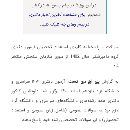
در این روزها در پیام رسان بله در کنار
شماییم.
برای مشاهده آخرین اخبار دکتری
در پیام رسان بله کلیک کنید.
سوالات و پاسخنامه کلیدی استعداد تحصیلی آزمون دکتری
گروه دامپزشکی سال 1402 از سوی سازمان سنجش منتشر
شد.
به گزارش
پی اچ دی تست
، آزمون دکتری ۱۴۰۲ سراسری و
دانشگاه آزاد یازدهم اسفند ۱۴۰۱ برگزار شد. داوطلبان کنکور
دکتری همه رشته‌های دانشگاه‌های سراسری و دانشگاه آزاد
لازم بود به سوالات عمومی (شامل زبان عمومی و استعداد
تحصیلی) و نیز سوالات تخصصی رشته خود پاسخ دهند.