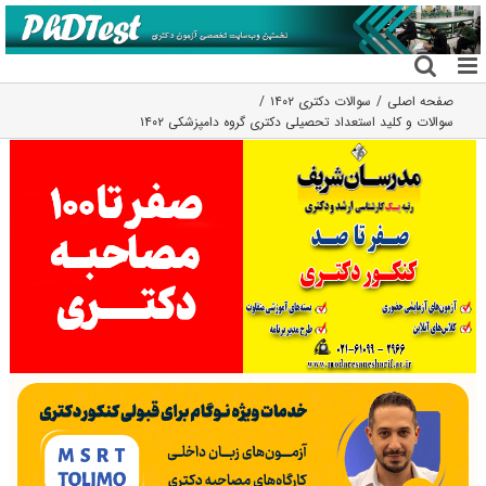
فتن
ه
حتوا
صفحه اصلی
سوالات دکتری ۱۴۰۲
سوالات و کلید استعداد تحصیلی دکتری گروه دامپزشکی ۱۴۰۲