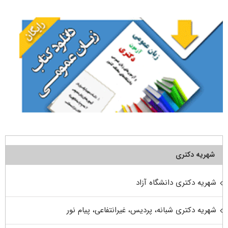
برای:
شهریه دکتری
شهریه دکتری دانشگاه آزاد
شهریه دکتری شبانه، پردیس، غیرانتفاعی، پیام نور