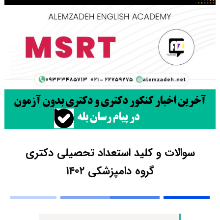
سوالات و کلید استعداد تحصیلی دکتری
گروه دامپزشکی ۱۴۰۲