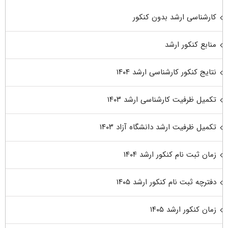
کارشناسی ارشد بدون کنکور
منابع کنکور ارشد
نتایج کنکور کارشناسی ارشد ۱۴۰۴
تکمیل ظرفیت کارشناسی ارشد ۱۴۰۳
تکمیل ظرفیت ارشد دانشگاه آزاد ۱۴۰۳
زمان ثبت نام کنکور ارشد ۱۴۰۴
دفترچه ثبت نام کنکور ارشد ۱۴۰۵
زمان کنکور ارشد ۱۴۰۵