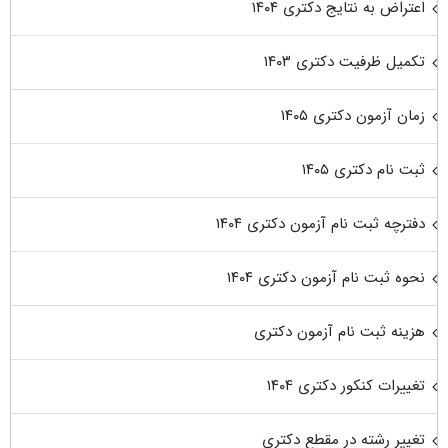
اعتراض به نتایج دکتری ۱۴۰۴
تکمیل ظرفیت دکتری ۱۴۰۳
زمان آزمون دکتری ۱۴۰۵
ثبت نام دکتری ۱۴۰۵
دفترچه ثبت نام آزمون دکتری ۱۴۰۴
نحوه ثبت نام آزمون دکتری ۱۴۰۴
هزینه ثبت نام آزمون دکتری
تغییرات کنکور دکتری ۱۴۰۴
تغییر رشته در مقطع دکتری