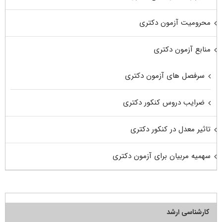
محرومیت آزمون دکتری
منابع آزمون دکتری
سرفصل های آزمون دکتری
ضرایب دروس کنکور دکتری
تاثیر معدل در کنکور دکتری
سهمیه مربیان برای آزمون دکتری
کارشناسی ارشد