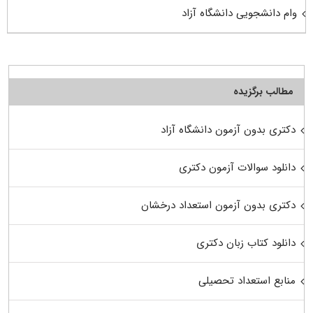
وام دانشجویی دانشگاه آزاد
مطالب برگزیده
دکتری بدون آزمون دانشگاه آزاد
دانلود سوالات آزمون دکتری
دکتری بدون آزمون استعداد درخشان
دانلود کتاب زبان دکتری
منابع استعداد تحصیلی