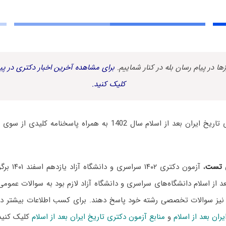
زها در پیام رسان بله در کنار شماییم.
برای مشاهده آخرین اخبار دکتری در پیا
کلیک کنید.
سوالات آزمون دکتری تاریخ ایران بعد از اسلام سال 1402 به همراه پ
 تست
، آزمون دکتری
عد از اسلام دانشگاه‌های سراسری و دانشگاه آزاد لازم بود به سوالات عموم
 نیز سوالات تخصصی رشته خود پاسخ دهند. برای کسب اطلاعات بیشتر
ران بعد از اسلام
و
منابع آزمون دکتری تاریخ ایران بعد از اسلام
کلیک کنید