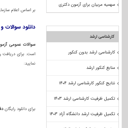
سهمیه مربیان برای آزمون دکتری
بر اساس اعلام سازم
دانلود سوالات و کل
کارشناسی ارشد
سوالات عمومی آزمون
کارشناسی ارشد بدون کنکور
است. برای دریافت را
نمایید:
منابع کنکور ارشد
نتایج کنکور کارشناسی ارشد ۱۴۰۴
تکمیل ظرفیت کارشناسی ارشد ۱۴۰۳
برای دانلود رایگان
دفت
تکمیل ظرفیت ارشد دانشگاه آزاد ۱۴۰۳