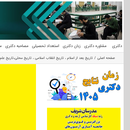
فتن
ه
حتوا
دکتری
مشاوره دکتری
زبان دکتری
استعداد تحصیلی
مصاحبه دکتری
س
صفحه اصلی
تاریخ بعد از اسلام ، تاریخ انقلاب اسلامی ، تاریخ محلی،تاریخ علم