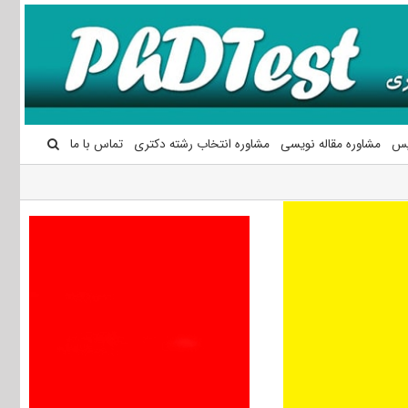
یس
مشاوره مقاله نویسی
مشاوره انتخاب رشته دکتری
تماس با ما