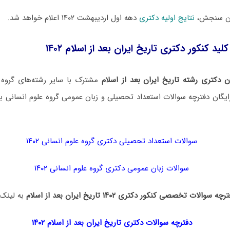
ان سنجش،
نتایج اولیه دکتری
دهه اول اردیبهشت ۱۴۰۲ اعلام خواهد شد.
ید کنکور دکتری تاریخ ایران بعد از اسلام ۱۴۰۲
 دکتری رشته تاریخ ایران بعد از اسلام
مشترک با سایر رشته‌های گروه 
یگان دفترچه سوالات استعداد تحصیلی و زبان عمومی گروه علوم انسانی به
سوالات استعداد تحصیلی دکتری گروه علوم انسانی ۱۴۰۲
سوالات زبان عمومی دکتری گروه علوم انسانی ۱۴۰۲
رچه سوالات تخصصی کنکور دکتری ۱۴۰۲ تاریخ ایران بعد از اسلام
به لینک ز
دفترچه سوالات دکتری
تاریخ ایران بعد از اسلام ۱۴۰۲