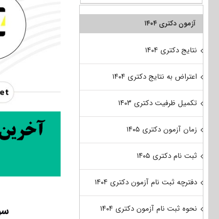
آزمون دکتری ۱۴۰۴
نتایج دکتری ۱۴۰۴
اعتراض به نتایج دکتری ۱۴۰۴
تکمیل ظرفیت دکتری ۱۴۰۳
زمان آزمون دکتری ۱۴۰۵
ثبت نام دکتری ۱۴۰۵
دفترچه ثبت نام آزمون دکتری ۱۴۰۴
سوا
نحوه ثبت نام آزمون دکتری ۱۴۰۴