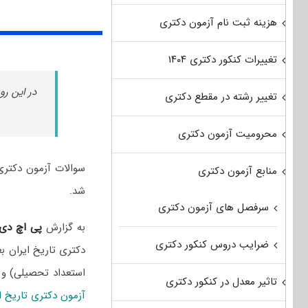
هزینه ثبت نام آزمون دکتری
تغییرات کنکور دکتری ۱۴۰۴
در این رو
تغییر رشته در مقطع دکتری
محرومیت آزمون دکتری
منابع آزمون دکتری
شد.
سرفصل های آزمون دکتری
به گزارش
پی اچ دی
ضرایب دروس کنکور دکتری
دکتری تاریخ ایران ب
استعداد تحصیلی) و
تاثیر معدل در کنکور دکتری
آزمون دکتری تاریخ ای