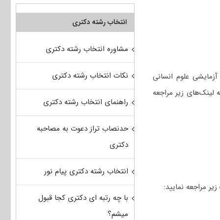
انتخاب رشته دکتری
مشاوره انتخاب رشته دکتری
نکات انتخاب رشته دکتری
آزمایشی علوم انسانی
 لینک‌های زیر مراجعه
راهنمای انتخاب رشته دکتری
حدنصاب تراز دعوت به مصاحبه
دکتری
انتخاب رشته دکتری پیام نور
یر مراجعه نمایید:
با چه رتبه ای دکتری کجا قبول
میشم؟