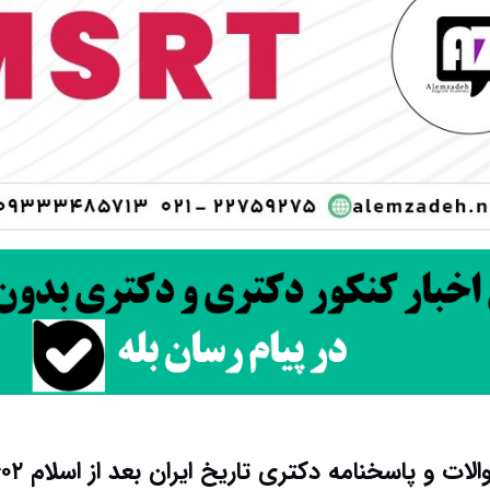
لات و پاسخنامه دکتری تاریخ ایران بعد از اسلام ۱۴۰۲