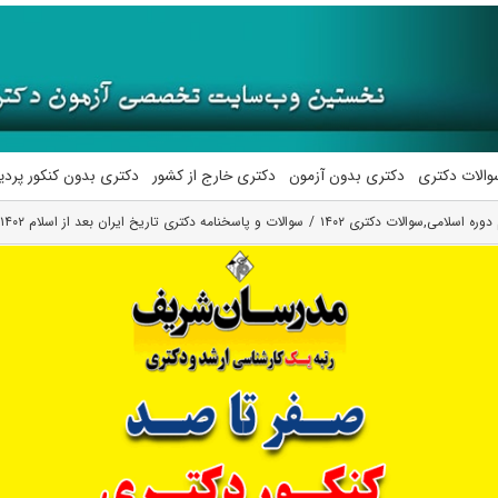
والات دکتری
دکتری بدون آزمون
دکتری خارج از کشور
دکتری بدون کنکور پرد
 دوره اسلامی
,
سوالات دکتری ۱۴۰۲
سوالات و پاسخنامه دکتری تاریخ ایران بعد از اسلام ۱۴۰۲